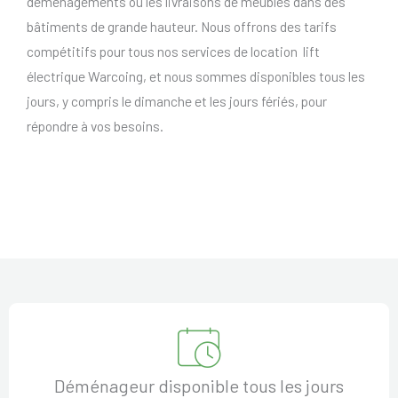
déménagements ou les livraisons de meubles dans des
bâtiments de grande hauteur. Nous offrons des tarifs
compétitifs pour tous nos services de location lift
électrique Warcoing, et nous sommes disponibles tous les
jours, y compris le dimanche et les jours fériés, pour
répondre à vos besoins.
Déménageur disponible tous les jours