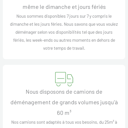
même le dimanche et jours fériés
Nous sommes disponibles 7 jours sur 7 y compris le
dimanche et les jours féries. Nous savons que vous voulez
déménager selon vos disponibilités tel que des jours
fériés, les week-ends ou autres moments en dehors de
votre temps de travail.
Nous disposons de camions de
déménagement de grands volumes jusqu'à
60 m³
Nos camions sont adaptés à tous vos besoins, du 25m³ à