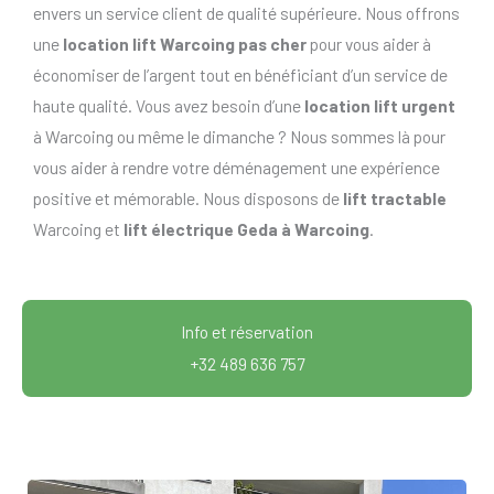
envers un service client de qualité supérieure. Nous offrons
une
location lift Warcoing pas cher
pour vous aider à
économiser de l’argent tout en bénéficiant d’un service de
haute qualité. Vous avez besoin d’une
location lift urgent
à Warcoing ou même le dimanche ? Nous sommes là pour
vous aider à rendre votre déménagement une expérience
positive et mémorable. Nous disposons de
lift tractable
Warcoing et
lift électrique Geda à Warcoing
.
Info et réservation
+32 489 636 757