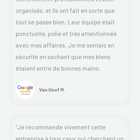
organisés, et ils ont fait en sorte que
tout se passe bien. Leur équipe était
ponctuelle, polie et très attentionnée
avec mes affaires. Je me sentais en
sécurité en sachant que mes biens
étaient entre de bonnes mains.
Van Hoof M.
"Je recommande vivement cette
entreprise à tous ceux qui cherchent un