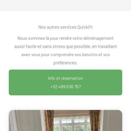
Nos autres services Quickift
Nous sommes là pour rendre votre déménagement
aussi facile et sans stress que possible, en travaillant
avec vous pour comprendre vos besoins et vos
préférences.
Info et réservation
+32 489 636 757