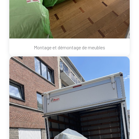
Montage et démontage de meubles