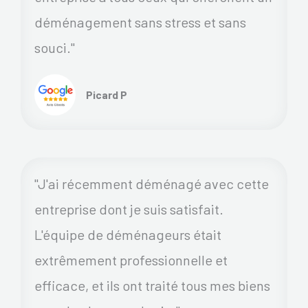
déménagement sans stress et sans
souci."
Picard P
"J'ai récemment déménagé avec cette
entreprise dont je suis satisfait.
L'équipe de déménageurs était
extrêmement professionnelle et
efficace, et ils ont traité tous mes biens