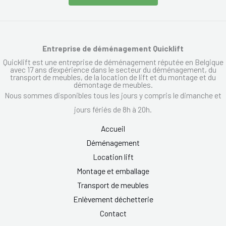
Entreprise de déménagement Quicklift
Quicklift est une entreprise de déménagement réputée en Belgique
avec 17 ans d’expérience dans le secteur du déménagement, du
transport de meubles, de la location de lift et du montage et du
démontage de meubles.
Nous sommes disponibles tous les jours y compris le dimanche et
jours fériés de 8h à 20h.
Accueil
Déménagement
Location lift
Montage et emballage
Transport de meubles
Enlèvement déchetterie
Contact