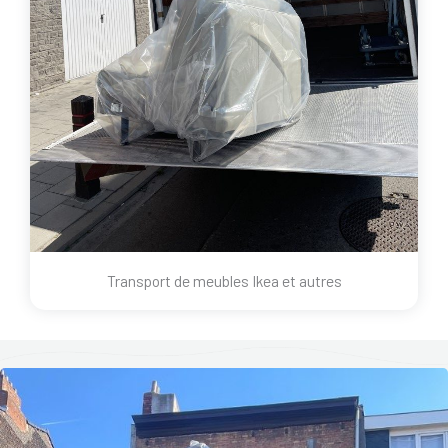
Transport de meubles Ikea et autres