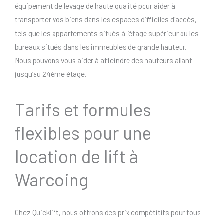
équipement de levage de haute qualité pour aider à
transporter vos biens dans les espaces difficiles d’accès,
tels que les appartements situés à l’étage supérieur ou les
bureaux situés dans les immeubles de grande hauteur.
Nous pouvons vous aider à atteindre des hauteurs allant
jusqu’au 24ème étage.
Tarifs et formules
flexibles pour une
location de lift à
Warcoing
Chez Quicklift, nous offrons des prix compétitifs pour tous