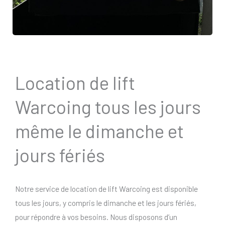
Location de lift
Warcoing tous les jours
même le dimanche et
jours fériés
Notre service de location de lift Warcoing est disponible
tous les jours, y compris le dimanche et les jours fériés,
pour répondre à vos besoins. Nous disposons d’un