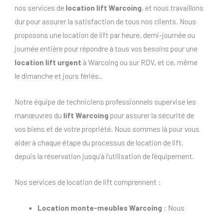
nos services de
location lift Warcoing
, et nous travaillons
dur pour assurer la satisfaction de tous nos clients. Nous
proposons une location de lift par heure, demi-journée ou
journée entière pour répondre à tous vos besoins pour une
location lift urgent
à Warcoing ou sur RDV, et ce, même
le dimanche et jours fériés..
Notre équipe de techniciens professionnels supervise les
manœuvres du
lift Warcoing
pour assurer la sécurité de
vos biens et de votre propriété. Nous sommes là pour vous
aider à chaque étape du processus de location de lift,
depuis la réservation jusqu’à l’utilisation de l’équipement.
Nos services de location de lift comprennent :
Location monte-meubles Warcoing
: Nous