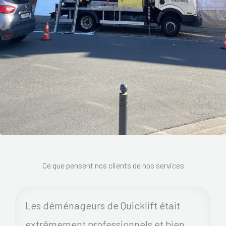
Ce que pensent nos clients de nos services
Les déménageurs de Quicklift était
extrêmement professionnels et bien