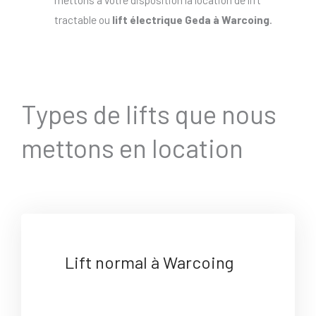
tractable ou
lift électrique Geda à Warcoing
.
Types de lifts que nous
mettons en location
Lift normal à Warcoing