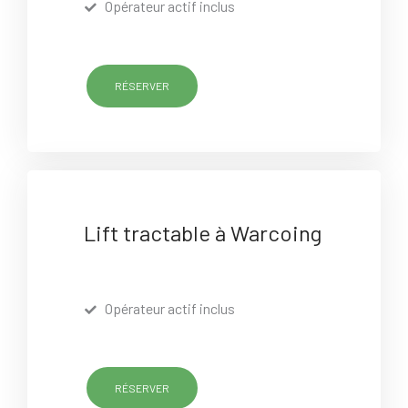
Opérateur actif inclus
RÉSERVER
Lift tractable à Warcoing
Opérateur actif inclus
RÉSERVER