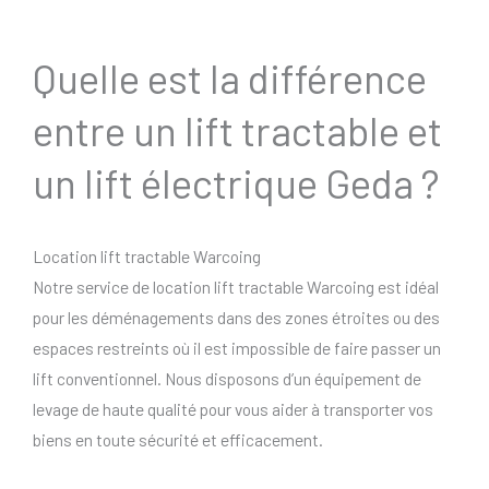
Quelle est la différence
entre un lift tractable et
un lift électrique Geda ?
Location lift tractable Warcoing
Notre service de location lift tractable Warcoing est idéal
pour les déménagements dans des zones étroites ou des
espaces restreints où il est impossible de faire passer un
lift conventionnel. Nous disposons d’un équipement de
levage de haute qualité pour vous aider à transporter vos
biens en toute sécurité et efficacement.