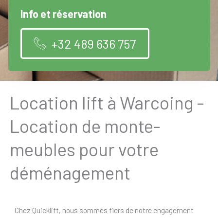
Info et réservation
+32 489 636 757
Location lift à Warcoing -
Location de monte-
meubles pour votre
déménagement
Chez Quicklift, nous sommes fiers de notre engagement