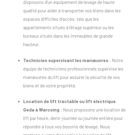
disposons d’un équipement de levage de haute
qualité pour aider à transporter vos biens dans les
espaces difficiles d’accès, tels que les
appartements situés à l’étage supérieur ou les
bureaux situés dans les immeubles de grande
hauteur.
Technicien supervisant les manœuvres
: Notre
équipe de techniciens professionnels supervise les
manœuvres du lift pour assurer la sécurité de vos
biens et de votre propriété.
Location de lift tractable
ou
lift électrique
Geda à Warcoing
: Nous proposons une location de
lift par heure, demi-journée ou journée entière pour
répondre à tous vos besoins de levage. Nous
mettons à votre disposition la location de lift