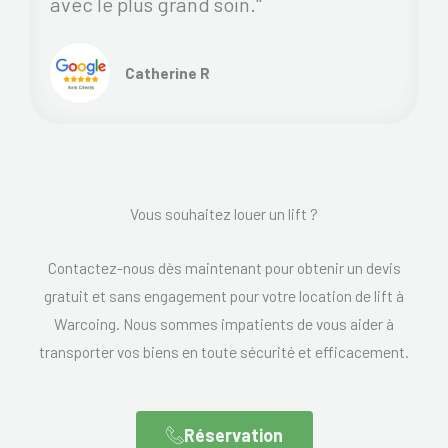
avec le plus grand soin."
Catherine R
Vous souhaitez louer un lift ?
Contactez-nous dès maintenant pour obtenir un devis
gratuit et sans engagement pour votre location de lift à
Warcoing. Nous sommes impatients de vous aider à
transporter vos biens en toute sécurité et efficacement.
Réservation