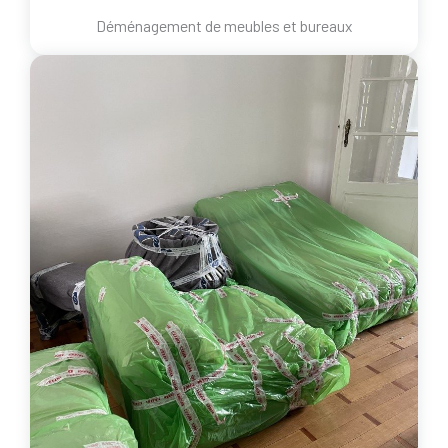
Déménagement de meubles et bureaux