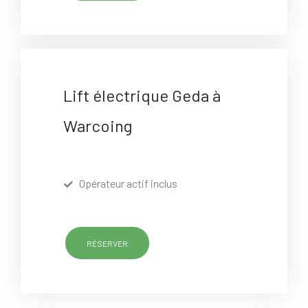
Lift électrique Geda à
Warcoing
Opérateur actif inclus
RÉSERVER