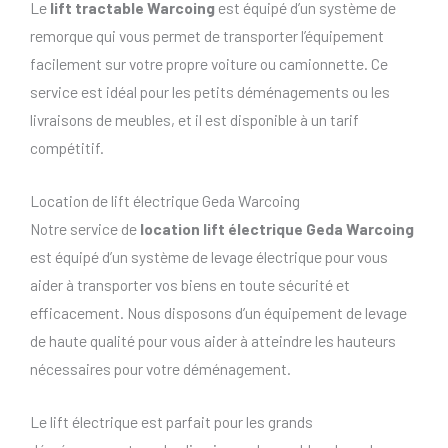
Le
lift tractable Warcoing
est équipé d’un système de
remorque qui vous permet de transporter l’équipement
facilement sur votre propre voiture ou camionnette. Ce
service est idéal pour les petits déménagements ou les
livraisons de meubles, et il est disponible à un tarif
compétitif.
Location de lift électrique Geda Warcoing
Notre service de
location lift électrique Geda Warcoing
est équipé d’un système de levage électrique pour vous
aider à transporter vos biens en toute sécurité et
efficacement. Nous disposons d’un équipement de levage
de haute qualité pour vous aider à atteindre les hauteurs
nécessaires pour votre déménagement.
Le lift électrique est parfait pour les grands