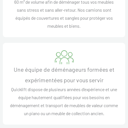
60 m³ de volume afin de déménager tous vos meubles
sans stress et sans aller-retour. Nos camions sont
équipés de couvertures et sangles pour protéger vos
meubles et biens.
Une équipe de déménageurs formées et
expérimentées pour vous servir
Quicklift dispose de plusieurs années d'expérience et une
équipe hautement qualifiées pour vos besoins en
déménagement et transport de meubles de valeur comme
un piano ou un meuble de collection ancien.