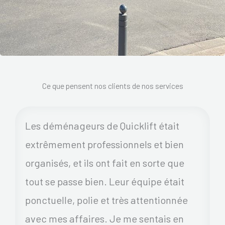
Ce que pensent nos clients de nos services
Les déménageurs de Quicklift était
extrêmement professionnels et bien
organisés, et ils ont fait en sorte que
tout se passe bien. Leur équipe était
ponctuelle, polie et très attentionnée
avec mes affaires. Je me sentais en