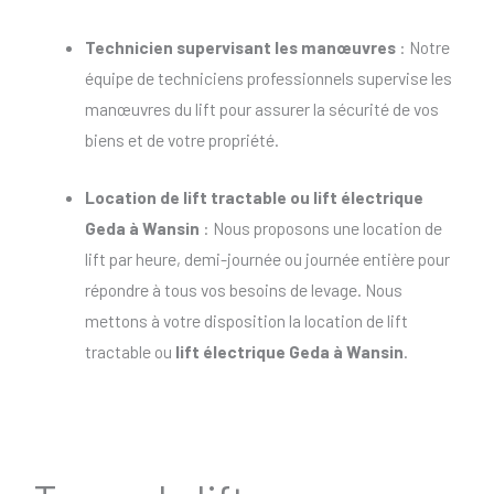
Technicien supervisant les manœuvres
: Notre
équipe de techniciens professionnels supervise les
manœuvres du lift pour assurer la sécurité de vos
biens et de votre propriété.
Location de lift tractable
ou
lift électrique
Geda à Wansin
: Nous proposons une location de
lift par heure, demi-journée ou journée entière pour
répondre à tous vos besoins de levage. Nous
mettons à votre disposition la location de lift
tractable ou
lift électrique Geda à Wansin
.