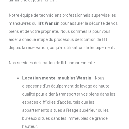
Notre équipe de techniciens professionnels supervise les
manœuvres du
lift Wansin
pour assurer la sécurité de vos
biens et de votre propriété. Nous sommes là pour vous
aider à chaque étape du processus de location de lift,
depuis la réservation jusqu’à l’utilisation de l’équipement.
Nos services de location de lift comprennent :
Location monte-meubles Wansin
: Nous
disposons d’un équipement de levage de haute
qualité pour aider à transporter vos biens dans les
espaces difficiles d’accès, tels que les
appartements situés à l’étage supérieur ou les
bureaux situés dans les immeubles de grande
hauteur.