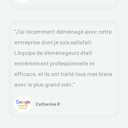
"J'ai récemment déménagé avec cette
entreprise dont je suis satisfait.
L'équipe de déménageurs était
extrêmement professionnelle et
efficace, et ils ont traité tous mes biens
avec le plus grand soin."
Catherine R