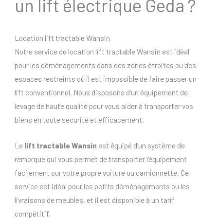
un lift électrique Geda ?
Location lift tractable Wansin
Notre service de location lift tractable Wansin est idéal
pour les déménagements dans des zones étroites ou des
espaces restreints où il est impossible de faire passer un
lift conventionnel. Nous disposons d’un équipement de
levage de haute qualité pour vous aider à transporter vos
biens en toute sécurité et efficacement.
Le
lift tractable Wansin
est équipé d’un système de
remorque qui vous permet de transporter l’équipement
facilement sur votre propre voiture ou camionnette. Ce
service est idéal pour les petits déménagements ou les
livraisons de meubles, et il est disponible à un tarif
compétitif.