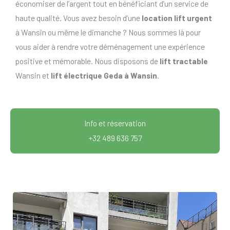
économiser de l’argent tout en bénéficiant d’un service de
haute qualité. Vous avez besoin d’une
location lift urgent
à Wansin ou même le dimanche ? Nous sommes là pour
vous aider à rendre votre déménagement une expérience
positive et mémorable. Nous disposons de
lift tractable
Wansin et
lift électrique Geda à Wansin
.
Info et réservation
+32 489 636 757