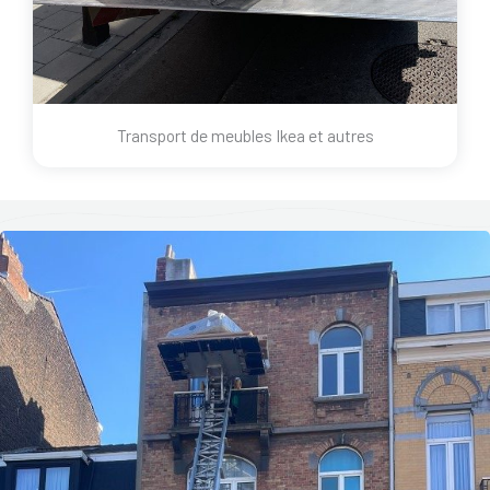
Transport de meubles Ikea et autres