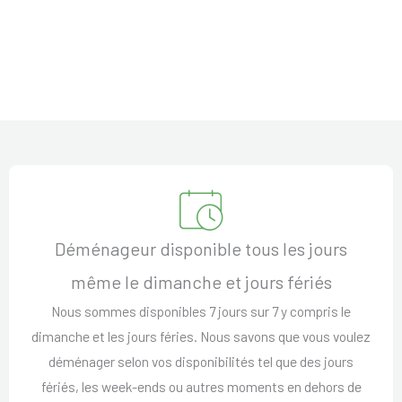
Déménageur disponible tous les jours
même le dimanche et jours fériés
Nous sommes disponibles 7 jours sur 7 y compris le
dimanche et les jours féries. Nous savons que vous voulez
déménager selon vos disponibilités tel que des jours
fériés, les week-ends ou autres moments en dehors de