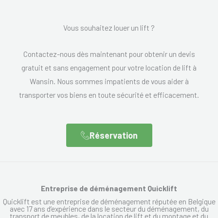
Vous souhaitez louer un lift ?
Contactez-nous dès maintenant pour obtenir un devis
gratuit et sans engagement pour votre location de lift à
Wansin. Nous sommes impatients de vous aider à
transporter vos biens en toute sécurité et efficacement.
Réservation
Entreprise de déménagement Quicklift
Quicklift est une entreprise de déménagement réputée en Belgique
avec 17 ans d’expérience dans le secteur du déménagement, du
transport de meubles, de la location de lift et du montage et du