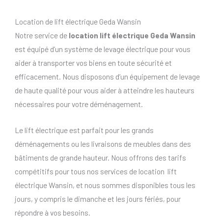
Location de lift électrique Geda Wansin
Notre service de
location lift électrique Geda Wansin
est équipé d’un système de levage électrique pour vous
aider à transporter vos biens en toute sécurité et
efficacement. Nous disposons d’un équipement de levage
de haute qualité pour vous aider à atteindre les hauteurs
nécessaires pour votre déménagement.
Le lift électrique est parfait pour les grands
déménagements ou les livraisons de meubles dans des
bâtiments de grande hauteur. Nous offrons des tarifs
compétitifs pour tous nos services de location lift
électrique Wansin, et nous sommes disponibles tous les
jours, y compris le dimanche et les jours fériés, pour
répondre à vos besoins.