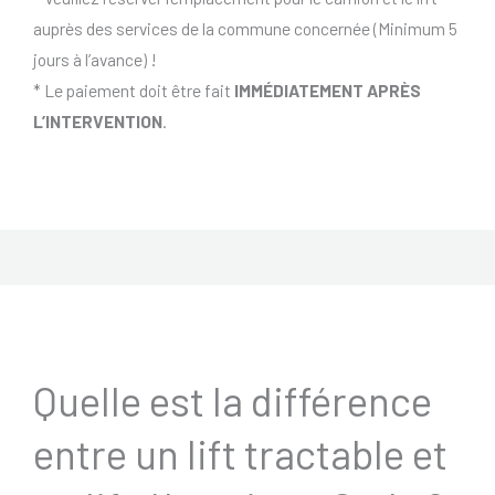
auprès des services de la commune concernée (Minimum 5
jours à l’avance) !
* Le paiement doit être fait
IMMÉDIATEMENT APRÈS
L’INTERVENTION
.
Quelle est la différence
entre un lift tractable et