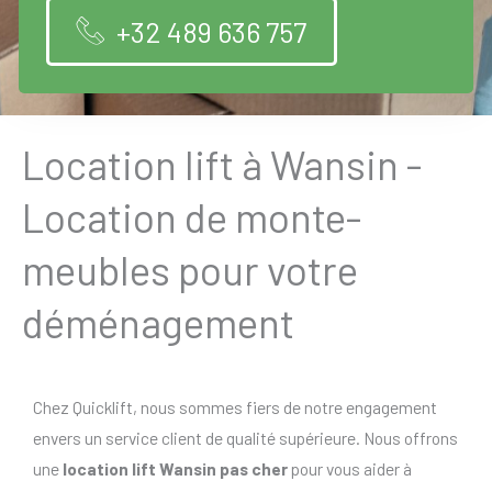
+32 489 636 757
Location lift à Wansin -
Location de monte-
meubles pour votre
déménagement
Chez Quicklift, nous sommes fiers de notre engagement
envers un service client de qualité supérieure. Nous offrons
une
location lift Wansin pas cher
pour vous aider à