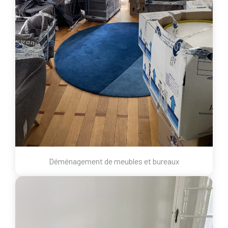
Déménagement de meubles et bureaux