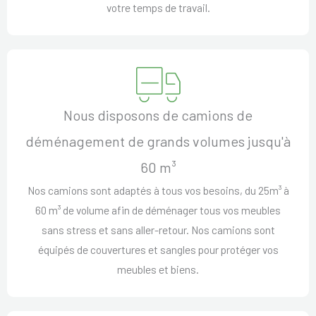
votre temps de travail.
Nous disposons de camions de
déménagement de grands volumes jusqu'à
60 m³
Nos camions sont adaptés à tous vos besoins, du 25m³ à
60 m³ de volume afin de déménager tous vos meubles
sans stress et sans aller-retour. Nos camions sont
équipés de couvertures et sangles pour protéger vos
meubles et biens.