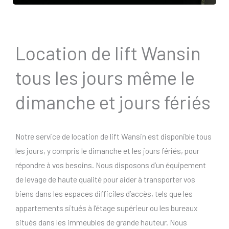
Location de lift Wansin
tous les jours même le
dimanche et jours fériés
Notre service de location de lift Wansin est disponible tous
les jours, y compris le dimanche et les jours fériés, pour
répondre à vos besoins. Nous disposons d’un équipement
de levage de haute qualité pour aider à transporter vos
biens dans les espaces difficiles d’accès, tels que les
appartements situés à l’étage supérieur ou les bureaux
situés dans les immeubles de grande hauteur. Nous