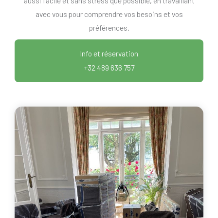
aussi facile et sans stress que possible, en travaillant
avec vous pour comprendre vos besoins et vos
préférences.
Info et réservation
+32 489 636 757