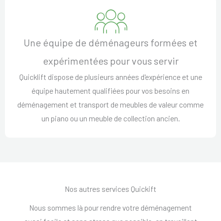
Une équipe de déménageurs formées et
expérimentées pour vous servir
Quicklift dispose de plusieurs années d'expérience et une
équipe hautement qualifiées pour vos besoins en
déménagement et transport de meubles de valeur comme
un piano ou un meuble de collection ancien.
Nos autres services Quickift
Nous sommes là pour rendre votre déménagement