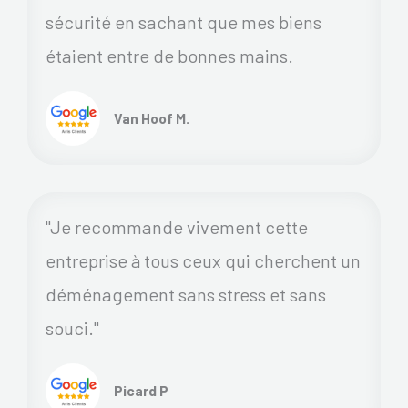
sécurité en sachant que mes biens
étaient entre de bonnes mains.
Van Hoof M.
"Je recommande vivement cette
entreprise à tous ceux qui cherchent un
déménagement sans stress et sans
souci."
Picard P