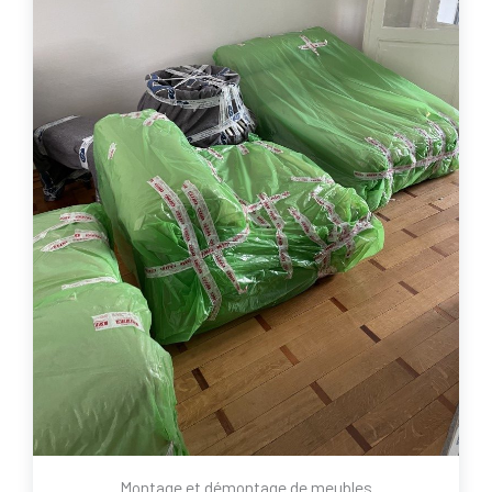
Montage et démontage de meubles