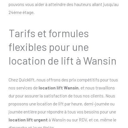
pouvons vous aider à atteindre des hauteurs allant jusqu’au
24ème étage.
Tarifs et formules
flexibles pour une
location de lift à Wansin
Chez Quicklift, nous offrons des prix compétitifs pour tous
nos services de
location lift Wansin
, et nous travaillons
dur pour assurer la satisfaction de tous nos clients. Nous
proposons une location de lift par heure, demi-journée ou
journée entière pour répondre à tous vos besoins pour une
location lift urgent
à Wansin ou sur RDV, et ce, même le
dimanche et jours fériés..