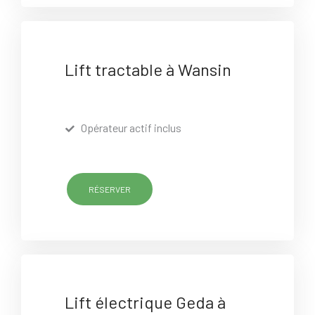
Lift tractable à Wansin
Opérateur actif inclus
RÉSERVER
Lift électrique Geda à