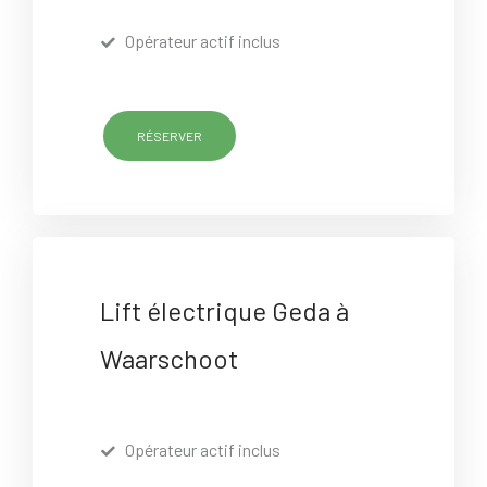
Opérateur actif inclus
RÉSERVER
Lift électrique Geda à
Waarschoot
Opérateur actif inclus