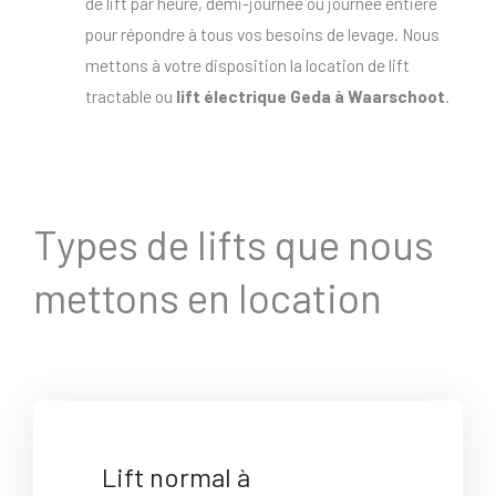
de lift par heure, demi-journée ou journée entière
pour répondre à tous vos besoins de levage. Nous
mettons à votre disposition la location de lift
tractable ou
lift électrique Geda à Waarschoot
.
Types de lifts que nous
mettons en location
Lift normal à