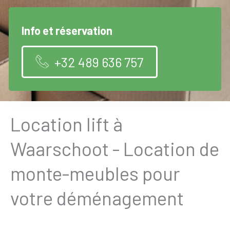
Info et réservation
+32 489 636 757
Location lift à
Waarschoot - Location de
monte-meubles pour
votre déménagement