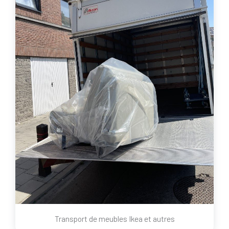
Transport de meubles Ikea et autres