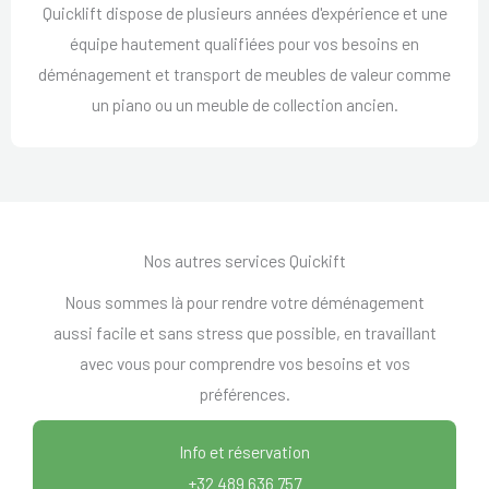
Quicklift dispose de plusieurs années d'expérience et une
équipe hautement qualifiées pour vos besoins en
déménagement et transport de meubles de valeur comme
un piano ou un meuble de collection ancien.
Nos autres services Quickift
Nous sommes là pour rendre votre déménagement
aussi facile et sans stress que possible, en travaillant
avec vous pour comprendre vos besoins et vos
préférences.
Info et réservation
+32 489 636 757