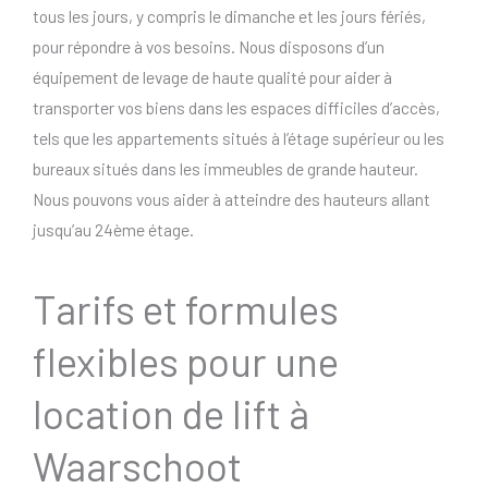
tous les jours, y compris le dimanche et les jours fériés,
pour répondre à vos besoins. Nous disposons d’un
équipement de levage de haute qualité pour aider à
transporter vos biens dans les espaces difficiles d’accès,
tels que les appartements situés à l’étage supérieur ou les
bureaux situés dans les immeubles de grande hauteur.
Nous pouvons vous aider à atteindre des hauteurs allant
jusqu’au 24ème étage.
Tarifs et formules
flexibles pour une
location de lift à
Waarschoot