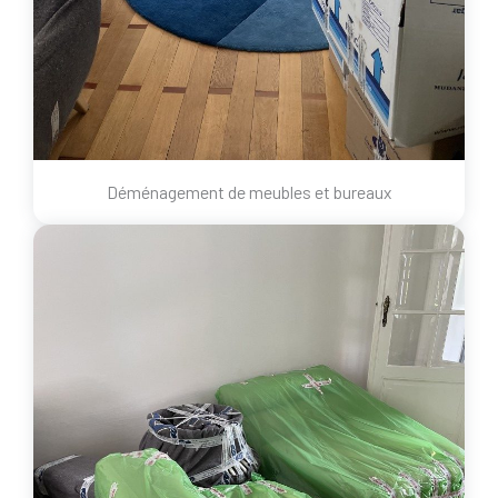
Déménagement de meubles et bureaux