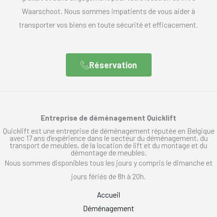
Waarschoot. Nous sommes impatients de vous aider à
transporter vos biens en toute sécurité et efficacement.
Réservation
Entreprise de déménagement Quicklift
Quicklift est une entreprise de déménagement réputée en Belgique
avec 17 ans d’expérience dans le secteur du déménagement, du
transport de meubles, de la location de lift et du montage et du
démontage de meubles.
Nous sommes disponibles tous les jours y compris le dimanche et
jours fériés de 8h à 20h.
Accueil
Déménagement