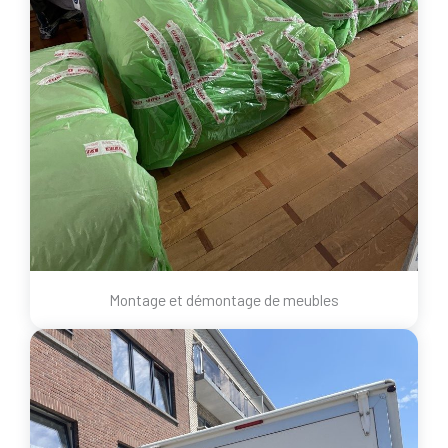
Montage et démontage de meubles