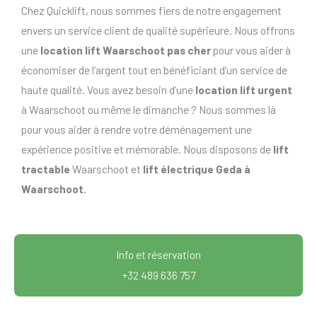
Chez Quicklift, nous sommes fiers de notre engagement
envers un service client de qualité supérieure. Nous offrons
une
location lift Waarschoot pas cher
pour vous aider à
économiser de l’argent tout en bénéficiant d’un service de
haute qualité. Vous avez besoin d’une
location lift urgent
à Waarschoot ou même le dimanche ? Nous sommes là
pour vous aider à rendre votre déménagement une
expérience positive et mémorable. Nous disposons de
lift
tractable
Waarschoot et
lift électrique Geda à
Waarschoot
.
Info et réservation
+32 489 636 757