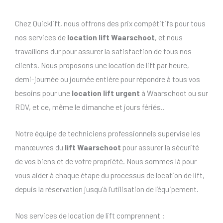
Chez Quicklift, nous offrons des prix compétitifs pour tous
nos services de
location lift Waarschoot
, et nous
travaillons dur pour assurer la satisfaction de tous nos
clients. Nous proposons une location de lift par heure,
demi-journée ou journée entière pour répondre à tous vos
besoins pour une
location lift urgent
à Waarschoot ou sur
RDV, et ce, même le dimanche et jours fériés..
Notre équipe de techniciens professionnels supervise les
manœuvres du
lift Waarschoot
pour assurer la sécurité
de vos biens et de votre propriété. Nous sommes là pour
vous aider à chaque étape du processus de location de lift,
depuis la réservation jusqu’à l’utilisation de l’équipement.
Nos services de location de lift comprennent :