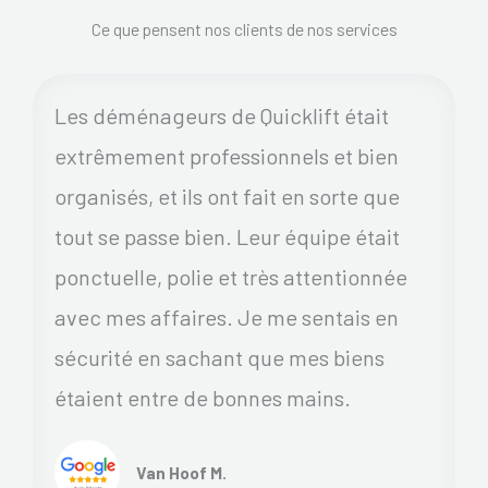
Ce que pensent nos clients de nos services
Les déménageurs de Quicklift était
extrêmement professionnels et bien
organisés, et ils ont fait en sorte que
tout se passe bien. Leur équipe était
ponctuelle, polie et très attentionnée
avec mes affaires. Je me sentais en
sécurité en sachant que mes biens
étaient entre de bonnes mains.
Van Hoof M.