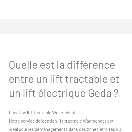
Quelle est la différence
entre un lift tractable et
un lift électrique Geda ?
Location lift tractable Waarschoot
Notre service de location lift tractable Waarschoot est
idéal pour les déménagements dans des zones étroites ou