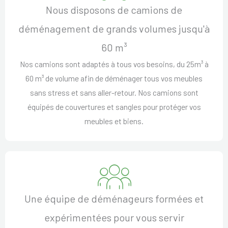
Nous disposons de camions de
déménagement de grands volumes jusqu'à
60 m³
Nos camions sont adaptés à tous vos besoins, du 25m³ à
60 m³ de volume afin de déménager tous vos meubles
sans stress et sans aller-retour. Nos camions sont
équipés de couvertures et sangles pour protéger vos
meubles et biens.
Une équipe de déménageurs formées et
expérimentées pour vous servir