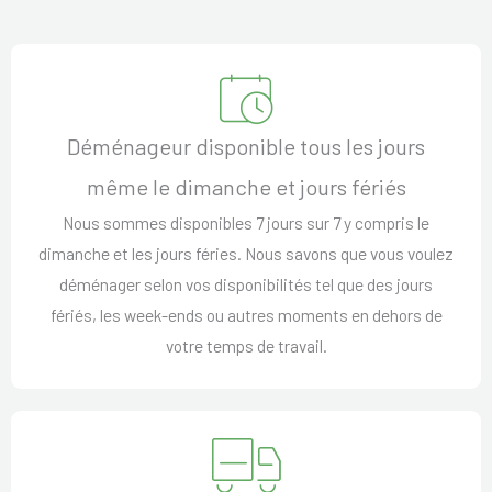
Déménageur disponible tous les jours
même le dimanche et jours fériés
Nous sommes disponibles 7 jours sur 7 y compris le
dimanche et les jours féries. Nous savons que vous voulez
déménager selon vos disponibilités tel que des jours
fériés, les week-ends ou autres moments en dehors de
votre temps de travail.