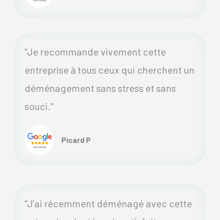
"Je recommande vivement cette
entreprise à tous ceux qui cherchent un
déménagement sans stress et sans
souci."
Picard P
"J'ai récemment déménagé avec cette