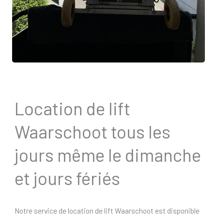
Location de lift
Waarschoot tous les
jours même le dimanche
et jours fériés
Notre service de location de lift Waarschoot est disponible