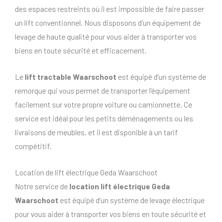
des espaces restreints où il est impossible de faire passer
un lift conventionnel. Nous disposons d’un équipement de
levage de haute qualité pour vous aider à transporter vos
biens en toute sécurité et efficacement.
Le
lift tractable Waarschoot
est équipé d’un système de
remorque qui vous permet de transporter l’équipement
facilement sur votre propre voiture ou camionnette. Ce
service est idéal pour les petits déménagements ou les
livraisons de meubles, et il est disponible à un tarif
compétitif.
Location de lift électrique Geda Waarschoot
Notre service de
location lift électrique Geda
Waarschoot
est équipé d’un système de levage électrique
pour vous aider à transporter vos biens en toute sécurité et