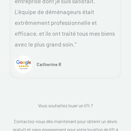
entreprise dont je suis satisfait.
L'équipe de déménageurs était
extrêmement professionnelle et
efficace, et ils ont traité tous mes biens
avec le plus grand soin."
Catherine R
Vous souhaitez louer un lift ?
Contactez-nous dès maintenant pour obtenir un devis
gratuit et sans engagement pour votre location de lift à