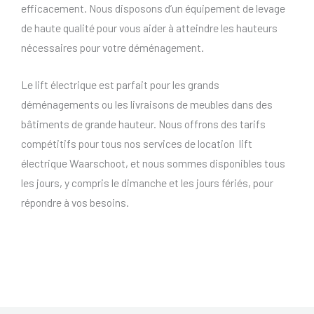
efficacement. Nous disposons d’un équipement de levage
de haute qualité pour vous aider à atteindre les hauteurs
nécessaires pour votre déménagement.
Le lift électrique est parfait pour les grands
déménagements ou les livraisons de meubles dans des
bâtiments de grande hauteur. Nous offrons des tarifs
compétitifs pour tous nos services de location lift
électrique Waarschoot, et nous sommes disponibles tous
les jours, y compris le dimanche et les jours fériés, pour
répondre à vos besoins.