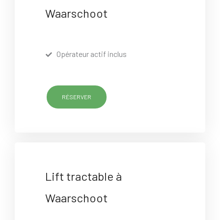
Waarschoot
Opérateur actif inclus
RÉSERVER
Lift tractable à
Waarschoot