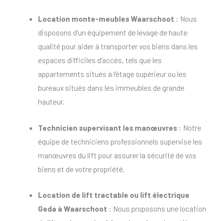
Location monte-meubles Waarschoot
: Nous
disposons d’un équipement de levage de haute
qualité pour aider à transporter vos biens dans les
espaces difficiles d’accès, tels que les
appartements situés à l’étage supérieur ou les
bureaux situés dans les immeubles de grande
hauteur.
Technicien supervisant les manœuvres
: Notre
équipe de techniciens professionnels supervise les
manœuvres du lift pour assurer la sécurité de vos
biens et de votre propriété.
Location de lift tractable
ou
lift électrique
Geda à Waarschoot
: Nous proposons une location