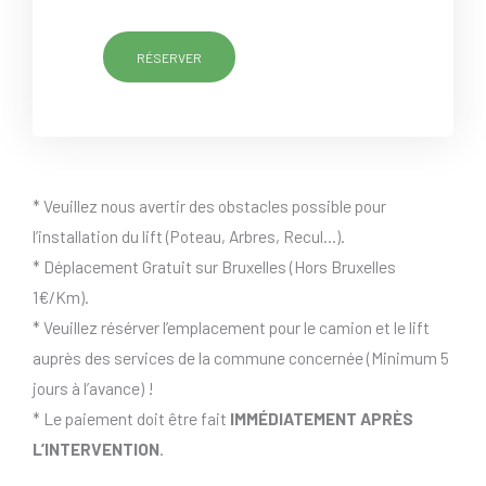
RÉSERVER
* Veuillez nous avertir des obstacles possible pour
l’installation du lift (Poteau, Arbres, Recul…).
* Déplacement Gratuit sur Bruxelles (Hors Bruxelles
1€/Km).
* Veuillez résérver l’emplacement pour le camion et le lift
auprès des services de la commune concernée (Minimum 5
jours à l’avance) !
* Le paiement doit être fait
IMMÉDIATEMENT APRÈS
L’INTERVENTION
.