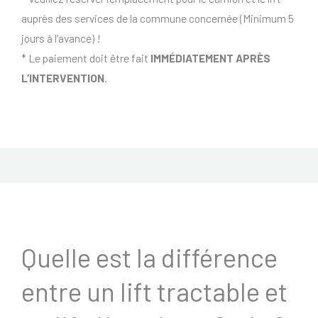
auprès des services de la commune concernée (Minimum 5
jours à l’avance) !
* Le paiement doit être fait
IMMÉDIATEMENT APRÈS
L’INTERVENTION
.
Quelle est la différence
entre un lift tractable et