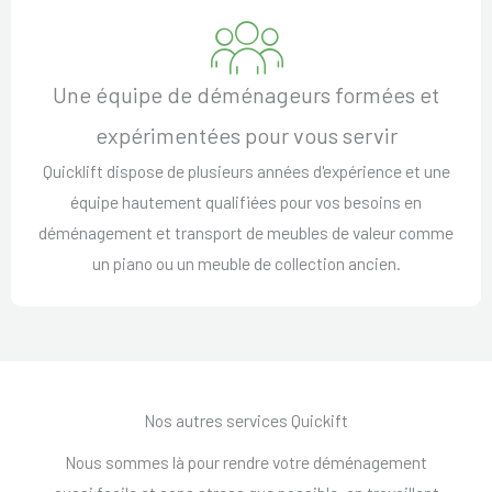
Une équipe de déménageurs formées et
expérimentées pour vous servir
Quicklift dispose de plusieurs années d'expérience et une
équipe hautement qualifiées pour vos besoins en
déménagement et transport de meubles de valeur comme
un piano ou un meuble de collection ancien.
Nos autres services Quickift
Nous sommes là pour rendre votre déménagement