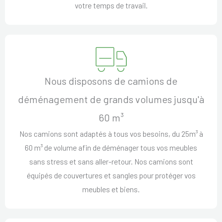
votre temps de travail.
Nous disposons de camions de
déménagement de grands volumes jusqu'à
60 m³
Nos camions sont adaptés à tous vos besoins, du 25m³ à
60 m³ de volume afin de déménager tous vos meubles
sans stress et sans aller-retour. Nos camions sont
équipés de couvertures et sangles pour protéger vos
meubles et biens.