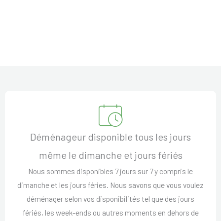
Déménageur disponible tous les jours
même le dimanche et jours fériés
Nous sommes disponibles 7 jours sur 7 y compris le
dimanche et les jours féries. Nous savons que vous voulez
déménager selon vos disponibilités tel que des jours
fériés, les week-ends ou autres moments en dehors de