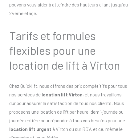
pouvons vous aider à atteindre des hauteurs allant jusqu’au
24ème étage.
Tarifs et formules
flexibles pour une
location de lift à Virton
Chez Quicklift, nous offrons des prix compétitifs pour tous
nos services de
location lift Virton
, et nous travaillons
dur pour assurer la satisfaction de tous nos clients. Nous
proposons une location de lift par heure, demi-journée ou
journée entière pour répondre à tous vos besoins pour une
location lift urgent
à Virton ou sur RDV, et ce, même le
dimanche et jours fériés..