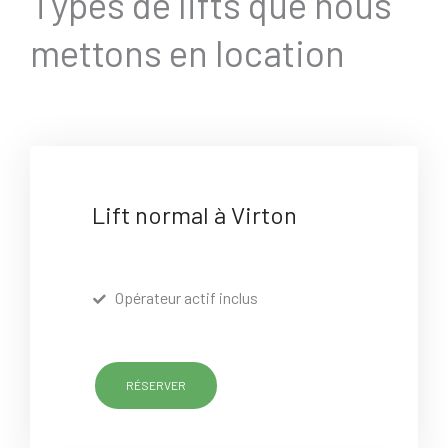
Types de lifts que nous
mettons en location
Lift normal à Virton
Opérateur actif inclus
RÉSERVER