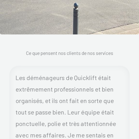
Ce que pensent nos clients de nos services
Les déménageurs de Quicklift était
extrêmement professionnels et bien
organisés, et ils ont fait en sorte que
tout se passe bien. Leur équipe était
ponctuelle, polie et très attentionnée
avec mes affaires. Je me sentais en