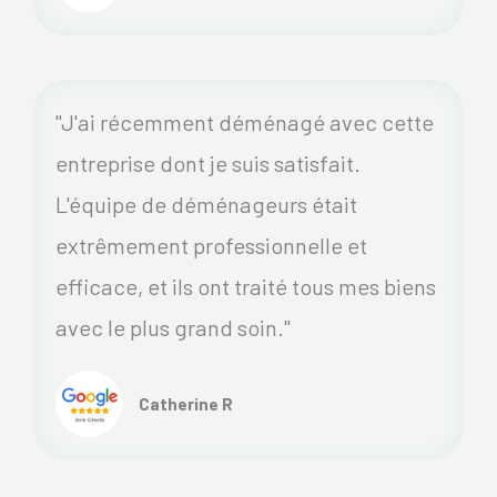
"J'ai récemment déménagé avec cette
entreprise dont je suis satisfait.
L'équipe de déménageurs était
extrêmement professionnelle et
efficace, et ils ont traité tous mes biens
avec le plus grand soin."
Catherine R