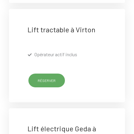
Lift tractable à Virton
Opérateur actif inclus
RÉSERVER
Lift électrique Geda à