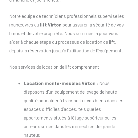
Notre équipe de techniciens professionnels supervise les
manœuvres du
lift Virton
pour assurer la sécurité de vos
biens et de votre propriété. Nous sommes là pour vous
aider à chaque étape du processus de location de lift,
depuis la réservation jusqu’à l’utilisation de l’équipement.
Nos services de location de lift comprennent :
Location monte-meubles Virton
: Nous
disposons d’un équipement de levage de haute
qualité pour aider à transporter vos biens dans les
espaces difficiles d’accès, tels que les
appartements situés à l’étage supérieur ou les
bureaux situés dans les immeubles de grande
hauteur.