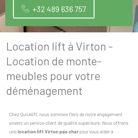
+32 489 636 757
Location lift à Virton -
Location de monte-
meubles pour votre
déménagement
Chez Quicklift, nous sommes fiers de notre engagement
envers un service client de qualité supérieure. Nous offrons
une
location lift Virton pas cher
pour vous aider à