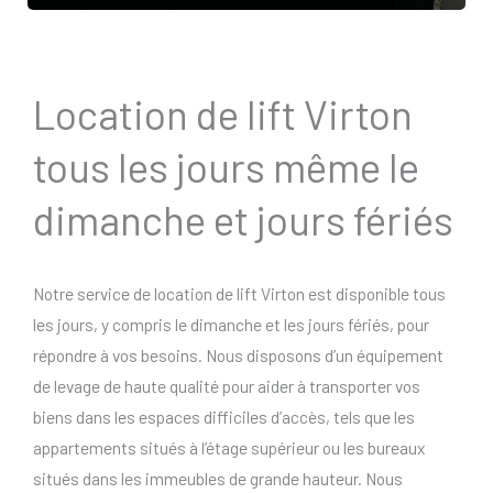
Location de lift Virton
tous les jours même le
dimanche et jours fériés
Notre service de location de lift Virton est disponible tous
les jours, y compris le dimanche et les jours fériés, pour
répondre à vos besoins. Nous disposons d’un équipement
de levage de haute qualité pour aider à transporter vos
biens dans les espaces difficiles d’accès, tels que les
appartements situés à l’étage supérieur ou les bureaux
situés dans les immeubles de grande hauteur. Nous