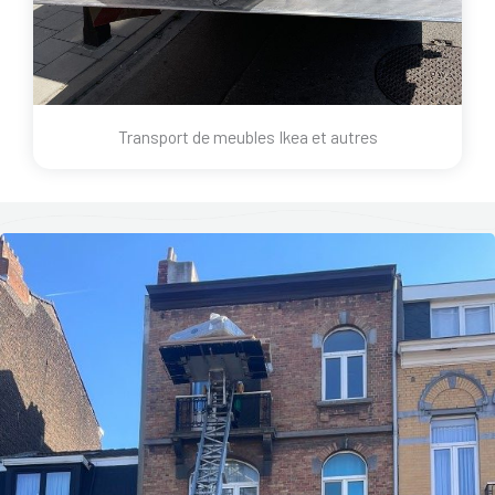
Transport de meubles Ikea et autres