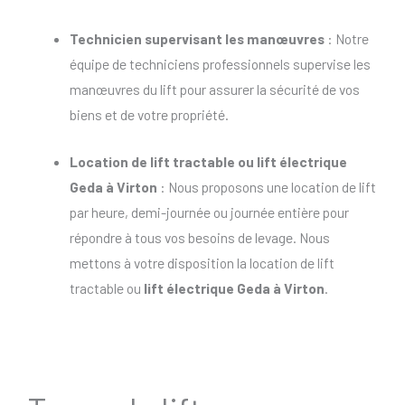
Technicien supervisant les manœuvres
: Notre
équipe de techniciens professionnels supervise les
manœuvres du lift pour assurer la sécurité de vos
biens et de votre propriété.
Location de lift tractable
ou
lift électrique
Geda à Virton
: Nous proposons une location de lift
par heure, demi-journée ou journée entière pour
répondre à tous vos besoins de levage. Nous
mettons à votre disposition la location de lift
tractable ou
lift électrique Geda à Virton
.