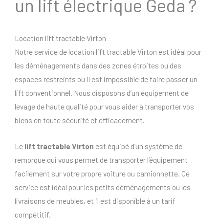
un lift électrique Geda ?
Location lift tractable Virton
Notre service de location lift tractable Virton est idéal pour
les déménagements dans des zones étroites ou des
espaces restreints où il est impossible de faire passer un
lift conventionnel. Nous disposons d’un équipement de
levage de haute qualité pour vous aider à transporter vos
biens en toute sécurité et efficacement.
Le
lift tractable Virton
est équipé d’un système de
remorque qui vous permet de transporter l’équipement
facilement sur votre propre voiture ou camionnette. Ce
service est idéal pour les petits déménagements ou les
livraisons de meubles, et il est disponible à un tarif
compétitif.