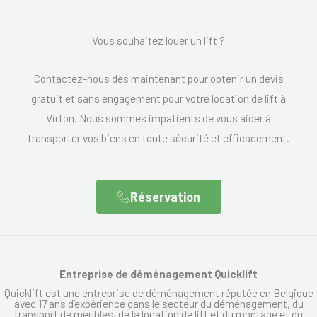
Vous souhaitez louer un lift ?
Contactez-nous dès maintenant pour obtenir un devis
gratuit et sans engagement pour votre location de lift à
Virton. Nous sommes impatients de vous aider à
transporter vos biens en toute sécurité et efficacement.
Réservation
Entreprise de déménagement Quicklift
Quicklift est une entreprise de déménagement réputée en Belgique
avec 17 ans d’expérience dans le secteur du déménagement, du
transport de meubles, de la location de lift et du montage et du