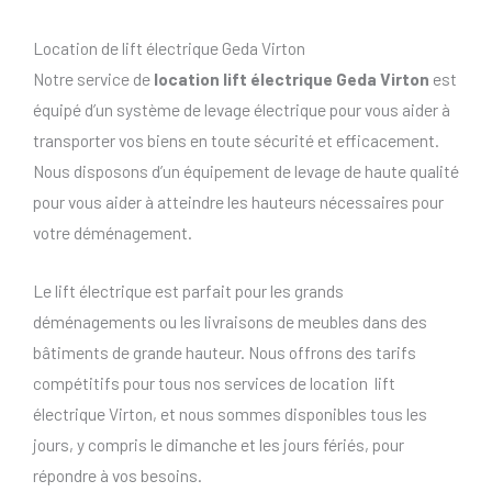
Location de lift électrique Geda Virton
Notre service de
location lift électrique Geda Virton
est
équipé d’un système de levage électrique pour vous aider à
transporter vos biens en toute sécurité et efficacement.
Nous disposons d’un équipement de levage de haute qualité
pour vous aider à atteindre les hauteurs nécessaires pour
votre déménagement.
Le lift électrique est parfait pour les grands
déménagements ou les livraisons de meubles dans des
bâtiments de grande hauteur. Nous offrons des tarifs
compétitifs pour tous nos services de location lift
électrique Virton, et nous sommes disponibles tous les
jours, y compris le dimanche et les jours fériés, pour
répondre à vos besoins.