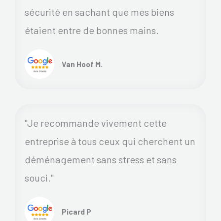
sécurité en sachant que mes biens
étaient entre de bonnes mains.
Van Hoof M.
"Je recommande vivement cette
entreprise à tous ceux qui cherchent un
déménagement sans stress et sans
souci."
Picard P