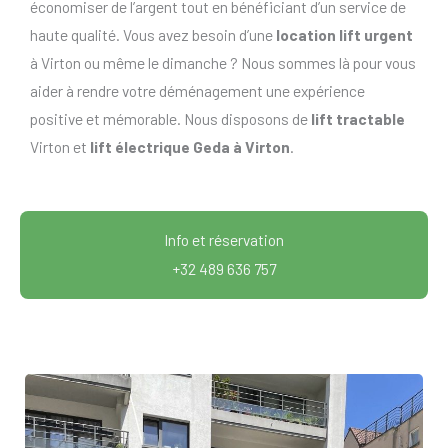
économiser de l’argent tout en bénéficiant d’un service de
haute qualité. Vous avez besoin d’une
location lift urgent
à Virton ou même le dimanche ? Nous sommes là pour vous
aider à rendre votre déménagement une expérience
positive et mémorable. Nous disposons de
lift tractable
Virton et
lift électrique Geda à Virton
.
Info et réservation
+32 489 636 757