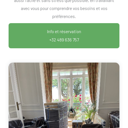
aussi facile et sans stress que possible, en travaillant
avec vous pour comprendre vos besoins et vos
préférences.
Info et réservation
+32 489 636 757