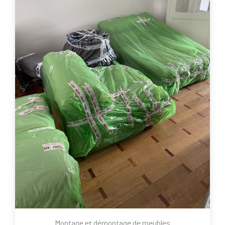
Montage et démontage de meubles