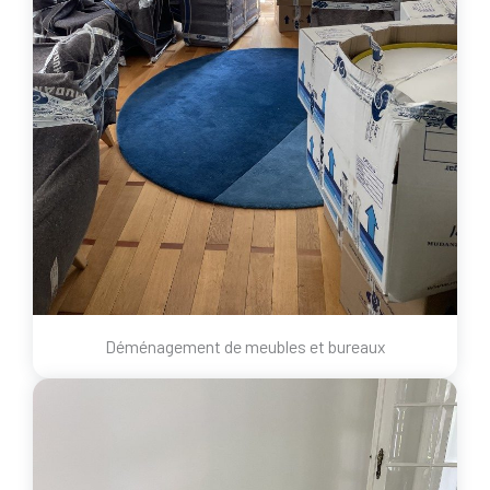
Déménagement de meubles et bureaux