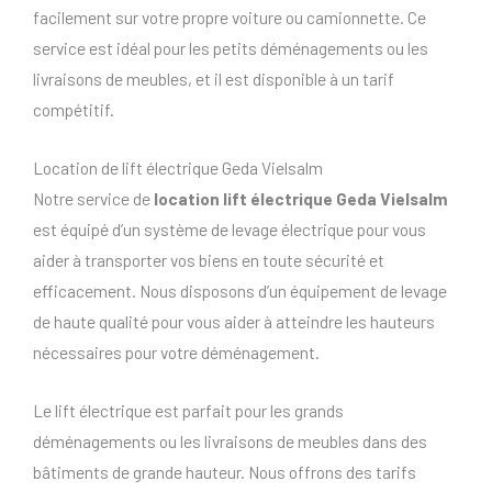
facilement sur votre propre voiture ou camionnette. Ce
service est idéal pour les petits déménagements ou les
livraisons de meubles, et il est disponible à un tarif
compétitif.
Location de lift électrique Geda Vielsalm
Notre service de
location lift électrique Geda Vielsalm
est équipé d’un système de levage électrique pour vous
aider à transporter vos biens en toute sécurité et
efficacement. Nous disposons d’un équipement de levage
de haute qualité pour vous aider à atteindre les hauteurs
nécessaires pour votre déménagement.
Le lift électrique est parfait pour les grands
déménagements ou les livraisons de meubles dans des
bâtiments de grande hauteur. Nous offrons des tarifs