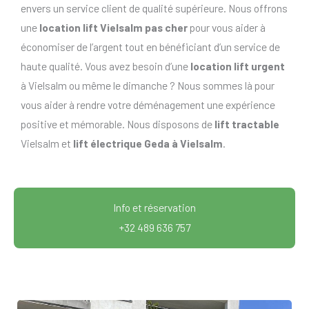
envers un service client de qualité supérieure. Nous offrons
une
location lift Vielsalm pas cher
pour vous aider à
économiser de l’argent tout en bénéficiant d’un service de
haute qualité. Vous avez besoin d’une
location lift urgent
à Vielsalm ou même le dimanche ? Nous sommes là pour
vous aider à rendre votre déménagement une expérience
positive et mémorable. Nous disposons de
lift tractable
Vielsalm et
lift électrique Geda à Vielsalm
.
Info et réservation
+32 489 636 757