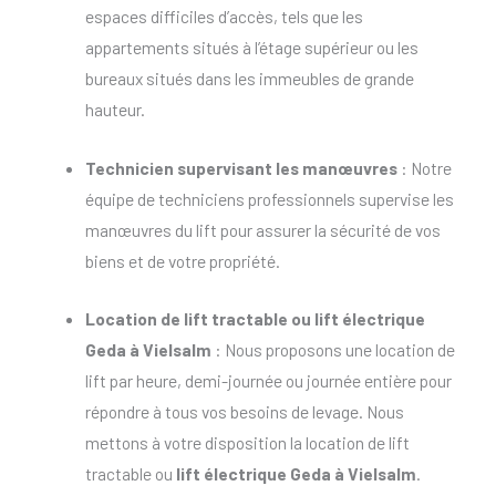
espaces difficiles d’accès, tels que les
appartements situés à l’étage supérieur ou les
bureaux situés dans les immeubles de grande
hauteur.
Technicien supervisant les manœuvres
: Notre
équipe de techniciens professionnels supervise les
manœuvres du lift pour assurer la sécurité de vos
biens et de votre propriété.
Location de lift tractable
ou
lift électrique
Geda à Vielsalm
: Nous proposons une location de
lift par heure, demi-journée ou journée entière pour
répondre à tous vos besoins de levage. Nous
mettons à votre disposition la location de lift
tractable ou
lift électrique Geda à Vielsalm
.