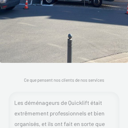
Ce que pensent nos clients de nos services
Les déménageurs de Quicklift était
extrêmement professionnels et bien
organisés, et ils ont fait en sorte que