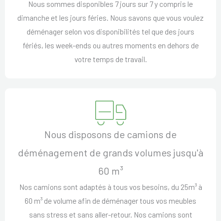
Nous sommes disponibles 7 jours sur 7 y compris le
dimanche et les jours féries. Nous savons que vous voulez
déménager selon vos disponibilités tel que des jours
fériés, les week-ends ou autres moments en dehors de
votre temps de travail.
Nous disposons de camions de
déménagement de grands volumes jusqu'à
60 m³
Nos camions sont adaptés à tous vos besoins, du 25m³ à
60 m³ de volume afin de déménager tous vos meubles
sans stress et sans aller-retour. Nos camions sont