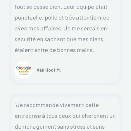
tout se passe bien. Leur équipe était
ponctuelle, polie et très attentionnée
avec mes affaires. Je me sentais en
sécurité en sachant que mes biens
étaient entre de bonnes mains.
Van Hoof M.
"Je recommande vivement cette
entreprise à tous ceux qui cherchent un
déménagement sans stress et sans