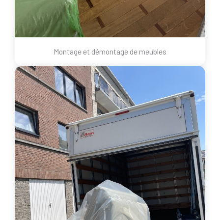
Montage et démontage de meubles