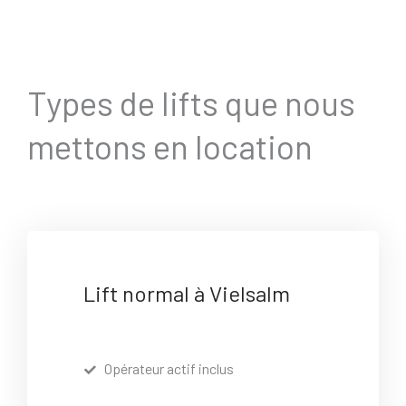
Types de lifts que nous
mettons en location
Lift normal à Vielsalm
Opérateur actif inclus