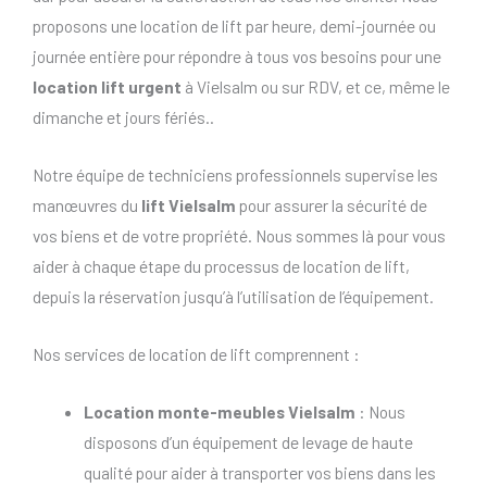
proposons une location de lift par heure, demi-journée ou
journée entière pour répondre à tous vos besoins pour une
location lift urgent
à Vielsalm ou sur RDV, et ce, même le
dimanche et jours fériés..
Notre équipe de techniciens professionnels supervise les
manœuvres du
lift Vielsalm
pour assurer la sécurité de
vos biens et de votre propriété. Nous sommes là pour vous
aider à chaque étape du processus de location de lift,
depuis la réservation jusqu’à l’utilisation de l’équipement.
Nos services de location de lift comprennent :
Location monte-meubles Vielsalm
: Nous
disposons d’un équipement de levage de haute
qualité pour aider à transporter vos biens dans les