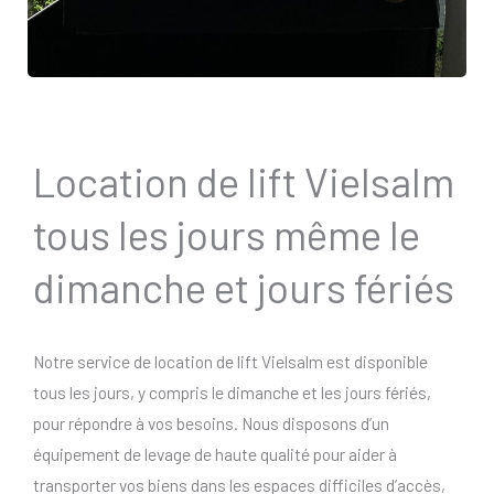
Location de lift Vielsalm
tous les jours même le
dimanche et jours fériés
Notre service de location de lift Vielsalm est disponible
tous les jours, y compris le dimanche et les jours fériés,
pour répondre à vos besoins. Nous disposons d’un
équipement de levage de haute qualité pour aider à
transporter vos biens dans les espaces difficiles d’accès,