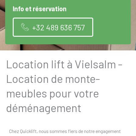
Info et réservation
+32 489 636 757
Location lift à Vielsalm -
Location de monte-
meubles pour votre
déménagement
Chez Quicklift, nous sommes fiers de notre engagement