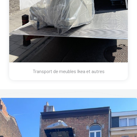
Transport de meubles Ikea et autres