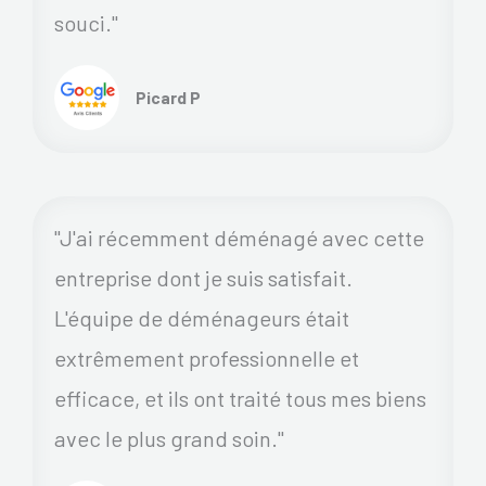
souci."
Picard P
"J'ai récemment déménagé avec cette
entreprise dont je suis satisfait.
L'équipe de déménageurs était
extrêmement professionnelle et
efficace, et ils ont traité tous mes biens
avec le plus grand soin."