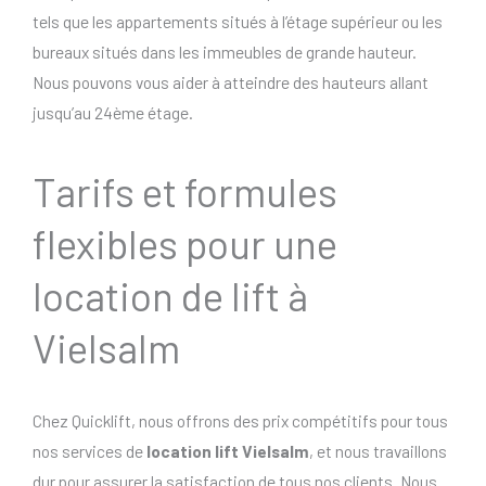
tels que les appartements situés à l’étage supérieur ou les
bureaux situés dans les immeubles de grande hauteur.
Nous pouvons vous aider à atteindre des hauteurs allant
jusqu’au 24ème étage.
Tarifs et formules
flexibles pour une
location de lift à
Vielsalm
Chez Quicklift, nous offrons des prix compétitifs pour tous
nos services de
location lift Vielsalm
, et nous travaillons
dur pour assurer la satisfaction de tous nos clients. Nous