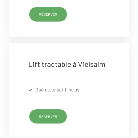
RÉSERVER
Lift tractable à Vielsalm
Opérateur actif inclus
RÉSERVER