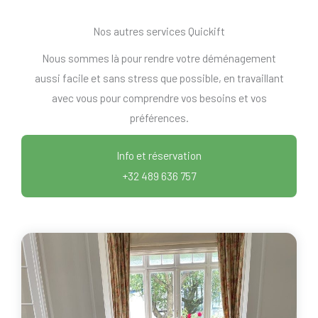
Nos autres services Quickift
Nous sommes là pour rendre votre déménagement
aussi facile et sans stress que possible, en travaillant
avec vous pour comprendre vos besoins et vos
préférences.
Info et réservation
+32 489 636 757