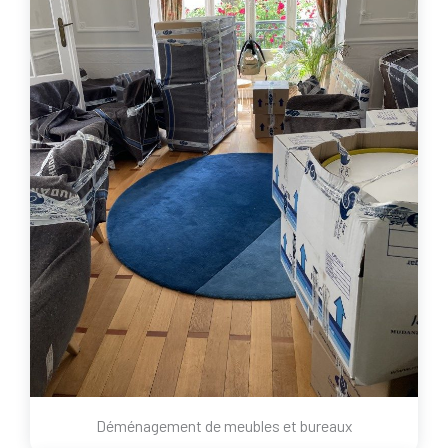
Déménagement de meubles et bureaux