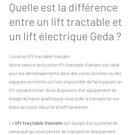
Quelle est la différence
entre un lift tractable et
un lift électrique Geda ?
Location lift tractable Vielsalm
Notre service de location lift tractable Vielsalm est idéal
pour les déménagements dans des zones étroites ou des
espaces restreints où il est impossible de faire passer un
lift conventionnel. Nous disposons d’un équipement de
levage de haute qualité pour vous aider à transporter vos
biens en toute sécurité et efficacement.
Le
lift tractable Vielsalm
est équipé d’un système de
remorque qui vous permet de transporter l’équipement