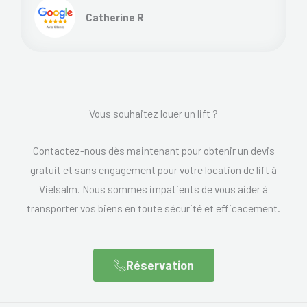
Catherine R
Vous souhaitez louer un lift ?
Contactez-nous dès maintenant pour obtenir un devis
gratuit et sans engagement pour votre location de lift à
Vielsalm. Nous sommes impatients de vous aider à
transporter vos biens en toute sécurité et efficacement.
Réservation