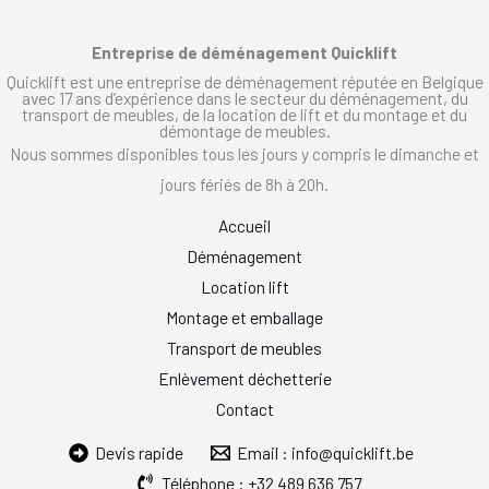
Entreprise de déménagement Quicklift
Quicklift est une entreprise de déménagement réputée en Belgique
avec 17 ans d’expérience dans le secteur du déménagement, du
transport de meubles, de la location de lift et du montage et du
démontage de meubles.
Nous sommes disponibles tous les jours y compris le dimanche et
jours fériés de 8h à 20h.
Accueil
Déménagement
Location lift
Montage et emballage
Transport de meubles
Enlèvement déchetterie
Contact
Devis rapide
Email : info@quicklift.be
Téléphone : +32 489 636 757