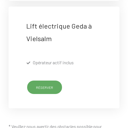
Lift électrique Geda à
Vielsalm
Opérateur actif inclus
RÉSERVER
* Veuillez nous avertir des obstacles possible pour