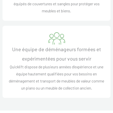
équipés de couvertures et sangles pour protéger vos
meubles et biens.
Une équipe de déménageurs formées et
expérimentées pour vous servir
Quicklift dispose de plusieurs années d'expérience et une
équipe hautement qualifiées pour vos besoins en
déménagement et transport de meubles de valeur comme
un piano ou un meuble de collection ancien.