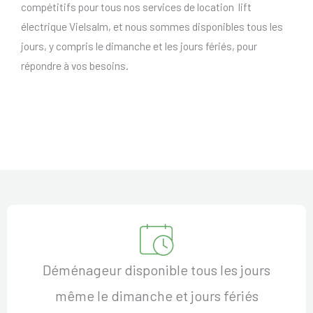
compétitifs pour tous nos services de location lift
électrique Vielsalm, et nous sommes disponibles tous les
jours, y compris le dimanche et les jours fériés, pour
répondre à vos besoins.
Déménageur disponible tous les jours
même le dimanche et jours fériés