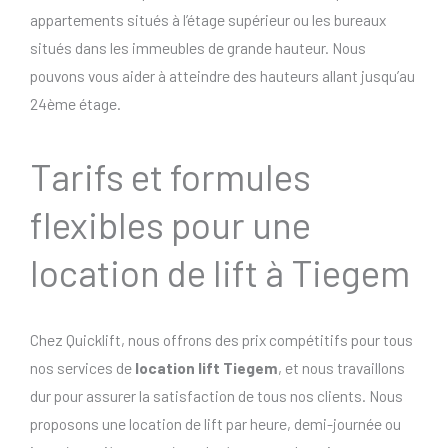
appartements situés à l’étage supérieur ou les bureaux
situés dans les immeubles de grande hauteur. Nous
pouvons vous aider à atteindre des hauteurs allant jusqu’au
24ème étage.
Tarifs et formules
flexibles pour une
location de lift à Tiegem
Chez Quicklift, nous offrons des prix compétitifs pour tous
nos services de
location lift Tiegem
, et nous travaillons
dur pour assurer la satisfaction de tous nos clients. Nous
proposons une location de lift par heure, demi-journée ou