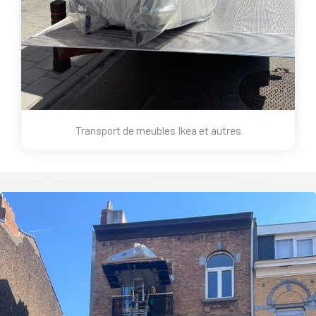
Transport de meubles Ikea et autres