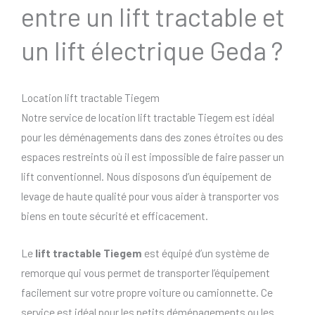
entre un lift tractable et
un lift électrique Geda ?
Location lift tractable Tiegem
Notre service de location lift tractable Tiegem est idéal
pour les déménagements dans des zones étroites ou des
espaces restreints où il est impossible de faire passer un
lift conventionnel. Nous disposons d’un équipement de
levage de haute qualité pour vous aider à transporter vos
biens en toute sécurité et efficacement.
Le
lift tractable Tiegem
est équipé d’un système de
remorque qui vous permet de transporter l’équipement
facilement sur votre propre voiture ou camionnette. Ce
service est idéal pour les petits déménagements ou les