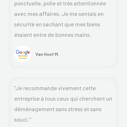
ponctuelle, polie et très attentionnée
avec mes affaires. Je me sentais en
sécurité en sachant que mes biens
étaient entre de bonnes mains.
Van Hoof M.
"Je recommande vivement cette
entreprise à tous ceux qui cherchent un
déménagement sans stress et sans
souci."