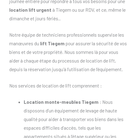
journée entière pour répondre à tous vos besoins pour une
location lift urgent
à Tiegem ou sur RDV, et ce, même le
dimanche et jours fériés..
Notre équipe de techniciens professionnels supervise les
manœuvres du
lift Tiegem
pour assurer la sécurité de vos
biens et de votre propriété. Nous sommes là pour vous
aider à chaque étape du processus de location de lift,
depuis la réservation jusqu’à l’utilisation de l’équipement.
Nos services de location de lift comprennent :
Location monte-meubles Tiegem
: Nous
disposons d’un équipement de levage de haute
qualité pour aider à transporter vos biens dans les
espaces difficiles d’accès, tels que les
appartements situés à l’étage supérieur ou les