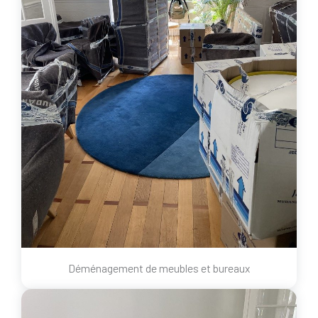
Déménagement de meubles et bureaux