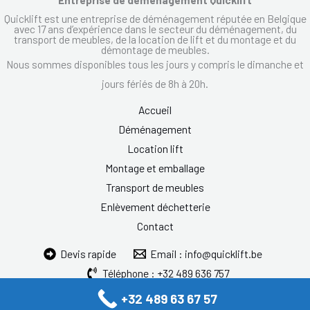
Quicklift est une entreprise de déménagement réputée en Belgique
avec 17 ans d’expérience dans le secteur du déménagement, du
transport de meubles, de la location de lift et du montage et du
démontage de meubles.
Nous sommes disponibles tous les jours y compris le dimanche et
jours fériés de 8h à 20h.
Accueil
Déménagement
Location lift
Montage et emballage
Transport de meubles
Enlèvement déchetterie
Contact
Devis rapide
Email : info@quicklift.be
Téléphone : +32 489 636 757
+32 489 63 67 57