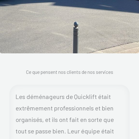
Ce que pensent nos clients de nos services
Les déménageurs de Quicklift était
extrêmement professionnels et bien
organisés, et ils ont fait en sorte que
tout se passe bien. Leur équipe était