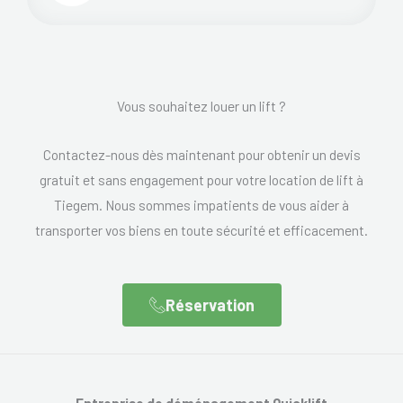
Vous souhaitez louer un lift ?
Contactez-nous dès maintenant pour obtenir un devis
gratuit et sans engagement pour votre location de lift à
Tiegem. Nous sommes impatients de vous aider à
transporter vos biens en toute sécurité et efficacement.
Réservation
Entreprise de déménagement Quicklift