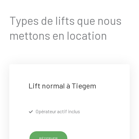
Types de lifts que nous
mettons en location
Lift normal à Tiegem
Opérateur actif inclus
RÉSERVER