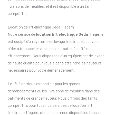
livraisons de meubles, et il est disponible à un tarif
compétitif.
Location de lift électrique Geda Tiegem
Notre service de
location lift électrique Geda Tiegem
est équipé d’un système de levage électrique pour vous
aider à transporter vos biens en toute sécurité et
efficacement. Nous disposons d’un équipement de levage
de haute qualité pour vous aider à atteindre les hauteurs
nécessaires pour votre déménagement.
Le lift électrique est parfait pour les grands
déménagements ou les livraisons de meubles dans des
bâtiments de grande hauteur. Nous offrons des tarifs
compétitifs pour tous nos services de location lift
électrique Tiegem, et nous sommes disponibles tous les