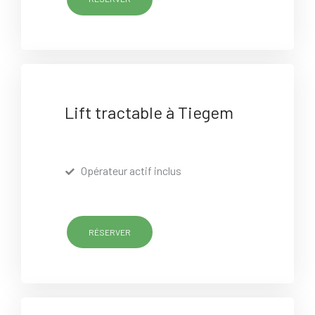
Lift tractable à Tiegem
Opérateur actif inclus
RÉSERVER