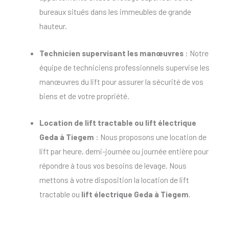
bureaux situés dans les immeubles de grande
hauteur.
Technicien supervisant les manœuvres
: Notre
équipe de techniciens professionnels supervise les
manœuvres du lift pour assurer la sécurité de vos
biens et de votre propriété.
Location de lift tractable
ou
lift électrique
Geda à Tiegem
: Nous proposons une location de
lift par heure, demi-journée ou journée entière pour
répondre à tous vos besoins de levage. Nous
mettons à votre disposition la location de lift
tractable ou
lift électrique Geda à Tiegem
.