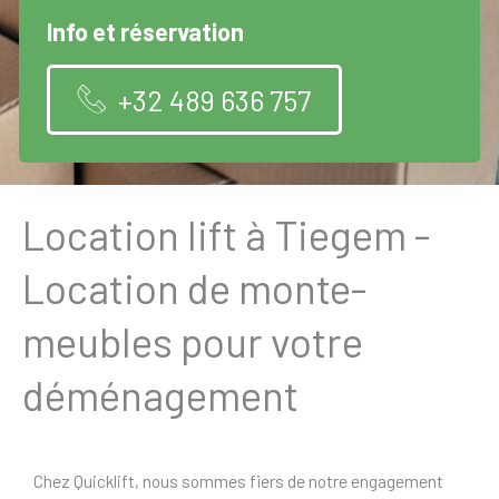
Info et réservation
+32 489 636 757
Location lift à Tiegem -
Location de monte-
meubles pour votre
déménagement
Chez Quicklift, nous sommes fiers de notre engagement