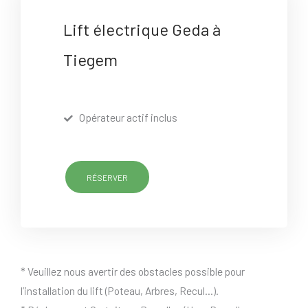
Lift électrique Geda à
Tiegem
Opérateur actif inclus
RÉSERVER
* Veuillez nous avertir des obstacles possible pour
l’installation du lift (Poteau, Arbres, Recul…).