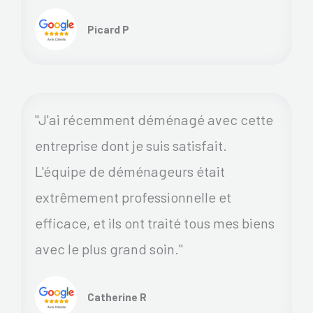
Picard P
"J'ai récemment déménagé avec cette
entreprise dont je suis satisfait.
L'équipe de déménageurs était
extrêmement professionnelle et
efficace, et ils ont traité tous mes biens
avec le plus grand soin."
Catherine R