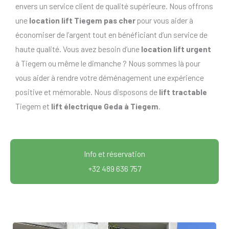
envers un service client de qualité supérieure. Nous offrons
une
location lift Tiegem pas cher
pour vous aider à
économiser de l’argent tout en bénéficiant d’un service de
haute qualité. Vous avez besoin d’une
location lift urgent
à Tiegem ou même le dimanche ? Nous sommes là pour
vous aider à rendre votre déménagement une expérience
positive et mémorable. Nous disposons de
lift tractable
Tiegem et
lift électrique Geda à Tiegem
.
Info et réservation
+32 489 636 757