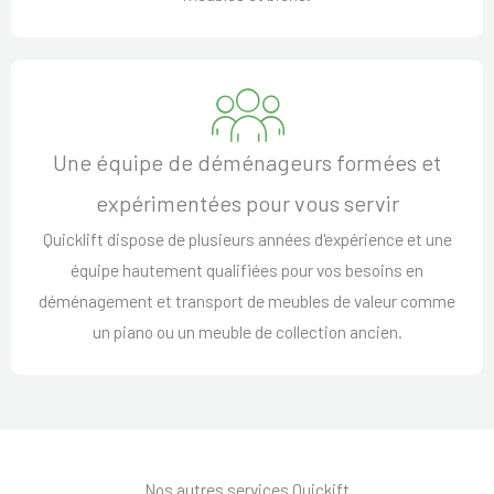
Une équipe de déménageurs formées et
expérimentées pour vous servir
Quicklift dispose de plusieurs années d'expérience et une
équipe hautement qualifiées pour vos besoins en
déménagement et transport de meubles de valeur comme
un piano ou un meuble de collection ancien.
Nos autres services Quickift