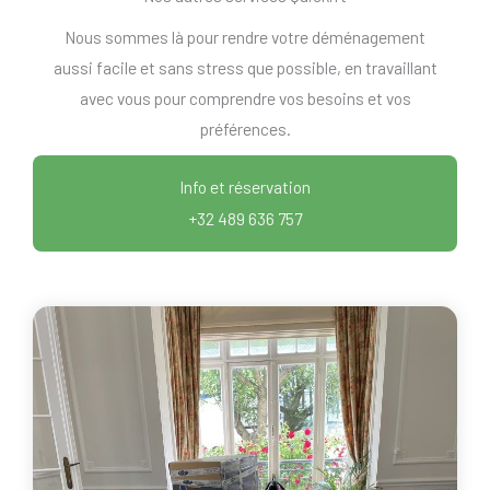
Nous sommes là pour rendre votre déménagement
aussi facile et sans stress que possible, en travaillant
avec vous pour comprendre vos besoins et vos
préférences.
Info et réservation
+32 489 636 757