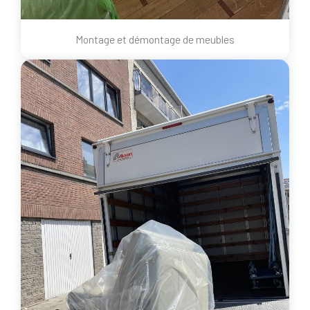
Montage et démontage de meubles