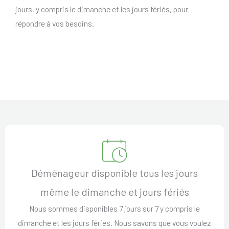
jours, y compris le dimanche et les jours fériés, pour
répondre à vos besoins.
Déménageur disponible tous les jours
même le dimanche et jours fériés
Nous sommes disponibles 7 jours sur 7 y compris le
dimanche et les jours féries. Nous savons que vous voulez