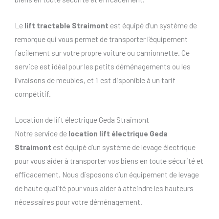
Le
lift tractable Straimont
est équipé d’un système de
remorque qui vous permet de transporter l’équipement
facilement sur votre propre voiture ou camionnette. Ce
service est idéal pour les petits déménagements ou les
livraisons de meubles, et il est disponible à un tarif
compétitif.
Location de lift électrique Geda Straimont
Notre service de
location lift électrique Geda
Straimont
est équipé d’un système de levage électrique
pour vous aider à transporter vos biens en toute sécurité et
efficacement. Nous disposons d’un équipement de levage
de haute qualité pour vous aider à atteindre les hauteurs
nécessaires pour votre déménagement.