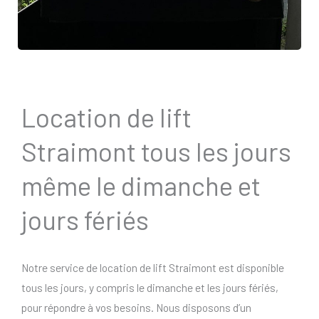
Location de lift
Straimont tous les jours
même le dimanche et
jours fériés
Notre service de location de lift Straimont est disponible
tous les jours, y compris le dimanche et les jours fériés,
pour répondre à vos besoins. Nous disposons d’un