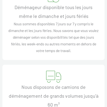
Déménageur disponible tous les jours
même le dimanche et jours fériés
Nous sommes disponibles 7 jours sur 7 y compris le
dimanche et les jours féries. Nous savons que vous voulez
déménager selon vos disponibilités tel que des jours
fériés, les week-ends ou autres moments en dehors de
votre temps de travail.
Nous disposons de camions de
déménagement de grands volumes jusqu'à
60 m³