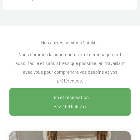
Nos autres services Quickift
Nous sommes là pour rendre votre déménagement
aussi facile et sans stress que possible, en travaillant
avec vous pour comprendre vos besoins et vos
préférences.
Info et réservation
+32 489 636 757