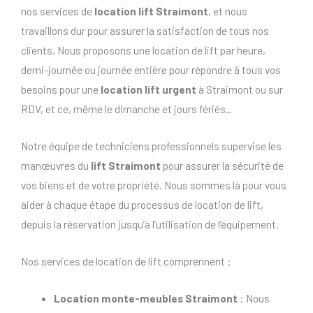
nos services de
location lift Straimont
, et nous
travaillons dur pour assurer la satisfaction de tous nos
clients. Nous proposons une location de lift par heure,
demi-journée ou journée entière pour répondre à tous vos
besoins pour une
location lift urgent
à Straimont ou sur
RDV, et ce, même le dimanche et jours fériés..
Notre équipe de techniciens professionnels supervise les
manœuvres du
lift Straimont
pour assurer la sécurité de
vos biens et de votre propriété. Nous sommes là pour vous
aider à chaque étape du processus de location de lift,
depuis la réservation jusqu’à l’utilisation de l’équipement.
Nos services de location de lift comprennent :
Location monte-meubles Straimont
: Nous