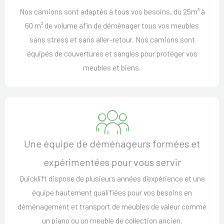
Nos camions sont adaptés à tous vos besoins, du 25m³ à
60 m³ de volume afin de déménager tous vos meubles
sans stress et sans aller-retour. Nos camions sont
équipés de couvertures et sangles pour protéger vos
meubles et biens.
Une équipe de déménageurs formées et
expérimentées pour vous servir
Quicklift dispose de plusieurs années d'expérience et une
équipe hautement qualifiées pour vos besoins en
déménagement et transport de meubles de valeur comme
un piano ou un meuble de collection ancien.