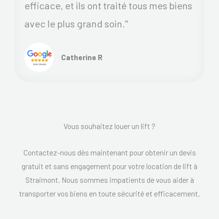
efficace, et ils ont traité tous mes biens
avec le plus grand soin."
Catherine R
Vous souhaitez louer un lift ?
Contactez-nous dès maintenant pour obtenir un devis
gratuit et sans engagement pour votre location de lift à
Straimont. Nous sommes impatients de vous aider à
transporter vos biens en toute sécurité et efficacement.