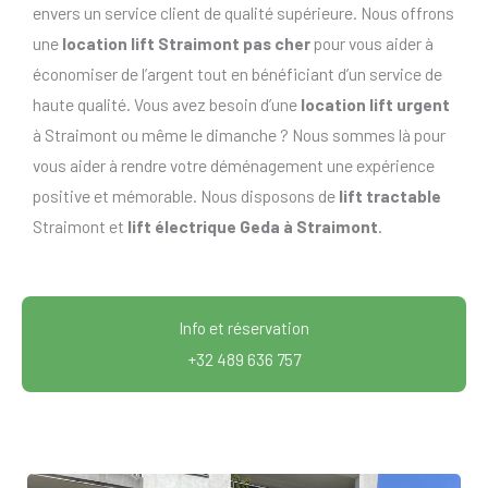
envers un service client de qualité supérieure. Nous offrons
une
location lift Straimont pas cher
pour vous aider à
économiser de l’argent tout en bénéficiant d’un service de
haute qualité. Vous avez besoin d’une
location lift urgent
à Straimont ou même le dimanche ? Nous sommes là pour
vous aider à rendre votre déménagement une expérience
positive et mémorable. Nous disposons de
lift tractable
Straimont et
lift électrique Geda à Straimont
.
Info et réservation
+32 489 636 757