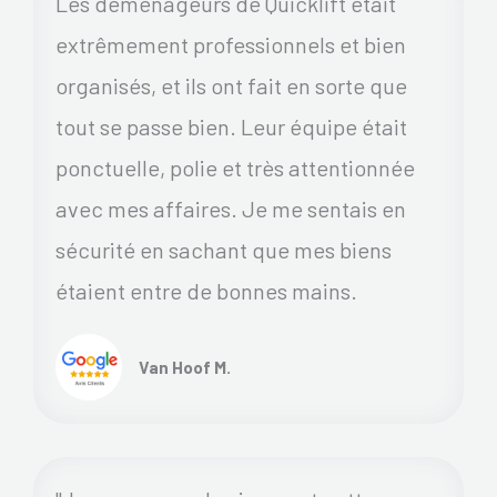
Les déménageurs de Quicklift était
extrêmement professionnels et bien
organisés, et ils ont fait en sorte que
tout se passe bien. Leur équipe était
ponctuelle, polie et très attentionnée
avec mes affaires. Je me sentais en
sécurité en sachant que mes biens
étaient entre de bonnes mains.
Van Hoof M.