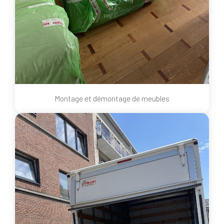
Montage et démontage de meubles