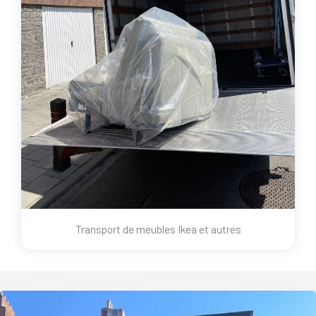
Transport de meubles Ikea et autres