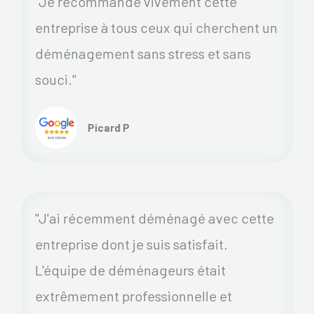
"Je recommande vivement cette
entreprise à tous ceux qui cherchent un
déménagement sans stress et sans
souci."
Picard P
"J'ai récemment déménagé avec cette
entreprise dont je suis satisfait.
L'équipe de déménageurs était
extrêmement professionnelle et