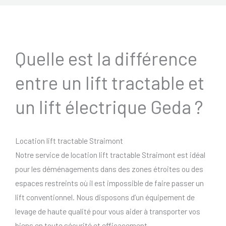
Quelle est la différence
entre un lift tractable et
un lift électrique Geda ?
Location lift tractable Straimont
Notre service de location lift tractable Straimont est idéal
pour les déménagements dans des zones étroites ou des
espaces restreints où il est impossible de faire passer un
lift conventionnel. Nous disposons d’un équipement de
levage de haute qualité pour vous aider à transporter vos
biens en toute sécurité et efficacement.