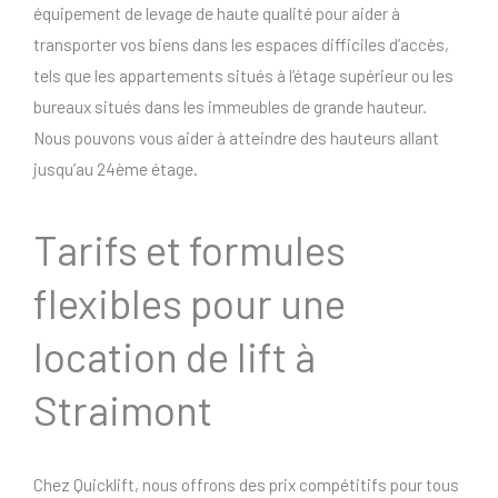
équipement de levage de haute qualité pour aider à
transporter vos biens dans les espaces difficiles d’accès,
tels que les appartements situés à l’étage supérieur ou les
bureaux situés dans les immeubles de grande hauteur.
Nous pouvons vous aider à atteindre des hauteurs allant
jusqu’au 24ème étage.
Tarifs et formules
flexibles pour une
location de lift à
Straimont
Chez Quicklift, nous offrons des prix compétitifs pour tous