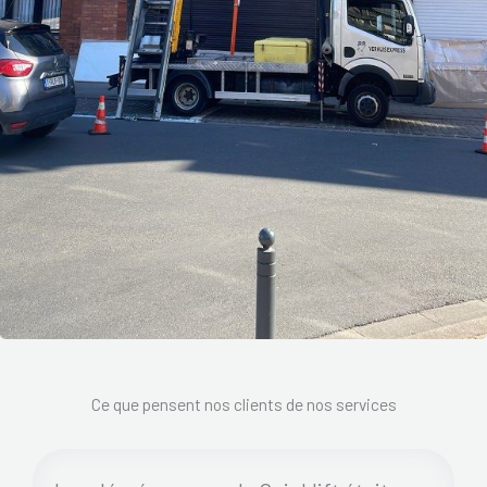
Ce que pensent nos clients de nos services