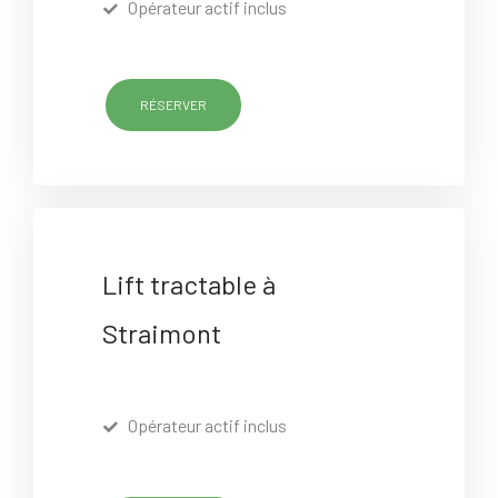
Opérateur actif inclus
RÉSERVER
Lift tractable à
Straimont
Opérateur actif inclus