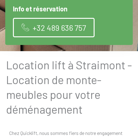
Info et réservation
+32 489 636 757
Location lift à Straimont -
Location de monte-
meubles pour votre
déménagement
Chez Quicklift, nous sommes fiers de notre engagement