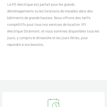
Le lift électrique est parfait pour les grands
déménagements ou les livraisons de meubles dans des
bâtiments de grande hauteur. Nous offrons des tarifs
compétitifs pour tous nos services de location lift
électrique Straimont, et nous sommes disponibles tous les
jours, y compris le dimanche et les jours fériés, pour
répondre à vos besoins.