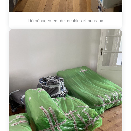
Déménagement de meubles et bureaux