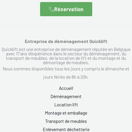
Réservation
Entreprise de déménagement Quicklift
Quicklift est une entreprise de déménagement réputée en Belgique
avec 17 ans d’expérience dans le secteur du déménagement, du
transport de meubles, de la location de lift et du montage et du
démontage de meubles.
Nous sommes disponibles tous les jours y compris le dimanche et
jours fériés de 8h à 20h.
Accueil
Déménagement
Location lift
Montage et emballage
Transport de meubles
Enlèvement déchetterie