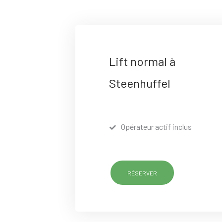
Lift normal à
Steenhuffel
Opérateur actif inclus
RÉSERVER