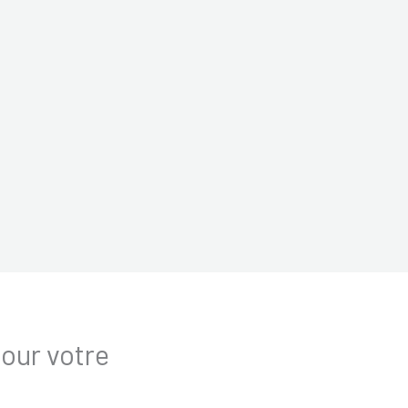
pour votre