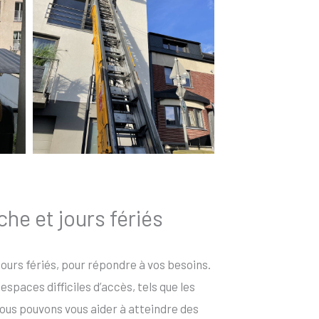
he et jours fériés
 jours fériés, pour répondre à vos besoins.
spaces difficiles d’accès, tels que les
ous pouvons vous aider à atteindre des