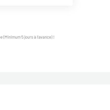
 (Minimum 5 jours à l’avance) !