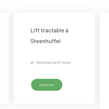
Lift tractable à
Steenhuffel
Opérateur actif inclus
RÉSERVER