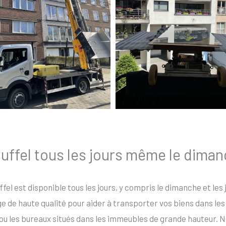
uffel tous les jours même le dimanc
fel est disponible tous les jours, y compris le dimanche et les
de haute qualité pour aider à transporter vos biens dans les e
ou les bureaux situés dans les immeubles de grande hauteur. N