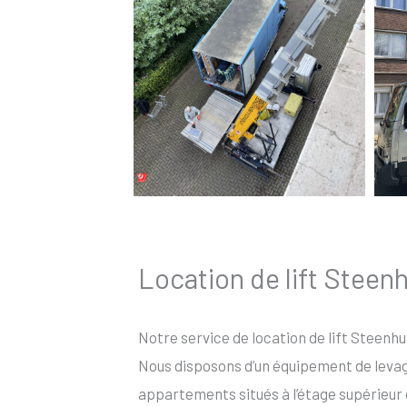
Location de lift Steenh
Notre service de location de lift Steenhuf
Nous disposons d’un équipement de levage 
appartements situés à l’étage supérieur 