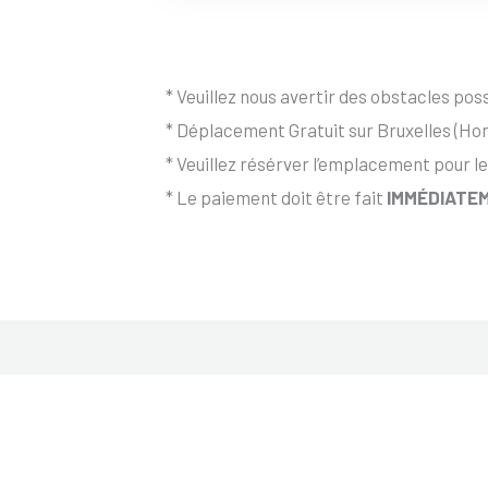
* Veuillez nous avertir des obstacles possi
* Déplacement Gratuit sur Bruxelles (Hor
* Veuillez résérver l’emplacement pour le
* Le paiement doit être fait
IMMÉDIATEM