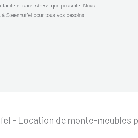
facile et sans stress que possible. Nous
a
à Steenhuffel pour tous vos besoins
ffel - Location de monte-meubles 