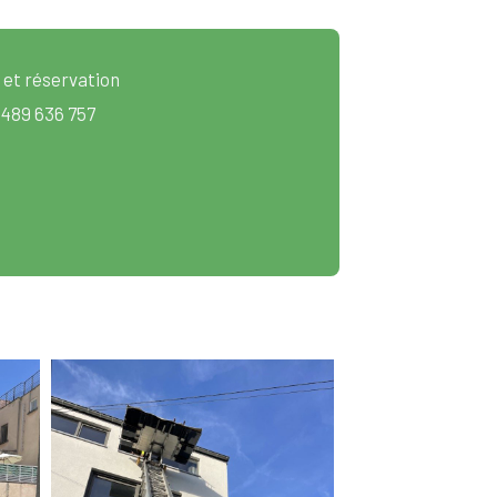
 et réservation
 489 636 757