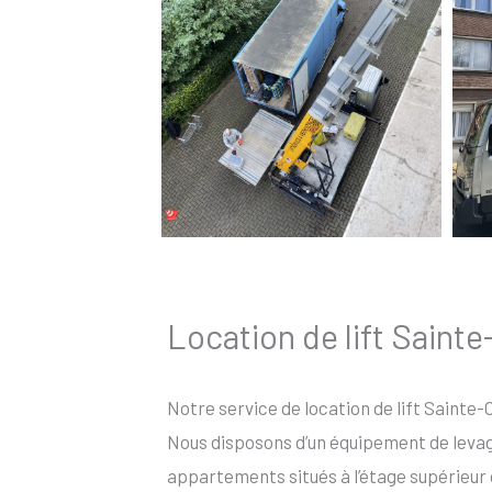
Location de lift Saint
Notre service de location de lift Sainte-O
Nous disposons d’un équipement de levage 
appartements situés à l’étage supérieur 