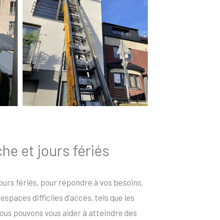
he et jours fériés
jours fériés, pour répondre à vos besoins.
spaces difficiles d’accès, tels que les
ous pouvons vous aider à atteindre des