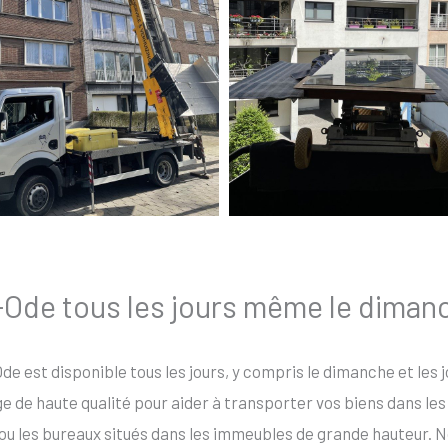
e-Ode tous les jours même le dimanc
de est disponible tous les jours, y compris le dimanche et les 
de haute qualité pour aider à transporter vos biens dans les e
ou les bureaux situés dans les immeubles de grande hauteur. N