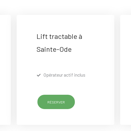
Lift tractable à
Sainte-Ode
Opérateur actif inclus
RÉSERVER