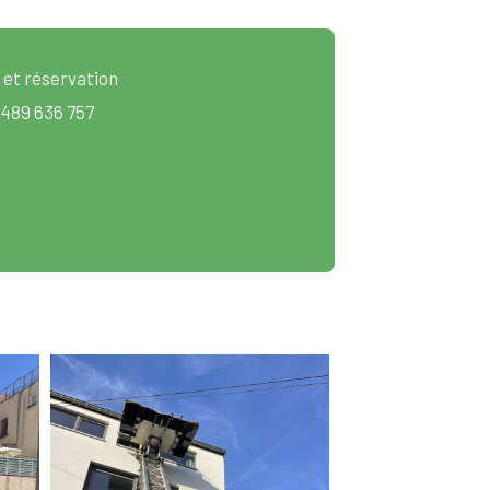
 et réservation
 489 636 757