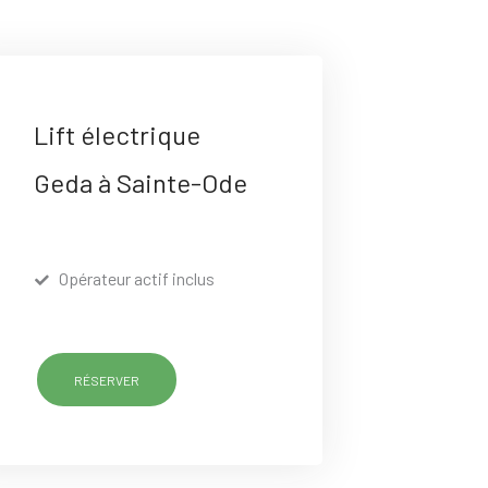
Lift électrique
Geda à Sainte-Ode
Opérateur actif inclus
RÉSERVER