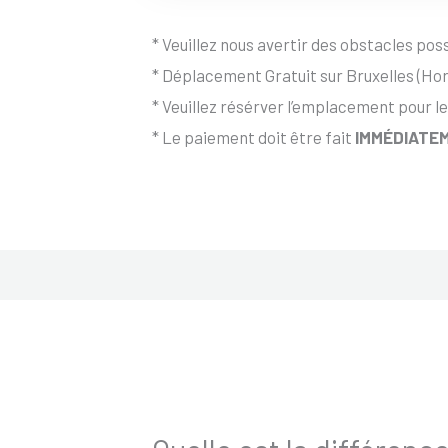
* Veuillez nous avertir des obstacles possi
* Déplacement Gratuit sur Bruxelles (Hor
* Veuillez résérver l’emplacement pour le
* Le paiement doit être fait
IMMÉDIATEM