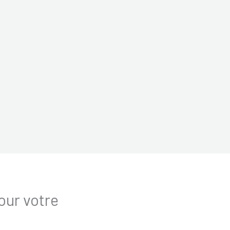
our votre