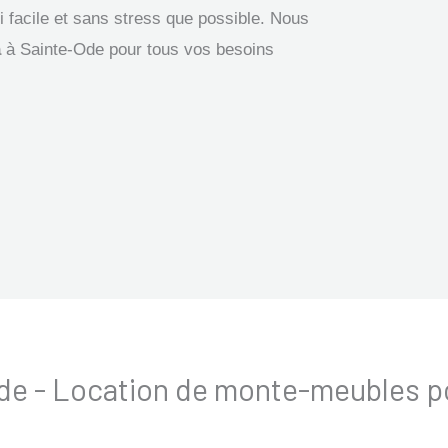
facile et sans stress que possible. Nous
a
à Sainte-Ode pour tous vos besoins
-Ode - Location de monte-meubles p