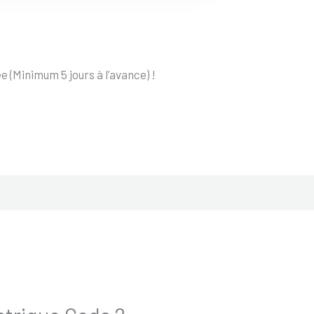
 (Minimum 5 jours à l’avance) !