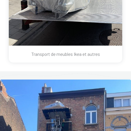
Transport de meubles Ikea et autres