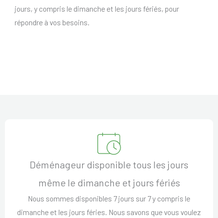
jours, y compris le dimanche et les jours fériés, pour
répondre à vos besoins.
Déménageur disponible tous les jours
même le dimanche et jours fériés
Nous sommes disponibles 7 jours sur 7 y compris le
dimanche et les jours féries. Nous savons que vous voulez