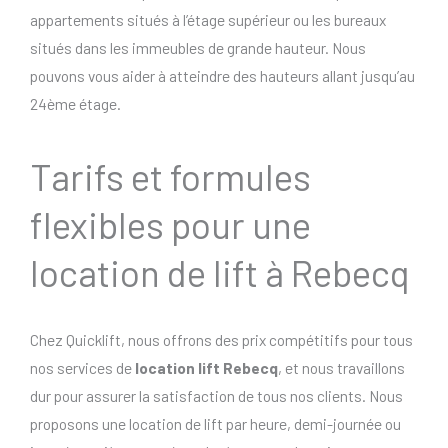
appartements situés à l’étage supérieur ou les bureaux
situés dans les immeubles de grande hauteur. Nous
pouvons vous aider à atteindre des hauteurs allant jusqu’au
24ème étage.
Tarifs et formules
flexibles pour une
location de lift à Rebecq
Chez Quicklift, nous offrons des prix compétitifs pour tous
nos services de
location lift Rebecq
, et nous travaillons
dur pour assurer la satisfaction de tous nos clients. Nous
proposons une location de lift par heure, demi-journée ou