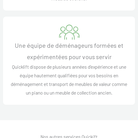
Une équipe de déménageurs formées et
expérimentées pour vous servir
Quicklift dispose de plusieurs années d'expérience et une
équipe hautement qualifiées pour vos besoins en
déménagement et transport de meubles de valeur comme
un piano ou un meuble de collection ancien.
Nos autres services Quickift