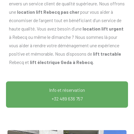
envers un service client de qualité supérieure. Nous offrons
une
location lift Rebecq pas cher
pour vous aider à
économiser de l’argent tout en bénéficiant d’un service de
haute qualité. Vous avez besoin d’une
location lift urgent
à Rebecq ou même le dimanche ? Nous sommes là pour
vous aider à rendre votre déménagement une expérience
positive et mémorable. Nous disposons de
lift tractable
Rebecq et
lift électrique Geda à Rebecq
.
Info et réservation
+32 489 636 757