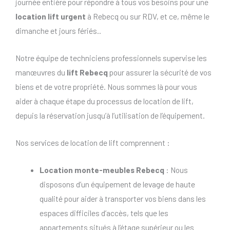
journée entière pour répondre à tous vos besoins pour une
location lift urgent
à Rebecq ou sur RDV, et ce, même le
dimanche et jours fériés..
Notre équipe de techniciens professionnels supervise les
manœuvres du
lift Rebecq
pour assurer la sécurité de vos
biens et de votre propriété. Nous sommes là pour vous
aider à chaque étape du processus de location de lift,
depuis la réservation jusqu’à l’utilisation de l’équipement.
Nos services de location de lift comprennent :
Location monte-meubles Rebecq
: Nous
disposons d’un équipement de levage de haute
qualité pour aider à transporter vos biens dans les
espaces difficiles d’accès, tels que les
appartements situés à l’étage supérieur ou les