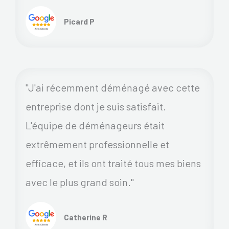
Picard P
"J'ai récemment déménagé avec cette
entreprise dont je suis satisfait.
L'équipe de déménageurs était
extrêmement professionnelle et
efficace, et ils ont traité tous mes biens
avec le plus grand soin."
Catherine R