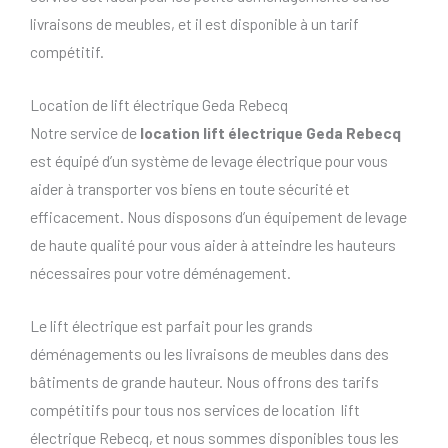
livraisons de meubles, et il est disponible à un tarif
compétitif.
Location de lift électrique Geda Rebecq
Notre service de
location lift électrique Geda Rebecq
est équipé d’un système de levage électrique pour vous
aider à transporter vos biens en toute sécurité et
efficacement. Nous disposons d’un équipement de levage
de haute qualité pour vous aider à atteindre les hauteurs
nécessaires pour votre déménagement.
Le lift électrique est parfait pour les grands
déménagements ou les livraisons de meubles dans des
bâtiments de grande hauteur. Nous offrons des tarifs
compétitifs pour tous nos services de location lift
électrique Rebecq, et nous sommes disponibles tous les