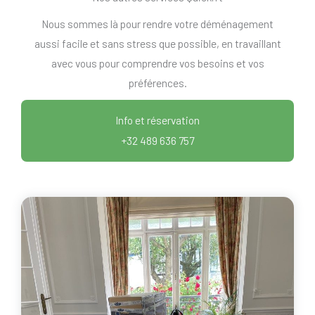
Nous sommes là pour rendre votre déménagement
aussi facile et sans stress que possible, en travaillant
avec vous pour comprendre vos besoins et vos
préférences.
Info et réservation
+32 489 636 757