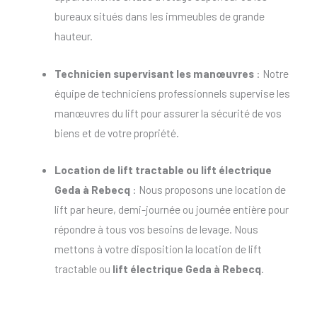
bureaux situés dans les immeubles de grande
hauteur.
Technicien supervisant les manœuvres
: Notre
équipe de techniciens professionnels supervise les
manœuvres du lift pour assurer la sécurité de vos
biens et de votre propriété.
Location de lift tractable
ou
lift électrique
Geda à Rebecq
: Nous proposons une location de
lift par heure, demi-journée ou journée entière pour
répondre à tous vos besoins de levage. Nous
mettons à votre disposition la location de lift
tractable ou
lift électrique Geda à Rebecq
.