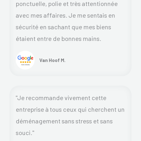
ponctuelle, polie et très attentionnée
avec mes affaires. Je me sentais en
sécurité en sachant que mes biens
étaient entre de bonnes mains.
Van Hoof M.
"Je recommande vivement cette
entreprise à tous ceux qui cherchent un
déménagement sans stress et sans
souci."