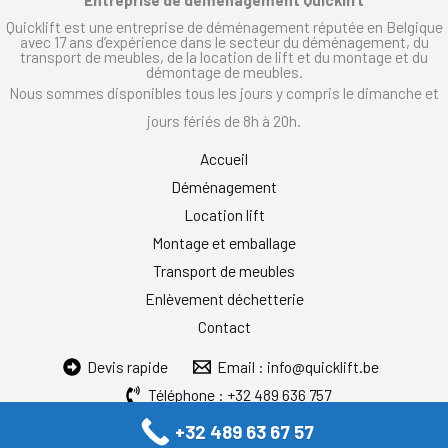
Quicklift est une entreprise de déménagement réputée en Belgique
avec 17 ans d’expérience dans le secteur du déménagement, du
transport de meubles, de la location de lift et du montage et du
démontage de meubles.
Nous sommes disponibles tous les jours y compris le dimanche et
jours fériés de 8h à 20h.
Accueil
Déménagement
Location lift
Montage et emballage
Transport de meubles
Enlèvement déchetterie
Contact
Devis rapide
Email : info@quicklift.be
Téléphone : +32 489 636 757
+32 489 63 67 57