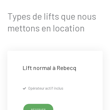
Types de lifts que nous
mettons en location
Lift normal à Rebecq
Opérateur actif inclus
RÉSERVER