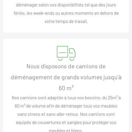
déménager selon vos disponibilités tel que des jours
fériés, les week-ends ou autres moments en dehors de
votre temps de travail.
Nous disposons de camions de
déménagement de grands volumes jusqu'à
60 m³
Nos camions sont adaptés à tous vos besoins, du 25m³ à
60 m³ de volume afin de déménager tous vos meubles
sans stress et sans aller-retour. Nos camions sont
équipés de couvertures et sangles pour protéger vos
meubles et biens.