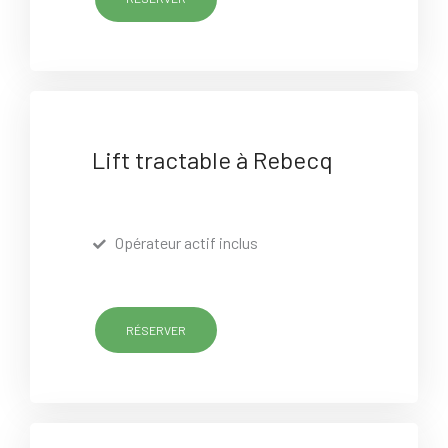
Lift tractable à Rebecq
Opérateur actif inclus
RÉSERVER