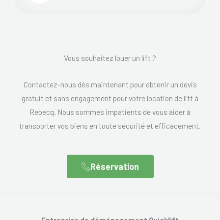
Vous souhaitez louer un lift ?
Contactez-nous dès maintenant pour obtenir un devis
gratuit et sans engagement pour votre location de lift à
Rebecq. Nous sommes impatients de vous aider à
transporter vos biens en toute sécurité et efficacement.
Réservation
Entreprise de déménagement Quicklift