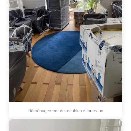
Déménagement de meubles et bureaux