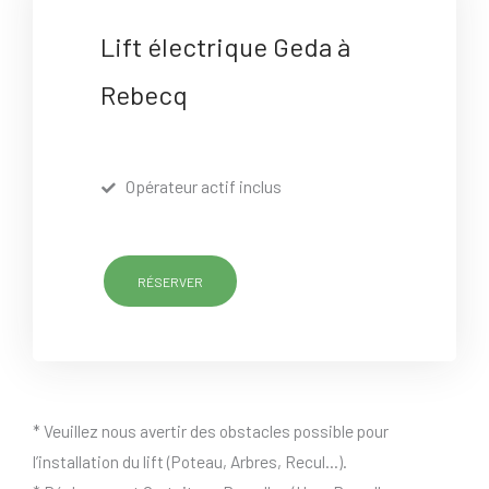
Lift électrique Geda à
Rebecq
Opérateur actif inclus
RÉSERVER
* Veuillez nous avertir des obstacles possible pour
l’installation du lift (Poteau, Arbres, Recul…).