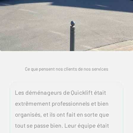
Ce que pensent nos clients de nos services
Les déménageurs de Quicklift était
extrêmement professionnels et bien
organisés, et ils ont fait en sorte que
tout se passe bien. Leur équipe était