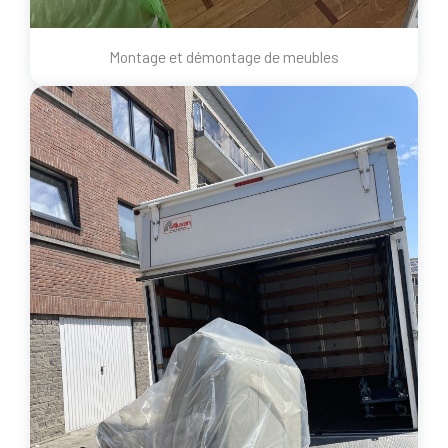
Montage et démontage de meubles