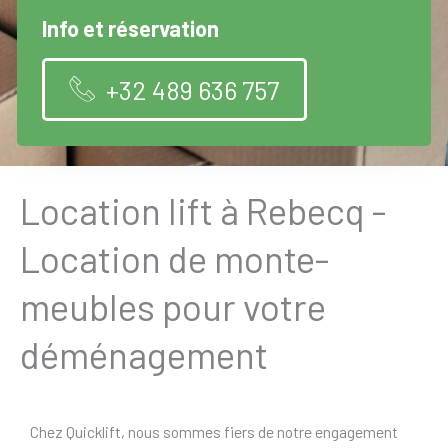
Info et réservation
+32 489 636 757
Location lift à Rebecq -
Location de monte-
meubles pour votre
déménagement
Chez Quicklift, nous sommes fiers de notre engagement