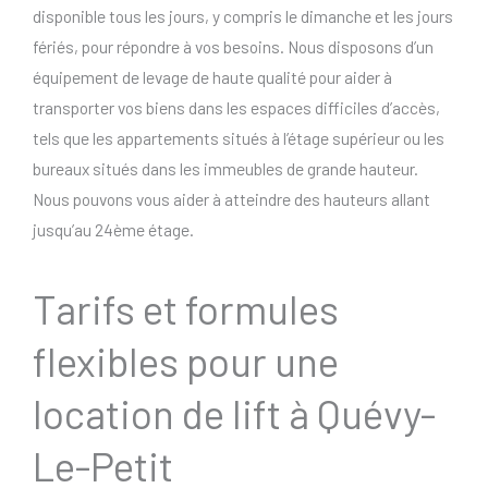
disponible tous les jours, y compris le dimanche et les jours
fériés, pour répondre à vos besoins. Nous disposons d’un
équipement de levage de haute qualité pour aider à
transporter vos biens dans les espaces difficiles d’accès,
tels que les appartements situés à l’étage supérieur ou les
bureaux situés dans les immeubles de grande hauteur.
Nous pouvons vous aider à atteindre des hauteurs allant
jusqu’au 24ème étage.
Tarifs et formules
flexibles pour une
location de lift à Quévy-
Le-Petit