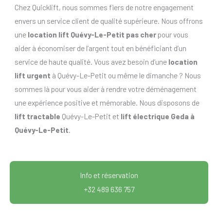
Chez Quicklift, nous sommes fiers de notre engagement
envers un service client de qualité supérieure. Nous offrons
une
location lift Quévy-Le-Petit pas cher
pour vous
aider à économiser de l’argent tout en bénéficiant d’un
service de haute qualité. Vous avez besoin d’une
location
lift urgent
à Quévy-Le-Petit ou même le dimanche ? Nous
sommes là pour vous aider à rendre votre déménagement
une expérience positive et mémorable. Nous disposons de
lift tractable
Quévy-Le-Petit et
lift électrique Geda à
Quévy-Le-Petit
.
Info et réservation
+32 489 636 757