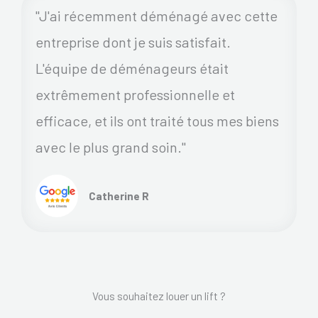
"J'ai récemment déménagé avec cette
entreprise dont je suis satisfait.
L'équipe de déménageurs était
extrêmement professionnelle et
efficace, et ils ont traité tous mes biens
avec le plus grand soin."
Catherine R
Vous souhaitez louer un lift ?