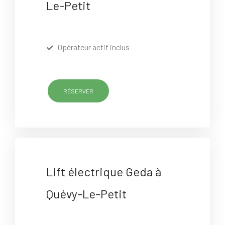
Le-Petit
Opérateur actif inclus
RÉSERVER
Lift électrique Geda à
Quévy-Le-Petit