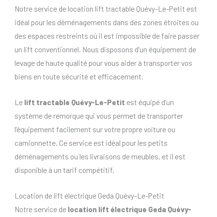
Notre service de location lift tractable Quévy-Le-Petit est
idéal pour les déménagements dans des zones étroites ou
des espaces restreints où il est impossible de faire passer
un lift conventionnel. Nous disposons d’un équipement de
levage de haute qualité pour vous aider à transporter vos
biens en toute sécurité et efficacement.
Le
lift tractable Quévy-Le-Petit
est équipé d’un
système de remorque qui vous permet de transporter
l’équipement facilement sur votre propre voiture ou
camionnette. Ce service est idéal pour les petits
déménagements ou les livraisons de meubles, et il est
disponible à un tarif compétitif.
Location de lift électrique Geda Quévy-Le-Petit
Notre service de
location lift électrique Geda Quévy-