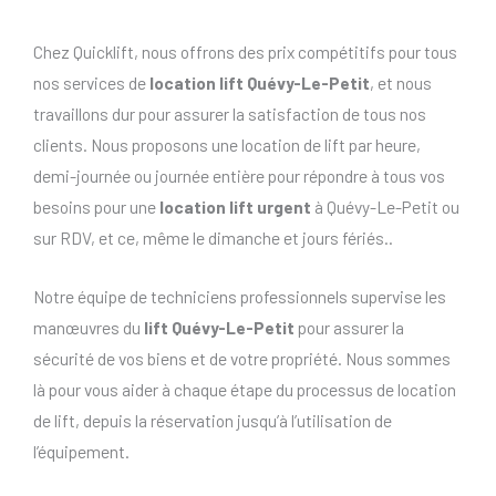
Chez Quicklift, nous offrons des prix compétitifs pour tous
nos services de
location lift Quévy-Le-Petit
, et nous
travaillons dur pour assurer la satisfaction de tous nos
clients. Nous proposons une location de lift par heure,
demi-journée ou journée entière pour répondre à tous vos
besoins pour une
location lift urgent
à Quévy-Le-Petit ou
sur RDV, et ce, même le dimanche et jours fériés..
Notre équipe de techniciens professionnels supervise les
manœuvres du
lift Quévy-Le-Petit
pour assurer la
sécurité de vos biens et de votre propriété. Nous sommes
là pour vous aider à chaque étape du processus de location
de lift, depuis la réservation jusqu’à l’utilisation de
l’équipement.