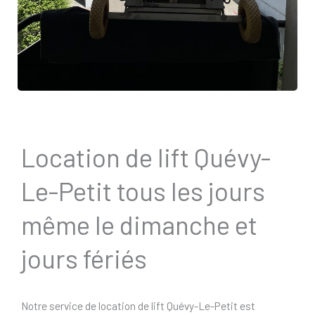
Location de lift Quévy-
Le-Petit tous les jours
même le dimanche et
jours fériés
Notre service de location de lift Quévy-Le-Petit est