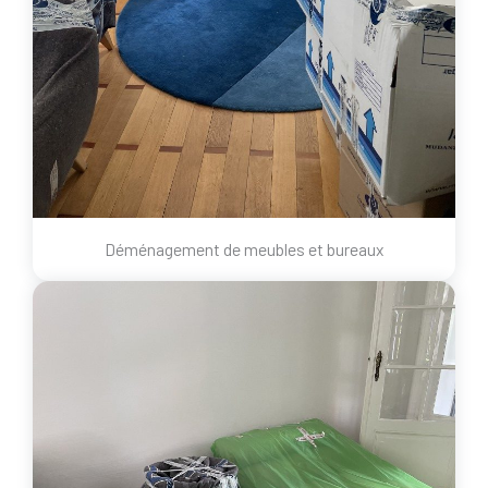
Déménagement de meubles et bureaux