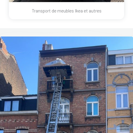
Transport de meubles Ikea et autres