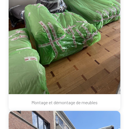
Montage et démontage de meubles