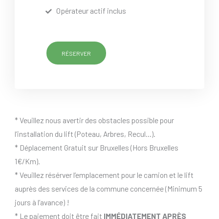
Opérateur actif inclus
RÉSERVER
* Veuillez nous avertir des obstacles possible pour
l’installation du lift (Poteau, Arbres, Recul…).
* Déplacement Gratuit sur Bruxelles (Hors Bruxelles
1€/Km).
* Veuillez résérver l’emplacement pour le camion et le lift
auprès des services de la commune concernée (Minimum 5
jours à l’avance) !
* Le paiement doit être fait
IMMÉDIATEMENT APRÈS