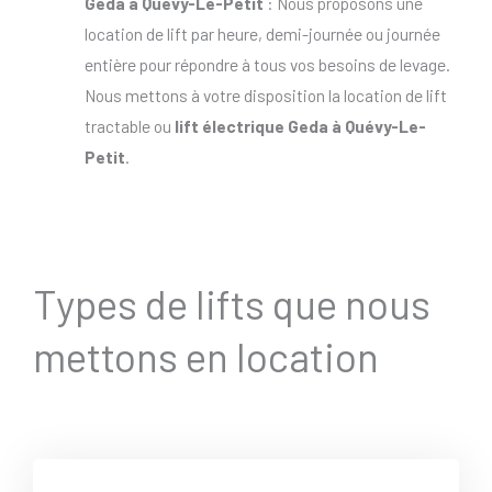
Geda à Quévy-Le-Petit
: Nous proposons une
location de lift par heure, demi-journée ou journée
entière pour répondre à tous vos besoins de levage.
Nous mettons à votre disposition la location de lift
tractable ou
lift électrique Geda à Quévy-Le-
Petit
.
Types de lifts que nous
mettons en location