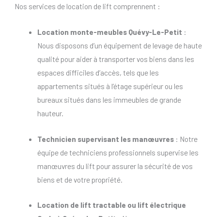
Nos services de location de lift comprennent :
Location monte-meubles Quévy-Le-Petit
:
Nous disposons d’un équipement de levage de haute
qualité pour aider à transporter vos biens dans les
espaces difficiles d’accès, tels que les
appartements situés à l’étage supérieur ou les
bureaux situés dans les immeubles de grande
hauteur.
Technicien supervisant les manœuvres
: Notre
équipe de techniciens professionnels supervise les
manœuvres du lift pour assurer la sécurité de vos
biens et de votre propriété.
Location de lift tractable
ou
lift électrique