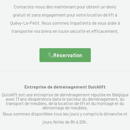
Contactez-nous dès maintenant pour obtenir un devis
gratuit et sans engagement pour votre location de lift à
Quévy-Le-Petit. Nous sommes impatients de vous aider à
transporter vos biens en toute sécurité et efficacement.
Réservation
Entreprise de déménagement Quicklift
Quicklift est une entreprise de déménagement réputée en Belgique
avec 17 ans d’expérience dans le secteur du déménagement, du
transport de meubles, de la location de lift et du montage et du
démontage de meubles.
Nous sommes disponibles tous les jours y compris le dimanche et
jours fériés de 8h à 20h.