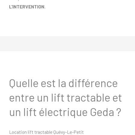
L’INTERVENTION
.
Quelle est la différence
entre un lift tractable et
un lift électrique Geda ?
Location lift tractable Quévy-Le-Petit