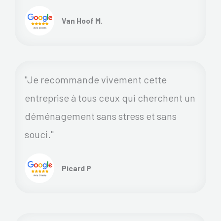
Van Hoof M.
"Je recommande vivement cette
entreprise à tous ceux qui cherchent un
déménagement sans stress et sans
souci."
Picard P