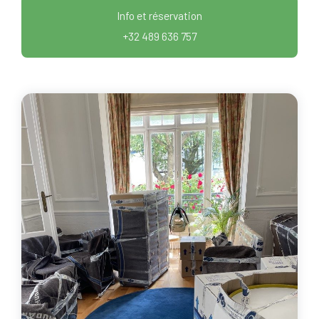
Info et réservation
+32 489 636 757