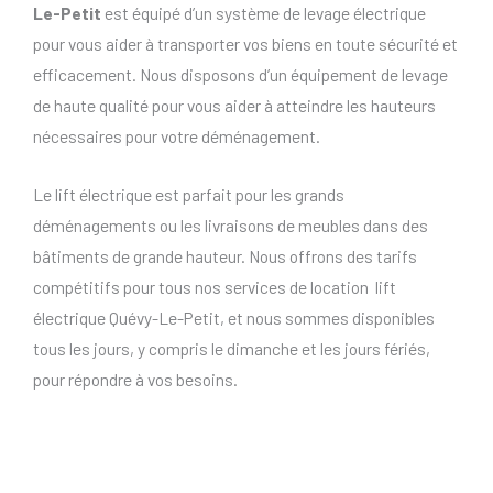
Le-Petit
est équipé d’un système de levage électrique
pour vous aider à transporter vos biens en toute sécurité et
efficacement. Nous disposons d’un équipement de levage
de haute qualité pour vous aider à atteindre les hauteurs
nécessaires pour votre déménagement.
Le lift électrique est parfait pour les grands
déménagements ou les livraisons de meubles dans des
bâtiments de grande hauteur. Nous offrons des tarifs
compétitifs pour tous nos services de location lift
électrique Quévy-Le-Petit, et nous sommes disponibles
tous les jours, y compris le dimanche et les jours fériés,
pour répondre à vos besoins.