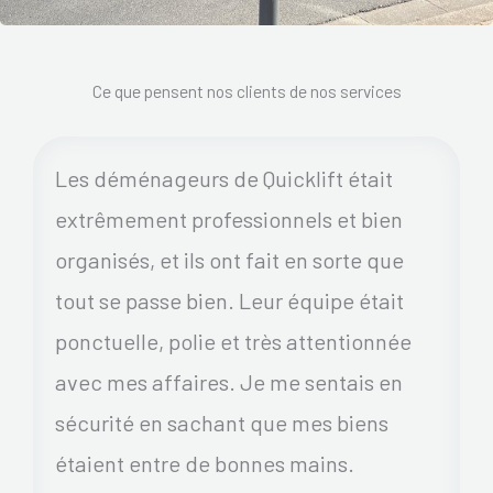
Ce que pensent nos clients de nos services
Les déménageurs de Quicklift était
extrêmement professionnels et bien
organisés, et ils ont fait en sorte que
tout se passe bien. Leur équipe était
ponctuelle, polie et très attentionnée
avec mes affaires. Je me sentais en
sécurité en sachant que mes biens
étaient entre de bonnes mains.