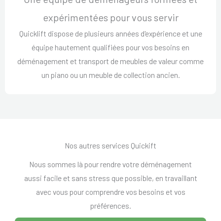
expérimentées pour vous servir
Quicklift dispose de plusieurs années d'expérience et une
équipe hautement qualifiées pour vos besoins en
déménagement et transport de meubles de valeur comme
un piano ou un meuble de collection ancien.
Nos autres services Quickift
Nous sommes là pour rendre votre déménagement
aussi facile et sans stress que possible, en travaillant
avec vous pour comprendre vos besoins et vos
préférences.