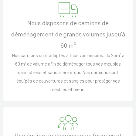
Nous disposons de camions de
déménagement de grands volumes jusqu'à
60 m³
Nos camions sont adaptés à tous vos besoins, du 25m³ à
60 m³ de volume afin de déménager tous vos meubles
sans stress et sans aller-retour. Nos camions sont
équipés de couvertures et sangles pour protéger vos
meubles et biens.
Une équipe de déménageurs formées et