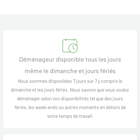
Déménageur disponible tous les jours
même le dimanche et jours fériés
Nous sommes disponibles 7 jours sur 7 y compris le
dimanche et les jours féries. Nous savons que vous voulez
déménager selon vos disponibilités tel que des jours
fériés, les week-ends ou autres moments en dehors de
votre temps de travail.