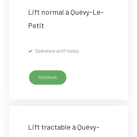
Lift normal à Quévy-Le-
Petit
Opérateur actif inclus
RÉSERVER
Lift tractable à Quévy-