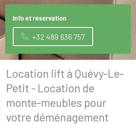
Info et réservation
+32 489 636 757
Location lift à Quévy-Le-
Petit - Location de
monte-meubles pour
votre déménagement