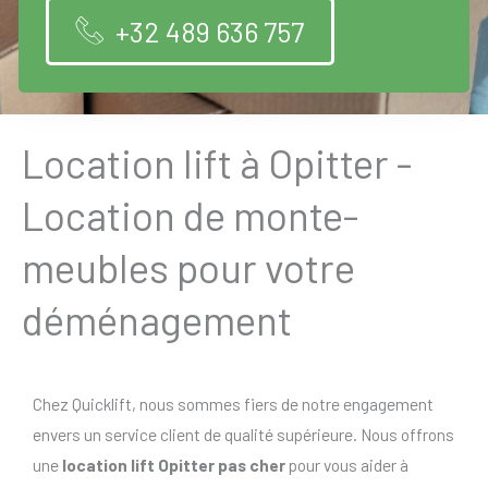
+32 489 636 757
Location lift à Opitter -
Location de monte-
meubles pour votre
déménagement
Chez Quicklift, nous sommes fiers de notre engagement
envers un service client de qualité supérieure. Nous offrons
une
location lift Opitter pas cher
pour vous aider à