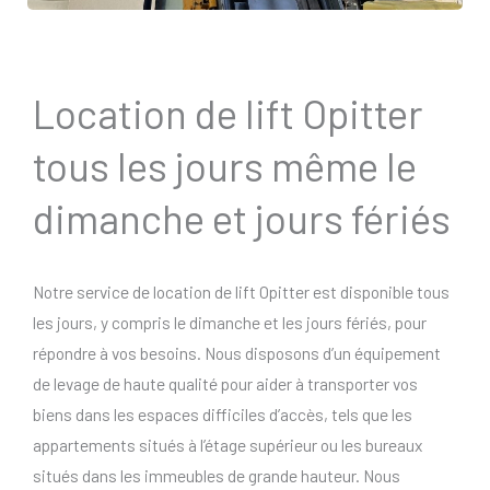
Location de lift Opitter
tous les jours même le
dimanche et jours fériés
Notre service de location de lift Opitter est disponible tous
les jours, y compris le dimanche et les jours fériés, pour
répondre à vos besoins. Nous disposons d’un équipement
de levage de haute qualité pour aider à transporter vos
biens dans les espaces difficiles d’accès, tels que les
appartements situés à l’étage supérieur ou les bureaux
situés dans les immeubles de grande hauteur. Nous