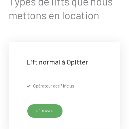
Types de lifts que nous
mettons en location
Lift normal à Opitter
Opérateur actif inclus
RÉSERVER