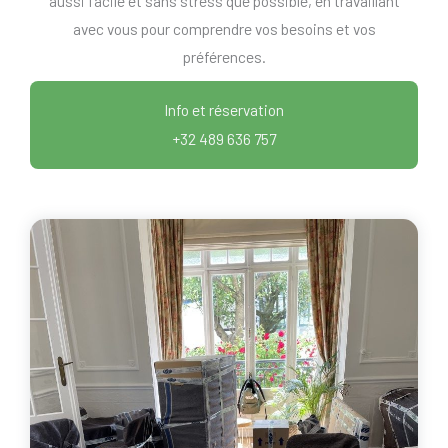
aussi facile et sans stress que possible, en travaillant
avec vous pour comprendre vos besoins et vos
préférences.
Info et réservation
+32 489 636 757