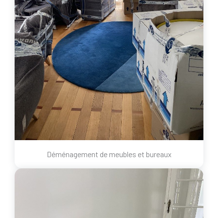
Déménagement de meubles et bureaux