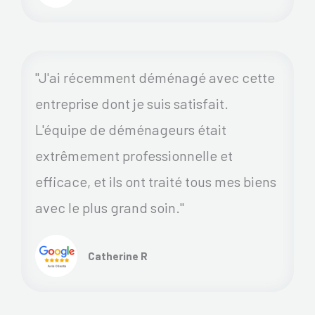
"J'ai récemment déménagé avec cette
entreprise dont je suis satisfait.
L'équipe de déménageurs était
extrêmement professionnelle et
efficace, et ils ont traité tous mes biens
avec le plus grand soin."
Catherine R