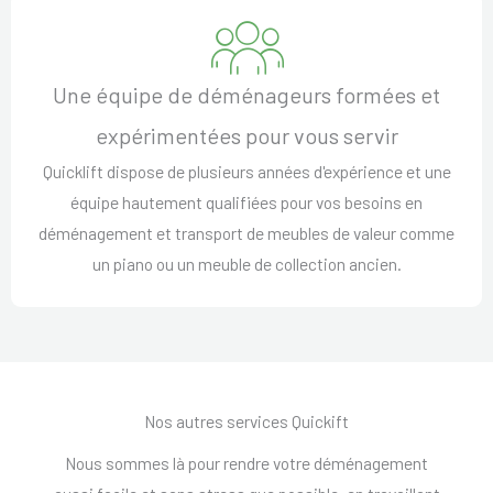
Une équipe de déménageurs formées et
expérimentées pour vous servir
Quicklift dispose de plusieurs années d'expérience et une
équipe hautement qualifiées pour vos besoins en
déménagement et transport de meubles de valeur comme
un piano ou un meuble de collection ancien.
Nos autres services Quickift
Nous sommes là pour rendre votre déménagement