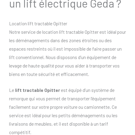
un lift électrique Geda ?
Location lift tractable Opitter
Notre service de location lift tractable Opitter est idéal pour
les déménagements dans des zones étroites ou des
espaces restreints où il est impossible de faire passer un
lift conventionnel. Nous disposons d’un équipement de
levage de haute qualité pour vous aider à transporter vos
biens en toute sécurité et efficacement.
Le
lift tractable Opitter
est équipé d’un système de
remorque qui vous permet de transporter l’équipement
facilement sur votre propre voiture ou camionnette. Ce
service est idéal pour les petits déménagements ou les
livraisons de meubles, et il est disponible à un tarif
compétitif.