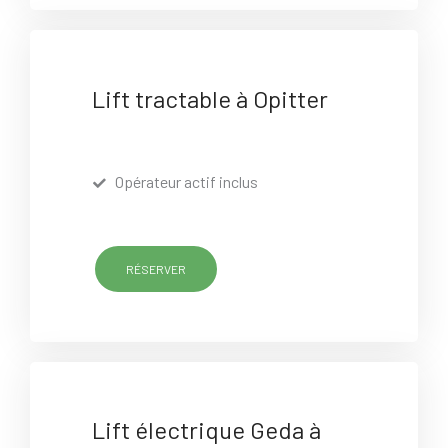
Lift tractable à Opitter
Opérateur actif inclus
RÉSERVER
Lift électrique Geda à