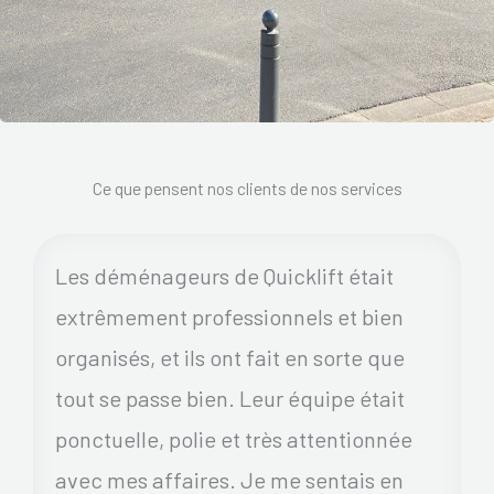
Ce que pensent nos clients de nos services
Les déménageurs de Quicklift était
extrêmement professionnels et bien
organisés, et ils ont fait en sorte que
tout se passe bien. Leur équipe était
ponctuelle, polie et très attentionnée
avec mes affaires. Je me sentais en