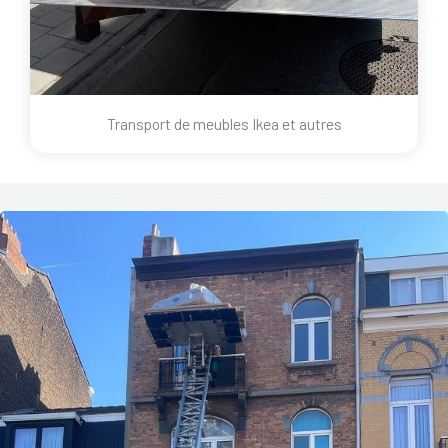
Transport de meubles Ikea et autres