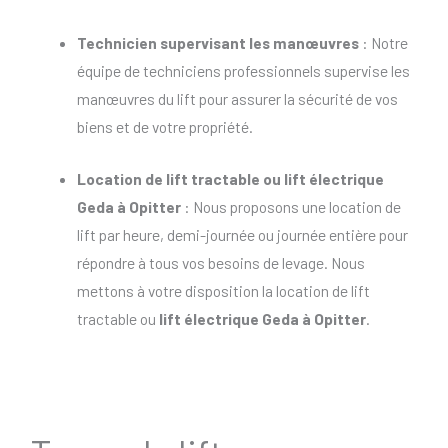
Technicien supervisant les manœuvres
: Notre
équipe de techniciens professionnels supervise les
manœuvres du lift pour assurer la sécurité de vos
biens et de votre propriété.
Location de lift tractable
ou
lift électrique
Geda à Opitter
: Nous proposons une location de
lift par heure, demi-journée ou journée entière pour
répondre à tous vos besoins de levage. Nous
mettons à votre disposition la location de lift
tractable ou
lift électrique Geda à Opitter
.