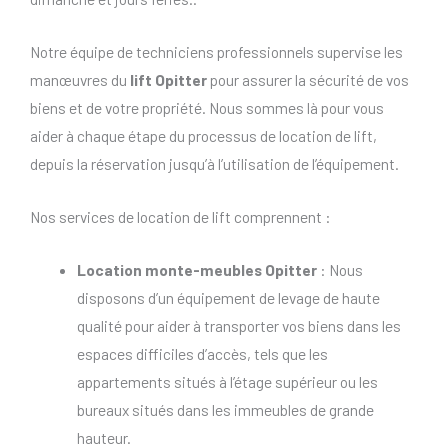
Notre équipe de techniciens professionnels supervise les
manœuvres du
lift Opitter
pour assurer la sécurité de vos
biens et de votre propriété. Nous sommes là pour vous
aider à chaque étape du processus de location de lift,
depuis la réservation jusqu’à l’utilisation de l’équipement.
Nos services de location de lift comprennent :
Location monte-meubles Opitter
: Nous
disposons d’un équipement de levage de haute
qualité pour aider à transporter vos biens dans les
espaces difficiles d’accès, tels que les
appartements situés à l’étage supérieur ou les
bureaux situés dans les immeubles de grande
hauteur.