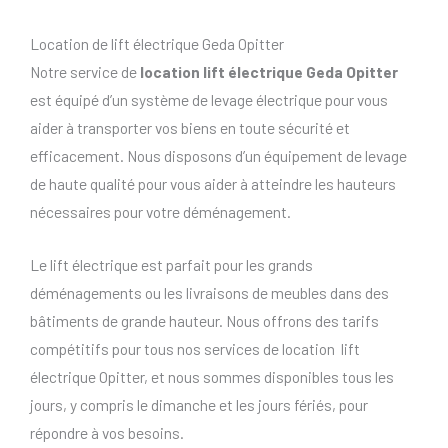
Location de lift électrique Geda Opitter
Notre service de
location lift électrique Geda Opitter
est équipé d’un système de levage électrique pour vous
aider à transporter vos biens en toute sécurité et
efficacement. Nous disposons d’un équipement de levage
de haute qualité pour vous aider à atteindre les hauteurs
nécessaires pour votre déménagement.
Le lift électrique est parfait pour les grands
déménagements ou les livraisons de meubles dans des
bâtiments de grande hauteur. Nous offrons des tarifs
compétitifs pour tous nos services de location lift
électrique Opitter, et nous sommes disponibles tous les
jours, y compris le dimanche et les jours fériés, pour
répondre à vos besoins.