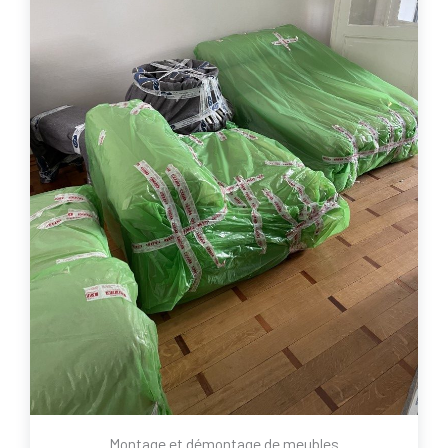
Montage et démontage de meubles