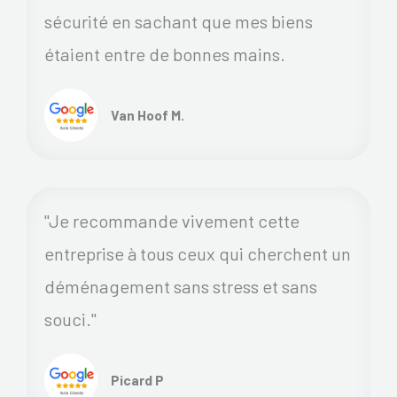
sécurité en sachant que mes biens
étaient entre de bonnes mains.
Van Hoof M.
"Je recommande vivement cette
entreprise à tous ceux qui cherchent un
déménagement sans stress et sans
souci."
Picard P