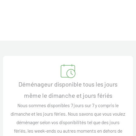
Déménageur disponible tous les jours
même le dimanche et jours fériés
Nous sommes disponibles 7 jours sur 7 y compris le
dimanche et les jours féries. Nous savons que vous voulez
déménager selon vos disponibilités tel que des jours
fériés, les week-ends ou autres moments en dehors de