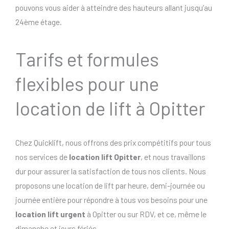
pouvons vous aider à atteindre des hauteurs allant jusqu’au
24ème étage.
Tarifs et formules
flexibles pour une
location de lift à Opitter
Chez Quicklift, nous offrons des prix compétitifs pour tous
nos services de
location lift Opitter
, et nous travaillons
dur pour assurer la satisfaction de tous nos clients. Nous
proposons une location de lift par heure, demi-journée ou
journée entière pour répondre à tous vos besoins pour une
location lift urgent
à Opitter ou sur RDV, et ce, même le
dimanche et jours fériés..