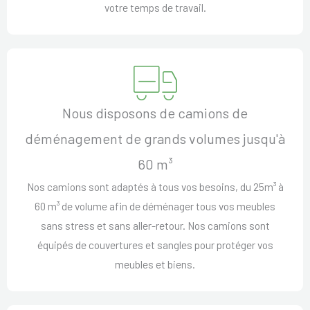
votre temps de travail.
Nous disposons de camions de
déménagement de grands volumes jusqu'à
60 m³
Nos camions sont adaptés à tous vos besoins, du 25m³ à
60 m³ de volume afin de déménager tous vos meubles
sans stress et sans aller-retour. Nos camions sont
équipés de couvertures et sangles pour protéger vos
meubles et biens.