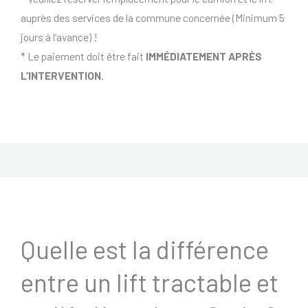
auprès des services de la commune concernée (Minimum 5
jours à l’avance) !
* Le paiement doit être fait
IMMÉDIATEMENT APRÈS
L’INTERVENTION
.
Quelle est la différence
entre un lift tractable et