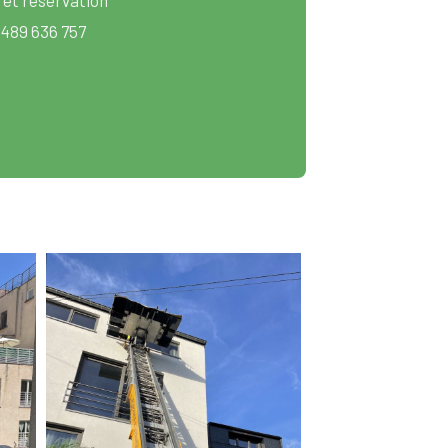
 489 636 757