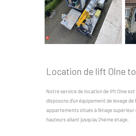
Location de lift Olne t
Notre service de location de lift Olne est
disposons d’un équipement de levage de ha
appartements situés à l’étage supérieur 
hauteurs allant jusqu’au 24ème étage.