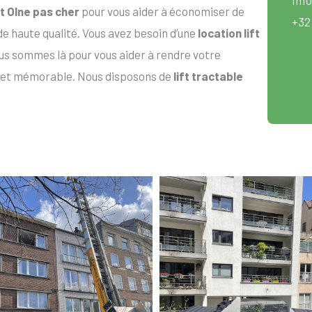
ft Olne pas cher
pour vous aider à économiser de
+32
 de haute qualité. Vous avez besoin d’une
location lift
s sommes là pour vous aider à rendre votre
 et mémorable. Nous disposons de
lift tractable