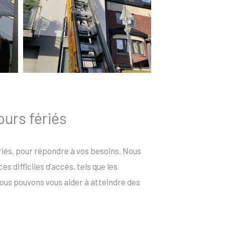
ours fériés
fériés, pour répondre à vos besoins. Nous
 difficiles d’accès, tels que les
ous pouvons vous aider à atteindre des