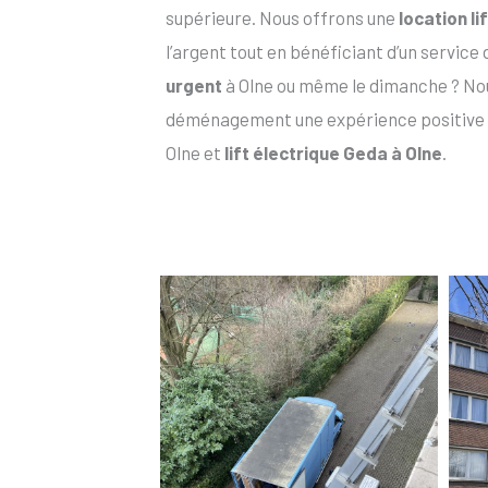
supérieure. Nous offrons une
location li
l’argent tout en bénéficiant d’un service
urgent
à Olne ou même le dimanche ? Nou
déménagement une expérience positive
Olne et
lift électrique Geda à Olne
.