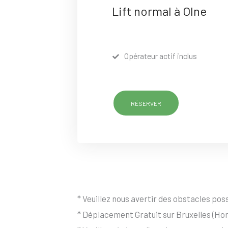
Lift normal à Olne
Opérateur actif inclus
RÉSERVER
* Veuillez nous avertir des obstacles possi
* Déplacement Gratuit sur Bruxelles (Hor