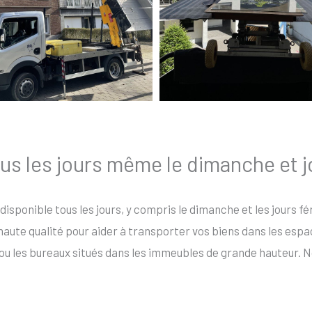
ous les jours même le dimanche et j
 disponible tous les jours, y compris le dimanche et les jours 
ute qualité pour aider à transporter vos biens dans les espaces
ou les bureaux situés dans les immeubles de grande hauteur. N