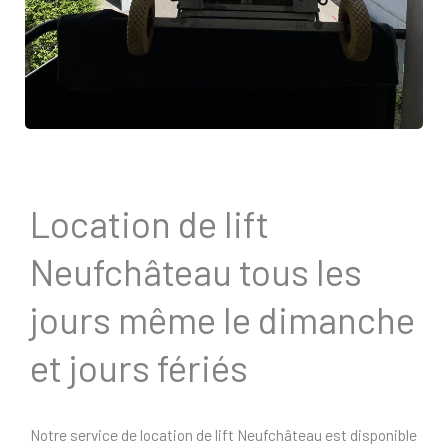
Location de lift
Neufchâteau tous les
jours même le dimanche
et jours fériés
Notre service de location de lift Neufchâteau est disponible