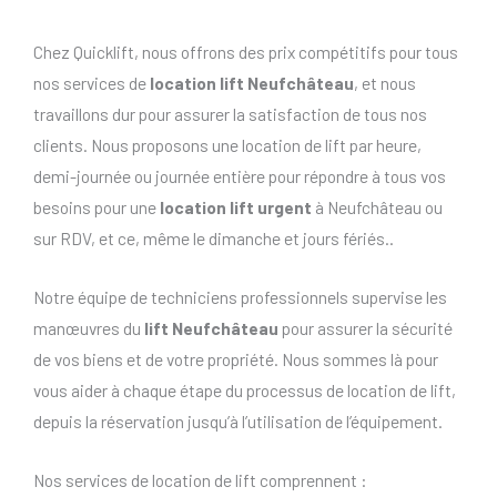
Chez Quicklift, nous offrons des prix compétitifs pour tous
nos services de
location lift Neufchâteau
, et nous
travaillons dur pour assurer la satisfaction de tous nos
clients. Nous proposons une location de lift par heure,
demi-journée ou journée entière pour répondre à tous vos
besoins pour une
location lift urgent
à Neufchâteau ou
sur RDV, et ce, même le dimanche et jours fériés..
Notre équipe de techniciens professionnels supervise les
manœuvres du
lift Neufchâteau
pour assurer la sécurité
de vos biens et de votre propriété. Nous sommes là pour
vous aider à chaque étape du processus de location de lift,
depuis la réservation jusqu’à l’utilisation de l’équipement.
Nos services de location de lift comprennent :