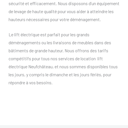
sécurité et efficacement. Nous disposons d’un équipement
de levage de haute qualité pour vous aider à atteindre les
hauteurs nécessaires pour votre déménagement.
Le lift électrique est parfait pour les grands
déménagements ou les livraisons de meubles dans des
bâtiments de grande hauteur. Nous offrons des tarifs
compétitifs pour tous nos services de location lift
électrique Neufchâteau, et nous sommes disponibles tous
les jours, y compris le dimanche et les jours fériés, pour
répondre à vos besoins.