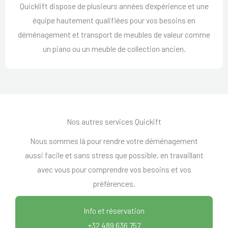
Quicklift dispose de plusieurs années d'expérience et une
équipe hautement qualifiées pour vos besoins en
déménagement et transport de meubles de valeur comme
un piano ou un meuble de collection ancien.
Nos autres services Quickift
Nous sommes là pour rendre votre déménagement
aussi facile et sans stress que possible, en travaillant
avec vous pour comprendre vos besoins et vos
préférences.
Info et réservation
+32 489 636 757