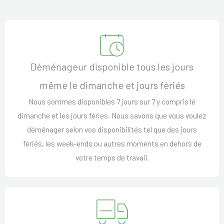
Déménageur disponible tous les jours
même le dimanche et jours fériés
Nous sommes disponibles 7 jours sur 7 y compris le
dimanche et les jours féries. Nous savons que vous voulez
déménager selon vos disponibilités tel que des jours
fériés, les week-ends ou autres moments en dehors de
votre temps de travail.