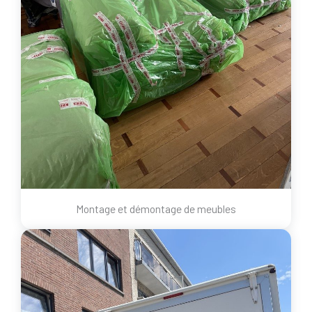
Montage et démontage de meubles