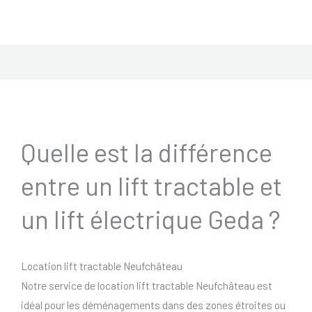
Quelle est la différence
entre un lift tractable et
un lift électrique Geda ?
Location lift tractable Neufchâteau
Notre service de location lift tractable Neufchâteau est
idéal pour les déménagements dans des zones étroites ou