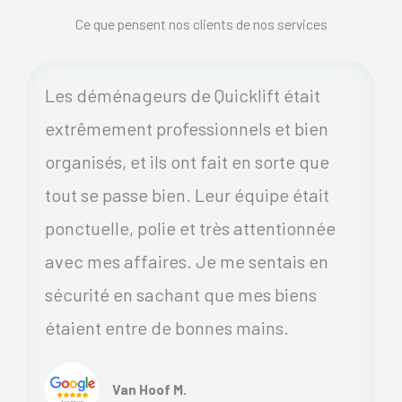
Ce que pensent nos clients de nos services
Les déménageurs de Quicklift était
extrêmement professionnels et bien
organisés, et ils ont fait en sorte que
tout se passe bien. Leur équipe était
ponctuelle, polie et très attentionnée
avec mes affaires. Je me sentais en
sécurité en sachant que mes biens
étaient entre de bonnes mains.
Van Hoof M.