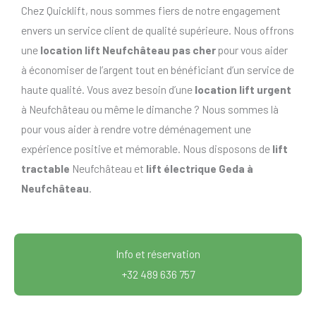
Chez Quicklift, nous sommes fiers de notre engagement
envers un service client de qualité supérieure. Nous offrons
une
location lift Neufchâteau pas cher
pour vous aider
à économiser de l’argent tout en bénéficiant d’un service de
haute qualité. Vous avez besoin d’une
location lift urgent
à Neufchâteau ou même le dimanche ? Nous sommes là
pour vous aider à rendre votre déménagement une
expérience positive et mémorable. Nous disposons de
lift
tractable
Neufchâteau et
lift électrique Geda à
Neufchâteau
.
Info et réservation
+32 489 636 757