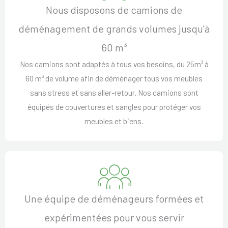
Nous disposons de camions de
déménagement de grands volumes jusqu'à
60 m³
Nos camions sont adaptés à tous vos besoins, du 25m³ à
60 m³ de volume afin de déménager tous vos meubles
sans stress et sans aller-retour. Nos camions sont
équipés de couvertures et sangles pour protéger vos
meubles et biens.
Une équipe de déménageurs formées et
expérimentées pour vous servir