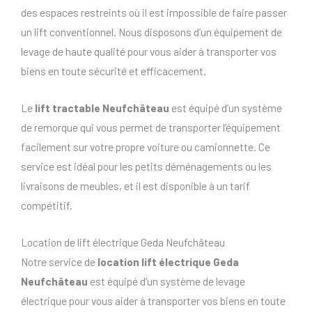
des espaces restreints où il est impossible de faire passer
un lift conventionnel. Nous disposons d’un équipement de
levage de haute qualité pour vous aider à transporter vos
biens en toute sécurité et efficacement.
Le
lift tractable Neufchâteau
est équipé d’un système
de remorque qui vous permet de transporter l’équipement
facilement sur votre propre voiture ou camionnette. Ce
service est idéal pour les petits déménagements ou les
livraisons de meubles, et il est disponible à un tarif
compétitif.
Location de lift électrique Geda Neufchâteau
Notre service de
location lift électrique Geda
Neufchâteau
est équipé d’un système de levage
électrique pour vous aider à transporter vos biens en toute