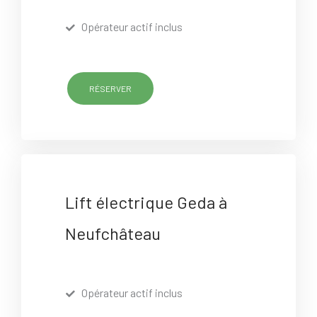
Opérateur actif inclus
RÉSERVER
Lift électrique Geda à
Neufchâteau
Opérateur actif inclus