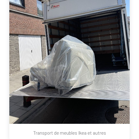
Transport de meubles Ikea et autres