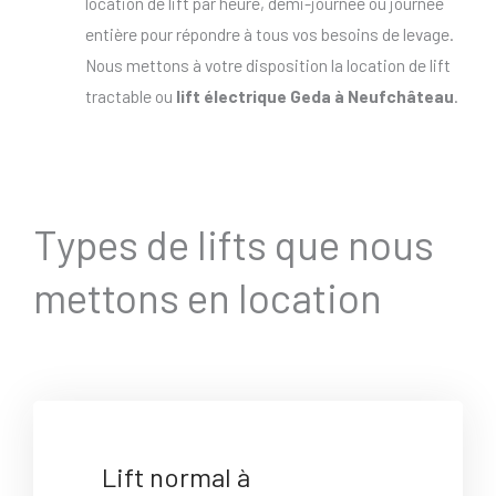
location de lift par heure, demi-journée ou journée
entière pour répondre à tous vos besoins de levage.
Nous mettons à votre disposition la location de lift
tractable ou
lift électrique Geda à Neufchâteau
.
Types de lifts que nous
mettons en location
Lift normal à