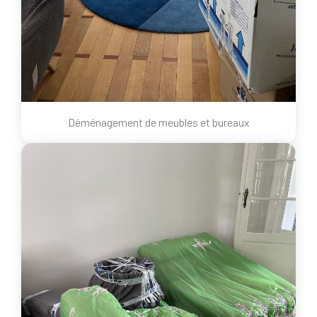
Déménagement de meubles et bureaux