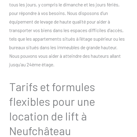
tous les jours, y compris le dimanche et les jours fériés,
pour répondre à vos besoins. Nous disposons d’un
équipement de levage de haute qualité pour aider à
transporter vos biens dans les espaces difficiles d’accès,
tels que les appartements situés à l’étage supérieur ou les
bureaux situés dans les immeubles de grande hauteur.
Nous pouvons vous aider à atteindre des hauteurs allant
jusqu’au 24ème étage.
Tarifs et formules
flexibles pour une
location de lift à
Neufchâteau