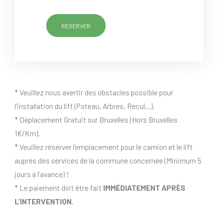
RÉSERVER
* Veuillez nous avertir des obstacles possible pour
l’installation du lift (Poteau, Arbres, Recul…).
* Déplacement Gratuit sur Bruxelles (Hors Bruxelles
1€/Km).
* Veuillez résérver l’emplacement pour le camion et le lift
auprès des services de la commune concernée (Minimum 5
jours à l’avance) !
* Le paiement doit être fait
IMMÉDIATEMENT APRÈS
L’INTERVENTION
.