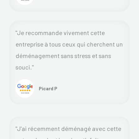
"Je recommande vivement cette
entreprise à tous ceux qui cherchent un
déménagement sans stress et sans
souci."
Picard P
"J'ai récemment déménagé avec cette