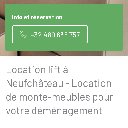
Info et réservation
+32 489 636 757
Location lift à
Neufchâteau - Location
de monte-meubles pour
votre déménagement