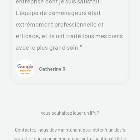
entreprise dont je suis satisfait.
L'équipe de déménageurs était
extrêmement professionnelle et
efficace, et ils ont traité tous mes biens
avec le plus grand soin."
Catherine R
Vous souhaitez louer un lift ?
Contactez-nous dès maintenant pour obtenir un devis
gratuit et sans engagement pour votre location de lift à