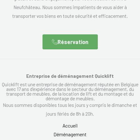
Neufchâteau. Nous sommes impatients de vous aider à
transporter vos biens en toute sécurité et efficacement.
Réservation
Entreprise de déménagement Quicklift
Quicklift est une entreprise de déménagement réputée en Belgique
avec 17 ans d’expérience dans le secteur du déménagement, du
transport de meubles, de la location de lift et du montage et du
démontage de meubles.
Nous sommes disponibles tous les jours y compris le dimanche et
jours fériés de 8h à 20h.
Accueil
Déménagement