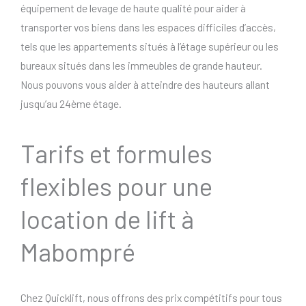
équipement de levage de haute qualité pour aider à
transporter vos biens dans les espaces difficiles d’accès,
tels que les appartements situés à l’étage supérieur ou les
bureaux situés dans les immeubles de grande hauteur.
Nous pouvons vous aider à atteindre des hauteurs allant
jusqu’au 24ème étage.
Tarifs et formules
flexibles pour une
location de lift à
Mabompré
Chez Quicklift, nous offrons des prix compétitifs pour tous