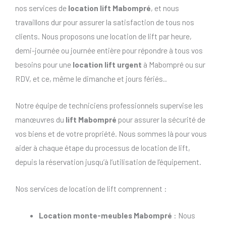
nos services de
location lift Mabompré
, et nous
travaillons dur pour assurer la satisfaction de tous nos
clients. Nous proposons une location de lift par heure,
demi-journée ou journée entière pour répondre à tous vos
besoins pour une
location lift urgent
à Mabompré ou sur
RDV, et ce, même le dimanche et jours fériés..
Notre équipe de techniciens professionnels supervise les
manœuvres du
lift Mabompré
pour assurer la sécurité de
vos biens et de votre propriété. Nous sommes là pour vous
aider à chaque étape du processus de location de lift,
depuis la réservation jusqu’à l’utilisation de l’équipement.
Nos services de location de lift comprennent :
Location monte-meubles Mabompré
: Nous