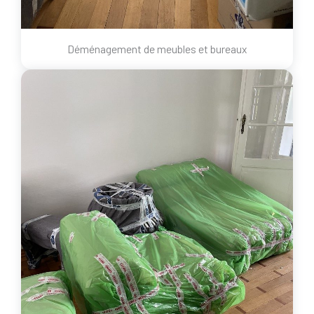
Déménagement de meubles et bureaux