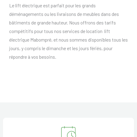
Le lift électrique est parfait pour les grands
déménagements ou les livraisons de meubles dans des
bâtiments de grande hauteur. Nous offrons des tarifs
compétitifs pour tous nos services de location lift
électrique Mabompré, et nous sommes disponibles tous les
jours, y compris le dimanche et les jours fériés, pour
répondre à vos besoins.