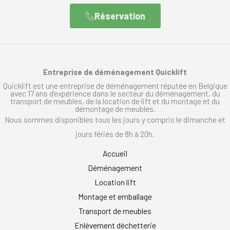
Réservation
Entreprise de déménagement Quicklift
Quicklift est une entreprise de déménagement réputée en Belgique
avec 17 ans d’expérience dans le secteur du déménagement, du
transport de meubles, de la location de lift et du montage et du
démontage de meubles.
Nous sommes disponibles tous les jours y compris le dimanche et
jours fériés de 8h à 20h.
Accueil
Déménagement
Location lift
Montage et emballage
Transport de meubles
Enlèvement déchetterie