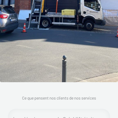
Ce que pensent nos clients de nos services