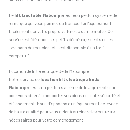
Le
lift tractable Mabompré
est équipé d’un système de
remorque qui vous permet de transporter l’équipement
facilement sur votre propre voiture ou camionnette. Ce
service est idéal pour les petits déménagements ou les
livraisons de meubles, et il est disponible à un tarif
compétitif.
Location de lift électrique Geda Mabompré
Notre service de
location lift électrique Geda
Mabompré
est équipé d’un système de levage électrique
pour vous aider à transporter vos biens en toute sécurité et
efficacement. Nous disposons d’un équipement de levage
de haute qualité pour vous aider à atteindre les hauteurs
nécessaires pour votre déménagement.