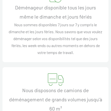
Déménageur disponible tous les jours
même le dimanche et jours fériés
Nous sommes disponibles 7 jours sur 7 y compris le
dimanche et les jours féries. Nous savons que vous voulez
déménager selon vos disponibilités tel que des jours
fériés, les week-ends ou autres moments en dehors de
votre temps de travail.
Nous disposons de camions de
déménagement de grands volumes jusqu'à
60 m³