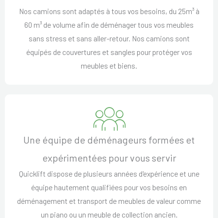
Nos camions sont adaptés à tous vos besoins, du 25m³ à
60 m³ de volume afin de déménager tous vos meubles
sans stress et sans aller-retour. Nos camions sont
équipés de couvertures et sangles pour protéger vos
meubles et biens.
Une équipe de déménageurs formées et
expérimentées pour vous servir
Quicklift dispose de plusieurs années d'expérience et une
équipe hautement qualifiées pour vos besoins en
déménagement et transport de meubles de valeur comme
un piano ou un meuble de collection ancien.