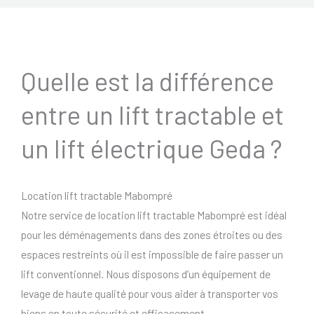
Quelle est la différence
entre un lift tractable et
un lift électrique Geda ?
Location lift tractable Mabompré
Notre service de location lift tractable Mabompré est idéal
pour les déménagements dans des zones étroites ou des
espaces restreints où il est impossible de faire passer un
lift conventionnel. Nous disposons d’un équipement de
levage de haute qualité pour vous aider à transporter vos
biens en toute sécurité et efficacement.