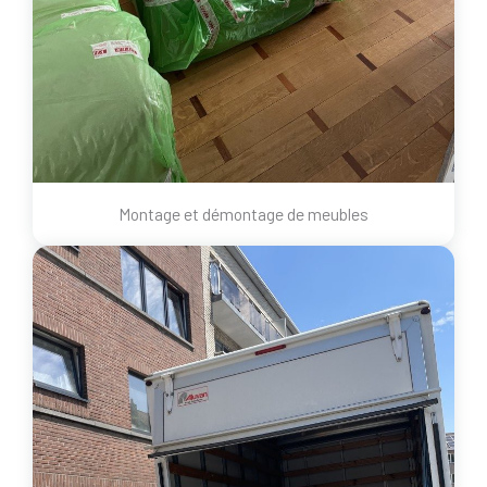
Montage et démontage de meubles