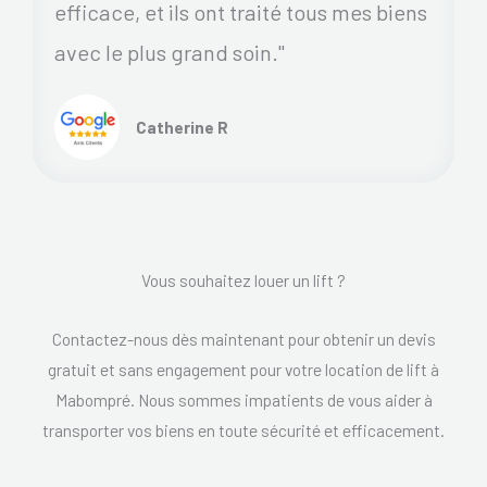
efficace, et ils ont traité tous mes biens
avec le plus grand soin."
Catherine R
Vous souhaitez louer un lift ?
Contactez-nous dès maintenant pour obtenir un devis
gratuit et sans engagement pour votre location de lift à
Mabompré. Nous sommes impatients de vous aider à
transporter vos biens en toute sécurité et efficacement.