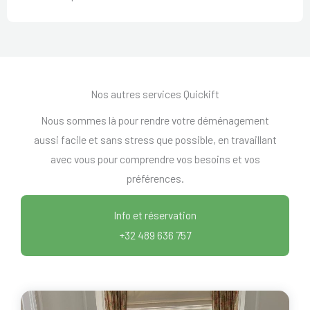
Nos autres services Quickift
Nous sommes là pour rendre votre déménagement
aussi facile et sans stress que possible, en travaillant
avec vous pour comprendre vos besoins et vos
préférences.
Info et réservation
+32 489 636 757