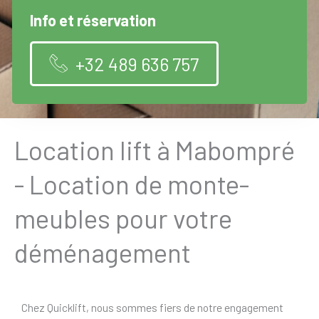
Info et réservation
+32 489 636 757
Location lift à Mabompré
- Location de monte-
meubles pour votre
déménagement
Chez Quicklift, nous sommes fiers de notre engagement