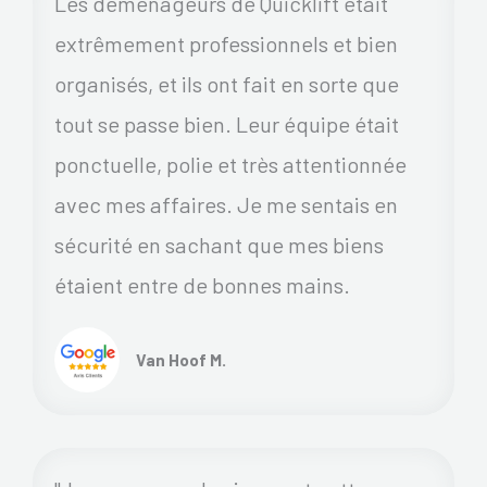
Les déménageurs de Quicklift était
extrêmement professionnels et bien
organisés, et ils ont fait en sorte que
tout se passe bien. Leur équipe était
ponctuelle, polie et très attentionnée
avec mes affaires. Je me sentais en
sécurité en sachant que mes biens
étaient entre de bonnes mains.
Van Hoof M.