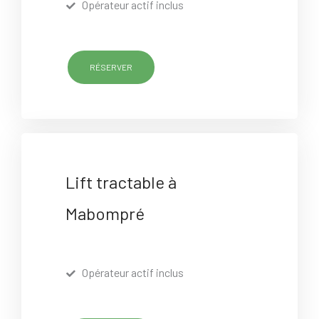
Opérateur actif inclus
RÉSERVER
Lift tractable à
Mabompré
Opérateur actif inclus