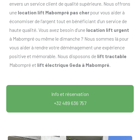
envers un service client de qualité supérieure. Nous offrons
une
location lift Mabompré pas cher
pour vous aider à
économiser de l’argent tout en bénéficiant d’un service de
haute qualité. Vous avez besoin d’une
location lift urgent
à Mabompré ou même le dimanche ? Nous sommes là pour
vous aider à rendre votre déménagement une expérience
positive et mémorable. Nous disposons de
lift tractable
Mabompré et
lift électrique Geda à Mabompré
.
Info et réservation
+32 489 636 757