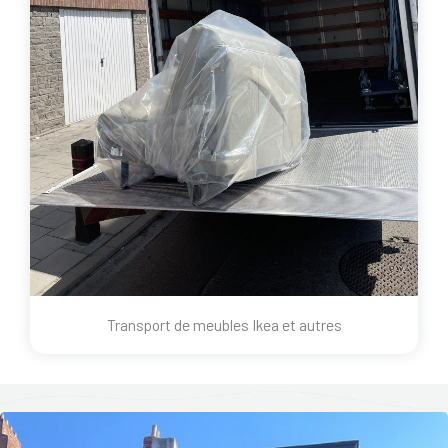
Transport de meubles Ikea et autres