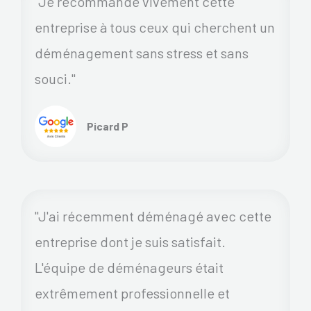
"Je recommande vivement cette
entreprise à tous ceux qui cherchent un
déménagement sans stress et sans
souci."
Picard P
"J'ai récemment déménagé avec cette
entreprise dont je suis satisfait.
L'équipe de déménageurs était
extrêmement professionnelle et