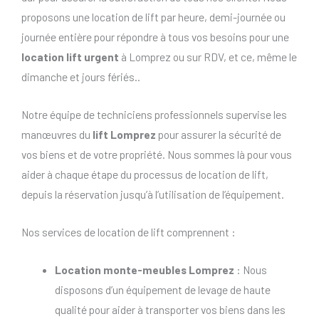
proposons une location de lift par heure, demi-journée ou
journée entière pour répondre à tous vos besoins pour une
location lift urgent
à Lomprez ou sur RDV, et ce, même le
dimanche et jours fériés..
Notre équipe de techniciens professionnels supervise les
manœuvres du
lift Lomprez
pour assurer la sécurité de
vos biens et de votre propriété. Nous sommes là pour vous
aider à chaque étape du processus de location de lift,
depuis la réservation jusqu’à l’utilisation de l’équipement.
Nos services de location de lift comprennent :
Location monte-meubles Lomprez
: Nous
disposons d’un équipement de levage de haute
qualité pour aider à transporter vos biens dans les