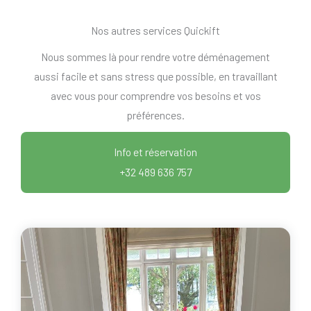
Nos autres services Quickift
Nous sommes là pour rendre votre déménagement
aussi facile et sans stress que possible, en travaillant
avec vous pour comprendre vos besoins et vos
préférences.
Info et réservation
+32 489 636 757