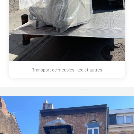
Transport de meubles Ikea et autres