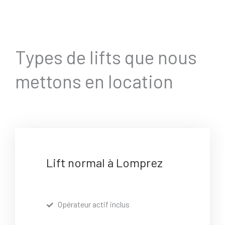
Types de lifts que nous
mettons en location
Lift normal à Lomprez
Opérateur actif inclus