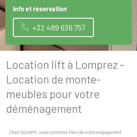
Info et réservation
+32 489 636 757
Location lift à Lomprez -
Location de monte-
meubles pour votre
déménagement
Chez Quicklift, nous sommes fiers de notre engagement