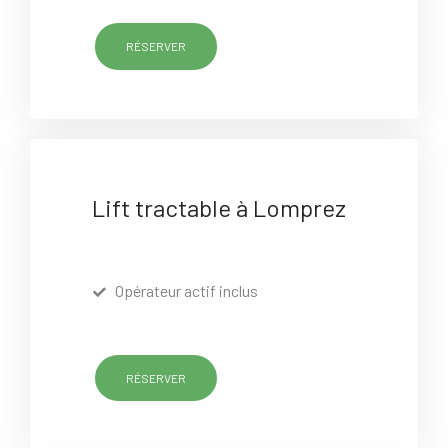
RÉSERVER
Lift tractable à Lomprez
Opérateur actif inclus
RÉSERVER