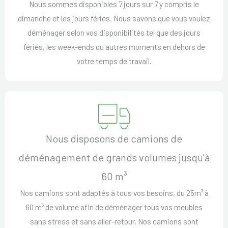
Nous sommes disponibles 7 jours sur 7 y compris le
dimanche et les jours féries. Nous savons que vous voulez
déménager selon vos disponibilités tel que des jours
fériés, les week-ends ou autres moments en dehors de
votre temps de travail.
Nous disposons de camions de
déménagement de grands volumes jusqu'à
60 m³
Nos camions sont adaptés à tous vos besoins, du 25m³ à
60 m³ de volume afin de déménager tous vos meubles
sans stress et sans aller-retour. Nos camions sont