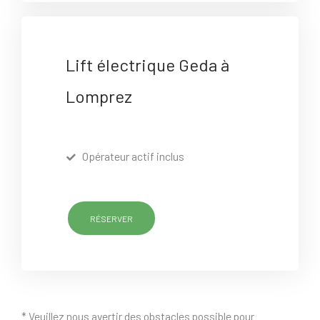
Lift électrique Geda à
Lomprez
Opérateur actif inclus
RÉSERVER
* Veuillez nous avertir des obstacles possible pour