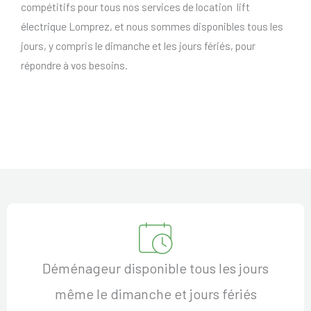
compétitifs pour tous nos services de location lift
électrique Lomprez, et nous sommes disponibles tous les
jours, y compris le dimanche et les jours fériés, pour
répondre à vos besoins.
Déménageur disponible tous les jours
même le dimanche et jours fériés