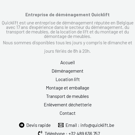
Entreprise de déménagement Quicklift
Quicklift est une entreprise de déménagement réputée en Belgique
avec 17 ans d’expérience dans le secteur du déménagement, du
transport de meubles, de la location de lift et du montage et du
démontage de meubles.
Nous sommes disponibles tous les jours y compris le dimanche et
jours fériés de 8h à 20h.
Accueil
Déménagement
Location lift
Montage et emballage
Transport de meubles
Enlèvement déchetterie
Contact
Devis rapide
Email : info@quicklift.be
Téléphone : +32 489 636 757