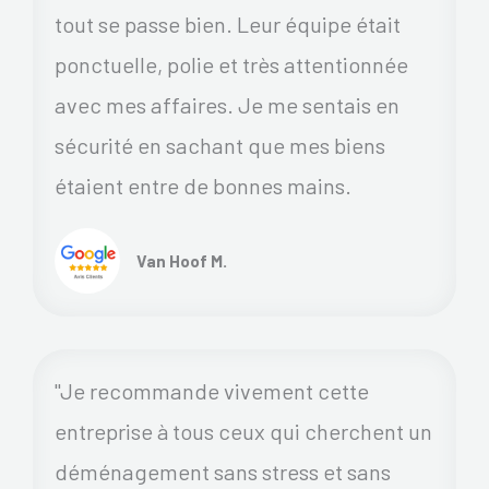
tout se passe bien. Leur équipe était
ponctuelle, polie et très attentionnée
avec mes affaires. Je me sentais en
sécurité en sachant que mes biens
étaient entre de bonnes mains.
Van Hoof M.
"Je recommande vivement cette
entreprise à tous ceux qui cherchent un
déménagement sans stress et sans