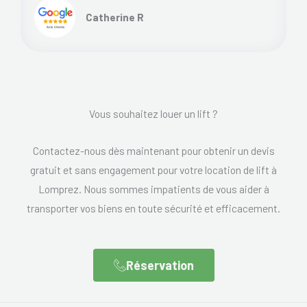
Catherine R
Vous souhaitez louer un lift ?
Contactez-nous dès maintenant pour obtenir un devis
gratuit et sans engagement pour votre location de lift à
Lomprez. Nous sommes impatients de vous aider à
transporter vos biens en toute sécurité et efficacement.
Réservation