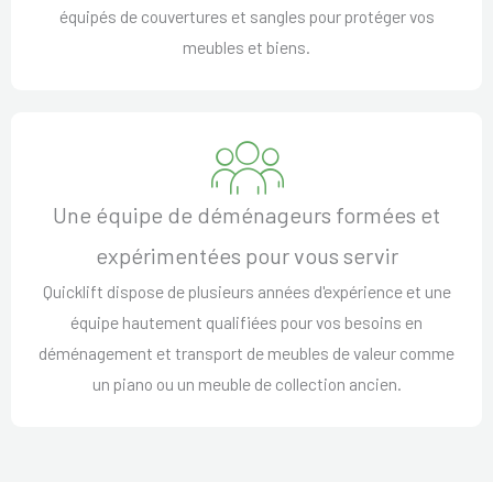
équipés de couvertures et sangles pour protéger vos
meubles et biens.
Une équipe de déménageurs formées et
expérimentées pour vous servir
Quicklift dispose de plusieurs années d'expérience et une
équipe hautement qualifiées pour vos besoins en
déménagement et transport de meubles de valeur comme
un piano ou un meuble de collection ancien.