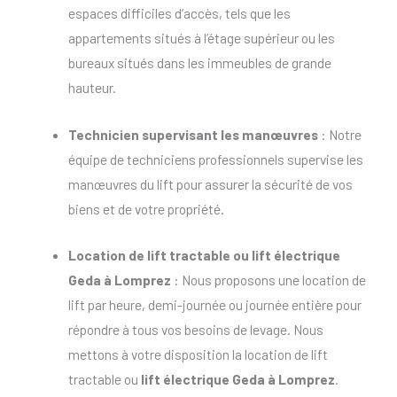
espaces difficiles d’accès, tels que les
appartements situés à l’étage supérieur ou les
bureaux situés dans les immeubles de grande
hauteur.
Technicien supervisant les manœuvres
: Notre
équipe de techniciens professionnels supervise les
manœuvres du lift pour assurer la sécurité de vos
biens et de votre propriété.
Location de lift tractable
ou
lift électrique
Geda à Lomprez
: Nous proposons une location de
lift par heure, demi-journée ou journée entière pour
répondre à tous vos besoins de levage. Nous
mettons à votre disposition la location de lift
tractable ou
lift électrique Geda à Lomprez
.