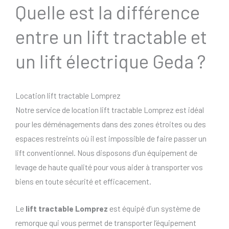
Quelle est la différence
entre un lift tractable et
un lift électrique Geda ?
Location lift tractable Lomprez
Notre service de location lift tractable Lomprez est idéal
pour les déménagements dans des zones étroites ou des
espaces restreints où il est impossible de faire passer un
lift conventionnel. Nous disposons d’un équipement de
levage de haute qualité pour vous aider à transporter vos
biens en toute sécurité et efficacement.
Le
lift tractable Lomprez
est équipé d’un système de
remorque qui vous permet de transporter l’équipement