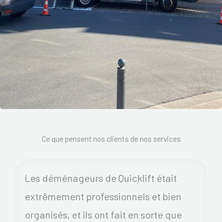
Ce que pensent nos clients de nos services
Les déménageurs de Quicklift était
extrêmement professionnels et bien
organisés, et ils ont fait en sorte que