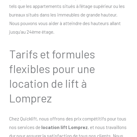
tels que les appartements situés à l’étage supérieur ou les
bureaux situés dans les immeubles de grande hauteur.
Nous pouvons vous aider à atteindre des hauteurs allant
jusqu’au 24ème étage.
Tarifs et formules
flexibles pour une
location de lift à
Lomprez
Chez Quicklift, nous offrons des prix compétitifs pour tous
nos services de
location lift Lomprez
, et nous travaillons
dur pour assurer la satisfaction de tous nos clients. Nous