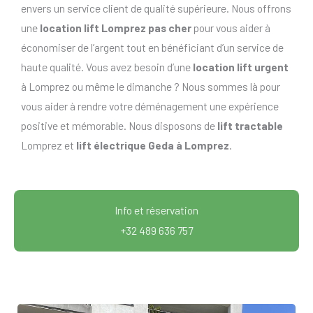
envers un service client de qualité supérieure. Nous offrons
une
location lift Lomprez pas cher
pour vous aider à
économiser de l’argent tout en bénéficiant d’un service de
haute qualité. Vous avez besoin d’une
location lift urgent
à Lomprez ou même le dimanche ? Nous sommes là pour
vous aider à rendre votre déménagement une expérience
positive et mémorable. Nous disposons de
lift tractable
Lomprez et
lift électrique Geda à Lomprez
.
Info et réservation
+32 489 636 757