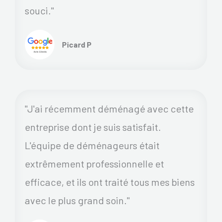
souci."
Picard P
"J'ai récemment déménagé avec cette
entreprise dont je suis satisfait.
L'équipe de déménageurs était
extrêmement professionnelle et
efficace, et ils ont traité tous mes biens
avec le plus grand soin."