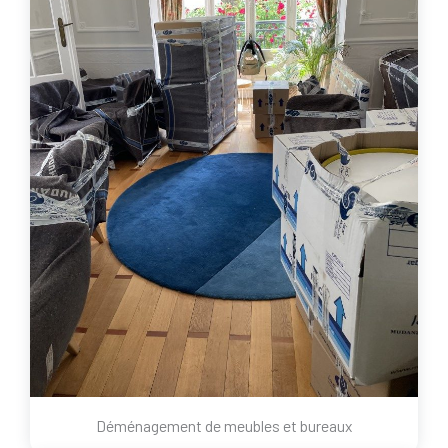
Déménagement de meubles et bureaux