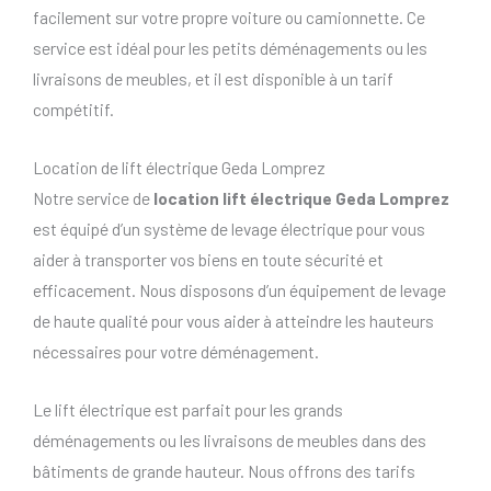
facilement sur votre propre voiture ou camionnette. Ce
service est idéal pour les petits déménagements ou les
livraisons de meubles, et il est disponible à un tarif
compétitif.
Location de lift électrique Geda Lomprez
Notre service de
location lift électrique Geda Lomprez
est équipé d’un système de levage électrique pour vous
aider à transporter vos biens en toute sécurité et
efficacement. Nous disposons d’un équipement de levage
de haute qualité pour vous aider à atteindre les hauteurs
nécessaires pour votre déménagement.
Le lift électrique est parfait pour les grands
déménagements ou les livraisons de meubles dans des
bâtiments de grande hauteur. Nous offrons des tarifs