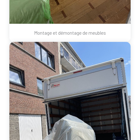
Montage et démontage de meubles