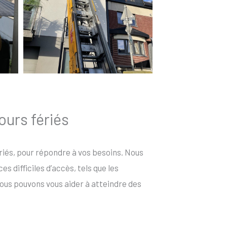
ours fériés
fériés, pour répondre à vos besoins. Nous
 difficiles d’accès, tels que les
ous pouvons vous aider à atteindre des