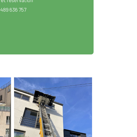
 489 636 757