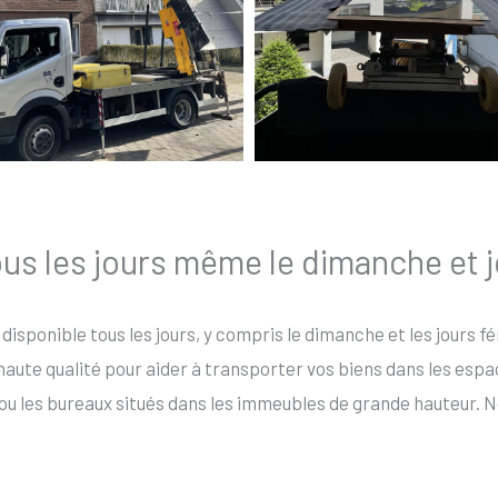
ous les jours même le dimanche et j
 disponible tous les jours, y compris le dimanche et les jours 
ute qualité pour aider à transporter vos biens dans les espaces
ou les bureaux situés dans les immeubles de grande hauteur. N