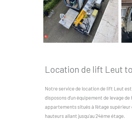
Location de lift Leut t
Notre service de location de lift Leut est
disposons d’un équipement de levage de ha
appartements situés à l’étage supérieur 
hauteurs allant jusqu’au 24ème étage.