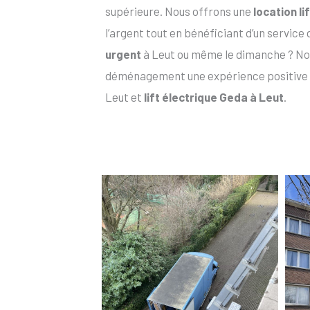
supérieure. Nous offrons une
location li
l’argent tout en bénéficiant d’un service
urgent
à Leut ou même le dimanche ? Nou
déménagement une expérience positive
Leut et
lift électrique Geda à Leut
.