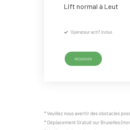
Lift normal à Leut
Opérateur actif inclus
RÉSERVER
* Veuillez nous avertir des obstacles possi
* Déplacement Gratuit sur Bruxelles (Hor