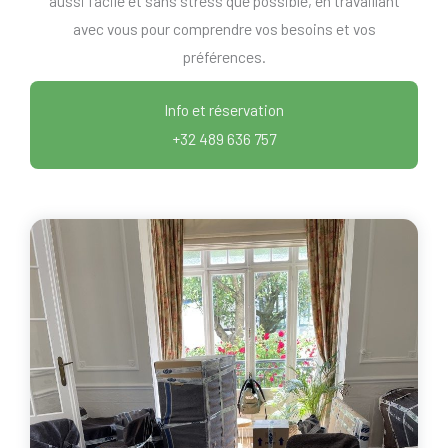
aussi facile et sans stress que possible, en travaillant
avec vous pour comprendre vos besoins et vos
préférences.
Info et réservation
+32 489 636 757