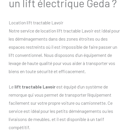
un lift électrique Geda ?
Location lift tractable Lavoir
Notre service de location lift tractable Lavoir est idéal pour
les déménagements dans des zones étroites ou des
espaces restreints où il est impossible de faire passer un
lift conventionnel. Nous disposons d’un équipement de
levage de haute qualité pour vous aider à transporter vos
biens en toute sécurité et efficacement.
Le
lift tractable Lavoir
est équipé d’un système de
remorque qui vous permet de transporter l’équipement
facilement sur votre propre voiture ou camionnette. Ce
service est idéal pour les petits déménagements ou les
livraisons de meubles, et il est disponible à un tarif
compétitif.