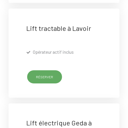
Lift tractable à Lavoir
Opérateur actif inclus
RÉSERVER
Lift électrique Geda à