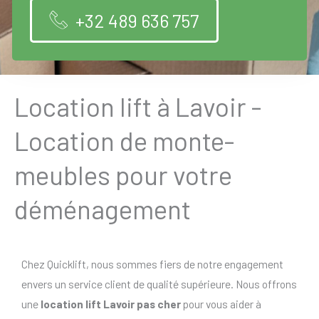
+32 489 636 757
Location lift à Lavoir -
Location de monte-
meubles pour votre
déménagement
Chez Quicklift, nous sommes fiers de notre engagement
envers un service client de qualité supérieure. Nous offrons
une
location lift Lavoir pas cher
pour vous aider à