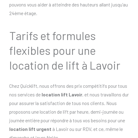
pouvons vous aider à atteindre des hauteurs allant jusqu’au
24ème étage.
Tarifs et formules
flexibles pour une
location de lift à Lavoir
Chez Quicklift, nous offrons des prix compétitifs pour tous
nos services de
location lift Lavoir
, et nous travaillons dur
pour assurer la satisfaction de tous nos clients. Nous
proposons une location de lift par heure, demi-journée ou
journée entière pour répondre à tous vos besoins pour une
location lift urgent
à Lavoir ou sur RDV, et ce, même le
dimanche et jours fériés..