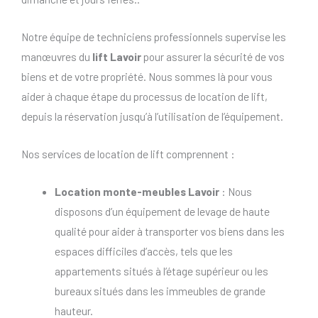
Notre équipe de techniciens professionnels supervise les
manœuvres du
lift Lavoir
pour assurer la sécurité de vos
biens et de votre propriété. Nous sommes là pour vous
aider à chaque étape du processus de location de lift,
depuis la réservation jusqu’à l’utilisation de l’équipement.
Nos services de location de lift comprennent :
Location monte-meubles Lavoir
: Nous
disposons d’un équipement de levage de haute
qualité pour aider à transporter vos biens dans les
espaces difficiles d’accès, tels que les
appartements situés à l’étage supérieur ou les
bureaux situés dans les immeubles de grande
hauteur.