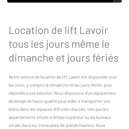
Location de lift Lavoir
tous les jours même le
dimanche et jours fériés
Notre service de location de lift Lavoir est disponible tous
les jours, y compris le dimanche et les jours fériés, pour
répondre à vos besoins. Nous disposons d’un équipement
de levage de haute qualité pour aider à transporter vos
biens dans les espaces difficiles d’accès, tels que les
appartements situés à l’étage supérieur ou les bureaux
situés dans les immeubles de grande hauteur. Nous