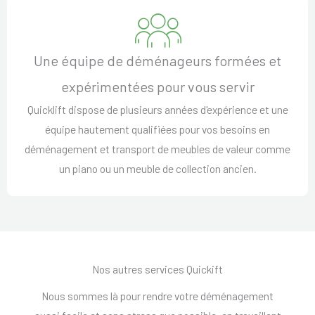
Une équipe de déménageurs formées et
expérimentées pour vous servir
Quicklift dispose de plusieurs années d'expérience et une
équipe hautement qualifiées pour vos besoins en
déménagement et transport de meubles de valeur comme
un piano ou un meuble de collection ancien.
Nos autres services Quickift
Nous sommes là pour rendre votre déménagement