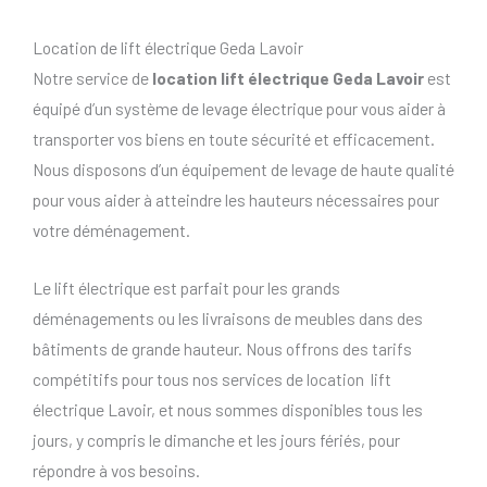
Location de lift électrique Geda Lavoir
Notre service de
location lift électrique Geda Lavoir
est
équipé d’un système de levage électrique pour vous aider à
transporter vos biens en toute sécurité et efficacement.
Nous disposons d’un équipement de levage de haute qualité
pour vous aider à atteindre les hauteurs nécessaires pour
votre déménagement.
Le lift électrique est parfait pour les grands
déménagements ou les livraisons de meubles dans des
bâtiments de grande hauteur. Nous offrons des tarifs
compétitifs pour tous nos services de location lift
électrique Lavoir, et nous sommes disponibles tous les
jours, y compris le dimanche et les jours fériés, pour
répondre à vos besoins.