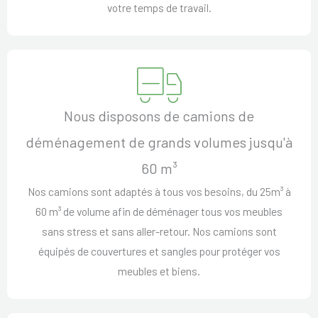
votre temps de travail.
Nous disposons de camions de
déménagement de grands volumes jusqu'à
60 m³
Nos camions sont adaptés à tous vos besoins, du 25m³ à
60 m³ de volume afin de déménager tous vos meubles
sans stress et sans aller-retour. Nos camions sont
équipés de couvertures et sangles pour protéger vos
meubles et biens.