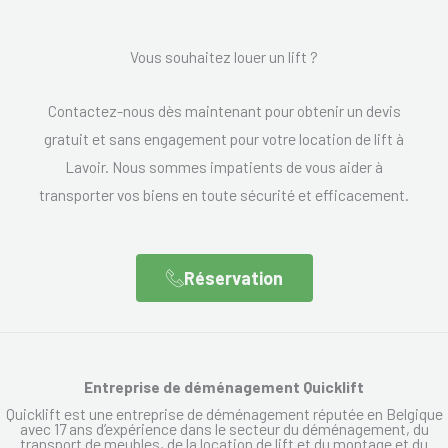
Vous souhaitez louer un lift ?
Contactez-nous dès maintenant pour obtenir un devis
gratuit et sans engagement pour votre location de lift à
Lavoir. Nous sommes impatients de vous aider à
transporter vos biens en toute sécurité et efficacement.
Réservation
Entreprise de déménagement Quicklift
Quicklift est une entreprise de déménagement réputée en Belgique
avec 17 ans d’expérience dans le secteur du déménagement, du
transport de meubles, de la location de lift et du montage et du