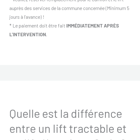
auprès des services de la commune concernée (Minimum 5
jours à l’avance) !
* Le paiement doit être fait
IMMÉDIATEMENT APRÈS
L’INTERVENTION
.
Quelle est la différence
entre un lift tractable et