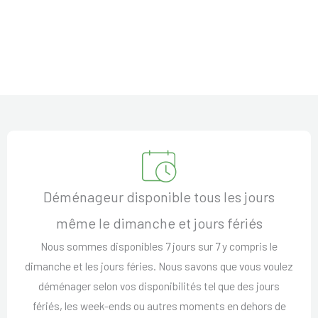
Déménageur disponible tous les jours
même le dimanche et jours fériés
Nous sommes disponibles 7 jours sur 7 y compris le
dimanche et les jours féries. Nous savons que vous voulez
déménager selon vos disponibilités tel que des jours
fériés, les week-ends ou autres moments en dehors de