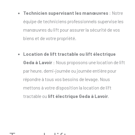
Technicien supervisant les manœuvres
: Notre
équipe de techniciens professionnels supervise les
manœuvres du lift pour assurer la sécurité de vos
biens et de votre propriété.
Location de lift tractable
ou
lift électrique
Geda à Lavoir
: Nous proposons une location de lift
par heure, demi-journée ou journée entière pour
répondre à tous vos besoins de levage. Nous
mettons à votre disposition la location de lift
tractable ou
lift électrique Geda à Lavoir
.