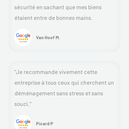
sécurité en sachant que mes biens
étaient entre de bonnes mains.
Van Hoof M.
"Je recommande vivement cette
entreprise à tous ceux qui cherchent un
déménagement sans stress et sans
souci."
Picard P