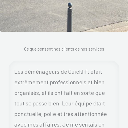
Ce que pensent nos clients de nos services
Les déménageurs de Quicklift était
extrêmement professionnels et bien
organisés, et ils ont fait en sorte que
tout se passe bien. Leur équipe était
ponctuelle, polie et très attentionnée
avec mes affaires. Je me sentais en