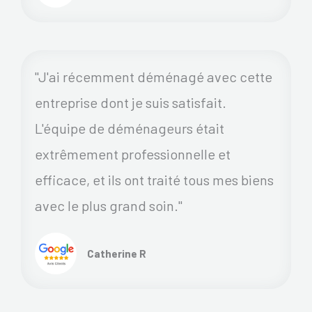
"J'ai récemment déménagé avec cette
entreprise dont je suis satisfait.
L'équipe de déménageurs était
extrêmement professionnelle et
efficace, et ils ont traité tous mes biens
avec le plus grand soin."
Catherine R