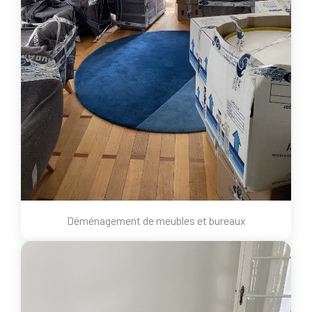
Déménagement de meubles et bureaux