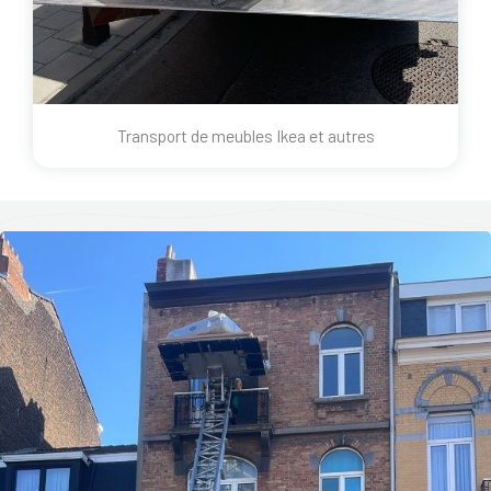
Transport de meubles Ikea et autres