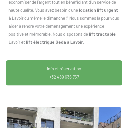
économiser de l’argent tout en bénéficiant d’un service de
haute qualité. Vous avez besoin d’une
location lift urgent
à Lavoir ou même le dimanche ? Nous sommes là pour vous
aider à rendre votre déménagement une expérience
positive et mémorable. Nous disposons de
lift tractable
Lavoir et
lift électrique Geda à Lavoir
.
Info et réservation
+32 489 636 757