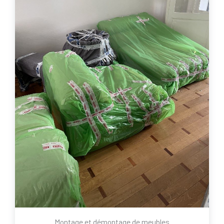
Montage et démontage de meubles