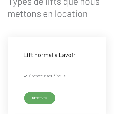
Types de lifts que nous
mettons en location
Lift normal à Lavoir
Opérateur actif inclus
RÉSERVER