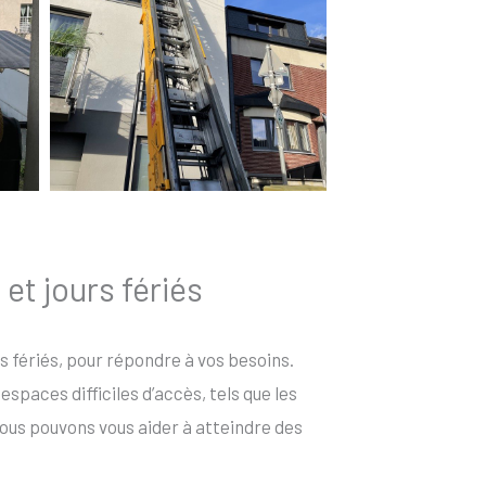
et jours fériés
rs fériés, pour répondre à vos besoins.
spaces difficiles d’accès, tels que les
ous pouvons vous aider à atteindre des