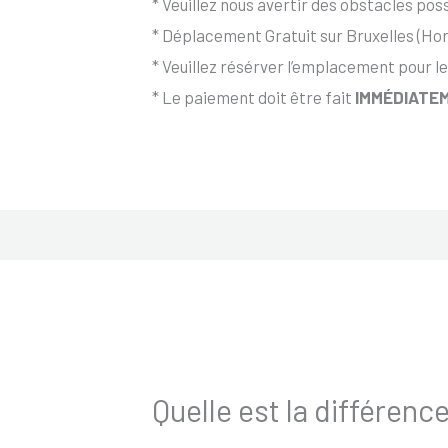
* Veuillez nous avertir des obstacles possi
* Déplacement Gratuit sur Bruxelles (Hor
* Veuillez résérver l’emplacement pour le
* Le paiement doit être fait
IMMÉDIATEM
Quelle est la différence