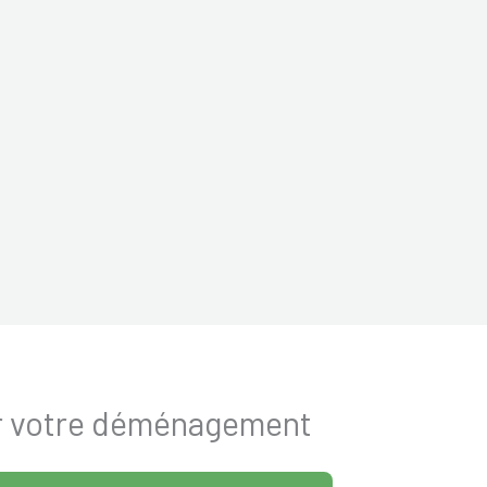
ur votre déménagement