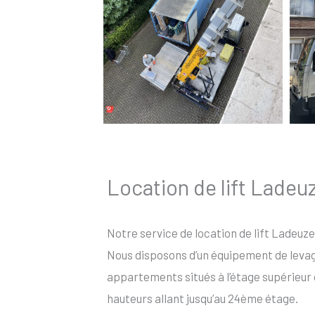
Location de lift Ladeu
Notre service de location de lift Ladeuze
Nous disposons d’un équipement de levage 
appartements situés à l’étage supérieur 
hauteurs allant jusqu’au 24ème étage.