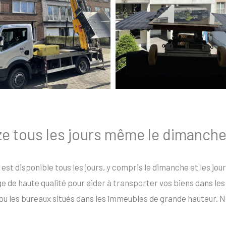
ze tous les jours même le dimanche 
 est disponible tous les jours, y compris le dimanche et les jou
de haute qualité pour aider à transporter vos biens dans les e
ou les bureaux situés dans les immeubles de grande hauteur. N