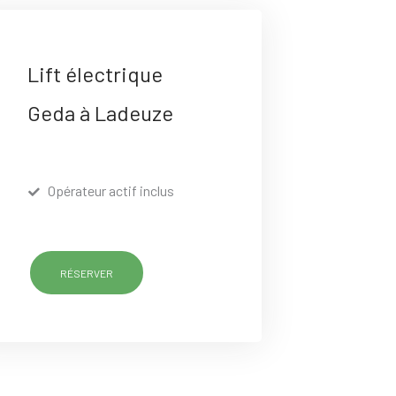
Lift électrique
Geda à Ladeuze
Opérateur actif inclus
RÉSERVER