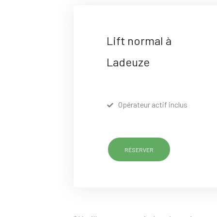
Lift normal à
Ladeuze
Opérateur actif inclus
RÉSERVER