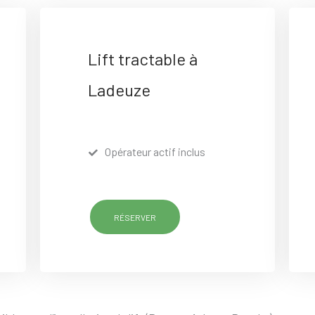
Lift tractable à
Ladeuze
Opérateur actif inclus
RÉSERVER