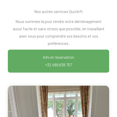
Nos autres services Quickift
Nous sommes là pour rendre votre déménagement
aussi facile et sans stress que possible, en travaillant
avec vous pour comprendre vos besoins et vos
préférences.
Info et réservation
+32 489 636 757