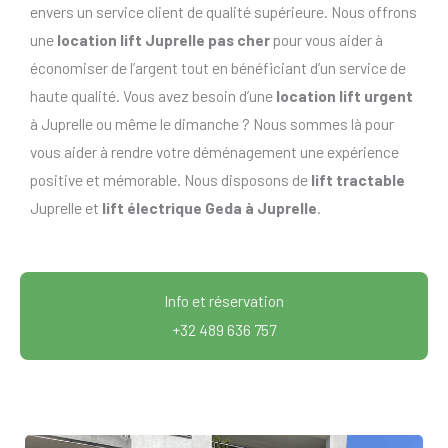
envers un service client de qualité supérieure. Nous offrons
une
location lift Juprelle pas cher
pour vous aider à
économiser de l’argent tout en bénéficiant d’un service de
haute qualité. Vous avez besoin d’une
location lift urgent
à Juprelle ou même le dimanche ? Nous sommes là pour
vous aider à rendre votre déménagement une expérience
positive et mémorable. Nous disposons de
lift tractable
Juprelle et
lift électrique Geda à Juprelle
.
Info et réservation
+32 489 636 757