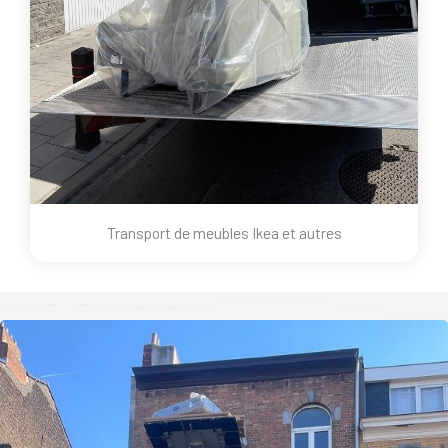
Transport de meubles Ikea et autres