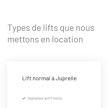
Types de lifts que nous
mettons en location
Lift normal à Juprelle
Opérateur actif inclus