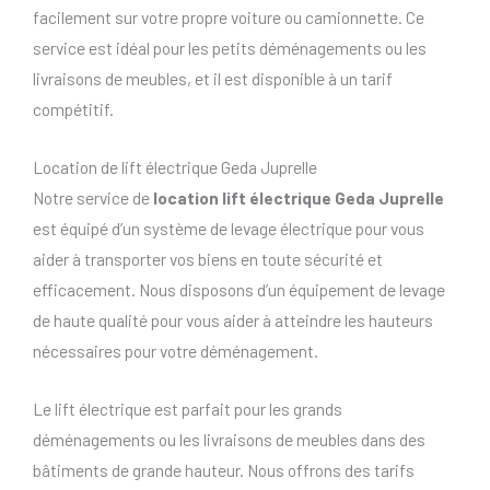
facilement sur votre propre voiture ou camionnette. Ce
service est idéal pour les petits déménagements ou les
livraisons de meubles, et il est disponible à un tarif
compétitif.
Location de lift électrique Geda Juprelle
Notre service de
location lift électrique Geda Juprelle
est équipé d’un système de levage électrique pour vous
aider à transporter vos biens en toute sécurité et
efficacement. Nous disposons d’un équipement de levage
de haute qualité pour vous aider à atteindre les hauteurs
nécessaires pour votre déménagement.
Le lift électrique est parfait pour les grands
déménagements ou les livraisons de meubles dans des
bâtiments de grande hauteur. Nous offrons des tarifs