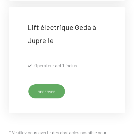
Lift électrique Geda à
Juprelle
Opérateur actif inclus
RÉSERVER
* Veuillez nous avertir des obstacles possible pour