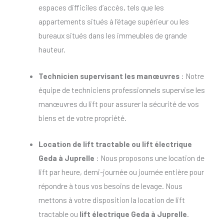
espaces difficiles d’accès, tels que les
appartements situés à l’étage supérieur ou les
bureaux situés dans les immeubles de grande
hauteur.
Technicien supervisant les manœuvres
: Notre
équipe de techniciens professionnels supervise les
manœuvres du lift pour assurer la sécurité de vos
biens et de votre propriété.
Location de lift tractable
ou
lift électrique
Geda à Juprelle
: Nous proposons une location de
lift par heure, demi-journée ou journée entière pour
répondre à tous vos besoins de levage. Nous
mettons à votre disposition la location de lift
tractable ou
lift électrique Geda à Juprelle
.