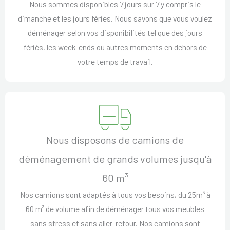
Nous sommes disponibles 7 jours sur 7 y compris le
dimanche et les jours féries. Nous savons que vous voulez
déménager selon vos disponibilités tel que des jours
fériés, les week-ends ou autres moments en dehors de
votre temps de travail.
Nous disposons de camions de
déménagement de grands volumes jusqu'à
60 m³
Nos camions sont adaptés à tous vos besoins, du 25m³ à
60 m³ de volume afin de déménager tous vos meubles
sans stress et sans aller-retour. Nos camions sont