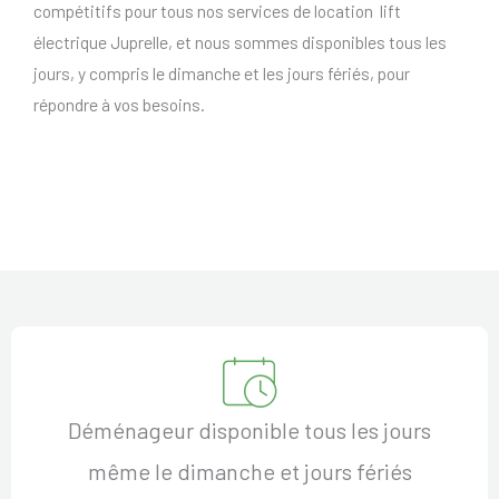
compétitifs pour tous nos services de location lift
électrique Juprelle, et nous sommes disponibles tous les
jours, y compris le dimanche et les jours fériés, pour
répondre à vos besoins.
Déménageur disponible tous les jours
même le dimanche et jours fériés