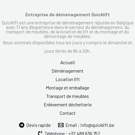
Entreprise de déménagement Quicklift
Quicklift est une entreprise de déménagement réputée en Belgique
avec 17 ans d’expérience dans le secteur du déménagement, du
transport de meubles, de la location de lift et du montage et du
démontage de meubles.
Nous sommes disponibles tous les jours y compris le dimanche et
jours fériés de 8h à 20h.
Accueil
Déménagement
Location lift
Montage et emballage
Transport de meubles
Enlèvement déchetterie
Contact
Devis rapide
Email : info@quicklift.be
Téléphone : +32 489 636 757