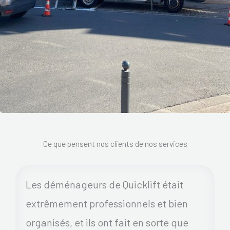
Ce que pensent nos clients de nos services
Les déménageurs de Quicklift était
extrêmement professionnels et bien
organisés, et ils ont fait en sorte que