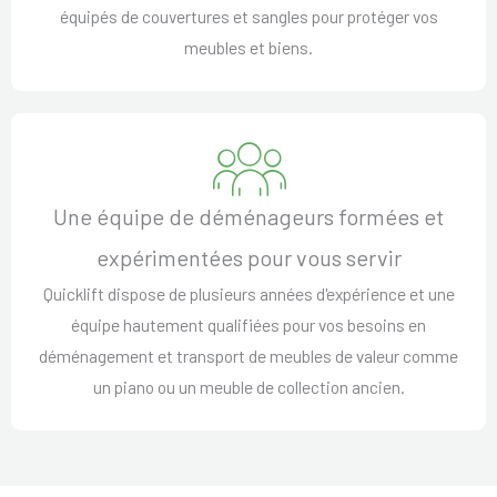
équipés de couvertures et sangles pour protéger vos
meubles et biens.
Une équipe de déménageurs formées et
expérimentées pour vous servir
Quicklift dispose de plusieurs années d'expérience et une
équipe hautement qualifiées pour vos besoins en
déménagement et transport de meubles de valeur comme
un piano ou un meuble de collection ancien.