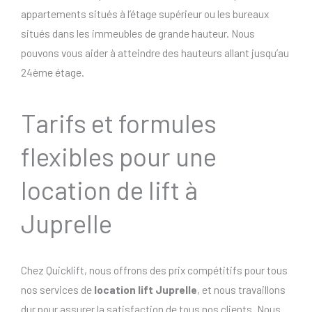
appartements situés à l’étage supérieur ou les bureaux
situés dans les immeubles de grande hauteur. Nous
pouvons vous aider à atteindre des hauteurs allant jusqu’au
24ème étage.
Tarifs et formules
flexibles pour une
location de lift à
Juprelle
Chez Quicklift, nous offrons des prix compétitifs pour tous
nos services de
location lift Juprelle
, et nous travaillons
dur pour assurer la satisfaction de tous nos clients. Nous