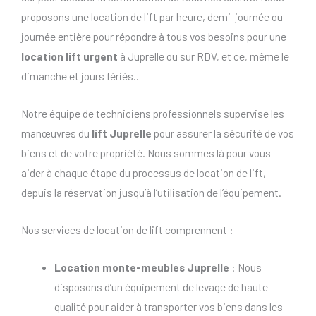
proposons une location de lift par heure, demi-journée ou
journée entière pour répondre à tous vos besoins pour une
location lift urgent
à Juprelle ou sur RDV, et ce, même le
dimanche et jours fériés..
Notre équipe de techniciens professionnels supervise les
manœuvres du
lift Juprelle
pour assurer la sécurité de vos
biens et de votre propriété. Nous sommes là pour vous
aider à chaque étape du processus de location de lift,
depuis la réservation jusqu’à l’utilisation de l’équipement.
Nos services de location de lift comprennent :
Location monte-meubles Juprelle
: Nous
disposons d’un équipement de levage de haute
qualité pour aider à transporter vos biens dans les