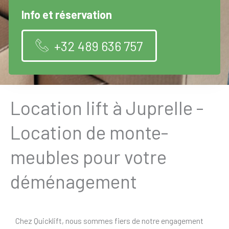
Info et réservation
+32 489 636 757
Location lift à Juprelle -
Location de monte-
meubles pour votre
déménagement
Chez Quicklift, nous sommes fiers de notre engagement