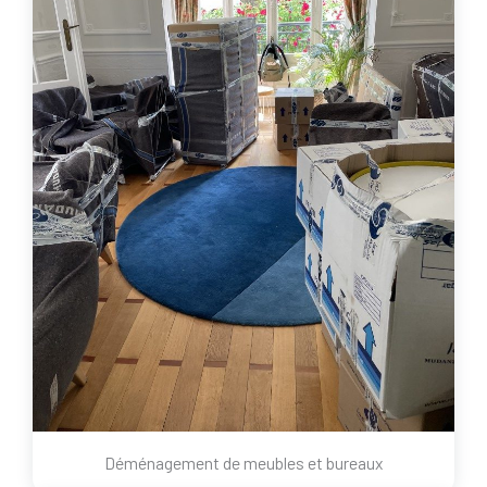
Déménagement de meubles et bureaux