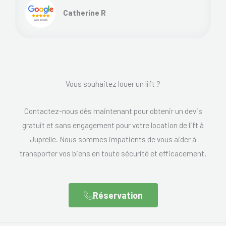
Catherine R
Vous souhaitez louer un lift ?
Contactez-nous dès maintenant pour obtenir un devis
gratuit et sans engagement pour votre location de lift à
Juprelle. Nous sommes impatients de vous aider à
transporter vos biens en toute sécurité et efficacement.
Réservation