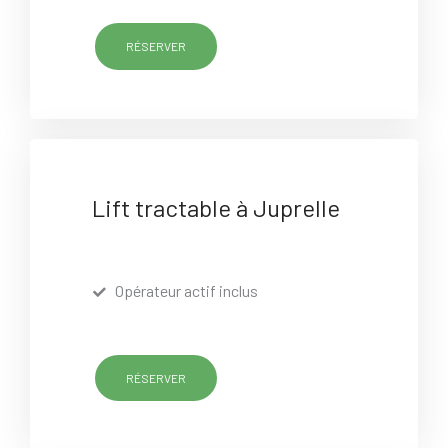
RÉSERVER
Lift tractable à Juprelle
Opérateur actif inclus
RÉSERVER