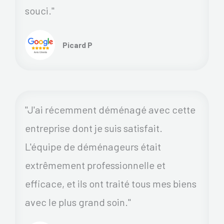
souci."
Picard P
"J'ai récemment déménagé avec cette
entreprise dont je suis satisfait.
L'équipe de déménageurs était
extrêmement professionnelle et
efficace, et ils ont traité tous mes biens
avec le plus grand soin."