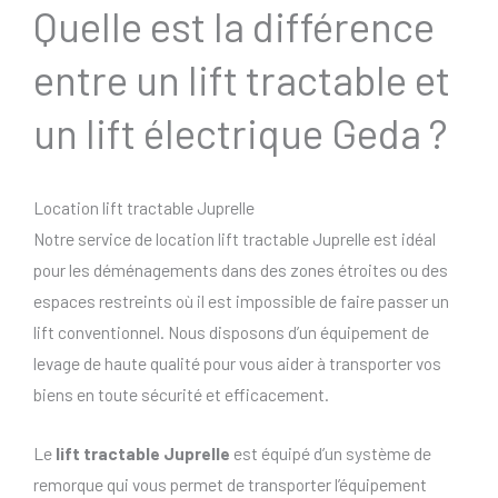
Quelle est la différence
entre un lift tractable et
un lift électrique Geda ?
Location lift tractable Juprelle
Notre service de location lift tractable Juprelle est idéal
pour les déménagements dans des zones étroites ou des
espaces restreints où il est impossible de faire passer un
lift conventionnel. Nous disposons d’un équipement de
levage de haute qualité pour vous aider à transporter vos
biens en toute sécurité et efficacement.
Le
lift tractable Juprelle
est équipé d’un système de
remorque qui vous permet de transporter l’équipement