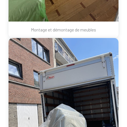
Montage et démontage de meubles