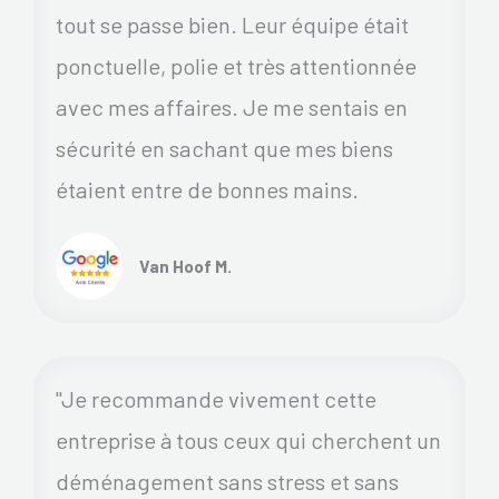
tout se passe bien. Leur équipe était
ponctuelle, polie et très attentionnée
avec mes affaires. Je me sentais en
sécurité en sachant que mes biens
étaient entre de bonnes mains.
Van Hoof M.
"Je recommande vivement cette
entreprise à tous ceux qui cherchent un
déménagement sans stress et sans