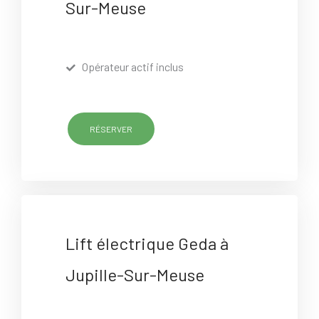
Sur-Meuse
Opérateur actif inclus
RÉSERVER
Lift électrique Geda à
Jupille-Sur-Meuse