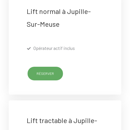
Lift normal à Jupille-
Sur-Meuse
Opérateur actif inclus
RÉSERVER
Lift tractable à Jupille-