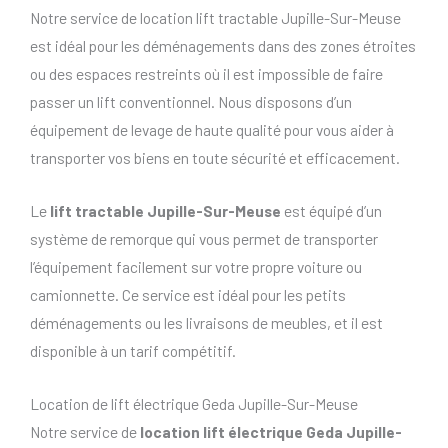
Notre service de location lift tractable Jupille-Sur-Meuse
est idéal pour les déménagements dans des zones étroites
ou des espaces restreints où il est impossible de faire
passer un lift conventionnel. Nous disposons d’un
équipement de levage de haute qualité pour vous aider à
transporter vos biens en toute sécurité et efficacement.
Le
lift tractable Jupille-Sur-Meuse
est équipé d’un
système de remorque qui vous permet de transporter
l’équipement facilement sur votre propre voiture ou
camionnette. Ce service est idéal pour les petits
déménagements ou les livraisons de meubles, et il est
disponible à un tarif compétitif.
Location de lift électrique Geda Jupille-Sur-Meuse
Notre service de
location lift électrique Geda Jupille-