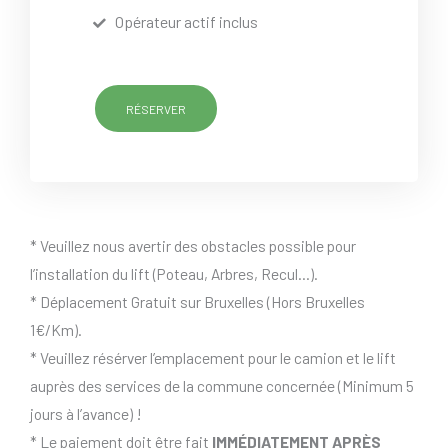
Opérateur actif inclus
RÉSERVER
* Veuillez nous avertir des obstacles possible pour
l’installation du lift (Poteau, Arbres, Recul…).
* Déplacement Gratuit sur Bruxelles (Hors Bruxelles
1€/Km).
* Veuillez résérver l’emplacement pour le camion et le lift
auprès des services de la commune concernée (Minimum 5
jours à l’avance) !
* Le paiement doit être fait
IMMÉDIATEMENT APRÈS