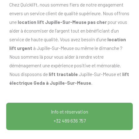
Chez Quicklift, nous sommes fiers de notre engagement
envers un service client de qualité supérieure. Nous offrons
une
location lift Jupille-Sur-Meuse pas cher
pour vous
aider à économiser de l’argent tout en bénéficiant d’un
service de haute qualité. Vous avez besoin d’une
location
lift urgent
à Jupille-Sur-Meuse ou même le dimanche ?
Nous sommes là pour vous aider à rendre votre
déménagement une expérience positive et mémorable.
Nous disposons de
lift tractable
Jupille-Sur-Meuse et
lift
électrique Geda à Jupille-Sur-Meuse
.
Info et réservation
+32 489 636 757