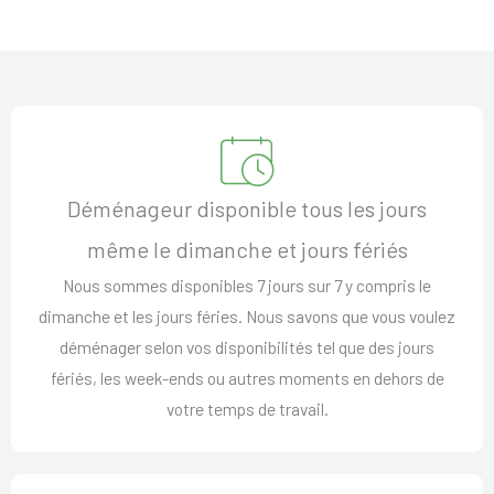
Déménageur disponible tous les jours
même le dimanche et jours fériés
Nous sommes disponibles 7 jours sur 7 y compris le
dimanche et les jours féries. Nous savons que vous voulez
déménager selon vos disponibilités tel que des jours
fériés, les week-ends ou autres moments en dehors de
votre temps de travail.