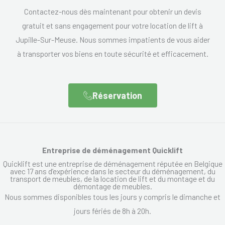
Contactez-nous dès maintenant pour obtenir un devis
gratuit et sans engagement pour votre location de lift à
Jupille-Sur-Meuse. Nous sommes impatients de vous aider
à transporter vos biens en toute sécurité et efficacement.
Réservation
Entreprise de déménagement Quicklift
Quicklift est une entreprise de déménagement réputée en Belgique
avec 17 ans d’expérience dans le secteur du déménagement, du
transport de meubles, de la location de lift et du montage et du
démontage de meubles.
Nous sommes disponibles tous les jours y compris le dimanche et
jours fériés de 8h à 20h.