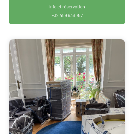
Info et réservation
+32 489 636 757