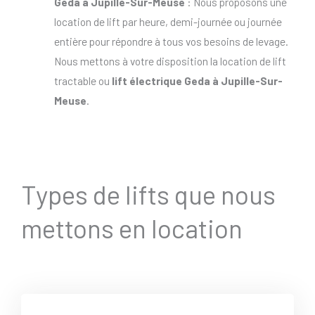
Geda à Jupille-Sur-Meuse
: Nous proposons une
location de lift par heure, demi-journée ou journée
entière pour répondre à tous vos besoins de levage.
Nous mettons à votre disposition la location de lift
tractable ou
lift électrique Geda à Jupille-Sur-
Meuse
.
Types de lifts que nous
mettons en location