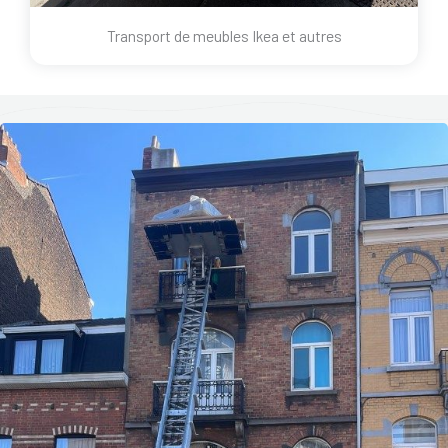
Transport de meubles Ikea et autres