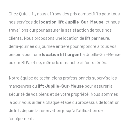
Chez Quicklift, nous offrons des prix compétitifs pour tous
nos services de
location lift Jupille-Sur-Meuse
, et nous
travaillons dur pour assurer la satisfaction de tous nos
clients. Nous proposons une location de lift par heure,
demi-journée ou journée entière pour répondre à tous vos
besoins pour une
location lift urgent
à Jupille-Sur-Meuse
ou sur RDV, et ce, même le dimanche et jours fériés..
Notre équipe de techniciens professionnels supervise les
manœuvres du
lift Jupille-Sur-Meuse
pour assurer la
sécurité de vos biens et de votre propriété. Nous sommes
là pour vous aider à chaque étape du processus de location
de lift, depuis la réservation jusqu’à l’utilisation de
l’équipement.