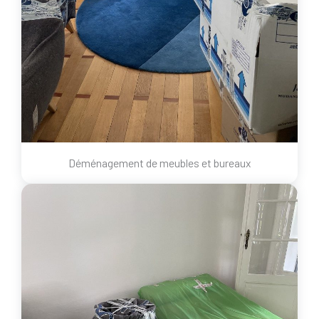
Déménagement de meubles et bureaux