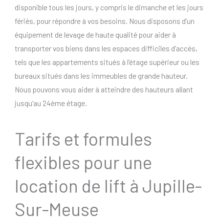
disponible tous les jours, y compris le dimanche et les jours
fériés, pour répondre à vos besoins. Nous disposons d’un
équipement de levage de haute qualité pour aider à
transporter vos biens dans les espaces difficiles d’accès,
tels que les appartements situés à l’étage supérieur ou les
bureaux situés dans les immeubles de grande hauteur.
Nous pouvons vous aider à atteindre des hauteurs allant
jusqu’au 24ème étage.
Tarifs et formules
flexibles pour une
location de lift à Jupille-
Sur-Meuse