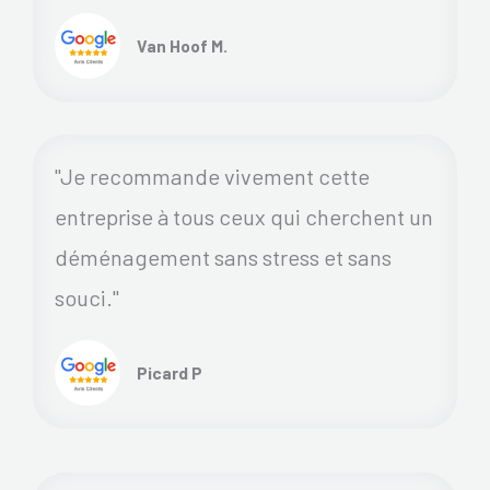
Van Hoof M.
"Je recommande vivement cette
entreprise à tous ceux qui cherchent un
déménagement sans stress et sans
souci."
Picard P