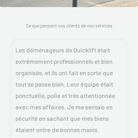
Ce que pensent nos clients de nos services
Les déménageurs de Quicklift était
extrêmement professionnels et bien
organisés, et ils ont fait en sorte que
tout se passe bien. Leur équipe était
ponctuelle, polie et très attentionnée
avec mes affaires. Je me sentais en
sécurité en sachant que mes biens
étaient entre de bonnes mains.