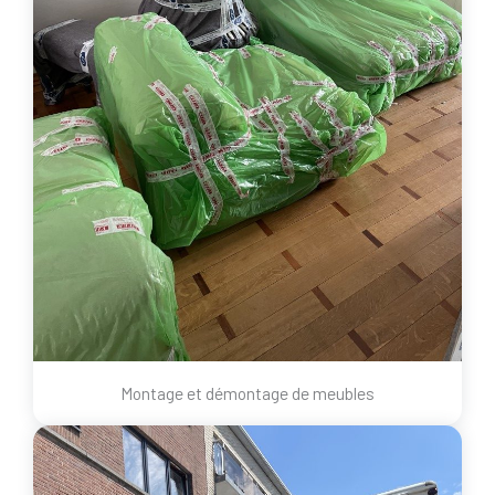
Montage et démontage de meubles