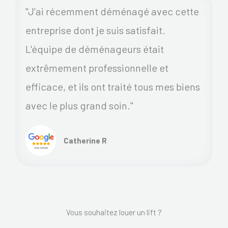
"J'ai récemment déménagé avec cette
entreprise dont je suis satisfait.
L'équipe de déménageurs était
extrêmement professionnelle et
efficace, et ils ont traité tous mes biens
avec le plus grand soin."
Catherine R
Vous souhaitez louer un lift ?