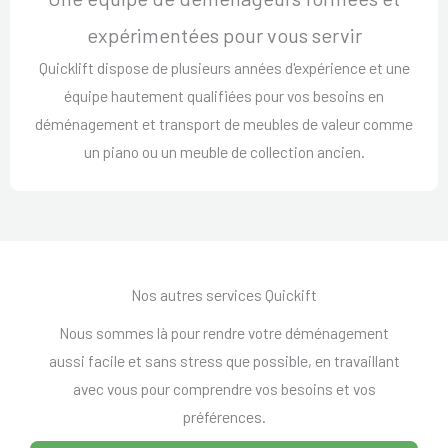
expérimentées pour vous servir
Quicklift dispose de plusieurs années d'expérience et une
équipe hautement qualifiées pour vos besoins en
déménagement et transport de meubles de valeur comme
un piano ou un meuble de collection ancien.
Nos autres services Quickift
Nous sommes là pour rendre votre déménagement
aussi facile et sans stress que possible, en travaillant
avec vous pour comprendre vos besoins et vos
préférences.