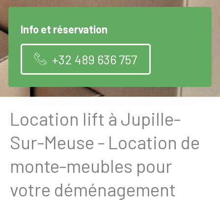
Info et réservation
+32 489 636 757
Location lift à Jupille-
Sur-Meuse - Location de
monte-meubles pour
votre déménagement