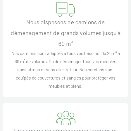
Nous disposons de camions de
déménagement de grands volumes jusqu'à
60 m³
Nos camions sont adaptés à tous vos besoins, du 25m³ à
60 m³ de volume afin de déménager tous vos meubles
sans stress et sans aller-retour. Nos camions sont
équipés de couvertures et sangles pour protéger vos
meubles et biens.
Une équipe de déménageurs formées et