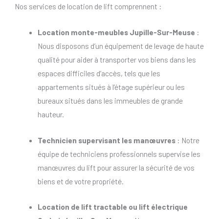
Nos services de location de lift comprennent :
Location monte-meubles Jupille-Sur-Meuse
:
Nous disposons d’un équipement de levage de haute
qualité pour aider à transporter vos biens dans les
espaces difficiles d’accès, tels que les
appartements situés à l’étage supérieur ou les
bureaux situés dans les immeubles de grande
hauteur.
Technicien supervisant les manœuvres
: Notre
équipe de techniciens professionnels supervise les
manœuvres du lift pour assurer la sécurité de vos
biens et de votre propriété.
Location de lift tractable
ou
lift électrique