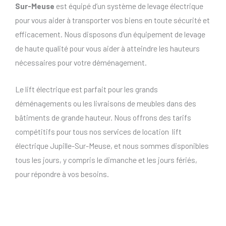
Sur-Meuse
est équipé d’un système de levage électrique
pour vous aider à transporter vos biens en toute sécurité et
efficacement. Nous disposons d’un équipement de levage
de haute qualité pour vous aider à atteindre les hauteurs
nécessaires pour votre déménagement.
Le lift électrique est parfait pour les grands
déménagements ou les livraisons de meubles dans des
bâtiments de grande hauteur. Nous offrons des tarifs
compétitifs pour tous nos services de location lift
électrique Jupille-Sur-Meuse, et nous sommes disponibles
tous les jours, y compris le dimanche et les jours fériés,
pour répondre à vos besoins.