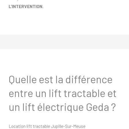
L’INTERVENTION
.
Quelle est la différence
entre un lift tractable et
un lift électrique Geda ?
Location lift tractable Jupille-Sur-Meuse