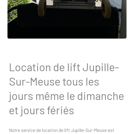
Location de lift Jupille-
Sur-Meuse tous les
jours même le dimanche
et jours fériés
Notre service de location de lift Jupille-Sur-Meuse est