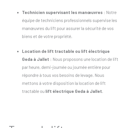
Technicien supervisant les manœuvres
: Notre
équipe de techniciens professionnels supervise les
manœuvres du lift pour assurer la sécurité de vos
biens et de votre propriété.
Location de lift tractable
ou
lift électrique
Geda à Jallet
: Nous proposons une location de lift
par heure, demi-journée ou journée entière pour
répondre à tous vos besoins de levage. Nous
mettons à votre disposition la location de lift
tractable ou
lift électrique Geda à Jallet
.