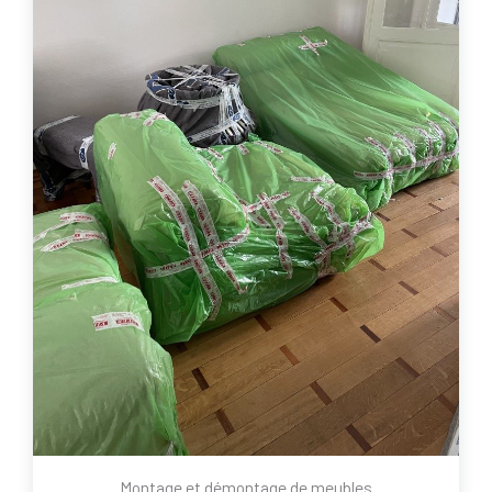
Montage et démontage de meubles