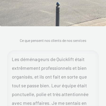
Ce que pensent nos clients de nos services
Les déménageurs de Quicklift était
extrêmement professionnels et bien
organisés, et ils ont fait en sorte que
tout se passe bien. Leur équipe était
ponctuelle, polie et très attentionnée
avec mes affaires. Je me sentais en