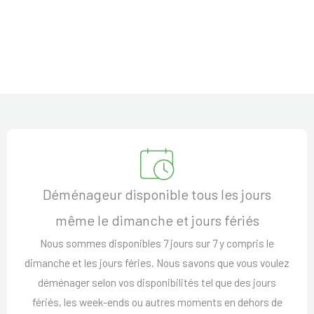
Déménageur disponible tous les jours
même le dimanche et jours fériés
Nous sommes disponibles 7 jours sur 7 y compris le
dimanche et les jours féries. Nous savons que vous voulez
déménager selon vos disponibilités tel que des jours
fériés, les week-ends ou autres moments en dehors de