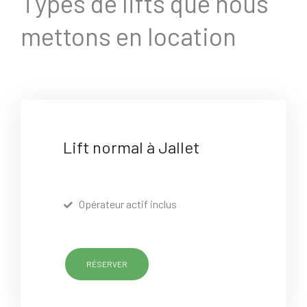
Types de lifts que nous
mettons en location
Lift normal à Jallet
Opérateur actif inclus
RÉSERVER