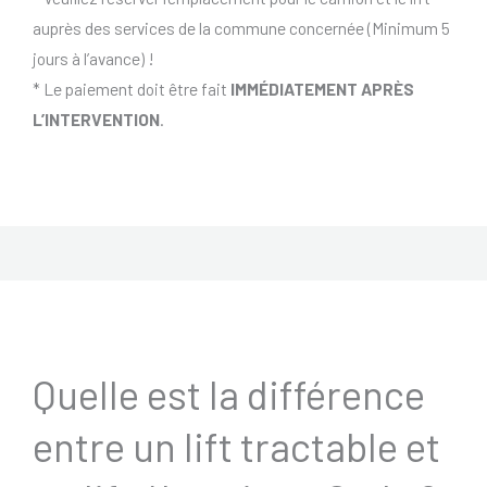
auprès des services de la commune concernée (Minimum 5
jours à l’avance) !
* Le paiement doit être fait
IMMÉDIATEMENT APRÈS
L’INTERVENTION
.
Quelle est la différence
entre un lift tractable et