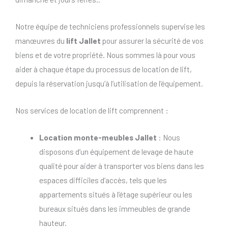
Notre équipe de techniciens professionnels supervise les
manœuvres du
lift Jallet
pour assurer la sécurité de vos
biens et de votre propriété. Nous sommes là pour vous
aider à chaque étape du processus de location de lift,
depuis la réservation jusqu’à l’utilisation de l’équipement.
Nos services de location de lift comprennent :
Location monte-meubles Jallet
: Nous
disposons d’un équipement de levage de haute
qualité pour aider à transporter vos biens dans les
espaces difficiles d’accès, tels que les
appartements situés à l’étage supérieur ou les
bureaux situés dans les immeubles de grande
hauteur.