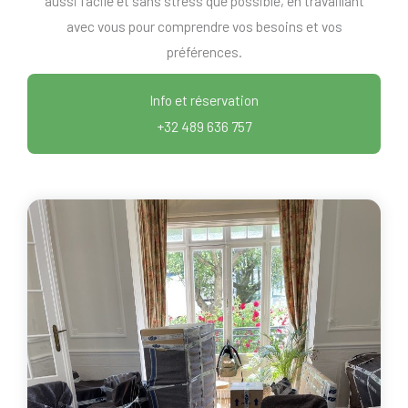
aussi facile et sans stress que possible, en travaillant
avec vous pour comprendre vos besoins et vos
préférences.
Info et réservation
+32 489 636 757