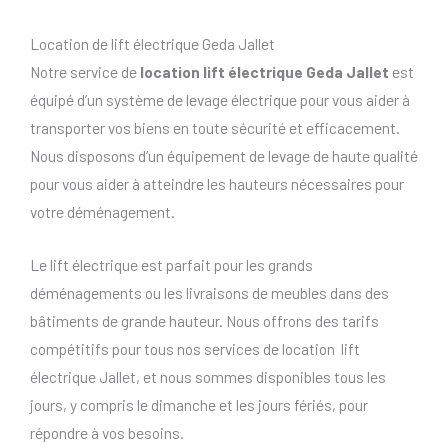
Location de lift électrique Geda Jallet
Notre service de
location lift électrique Geda Jallet
est
équipé d’un système de levage électrique pour vous aider à
transporter vos biens en toute sécurité et efficacement.
Nous disposons d’un équipement de levage de haute qualité
pour vous aider à atteindre les hauteurs nécessaires pour
votre déménagement.
Le lift électrique est parfait pour les grands
déménagements ou les livraisons de meubles dans des
bâtiments de grande hauteur. Nous offrons des tarifs
compétitifs pour tous nos services de location lift
électrique Jallet, et nous sommes disponibles tous les
jours, y compris le dimanche et les jours fériés, pour
répondre à vos besoins.