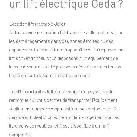
un lift électrique Geda ?
Location lift tractable Jallet
Notre service de location lift tractable Jallet est idéal pour
les déménagements dans des zones étroites ou des
espaces restreints où il est impossible de faire passer un
lift conventionnel. Nous disposons d’un équipement de
levage de haute qualité pour vous aider à transporter vos
biens en toute sécurité et efficacement.
Le
lift tractable Jallet
est équipé d’un système de
remorque qui vous permet de transporter l’équipement
facilement sur votre propre voiture ou camionnette. Ce
service est idéal pour les petits déménagements ou les
livraisons de meubles, et il est disponible à un tarif
compétitif.