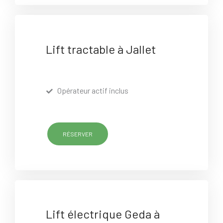
Lift tractable à Jallet
Opérateur actif inclus
RÉSERVER
Lift électrique Geda à