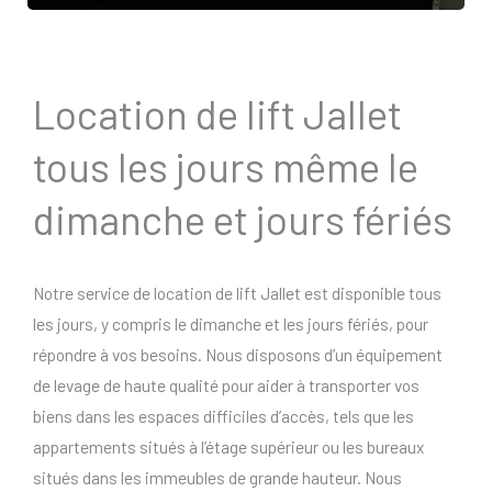
Location de lift Jallet
tous les jours même le
dimanche et jours fériés
Notre service de location de lift Jallet est disponible tous
les jours, y compris le dimanche et les jours fériés, pour
répondre à vos besoins. Nous disposons d’un équipement
de levage de haute qualité pour aider à transporter vos
biens dans les espaces difficiles d’accès, tels que les
appartements situés à l’étage supérieur ou les bureaux
situés dans les immeubles de grande hauteur. Nous