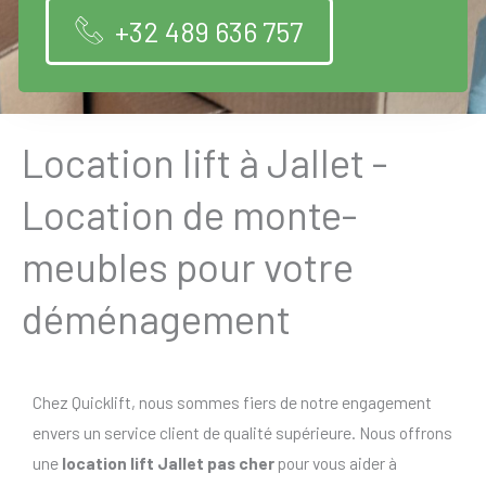
+32 489 636 757
Location lift à Jallet -
Location de monte-
meubles pour votre
déménagement
Chez Quicklift, nous sommes fiers de notre engagement
envers un service client de qualité supérieure. Nous offrons
une
location lift Jallet pas cher
pour vous aider à