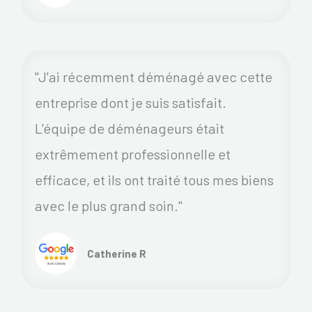
"J'ai récemment déménagé avec cette
entreprise dont je suis satisfait.
L'équipe de déménageurs était
extrêmement professionnelle et
efficace, et ils ont traité tous mes biens
avec le plus grand soin."
Catherine R