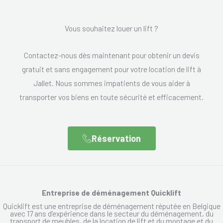
Vous souhaitez louer un lift ?
Contactez-nous dès maintenant pour obtenir un devis
gratuit et sans engagement pour votre location de lift à
Jallet. Nous sommes impatients de vous aider à
transporter vos biens en toute sécurité et efficacement.
Réservation
Entreprise de déménagement Quicklift
Quicklift est une entreprise de déménagement réputée en Belgique
avec 17 ans d’expérience dans le secteur du déménagement, du
transport de meubles, de la location de lift et du montage et du