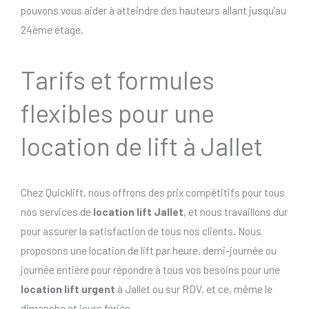
pouvons vous aider à atteindre des hauteurs allant jusqu’au
24ème étage.
Tarifs et formules
flexibles pour une
location de lift à Jallet
Chez Quicklift, nous offrons des prix compétitifs pour tous
nos services de
location lift Jallet
, et nous travaillons dur
pour assurer la satisfaction de tous nos clients. Nous
proposons une location de lift par heure, demi-journée ou
journée entière pour répondre à tous vos besoins pour une
location lift urgent
à Jallet ou sur RDV, et ce, même le
dimanche et jours fériés..