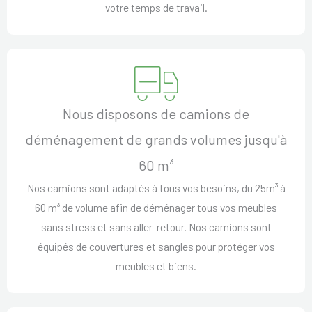
votre temps de travail.
Nous disposons de camions de
déménagement de grands volumes jusqu'à
60 m³
Nos camions sont adaptés à tous vos besoins, du 25m³ à
60 m³ de volume afin de déménager tous vos meubles
sans stress et sans aller-retour. Nos camions sont
équipés de couvertures et sangles pour protéger vos
meubles et biens.