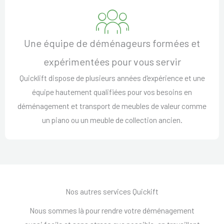
Une équipe de déménageurs formées et
expérimentées pour vous servir
Quicklift dispose de plusieurs années d'expérience et une
équipe hautement qualifiées pour vos besoins en
déménagement et transport de meubles de valeur comme
un piano ou un meuble de collection ancien.
Nos autres services Quickift
Nous sommes là pour rendre votre déménagement