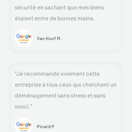
sécurité en sachant que mes biens
étaient entre de bonnes mains.
Van Hoof M.
"Je recommande vivement cette
entreprise à tous ceux qui cherchent un
déménagement sans stress et sans
souci."
Picard P