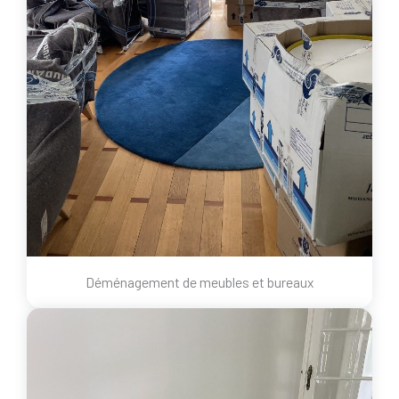
Déménagement de meubles et bureaux