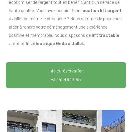
économiser de l’argent tout en bénéficiant d’un service de
haute qualité. Vous avez besoin d’une
location lift urgent
à Jallet ou même le dimanche ? Nous sommes là pour vous
aider à rendre votre déménagement une expérience
positive et mémorable. Nous disposons de
lift tractable
Jallet et
lift électrique Geda à Jallet
.
Info et réservation
+32 489 636 757