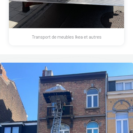
Transport de meubles Ikea et autres