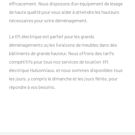
efficacement. Nous disposons d’un équipement de levage
de haute qualité pour vous aider à atteindre les hauteurs
nécessaires pour votre déménagement.
Le lift électrique est parfait pour les grands
déménagements ou les livraisons de meubles dans des
bâtiments de grande hauteur. Nous offrons des tarifs
compétitifs pour tous nos services de location lift
électrique Hulsonniaux, et nous sommes disponibles tous
les jours, y compris le dimanche et les jours fériés, pour
répondre à vos besoins.