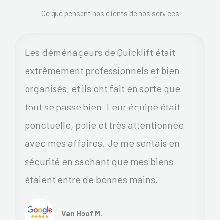
Ce que pensent nos clients de nos services
Les déménageurs de Quicklift était
extrêmement professionnels et bien
organisés, et ils ont fait en sorte que
tout se passe bien. Leur équipe était
ponctuelle, polie et très attentionnée
avec mes affaires. Je me sentais en
sécurité en sachant que mes biens
étaient entre de bonnes mains.
Van Hoof M.