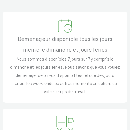
Déménageur disponible tous les jours
même le dimanche et jours fériés
Nous sommes disponibles 7 jours sur 7 y compris le
dimanche et les jours féries. Nous savons que vous voulez
déménager selon vos disponibilités tel que des jours
fériés, les week-ends ou autres moments en dehors de
votre temps de travail.