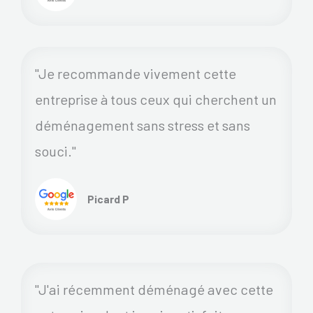
"Je recommande vivement cette
entreprise à tous ceux qui cherchent un
déménagement sans stress et sans
souci."
Picard P
"J'ai récemment déménagé avec cette