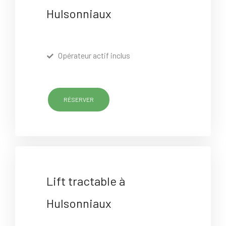
Hulsonniaux
Opérateur actif inclus
RÉSERVER
Lift tractable à
Hulsonniaux