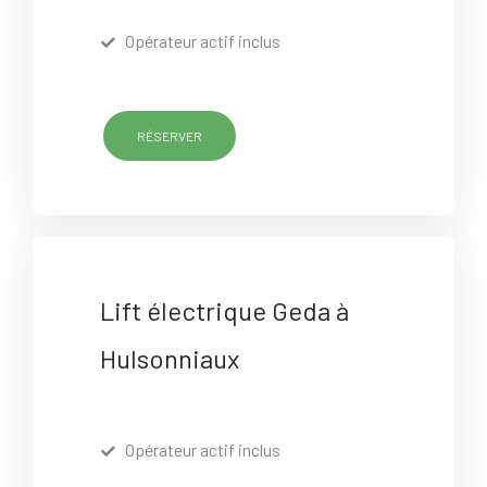
Opérateur actif inclus
RÉSERVER
Lift électrique Geda à
Hulsonniaux
Opérateur actif inclus