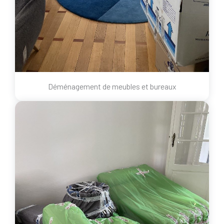
Déménagement de meubles et bureaux