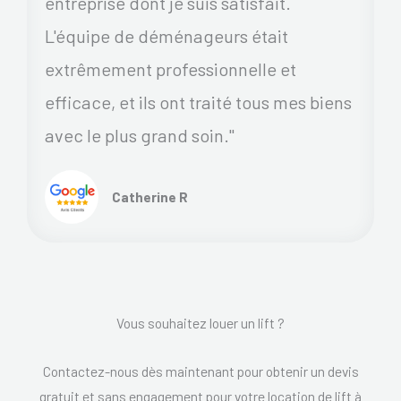
entreprise dont je suis satisfait.
L'équipe de déménageurs était
extrêmement professionnelle et
efficace, et ils ont traité tous mes biens
avec le plus grand soin."
Catherine R
Vous souhaitez louer un lift ?
Contactez-nous dès maintenant pour obtenir un devis
gratuit et sans engagement pour votre location de lift à