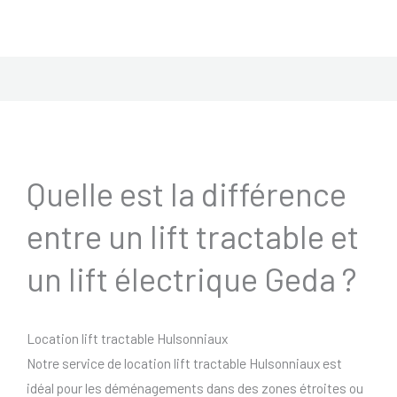
Quelle est la différence
entre un lift tractable et
un lift électrique Geda ?
Location lift tractable Hulsonniaux
Notre service de location lift tractable Hulsonniaux est
idéal pour les déménagements dans des zones étroites ou