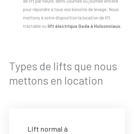
de lift par heure, demi-journée ou journée entière
pour répondre à tous vos besoins de levage. Nous
mettons à votre disposition la location de lift
tractable ou
lift électrique Geda à Hulsonniaux
.
Types de lifts que nous
mettons en location
Lift normal à