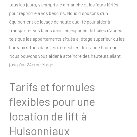
tous les jours, y compris le dimanche et les jours fériés,
pour répondre à vos besoins. Nous disposons d’un
équipement de levage de haute qualité pour aider à
transporter vos biens dans les espaces difficiles d’accès,
tels que les appartements situés à l’étage supérieur ou les
bureaux situés dans les immeubles de grande hauteur.
Nous pouvons vous aider à atteindre des hauteurs allant
jusqu’au 24ème étage.
Tarifs et formules
flexibles pour une
location de lift à
Hulsonniaux