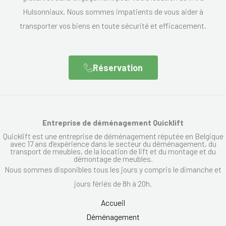
Hulsonniaux. Nous sommes impatients de vous aider à
transporter vos biens en toute sécurité et efficacement.
Réservation
Entreprise de déménagement Quicklift
Quicklift est une entreprise de déménagement réputée en Belgique
avec 17 ans d’expérience dans le secteur du déménagement, du
transport de meubles, de la location de lift et du montage et du
démontage de meubles.
Nous sommes disponibles tous les jours y compris le dimanche et
jours fériés de 8h à 20h.
Accueil
Déménagement