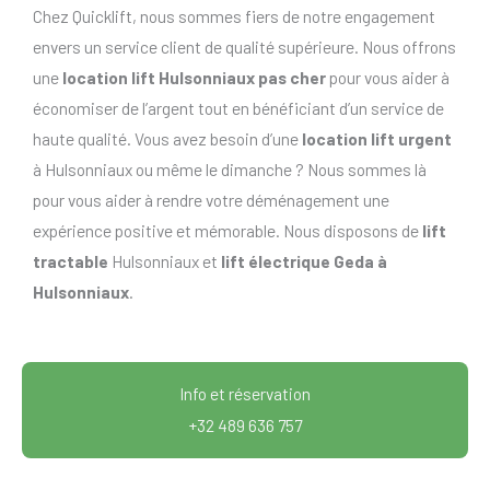
Chez Quicklift, nous sommes fiers de notre engagement
envers un service client de qualité supérieure. Nous offrons
une
location lift Hulsonniaux pas cher
pour vous aider à
économiser de l’argent tout en bénéficiant d’un service de
haute qualité. Vous avez besoin d’une
location lift urgent
à Hulsonniaux ou même le dimanche ? Nous sommes là
pour vous aider à rendre votre déménagement une
expérience positive et mémorable. Nous disposons de
lift
tractable
Hulsonniaux et
lift électrique Geda à
Hulsonniaux
.
Info et réservation
+32 489 636 757