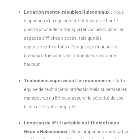
Location monte-meubles Hulsonniaux
: Nous
disposons d’un équipement de levage de haute
qualité pour aider à transporter vos biens dans les
espaces difficiles d’accès, tels que les
appartements situés à l’étage supérieur ou les
bureaux situés dans les immeubles de grande
hauteur.
Technicien supervisant les manœuvres
: Notre
équipe de techniciens professionnels supervise les
manœuvres du lift pour assurer la sécurité de vos
biens et de votre propriété.
Location de lift tractable
ou
lift électrique
Geda à Hulsonniaux
: Nous proposons une location