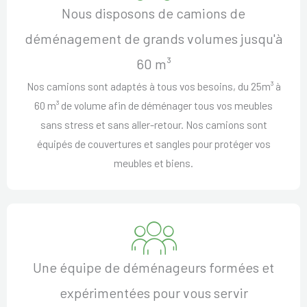
Nous disposons de camions de
déménagement de grands volumes jusqu'à
60 m³
Nos camions sont adaptés à tous vos besoins, du 25m³ à
60 m³ de volume afin de déménager tous vos meubles
sans stress et sans aller-retour. Nos camions sont
équipés de couvertures et sangles pour protéger vos
meubles et biens.
Une équipe de déménageurs formées et
expérimentées pour vous servir