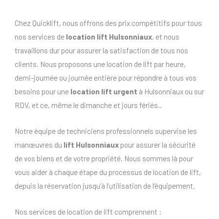
Chez Quicklift, nous offrons des prix compétitifs pour tous
nos services de
location lift Hulsonniaux
, et nous
travaillons dur pour assurer la satisfaction de tous nos
clients. Nous proposons une location de lift par heure,
demi-journée ou journée entière pour répondre à tous vos
besoins pour une
location lift urgent
à Hulsonniaux ou sur
RDV, et ce, même le dimanche et jours fériés..
Notre équipe de techniciens professionnels supervise les
manœuvres du
lift Hulsonniaux
pour assurer la sécurité
de vos biens et de votre propriété. Nous sommes là pour
vous aider à chaque étape du processus de location de lift,
depuis la réservation jusqu’à l’utilisation de l’équipement.
Nos services de location de lift comprennent :