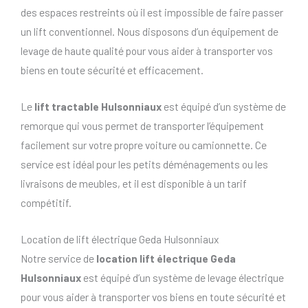
des espaces restreints où il est impossible de faire passer
un lift conventionnel. Nous disposons d’un équipement de
levage de haute qualité pour vous aider à transporter vos
biens en toute sécurité et efficacement.
Le
lift tractable Hulsonniaux
est équipé d’un système de
remorque qui vous permet de transporter l’équipement
facilement sur votre propre voiture ou camionnette. Ce
service est idéal pour les petits déménagements ou les
livraisons de meubles, et il est disponible à un tarif
compétitif.
Location de lift électrique Geda Hulsonniaux
Notre service de
location lift électrique Geda
Hulsonniaux
est équipé d’un système de levage électrique
pour vous aider à transporter vos biens en toute sécurité et