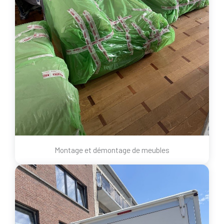
Montage et démontage de meubles