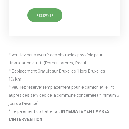
RÉSERVER
* Veuillez nous avertir des obstacles possible pour
l’installation du lift (Poteau, Arbres, Recul…).
* Déplacement Gratuit sur Bruxelles (Hors Bruxelles
1€/Km).
* Veuillez résérver l’emplacement pour le camion et le lift
auprès des services de la commune concernée (Minimum 5
jours à l’avance) !
* Le paiement doit être fait
IMMÉDIATEMENT APRÈS
L’INTERVENTION
.