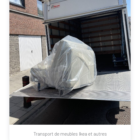
Transport de meubles Ikea et autres