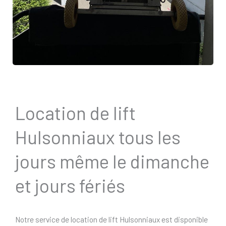
Location de lift
Hulsonniaux tous les
jours même le dimanche
et jours fériés
Notre service de location de lift Hulsonniaux est disponible