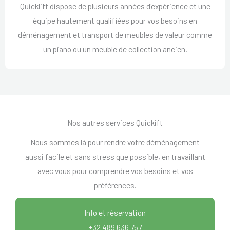
Quicklift dispose de plusieurs années d'expérience et une
équipe hautement qualifiées pour vos besoins en
déménagement et transport de meubles de valeur comme
un piano ou un meuble de collection ancien.
Nos autres services Quickift
Nous sommes là pour rendre votre déménagement
aussi facile et sans stress que possible, en travaillant
avec vous pour comprendre vos besoins et vos
préférences.
Info et réservation
+32 489 636 757