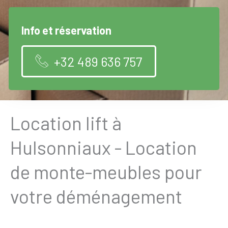
Info et réservation
+32 489 636 757
Location lift à
Hulsonniaux - Location
de monte-meubles pour
votre déménagement