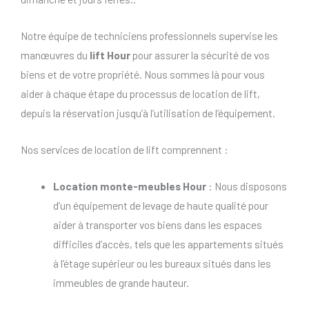
Notre équipe de techniciens professionnels supervise les
manœuvres du
lift Hour
pour assurer la sécurité de vos
biens et de votre propriété. Nous sommes là pour vous
aider à chaque étape du processus de location de lift,
depuis la réservation jusqu’à l’utilisation de l’équipement.
Nos services de location de lift comprennent :
Location monte-meubles Hour
: Nous disposons
d’un équipement de levage de haute qualité pour
aider à transporter vos biens dans les espaces
difficiles d’accès, tels que les appartements situés
à l’étage supérieur ou les bureaux situés dans les
immeubles de grande hauteur.