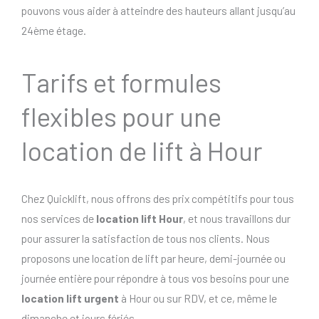
pouvons vous aider à atteindre des hauteurs allant jusqu’au
24ème étage.
Tarifs et formules
flexibles pour une
location de lift à Hour
Chez Quicklift, nous offrons des prix compétitifs pour tous
nos services de
location lift Hour
, et nous travaillons dur
pour assurer la satisfaction de tous nos clients. Nous
proposons une location de lift par heure, demi-journée ou
journée entière pour répondre à tous vos besoins pour une
location lift urgent
à Hour ou sur RDV, et ce, même le
dimanche et jours fériés..