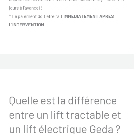
jours à l’avance) !
* Le paiement doit être fait
IMMÉDIATEMENT APRÈS
L’INTERVENTION
.
Quelle est la différence
entre un lift tractable et
un lift électrique Geda ?