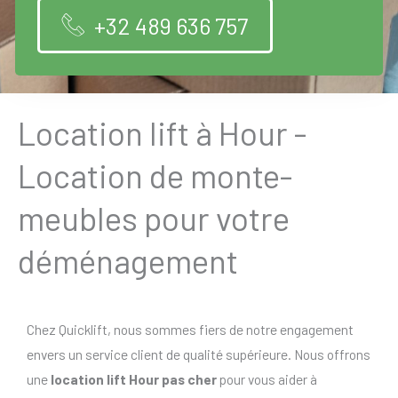
+32 489 636 757
Location lift à Hour -
Location de monte-
meubles pour votre
déménagement
Chez Quicklift, nous sommes fiers de notre engagement
envers un service client de qualité supérieure. Nous offrons
une
location lift Hour pas cher
pour vous aider à