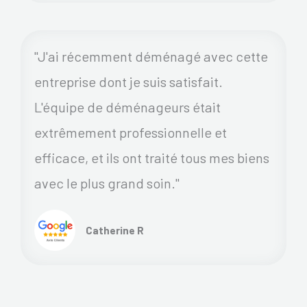
"J'ai récemment déménagé avec cette
entreprise dont je suis satisfait.
L'équipe de déménageurs était
extrêmement professionnelle et
efficace, et ils ont traité tous mes biens
avec le plus grand soin."
Catherine R