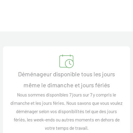
Déménageur disponible tous les jours
même le dimanche et jours fériés
Nous sommes disponibles 7 jours sur 7 y compris le
dimanche et les jours féries. Nous savons que vous voulez
déménager selon vos disponibilités tel que des jours
fériés, les week-ends ou autres moments en dehors de
votre temps de travail.