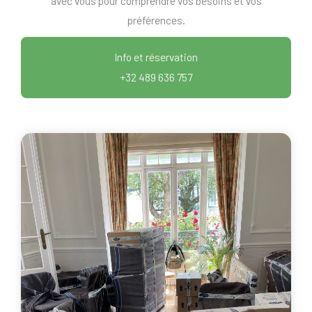
avec vous pour comprendre vos besoins et vos
préférences.
Info et réservation
+32 489 636 757