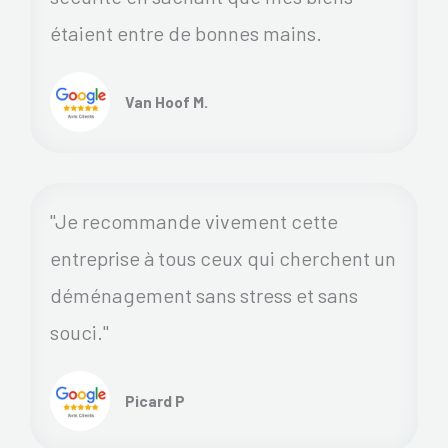
étaient entre de bonnes mains.
Van Hoof M.
"Je recommande vivement cette
entreprise à tous ceux qui cherchent un
déménagement sans stress et sans
souci."
Picard P