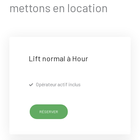
mettons en location
Lift normal à Hour
Opérateur actif inclus
RÉSERVER