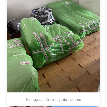
Montage et démontage de meubles