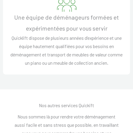
Une équipe de déménageurs formées et
expérimentées pour vous servir
Quicklift dispose de plusieurs années d'expérience et une
équipe hautement qualifiées pour vos besoins en
déménagement et transport de meubles de valeur comme
un piano ou un meuble de collection ancien.
Nos autres services Quickift
Nous sommes là pour rendre votre déménagement
aussi facile et sans stress que possible, en travaillant