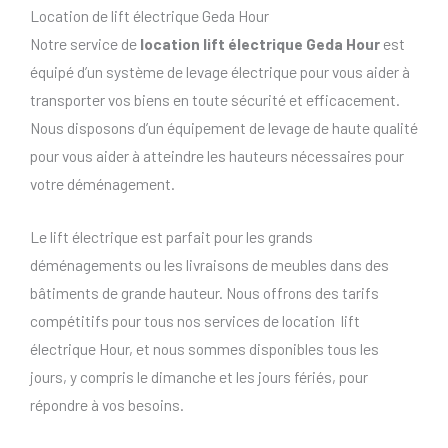
Location de lift électrique Geda Hour
Notre service de
location lift électrique Geda Hour
est
équipé d’un système de levage électrique pour vous aider à
transporter vos biens en toute sécurité et efficacement.
Nous disposons d’un équipement de levage de haute qualité
pour vous aider à atteindre les hauteurs nécessaires pour
votre déménagement.
Le lift électrique est parfait pour les grands
déménagements ou les livraisons de meubles dans des
bâtiments de grande hauteur. Nous offrons des tarifs
compétitifs pour tous nos services de location lift
électrique Hour, et nous sommes disponibles tous les
jours, y compris le dimanche et les jours fériés, pour
répondre à vos besoins.