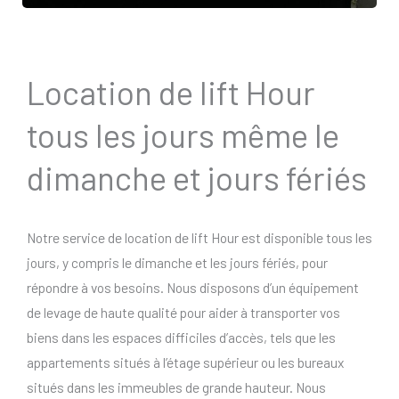
Location de lift Hour
tous les jours même le
dimanche et jours fériés
Notre service de location de lift Hour est disponible tous les
jours, y compris le dimanche et les jours fériés, pour
répondre à vos besoins. Nous disposons d’un équipement
de levage de haute qualité pour aider à transporter vos
biens dans les espaces difficiles d’accès, tels que les
appartements situés à l’étage supérieur ou les bureaux
situés dans les immeubles de grande hauteur. Nous