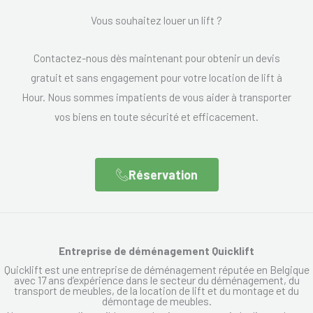
Vous souhaitez louer un lift ?
Contactez-nous dès maintenant pour obtenir un devis
gratuit et sans engagement pour votre location de lift à
Hour. Nous sommes impatients de vous aider à transporter
vos biens en toute sécurité et efficacement.
Réservation
Entreprise de déménagement Quicklift
Quicklift est une entreprise de déménagement réputée en Belgique
avec 17 ans d’expérience dans le secteur du déménagement, du
transport de meubles, de la location de lift et du montage et du
démontage de meubles.