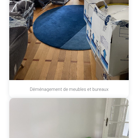
Déménagement de meubles et bureaux