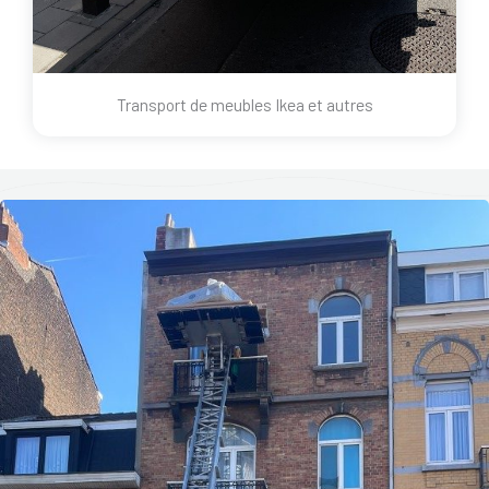
Transport de meubles Ikea et autres