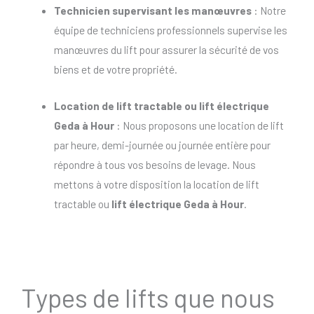
Technicien supervisant les manœuvres
: Notre
équipe de techniciens professionnels supervise les
manœuvres du lift pour assurer la sécurité de vos
biens et de votre propriété.
Location de lift tractable
ou
lift électrique
Geda à Hour
: Nous proposons une location de lift
par heure, demi-journée ou journée entière pour
répondre à tous vos besoins de levage. Nous
mettons à votre disposition la location de lift
tractable ou
lift électrique Geda à Hour
.
Types de lifts que nous