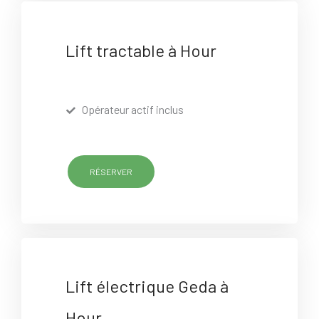
Lift tractable à Hour
Opérateur actif inclus
RÉSERVER
Lift électrique Geda à
Hour