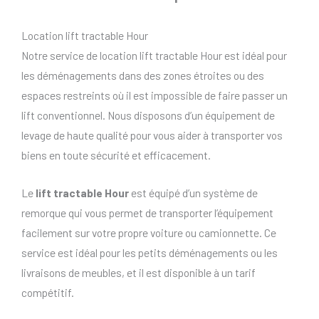
Location lift tractable Hour
Notre service de location lift tractable Hour est idéal pour
les déménagements dans des zones étroites ou des
espaces restreints où il est impossible de faire passer un
lift conventionnel. Nous disposons d’un équipement de
levage de haute qualité pour vous aider à transporter vos
biens en toute sécurité et efficacement.
Le
lift tractable Hour
est équipé d’un système de
remorque qui vous permet de transporter l’équipement
facilement sur votre propre voiture ou camionnette. Ce
service est idéal pour les petits déménagements ou les
livraisons de meubles, et il est disponible à un tarif
compétitif.