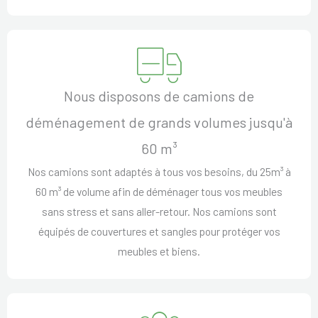
Nous disposons de camions de
déménagement de grands volumes jusqu'à
60 m³
Nos camions sont adaptés à tous vos besoins, du 25m³ à
60 m³ de volume afin de déménager tous vos meubles
sans stress et sans aller-retour. Nos camions sont
équipés de couvertures et sangles pour protéger vos
meubles et biens.