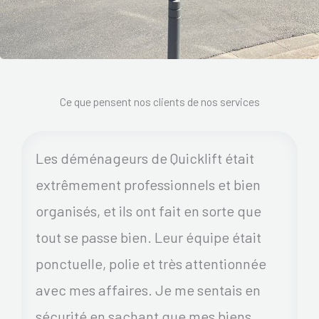
Ce que pensent nos clients de nos services
Les déménageurs de Quicklift était
extrêmement professionnels et bien
organisés, et ils ont fait en sorte que
tout se passe bien. Leur équipe était
ponctuelle, polie et très attentionnée
avec mes affaires. Je me sentais en
sécurité en sachant que mes biens