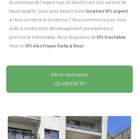
économiser de l’argent tout en bénéficiant d’un service de
haute qualité. Vous avez besoin d’une
location lift urgent
à Hour ou même le dimanche ? Nous sommes là pour vous
aider à rendre votre déménagement une expérience
positive et mémorable. Nous disposons de
lift tractable
Hour et
lift électrique Geda à Hour
.
Info et réservation
+32 489 636 757