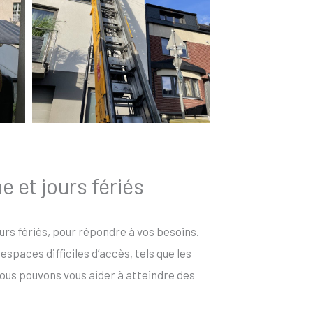
e et jours fériés
ours fériés, pour répondre à vos besoins.
spaces difficiles d’accès, tels que les
ous pouvons vous aider à atteindre des