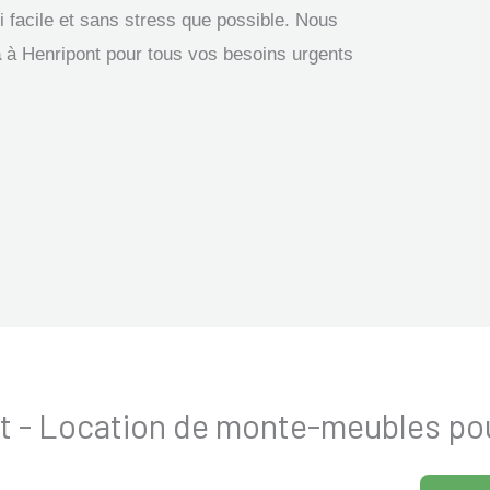
facile et sans stress que possible. Nous
a
à Henripont pour tous vos besoins urgents
ont - Location de monte-meubles 