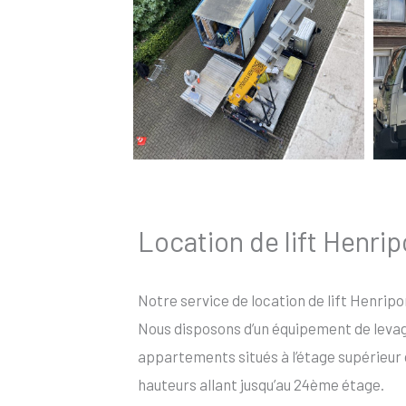
Location de lift Henrip
Notre service de location de lift Henripo
Nous disposons d’un équipement de levage 
appartements situés à l’étage supérieur 
hauteurs allant jusqu’au 24ème étage.