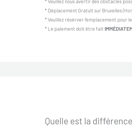
* Veuillez nous avertir des obstacles possi
* Déplacement Gratuit sur Bruxelles (Hor
* Veuillez résérver l’emplacement pour le
* Le paiement doit être fait
IMMÉDIATEM
Quelle est la différence