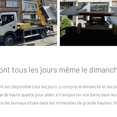
ont tous les jours même le dimanch
nt est disponible tous les jours, y compris le dimanche et les j
de haute qualité pour aider à transporter vos biens dans les e
ou les bureaux situés dans les immeubles de grande hauteur. N