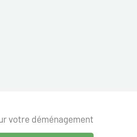
pour votre déménagement