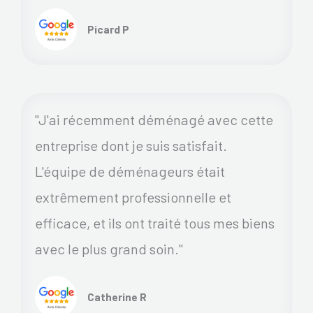
Picard P
"J'ai récemment déménagé avec cette
entreprise dont je suis satisfait.
L'équipe de déménageurs était
extrêmement professionnelle et
efficace, et ils ont traité tous mes biens
avec le plus grand soin."
Catherine R