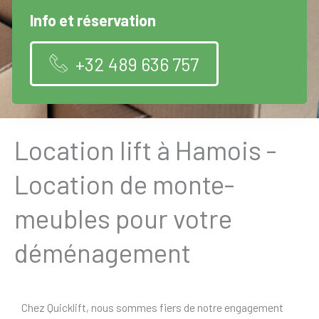
Info et réservation
+32 489 636 757
Location lift à Hamois -
Location de monte-
meubles pour votre
déménagement
Chez Quicklift, nous sommes fiers de notre engagement