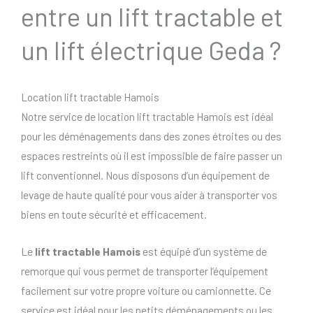
entre un lift tractable et
un lift électrique Geda ?
Location lift tractable Hamois
Notre service de location lift tractable Hamois est idéal
pour les déménagements dans des zones étroites ou des
espaces restreints où il est impossible de faire passer un
lift conventionnel. Nous disposons d’un équipement de
levage de haute qualité pour vous aider à transporter vos
biens en toute sécurité et efficacement.
Le
lift tractable Hamois
est équipé d’un système de
remorque qui vous permet de transporter l’équipement
facilement sur votre propre voiture ou camionnette. Ce
service est idéal pour les petits déménagements ou les