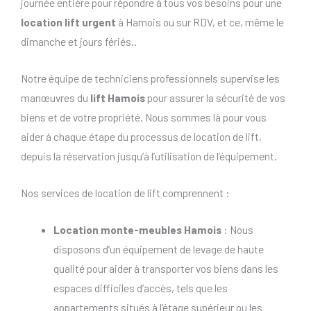
journée entière pour répondre à tous vos besoins pour une
location lift urgent
à Hamois ou sur RDV, et ce, même le
dimanche et jours fériés..
Notre équipe de techniciens professionnels supervise les
manœuvres du
lift Hamois
pour assurer la sécurité de vos
biens et de votre propriété. Nous sommes là pour vous
aider à chaque étape du processus de location de lift,
depuis la réservation jusqu’à l’utilisation de l’équipement.
Nos services de location de lift comprennent :
Location monte-meubles Hamois
: Nous
disposons d’un équipement de levage de haute
qualité pour aider à transporter vos biens dans les
espaces difficiles d’accès, tels que les
appartements situés à l’étage supérieur ou les