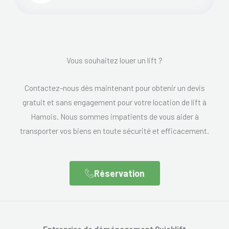
Vous souhaitez louer un lift ?
Contactez-nous dès maintenant pour obtenir un devis
gratuit et sans engagement pour votre location de lift à
Hamois. Nous sommes impatients de vous aider à
transporter vos biens en toute sécurité et efficacement.
Réservation
Entreprise de déménagement Quicklift