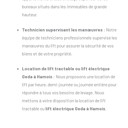
bureaux situés dans les immeubles de grande
hauteur.
Technicien supervisant les manœuvres
: Notre
équipe de techniciens professionnels supervise les
manœuvres du lift pour assurer la sécurité de vos
biens et de votre propriété.
Location de lift tractable
ou
lift électrique
Geda à Hamois
: Nous proposons une location de
lift par heure, demi-journée ou journée entière pour
répondre à tous vos besoins de levage. Nous
mettons à votre disposition la location de lift
tractable ou
lift électrique Geda à Hamois
.