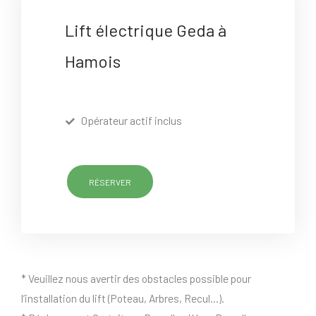
Lift électrique Geda à
Hamois
Opérateur actif inclus
RÉSERVER
* Veuillez nous avertir des obstacles possible pour
l’installation du lift (Poteau, Arbres, Recul…).