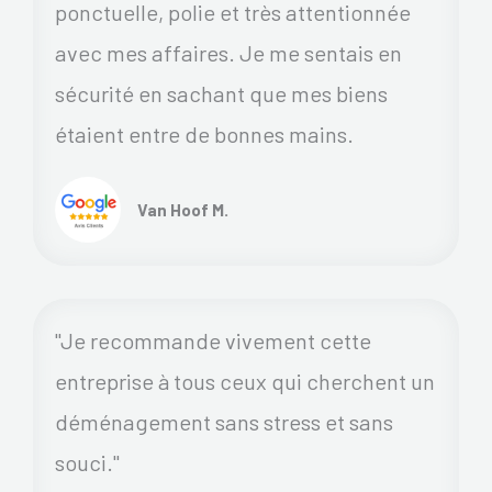
ponctuelle, polie et très attentionnée
avec mes affaires. Je me sentais en
sécurité en sachant que mes biens
étaient entre de bonnes mains.
Van Hoof M.
"Je recommande vivement cette
entreprise à tous ceux qui cherchent un
déménagement sans stress et sans
souci."