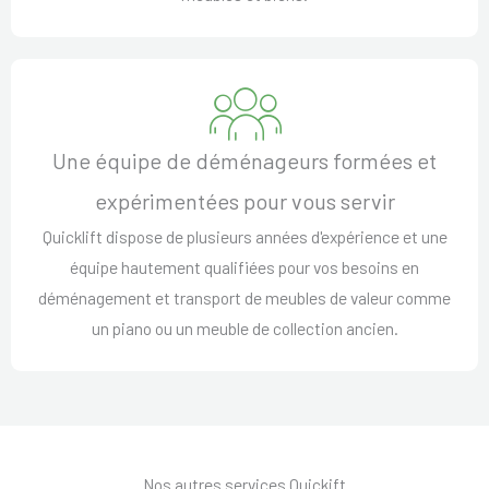
Une équipe de déménageurs formées et
expérimentées pour vous servir
Quicklift dispose de plusieurs années d'expérience et une
équipe hautement qualifiées pour vos besoins en
déménagement et transport de meubles de valeur comme
un piano ou un meuble de collection ancien.
Nos autres services Quickift