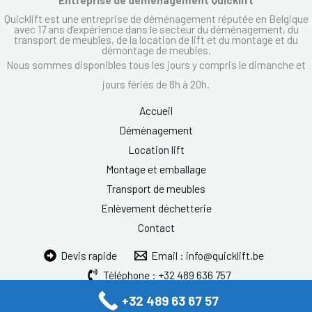
Quicklift est une entreprise de déménagement réputée en Belgique
avec 17 ans d’expérience dans le secteur du déménagement, du
transport de meubles, de la location de lift et du montage et du
démontage de meubles.
Nous sommes disponibles tous les jours y compris le dimanche et
jours fériés de 8h à 20h.
Accueil
Déménagement
Location lift
Montage et emballage
Transport de meubles
Enlèvement déchetterie
Contact
Devis rapide
Email : info@quicklift.be
Téléphone : +32 489 636 757
+32 489 63 67 57