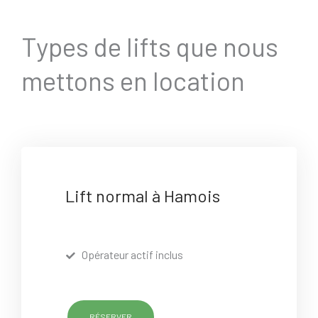
Types de lifts que nous
mettons en location
Lift normal à Hamois
Opérateur actif inclus
RÉSERVER