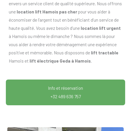
envers un service client de qualité supérieure. Nous offrons
une
location lift Hamois pas cher
pour vous aider à
économiser de l’argent tout en bénéficiant d’un service de
haute qualité. Vous avez besoin d’une
location lift urgent
à Hamois ou même le dimanche ? Nous sommes là pour
vous aider à rendre votre déménagement une expérience
positive et mémorable. Nous disposons de
lift tractable
Hamois et
lift électrique Geda à Hamois
.
Info et réservation
+32 489 636 757