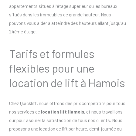
appartements situés à l’étage supérieur ou les bureaux
situés dans les immeubles de grande hauteur. Nous
pouvons vous aider à atteindre des hauteurs allant jusqu’au
24ème étage.
Tarifs et formules
flexibles pour une
location de lift à Hamois
Chez Quicklift, nous offrons des prix compétitifs pour tous
nos services de
location lift Hamois
, et nous travaillons
dur pour assurer la satisfaction de tous nos clients. Nous
proposons une location de lift par heure, demi-journée ou