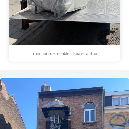
Transport de meubles Ikea et autres