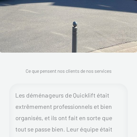
Ce que pensent nos clients de nos services
Les déménageurs de Quicklift était
extrêmement professionnels et bien
organisés, et ils ont fait en sorte que
tout se passe bien. Leur équipe était