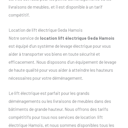
livraisons de meubles, et il est disponible à un tarif
compétitif.
Location de lift électrique Geda Hamois
Notre service de
location lift électrique Geda Hamois
est équipé d’un système de levage électrique pour vous
aider à transporter vos biens en toute sécurité et
efficacement. Nous disposons d’un équipement de levage
de haute qualité pour vous aider à atteindre les hauteurs
nécessaires pour votre déménagement.
Le lift électrique est parfait pour les grands
déménagements ou les livraisons de meubles dans des
bâtiments de grande hauteur. Nous offrons des tarifs
compétitifs pour tous nos services de location lift
électrique Hamois, et nous sommes disponibles tous les