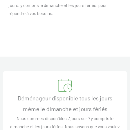
jours, y compris le dimanche et les jours fériés, pour
répondre à vos besoins.
Déménageur disponible tous les jours
même le dimanche et jours fériés
Nous sommes disponibles 7 jours sur 7 y compris le
dimanche et les jours féries. Nous savons que vous voulez