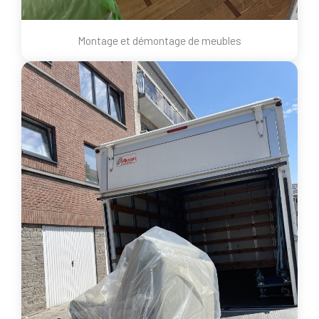
Montage et démontage de meubles