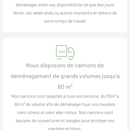
déménager selon vos disponibilités tel que des jours
fériés, les week-ends ou autres moments en dehors de
votre temps de travail.
Nous disposons de camions de
déménagement de grands volumes jusqu'à
60 m³
Nos camions sont adaptés à tous vos besoins, du 25m³ à
60 m³ de volume afin de déménager tous vos meubles
sans stress et sans aller-retour. Nos camions sont
équipés de couvertures et sangles pour protéger vos
meubles et biens.