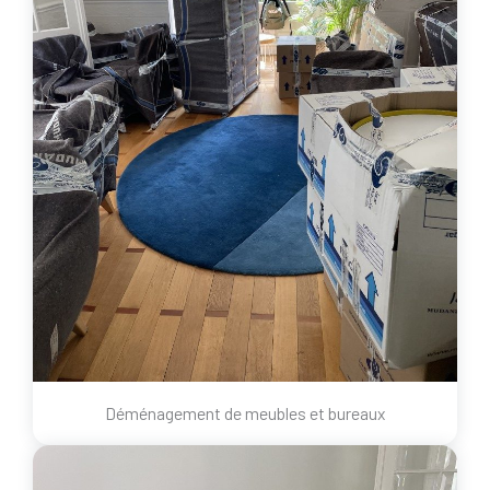
Déménagement de meubles et bureaux