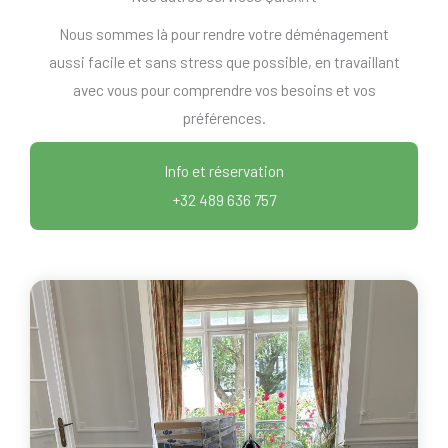
Nous sommes là pour rendre votre déménagement
aussi facile et sans stress que possible, en travaillant
avec vous pour comprendre vos besoins et vos
préférences.
Info et réservation
+32 489 636 757