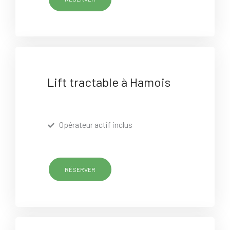
Lift tractable à Hamois
Opérateur actif inclus
RÉSERVER