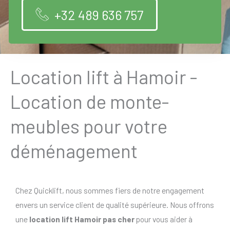
+32 489 636 757
Location lift à Hamoir -
Location de monte-
meubles pour votre
déménagement
Chez Quicklift, nous sommes fiers de notre engagement
envers un service client de qualité supérieure. Nous offrons
une
location lift Hamoir pas cher
pour vous aider à