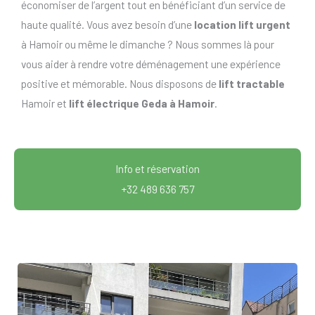
économiser de l’argent tout en bénéficiant d’un service de
haute qualité. Vous avez besoin d’une
location lift urgent
à Hamoir ou même le dimanche ? Nous sommes là pour
vous aider à rendre votre déménagement une expérience
positive et mémorable. Nous disposons de
lift tractable
Hamoir et
lift électrique Geda à Hamoir
.
Info et réservation
+32 489 636 757