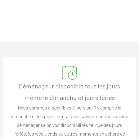
Déménageur disponible tous les jours
même le dimanche et jours fériés
Nous sommes disponibles 7 jours sur 7 y compris le
dimanche et les jours féries. Nous savons que vous voulez
déménager selon vos disponibilités tel que des jours
fériés, les week-ends ou autres moments en dehors de