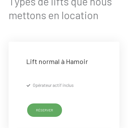
Types de lifts que nous
mettons en location
Lift normal à Hamoir
Opérateur actif inclus
RÉSERVER