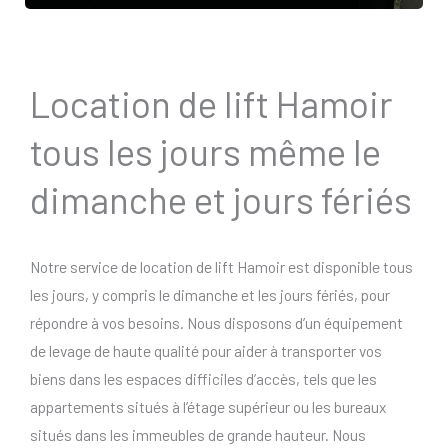
Location de lift Hamoir
tous les jours même le
dimanche et jours fériés
Notre service de location de lift Hamoir est disponible tous
les jours, y compris le dimanche et les jours fériés, pour
répondre à vos besoins. Nous disposons d’un équipement
de levage de haute qualité pour aider à transporter vos
biens dans les espaces difficiles d’accès, tels que les
appartements situés à l’étage supérieur ou les bureaux
situés dans les immeubles de grande hauteur. Nous