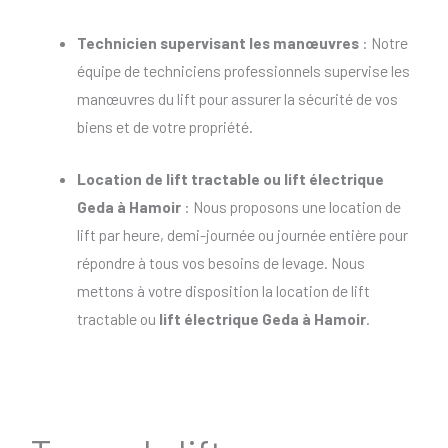
Technicien supervisant les manœuvres
: Notre
équipe de techniciens professionnels supervise les
manœuvres du lift pour assurer la sécurité de vos
biens et de votre propriété.
Location de lift tractable
ou
lift électrique
Geda à Hamoir
: Nous proposons une location de
lift par heure, demi-journée ou journée entière pour
répondre à tous vos besoins de levage. Nous
mettons à votre disposition la location de lift
tractable ou
lift électrique Geda à Hamoir
.