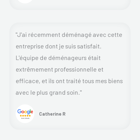
"J'ai récemment déménagé avec cette
entreprise dont je suis satisfait.
L'équipe de déménageurs était
extrêmement professionnelle et
efficace, et ils ont traité tous mes biens
avec le plus grand soin."
Catherine R