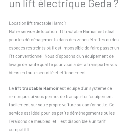
un lift électrique Geda ?
Location lift tractable Hamoir
Notre service de location lift tractable Hamoir est idéal
pour les déménagements dans des zones étroites ou des
espaces restreints où il est impossible de faire passer un
lift conventionnel. Nous disposons d’un équipement de
levage de haute qualité pour vous aider à transporter vos
biens en toute sécurité et efficacement.
Le
lift tractable Hamoir
est équipé d’un système de
remorque qui vous permet de transporter l’équipement
facilement sur votre propre voiture ou camionnette. Ce
service est idéal pour les petits déménagements ou les
livraisons de meubles, et il est disponible à un tarif
compétitif.