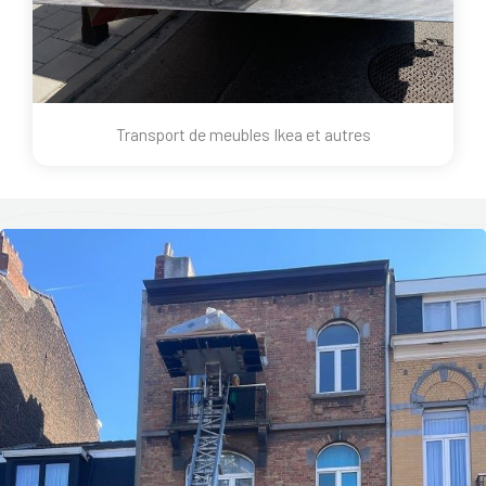
Transport de meubles Ikea et autres