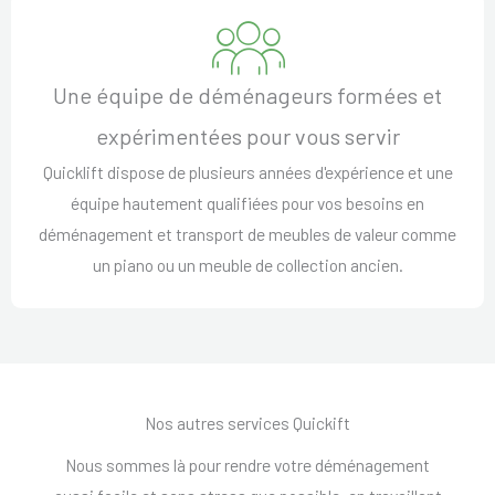
Une équipe de déménageurs formées et
expérimentées pour vous servir
Quicklift dispose de plusieurs années d'expérience et une
équipe hautement qualifiées pour vos besoins en
déménagement et transport de meubles de valeur comme
un piano ou un meuble de collection ancien.
Nos autres services Quickift
Nous sommes là pour rendre votre déménagement