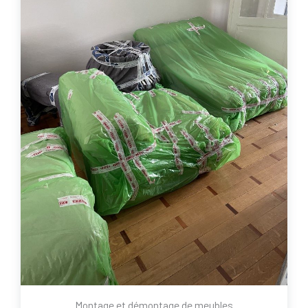
Montage et démontage de meubles