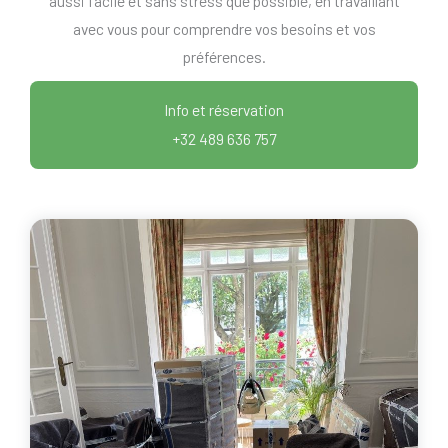
aussi facile et sans stress que possible, en travaillant
avec vous pour comprendre vos besoins et vos
préférences.
Info et réservation
+32 489 636 757