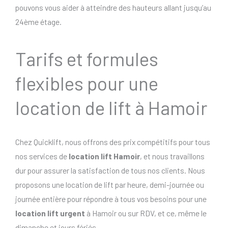
pouvons vous aider à atteindre des hauteurs allant jusqu’au
24ème étage.
Tarifs et formules
flexibles pour une
location de lift à Hamoir
Chez Quicklift, nous offrons des prix compétitifs pour tous
nos services de
location lift Hamoir
, et nous travaillons
dur pour assurer la satisfaction de tous nos clients. Nous
proposons une location de lift par heure, demi-journée ou
journée entière pour répondre à tous vos besoins pour une
location lift urgent
à Hamoir ou sur RDV, et ce, même le
dimanche et jours fériés..