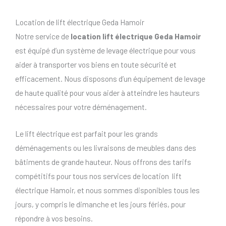
Location de lift électrique Geda Hamoir
Notre service de
location lift électrique Geda Hamoir
est équipé d’un système de levage électrique pour vous
aider à transporter vos biens en toute sécurité et
efficacement. Nous disposons d’un équipement de levage
de haute qualité pour vous aider à atteindre les hauteurs
nécessaires pour votre déménagement.
Le lift électrique est parfait pour les grands
déménagements ou les livraisons de meubles dans des
bâtiments de grande hauteur. Nous offrons des tarifs
compétitifs pour tous nos services de location lift
électrique Hamoir, et nous sommes disponibles tous les
jours, y compris le dimanche et les jours fériés, pour
répondre à vos besoins.