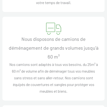
votre temps de travail.
Nous disposons de camions de
déménagement de grands volumes jusqu'à
60 m³
Nos camions sont adaptés à tous vos besoins, du 25m³ à
60 m³ de volume afin de déménager tous vos meubles
sans stress et sans aller-retour. Nos camions sont
équipés de couvertures et sangles pour protéger vos
meubles et biens.