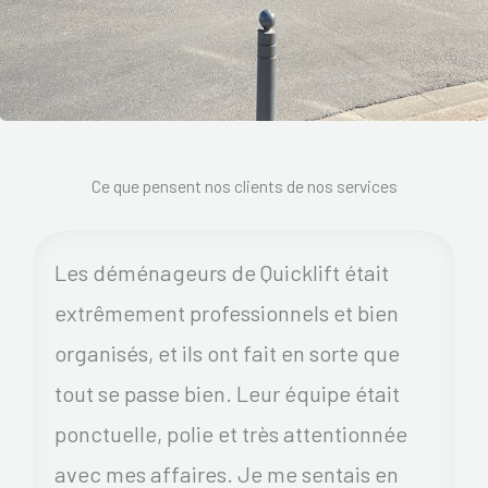
Ce que pensent nos clients de nos services
Les déménageurs de Quicklift était
extrêmement professionnels et bien
organisés, et ils ont fait en sorte que
tout se passe bien. Leur équipe était
ponctuelle, polie et très attentionnée
avec mes affaires. Je me sentais en