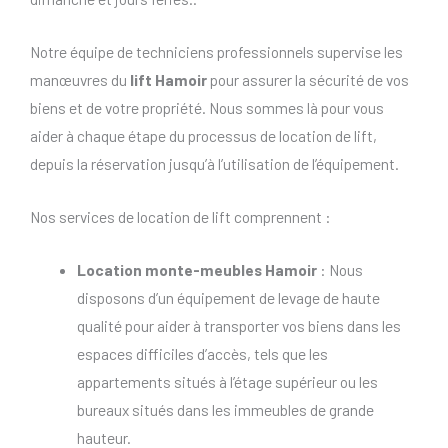
Notre équipe de techniciens professionnels supervise les
manœuvres du
lift Hamoir
pour assurer la sécurité de vos
biens et de votre propriété. Nous sommes là pour vous
aider à chaque étape du processus de location de lift,
depuis la réservation jusqu’à l’utilisation de l’équipement.
Nos services de location de lift comprennent :
Location monte-meubles Hamoir
: Nous
disposons d’un équipement de levage de haute
qualité pour aider à transporter vos biens dans les
espaces difficiles d’accès, tels que les
appartements situés à l’étage supérieur ou les
bureaux situés dans les immeubles de grande
hauteur.