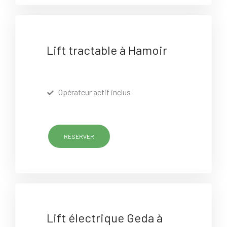
Lift tractable à Hamoir
Opérateur actif inclus
RÉSERVER
Lift électrique Geda à