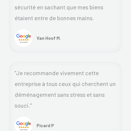
sécurité en sachant que mes biens
étaient entre de bonnes mains.
Van Hoof M.
"Je recommande vivement cette
entreprise à tous ceux qui cherchent un
déménagement sans stress et sans
souci."
Picard P