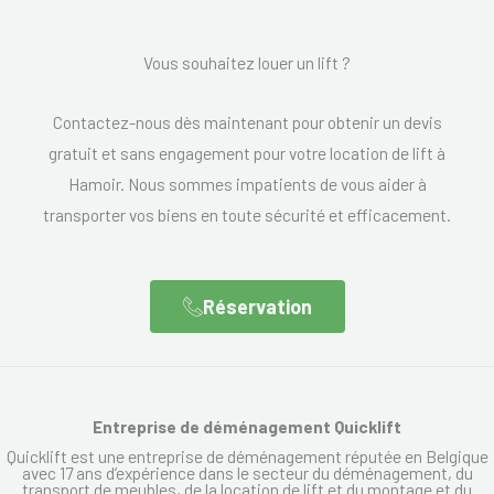
Vous souhaitez louer un lift ?
Contactez-nous dès maintenant pour obtenir un devis
gratuit et sans engagement pour votre location de lift à
Hamoir. Nous sommes impatients de vous aider à
transporter vos biens en toute sécurité et efficacement.
Réservation
Entreprise de déménagement Quicklift
Quicklift est une entreprise de déménagement réputée en Belgique
avec 17 ans d’expérience dans le secteur du déménagement, du
transport de meubles, de la location de lift et du montage et du