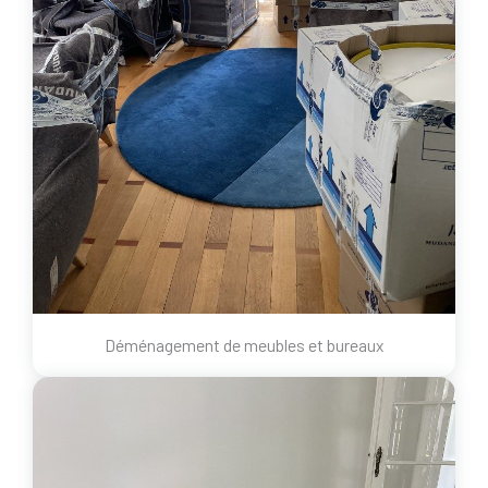
Déménagement de meubles et bureaux