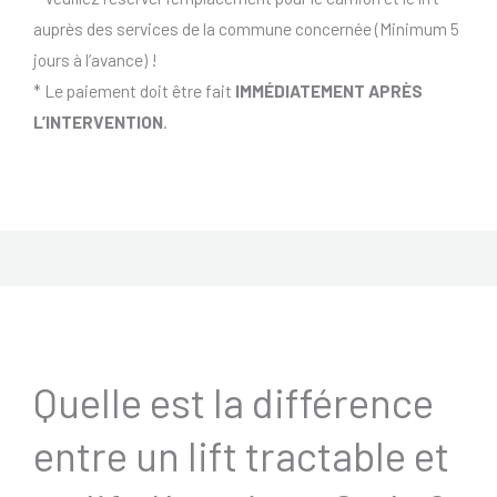
auprès des services de la commune concernée (Minimum 5
jours à l’avance) !
* Le paiement doit être fait
IMMÉDIATEMENT APRÈS
L’INTERVENTION
.
Quelle est la différence
entre un lift tractable et