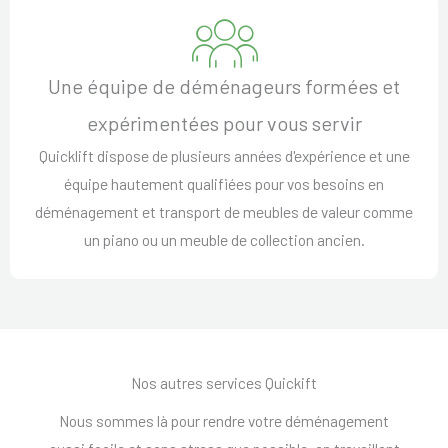
Une équipe de déménageurs formées et
expérimentées pour vous servir
Quicklift dispose de plusieurs années d'expérience et une
équipe hautement qualifiées pour vos besoins en
déménagement et transport de meubles de valeur comme
un piano ou un meuble de collection ancien.
Nos autres services Quickift
Nous sommes là pour rendre votre déménagement