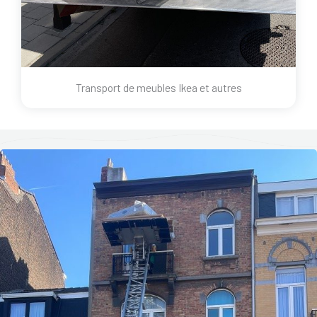
Transport de meubles Ikea et autres