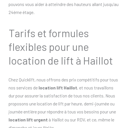
pouvons vous aider à atteindre des hauteurs allant jusqu’au
24ème étage.
Tarifs et formules
flexibles pour une
location de lift à Haillot
Chez Quicklift, nous offrons des prix compétitifs pour tous
nos services de
location lift Haillot
, et nous travaillons
dur pour assurer la satisfaction de tous nos clients. Nous
proposons une location de lift par heure, demi-journée ou
journée entière pour répondre à tous vos besoins pour une
location lift urgent
à Haillot ou sur RDV, et ce, même le
dimanche et jours fériés..