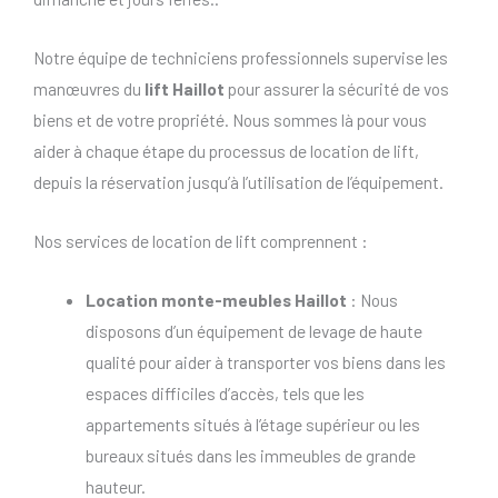
Notre équipe de techniciens professionnels supervise les
manœuvres du
lift Haillot
pour assurer la sécurité de vos
biens et de votre propriété. Nous sommes là pour vous
aider à chaque étape du processus de location de lift,
depuis la réservation jusqu’à l’utilisation de l’équipement.
Nos services de location de lift comprennent :
Location monte-meubles Haillot
: Nous
disposons d’un équipement de levage de haute
qualité pour aider à transporter vos biens dans les
espaces difficiles d’accès, tels que les
appartements situés à l’étage supérieur ou les
bureaux situés dans les immeubles de grande
hauteur.