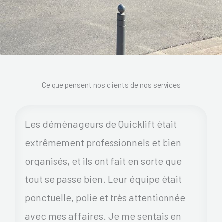
Ce que pensent nos clients de nos services
Les déménageurs de Quicklift était
extrêmement professionnels et bien
organisés, et ils ont fait en sorte que
tout se passe bien. Leur équipe était
ponctuelle, polie et très attentionnée
avec mes affaires. Je me sentais en