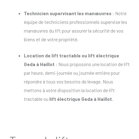
Technicien supervisant les manœuvres
: Notre
équipe de techniciens professionnels supervise les
manœuvres du lift pour assurer la sécurité de vos
biens et de votre propriété.
Location de lift tractable
ou
lift électrique
Geda à Haillot
: Nous proposons une location de lift
par heure, demi-journée ou journée entière pour
répondre à tous vos besoins de levage. Nous
mettons à votre disposition la location de lift
tractable ou
lift électrique Geda à Haillot
.