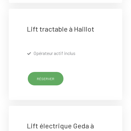
Lift tractable à Haillot
Opérateur actif inclus
RÉSERVER
Lift électrique Geda à