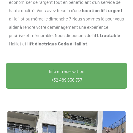
économiser de l’argent tout en bénéficiant d’un service de
haute qualité. Vous avez besoin d’une
location lift urgent
à Haillot ou même le dimanche ? Nous sommes là pour vous
aider à rendre votre déménagement une expérience
positive et mémorable. Nous disposons de
lift tractable
Haillot et
lift électrique Geda à Haillot
.
Info et réservation
+32 489 636 757