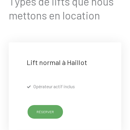
Types de lifts que nous
mettons en location
Lift normal à Haillot
Opérateur actif inclus
RÉSERVER