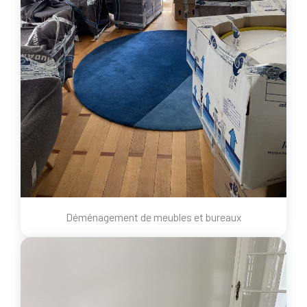
Déménagement de meubles et bureaux