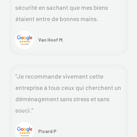
sécurité en sachant que mes biens
étaient entre de bonnes mains.
Van Hoof M.
"Je recommande vivement cette
entreprise à tous ceux qui cherchent un
déménagement sans stress et sans
souci."
Picard P