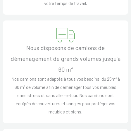
votre temps de travail.
Nous disposons de camions de
déménagement de grands volumes jusqu'à
60 m³
Nos camions sont adaptés à tous vos besoins, du 25m³ à
60 m³ de volume afin de déménager tous vos meubles
sans stress et sans aller-retour. Nos camions sont
équipés de couvertures et sangles pour protéger vos
meubles et biens.