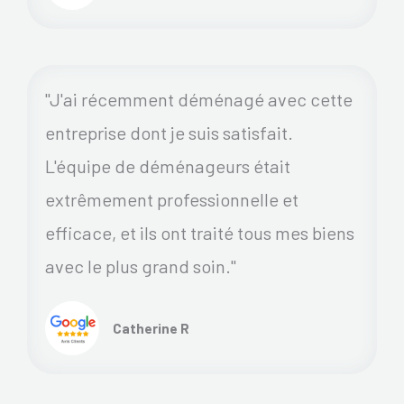
"J'ai récemment déménagé avec cette
entreprise dont je suis satisfait.
L'équipe de déménageurs était
extrêmement professionnelle et
efficace, et ils ont traité tous mes biens
avec le plus grand soin."
Catherine R