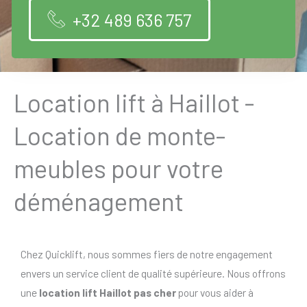
+32 489 636 757
Location lift à Haillot -
Location de monte-
meubles pour votre
déménagement
Chez Quicklift, nous sommes fiers de notre engagement
envers un service client de qualité supérieure. Nous offrons
une
location lift Haillot pas cher
pour vous aider à