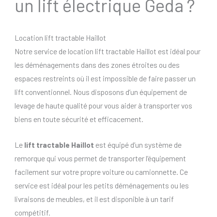
un lift électrique Geda ?
Location lift tractable Haillot
Notre service de location lift tractable Haillot est idéal pour
les déménagements dans des zones étroites ou des
espaces restreints où il est impossible de faire passer un
lift conventionnel. Nous disposons d’un équipement de
levage de haute qualité pour vous aider à transporter vos
biens en toute sécurité et efficacement.
Le
lift tractable Haillot
est équipé d’un système de
remorque qui vous permet de transporter l’équipement
facilement sur votre propre voiture ou camionnette. Ce
service est idéal pour les petits déménagements ou les
livraisons de meubles, et il est disponible à un tarif
compétitif.