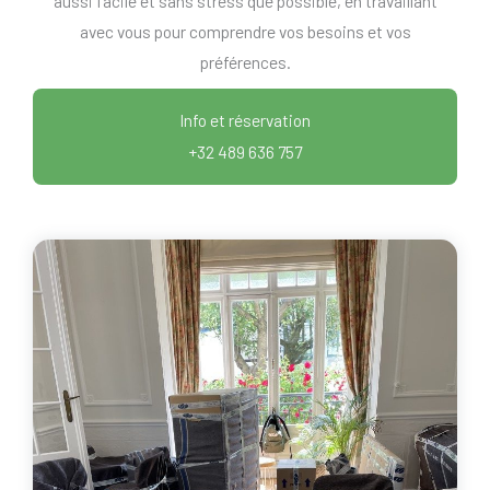
aussi facile et sans stress que possible, en travaillant
avec vous pour comprendre vos besoins et vos
préférences.
Info et réservation
+32 489 636 757