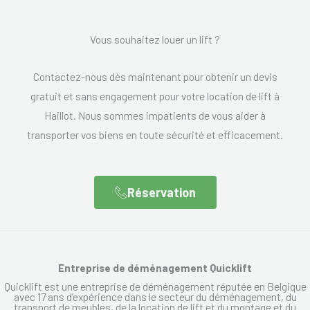
Vous souhaitez louer un lift ?
Contactez-nous dès maintenant pour obtenir un devis
gratuit et sans engagement pour votre location de lift à
Haillot. Nous sommes impatients de vous aider à
transporter vos biens en toute sécurité et efficacement.
Réservation
Entreprise de déménagement Quicklift
Quicklift est une entreprise de déménagement réputée en Belgique
avec 17 ans d’expérience dans le secteur du déménagement, du
transport de meubles, de la location de lift et du montage et du