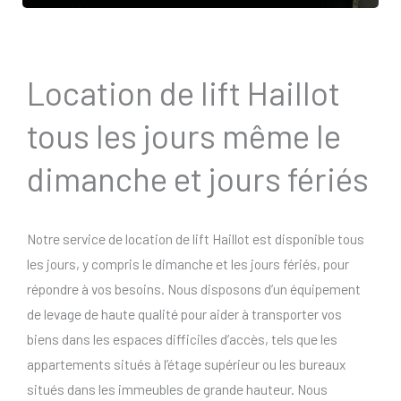
Location de lift Haillot
tous les jours même le
dimanche et jours fériés
Notre service de location de lift Haillot est disponible tous
les jours, y compris le dimanche et les jours fériés, pour
répondre à vos besoins. Nous disposons d’un équipement
de levage de haute qualité pour aider à transporter vos
biens dans les espaces difficiles d’accès, tels que les
appartements situés à l’étage supérieur ou les bureaux
situés dans les immeubles de grande hauteur. Nous