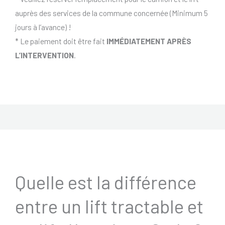
auprès des services de la commune concernée (Minimum 5
jours à l’avance) !
* Le paiement doit être fait
IMMÉDIATEMENT APRÈS
L’INTERVENTION
.
Quelle est la différence
entre un lift tractable et