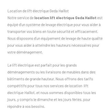
Location de lift électrique Geda Haillot
Notre service de
location lift électrique Geda Haillot
est
équipé d’un système de levage électrique pour vous aider à
transporter vos biens en toute sécurité et efficacement.
Nous disposons d’un équipement de levage de haute qualité
pour vous aider à atteindre les hauteurs nécessaires pour
votre déménagement.
Le lift électrique est parfait pour les grands
déménagements ou les livraisons de meubles dans des
bâtiments de grande hauteur. Nous offrons des tarifs
compétitifs pour tous nos services de location lift
électrique Haillot, et nous sommes disponibles tous les
jours, y compris le dimanche et les jours fériés, pour
répondre à vos besoins.