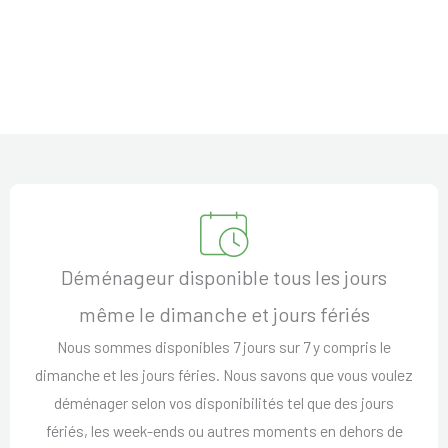
Déménageur disponible tous les jours
même le dimanche et jours fériés
Nous sommes disponibles 7 jours sur 7 y compris le
dimanche et les jours féries. Nous savons que vous voulez
déménager selon vos disponibilités tel que des jours
fériés, les week-ends ou autres moments en dehors de