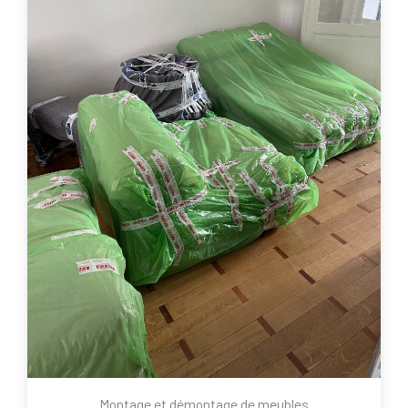
Montage et démontage de meubles