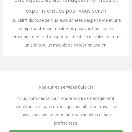
expérimentées pour vous servir
Quicklift dispose de plusieurs années d'expérience et une
équipe hautement qualifiées pour vos besoins en
déménagement et transport de meubles de valeur comme
un piano ou un meuble de collection ancien.
Nos autres services Quickift
Nous sommes là pour rendre votre déménagement
aussi facile et sans stress que possible, en travaillant
avec vous pour comprendre vos besoins et vos
préférences.