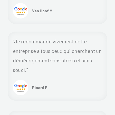
Van Hoof M.
"Je recommande vivement cette
entreprise à tous ceux qui cherchent un
déménagement sans stress et sans
souci."
Picard P