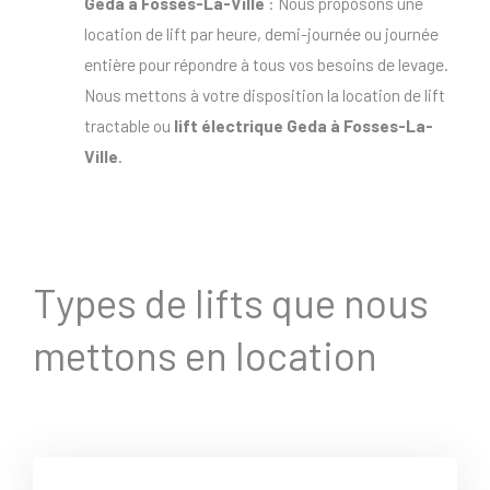
Geda à Fosses-La-Ville
: Nous proposons une
location de lift par heure, demi-journée ou journée
entière pour répondre à tous vos besoins de levage.
Nous mettons à votre disposition la location de lift
tractable ou
lift électrique Geda à Fosses-La-
Ville
.
Types de lifts que nous
mettons en location