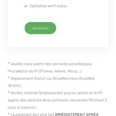
Opérateur actif inclus
RÉSERVER
* Veuillez nous avertir des obstacles possible pour
l’installation du lift (Poteau, Arbres, Recul…).
* Déplacement Gratuit sur Bruxelles (Hors Bruxelles
1€/Km).
* Veuillez résérver l’emplacement pour le camion et le lift
auprès des services de la commune concernée (Minimum 5
jours à l’avance) !
* Le paiement doit être fait
IMMÉDIATEMENT APRÈS