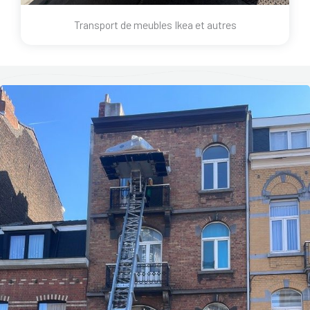
Transport de meubles Ikea et autres