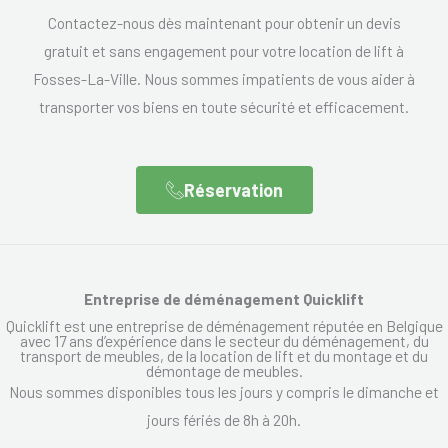
Contactez-nous dès maintenant pour obtenir un devis
gratuit et sans engagement pour votre location de lift à
Fosses-La-Ville. Nous sommes impatients de vous aider à
transporter vos biens en toute sécurité et efficacement.
Réservation
Entreprise de déménagement Quicklift
Quicklift est une entreprise de déménagement réputée en Belgique
avec 17 ans d’expérience dans le secteur du déménagement, du
transport de meubles, de la location de lift et du montage et du
démontage de meubles.
Nous sommes disponibles tous les jours y compris le dimanche et
jours fériés de 8h à 20h.