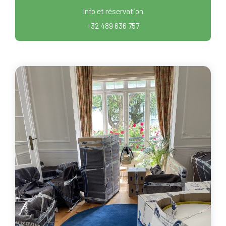
Info et réservation
+32 489 636 757