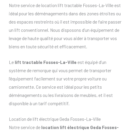
Notre service de location lift tractable Fosses-La-Ville est
idéal pour les déménagements dans des zones étroites ou
des espaces restreints où il est impossible de faire passer
un lift conventionnel. Nous disposons d’un équipement de
levage de haute qualité pour vous aider à transporter vos
biens en toute sécurité et efficacement.
Le
lift tractable Fosses-La-Ville
est équipé d’un
système de remorque qui vous permet de transporter
l’équipement facilement sur votre propre voiture ou
camionnette. Ce service est idéal pour les petits
déménagements ou les livraisons de meubles, et il est
disponible à un tarif compétitif.
Location de lift électrique Geda Fosses-La-Ville
Notre service de
location lift électrique Geda Fosses-