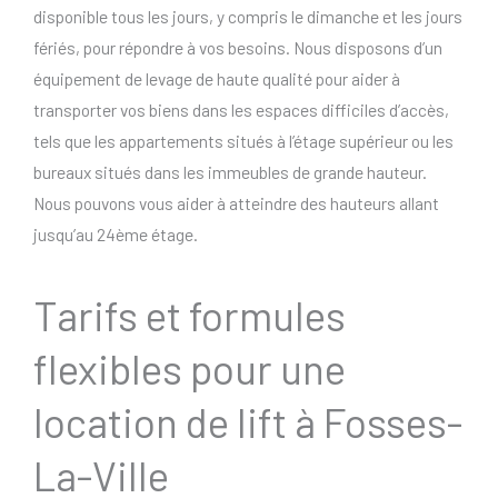
disponible tous les jours, y compris le dimanche et les jours
fériés, pour répondre à vos besoins. Nous disposons d’un
équipement de levage de haute qualité pour aider à
transporter vos biens dans les espaces difficiles d’accès,
tels que les appartements situés à l’étage supérieur ou les
bureaux situés dans les immeubles de grande hauteur.
Nous pouvons vous aider à atteindre des hauteurs allant
jusqu’au 24ème étage.
Tarifs et formules
flexibles pour une
location de lift à Fosses-
La-Ville