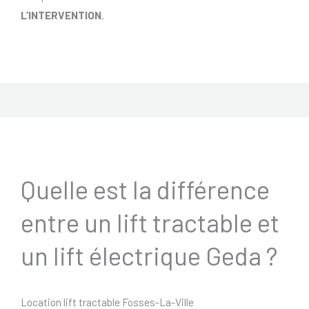
L’INTERVENTION
.
Quelle est la différence
entre un lift tractable et
un lift électrique Geda ?
Location lift tractable Fosses-La-Ville