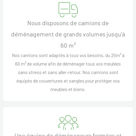
Nous disposons de camions de
déménagement de grands volumes jusqu'à
60 m³
Nos camions sont adaptés à tous vos besoins, du 25m³ à
60 m³ de volume afin de déménager tous vos meubles
sans stress et sans aller-retour. Nos camions sont
équipés de couvertures et sangles pour protéger vos
meubles et biens.
Une équipe de déménageurs formées et