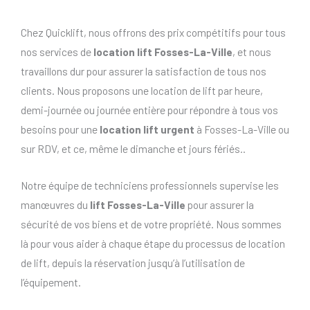
Chez Quicklift, nous offrons des prix compétitifs pour tous
nos services de
location lift Fosses-La-Ville
, et nous
travaillons dur pour assurer la satisfaction de tous nos
clients. Nous proposons une location de lift par heure,
demi-journée ou journée entière pour répondre à tous vos
besoins pour une
location lift urgent
à Fosses-La-Ville ou
sur RDV, et ce, même le dimanche et jours fériés..
Notre équipe de techniciens professionnels supervise les
manœuvres du
lift Fosses-La-Ville
pour assurer la
sécurité de vos biens et de votre propriété. Nous sommes
là pour vous aider à chaque étape du processus de location
de lift, depuis la réservation jusqu’à l’utilisation de
l’équipement.