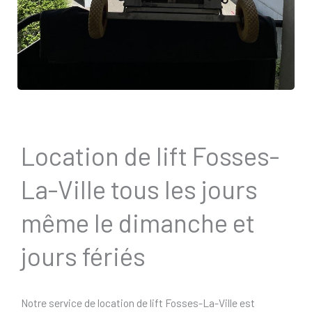
Location de lift Fosses-
La-Ville tous les jours
même le dimanche et
jours fériés
Notre service de location de lift Fosses-La-Ville est