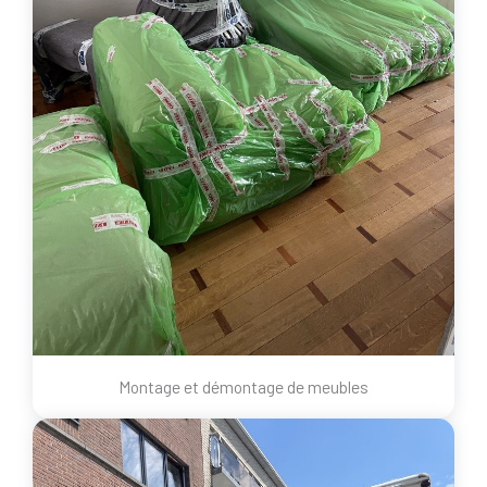
Montage et démontage de meubles