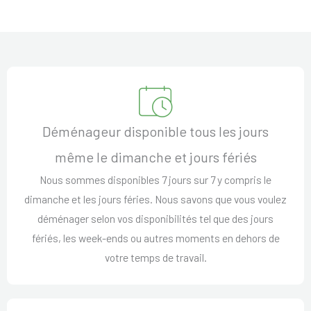
Déménageur disponible tous les jours
même le dimanche et jours fériés
Nous sommes disponibles 7 jours sur 7 y compris le
dimanche et les jours féries. Nous savons que vous voulez
déménager selon vos disponibilités tel que des jours
fériés, les week-ends ou autres moments en dehors de
votre temps de travail.