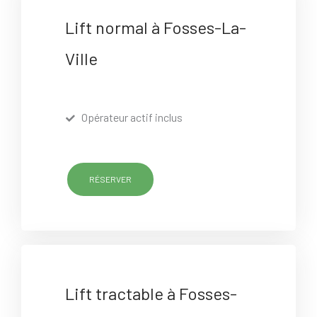
Lift normal à Fosses-La-
Ville
Opérateur actif inclus
RÉSERVER
Lift tractable à Fosses-