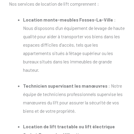
Nos services de location de lift comprennent :
Location monte-meubles Fosses-La-Ville
:
Nous disposons d’un équipement de levage de haute
qualité pour aider à transporter vos biens dans les
espaces difficiles d’accès, tels que les
appartements situés à l’étage supérieur ou les
bureaux situés dans les immeubles de grande
hauteur.
Technicien supervisant les manœuvres
: Notre
équipe de techniciens professionnels supervise les
manœuvres du lift pour assurer la sécurité de vos
biens et de votre propriété.
Location de lift tractable
ou
lift électrique