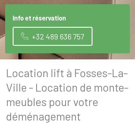
Info et réservation
+32 489 636 757
Location lift à Fosses-La-
Ville - Location de monte-
meubles pour votre
déménagement