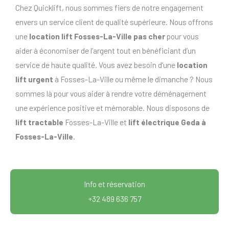
Chez Quicklift, nous sommes fiers de notre engagement
envers un service client de qualité supérieure. Nous offrons
une
location lift Fosses-La-Ville pas cher
pour vous
aider à économiser de l’argent tout en bénéficiant d’un
service de haute qualité. Vous avez besoin d’une
location
lift urgent
à Fosses-La-Ville ou même le dimanche ? Nous
sommes là pour vous aider à rendre votre déménagement
une expérience positive et mémorable. Nous disposons de
lift tractable
Fosses-La-Ville et
lift électrique Geda à
Fosses-La-Ville
.
Info et réservation
+32 489 636 757