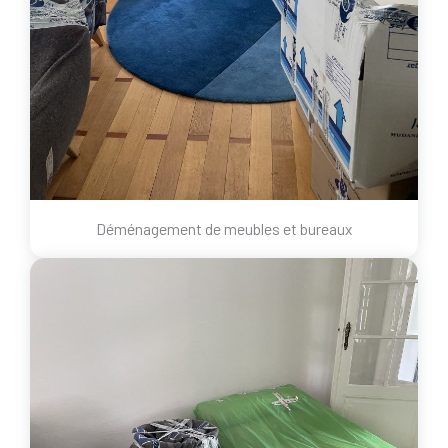
Déménagement de meubles et bureaux