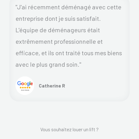
"J'ai récemment déménagé avec cette
entreprise dont je suis satisfait.
L'équipe de déménageurs était
extrêmement professionnelle et
efficace, et ils ont traité tous mes biens
avec le plus grand soin."
Catherine R
Vous souhaitez louer un lift ?