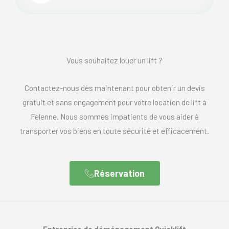
Vous souhaitez louer un lift ?
Contactez-nous dès maintenant pour obtenir un devis
gratuit et sans engagement pour votre location de lift à
Felenne. Nous sommes impatients de vous aider à
transporter vos biens en toute sécurité et efficacement.
Réservation
Entreprise de déménagement Quicklift