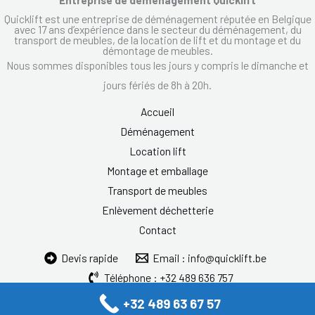
Quicklift est une entreprise de déménagement réputée en Belgique
avec 17 ans d’expérience dans le secteur du déménagement, du
transport de meubles, de la location de lift et du montage et du
démontage de meubles.
Nous sommes disponibles tous les jours y compris le dimanche et
jours fériés de 8h à 20h.
Accueil
Déménagement
Location lift
Montage et emballage
Transport de meubles
Enlèvement déchetterie
Contact
Devis rapide
Email : info@quicklift.be
Téléphone : +32 489 636 757
+32 489 63 67 57