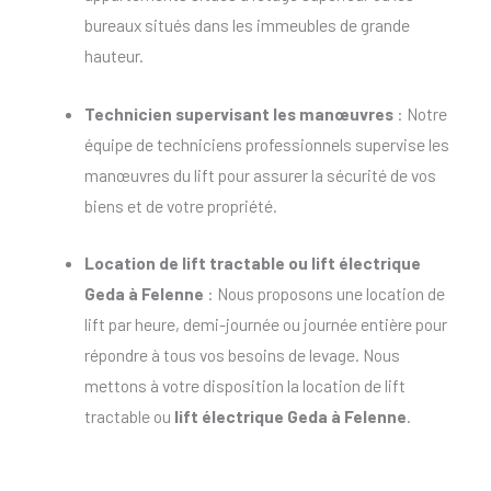
bureaux situés dans les immeubles de grande
hauteur.
Technicien supervisant les manœuvres
: Notre
équipe de techniciens professionnels supervise les
manœuvres du lift pour assurer la sécurité de vos
biens et de votre propriété.
Location de lift tractable
ou
lift électrique
Geda à Felenne
: Nous proposons une location de
lift par heure, demi-journée ou journée entière pour
répondre à tous vos besoins de levage. Nous
mettons à votre disposition la location de lift
tractable ou
lift électrique Geda à Felenne
.