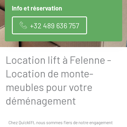
Info et réservation
+32 489 636 757
Location lift à Felenne -
Location de monte-
meubles pour votre
déménagement
Chez Quicklift, nous sommes fiers de notre engagement