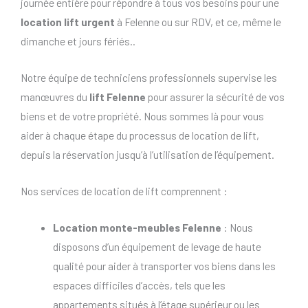
journée entière pour répondre à tous vos besoins pour une
location lift urgent
à Felenne ou sur RDV, et ce, même le
dimanche et jours fériés..
Notre équipe de techniciens professionnels supervise les
manœuvres du
lift Felenne
pour assurer la sécurité de vos
biens et de votre propriété. Nous sommes là pour vous
aider à chaque étape du processus de location de lift,
depuis la réservation jusqu’à l’utilisation de l’équipement.
Nos services de location de lift comprennent :
Location monte-meubles Felenne
: Nous
disposons d’un équipement de levage de haute
qualité pour aider à transporter vos biens dans les
espaces difficiles d’accès, tels que les
appartements situés à l’étage supérieur ou les