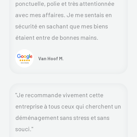
ponctuelle, polie et très attentionnée
avec mes affaires. Je me sentais en
sécurité en sachant que mes biens
étaient entre de bonnes mains.
Van Hoof M.
"Je recommande vivement cette
entreprise à tous ceux qui cherchent un
déménagement sans stress et sans
souci."