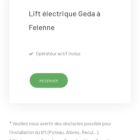
Lift électrique Geda à
Felenne
Opérateur actif inclus
RÉSERVER
* Veuillez nous avertir des obstacles possible pour
l’installation du lift (Poteau, Arbres, Recul…).