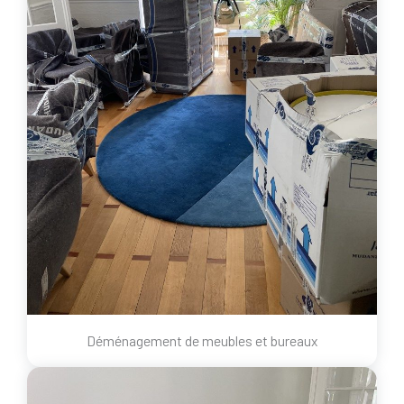
Déménagement de meubles et bureaux