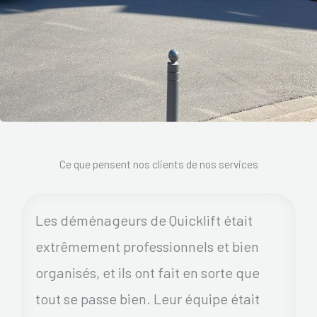
Ce que pensent nos clients de nos services
Les déménageurs de Quicklift était
extrêmement professionnels et bien
organisés, et ils ont fait en sorte que
tout se passe bien. Leur équipe était