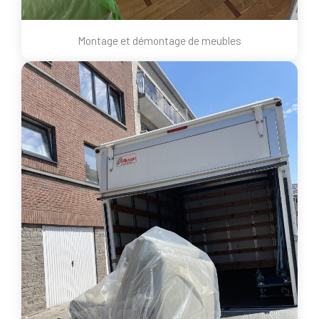
Montage et démontage de meubles