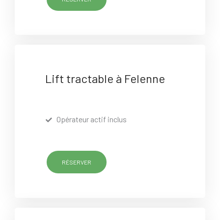
Lift tractable à Felenne
Opérateur actif inclus
RÉSERVER