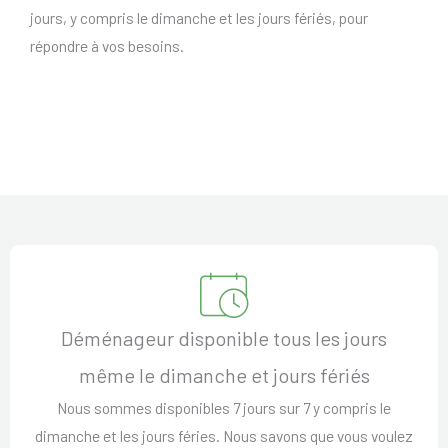
jours, y compris le dimanche et les jours fériés, pour
répondre à vos besoins.
Déménageur disponible tous les jours
même le dimanche et jours fériés
Nous sommes disponibles 7 jours sur 7 y compris le
dimanche et les jours féries. Nous savons que vous voulez