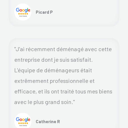
Picard P
"J'ai récemment déménagé avec cette
entreprise dont je suis satisfait.
L'équipe de déménageurs était
extrêmement professionnelle et
efficace, et ils ont traité tous mes biens
avec le plus grand soin."
Catherine R