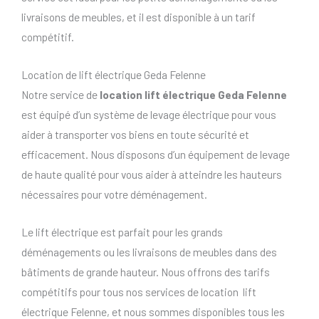
livraisons de meubles, et il est disponible à un tarif
compétitif.
Location de lift électrique Geda Felenne
Notre service de
location lift électrique Geda Felenne
est équipé d’un système de levage électrique pour vous
aider à transporter vos biens en toute sécurité et
efficacement. Nous disposons d’un équipement de levage
de haute qualité pour vous aider à atteindre les hauteurs
nécessaires pour votre déménagement.
Le lift électrique est parfait pour les grands
déménagements ou les livraisons de meubles dans des
bâtiments de grande hauteur. Nous offrons des tarifs
compétitifs pour tous nos services de location lift
électrique Felenne, et nous sommes disponibles tous les