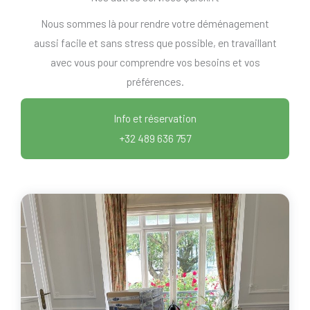
Nous sommes là pour rendre votre déménagement
aussi facile et sans stress que possible, en travaillant
avec vous pour comprendre vos besoins et vos
préférences.
Info et réservation
+32 489 636 757