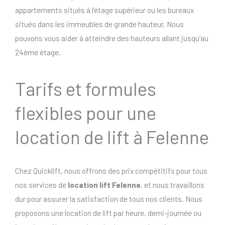
appartements situés à l’étage supérieur ou les bureaux
situés dans les immeubles de grande hauteur. Nous
pouvons vous aider à atteindre des hauteurs allant jusqu’au
24ème étage.
Tarifs et formules
flexibles pour une
location de lift à Felenne
Chez Quicklift, nous offrons des prix compétitifs pour tous
nos services de
location lift Felenne
, et nous travaillons
dur pour assurer la satisfaction de tous nos clients. Nous
proposons une location de lift par heure, demi-journée ou