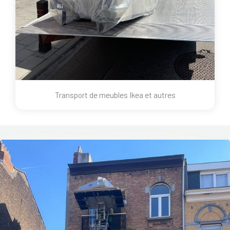
Transport de meubles Ikea et autres