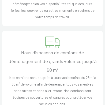
déménager selon vos disponibilités tel que des jours
fériés, les week-ends ou autres moments en dehors de
votre temps de travail.
Nous disposons de camions de
déménagement de grands volumes jusqu'à
60 m³
Nos camions sont adaptés à tous vos besoins, du 25m³ à
60 m³ de volume afin de déménager tous vos meubles
sans stress et sans aller-retour. Nos camions sont
équipés de couvertures et sangles pour protéger vos
meubles et biens.