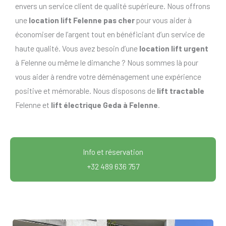
envers un service client de qualité supérieure. Nous offrons
une
location lift Felenne pas cher
pour vous aider à
économiser de l’argent tout en bénéficiant d’un service de
haute qualité. Vous avez besoin d’une
location lift urgent
à Felenne ou même le dimanche ? Nous sommes là pour
vous aider à rendre votre déménagement une expérience
positive et mémorable. Nous disposons de
lift tractable
Felenne et
lift électrique Geda à Felenne
.
Info et réservation
+32 489 636 757