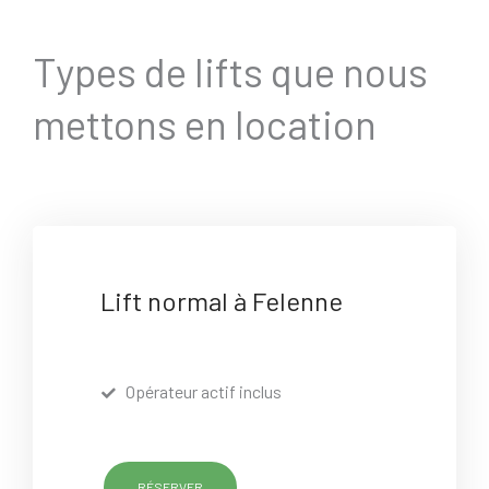
Types de lifts que nous
mettons en location
Lift normal à Felenne
Opérateur actif inclus
RÉSERVER