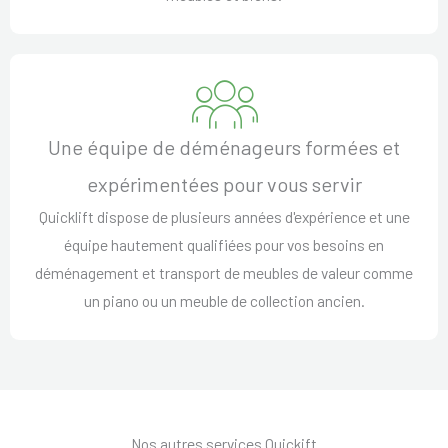
Une équipe de déménageurs formées et
expérimentées pour vous servir
Quicklift dispose de plusieurs années d'expérience et une
équipe hautement qualifiées pour vos besoins en
déménagement et transport de meubles de valeur comme
un piano ou un meuble de collection ancien.
Nos autres services Quickift