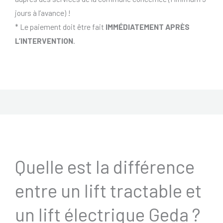
jours à l’avance) !
* Le paiement doit être fait
IMMÉDIATEMENT APRÈS
L’INTERVENTION
.
Quelle est la différence
entre un lift tractable et
un lift électrique Geda ?