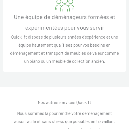
Une équipe de déménageurs formées et
expérimentées pour vous servir
Quicklift dispose de plusieurs années d'expérience et une
équipe hautement qualifiées pour vos besoins en
déménagement et transport de meubles de valeur comme
un piano ou un meuble de collection ancien.
Nos autres services Quickift
Nous sommes là pour rendre votre déménagement
aussi facile et sans stress que possible, en travaillant