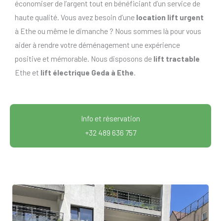
économiser de l’argent tout en bénéficiant d’un service de
haute qualité. Vous avez besoin d’une
location lift urgent
à Ethe ou même le dimanche ? Nous sommes là pour vous
aider à rendre votre déménagement une expérience
positive et mémorable. Nous disposons de
lift tractable
Ethe et
lift électrique Geda à Ethe
.
Info et réservation
+32 489 636 757