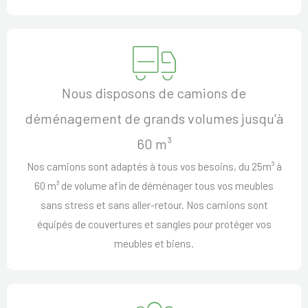
Nous disposons de camions de
déménagement de grands volumes jusqu'à
60 m³
Nos camions sont adaptés à tous vos besoins, du 25m³ à
60 m³ de volume afin de déménager tous vos meubles
sans stress et sans aller-retour. Nos camions sont
équipés de couvertures et sangles pour protéger vos
meubles et biens.