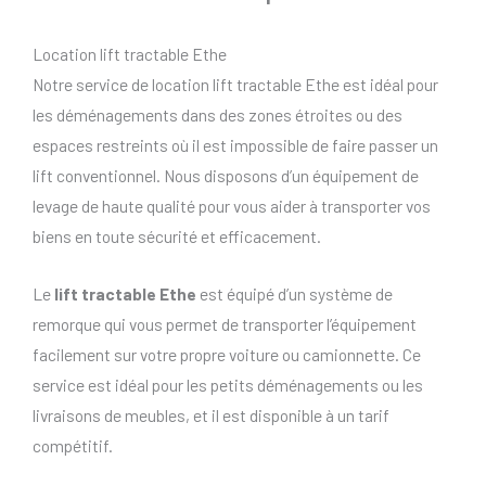
Location lift tractable Ethe
Notre service de location lift tractable Ethe est idéal pour
les déménagements dans des zones étroites ou des
espaces restreints où il est impossible de faire passer un
lift conventionnel. Nous disposons d’un équipement de
levage de haute qualité pour vous aider à transporter vos
biens en toute sécurité et efficacement.
Le
lift tractable Ethe
est équipé d’un système de
remorque qui vous permet de transporter l’équipement
facilement sur votre propre voiture ou camionnette. Ce
service est idéal pour les petits déménagements ou les
livraisons de meubles, et il est disponible à un tarif
compétitif.