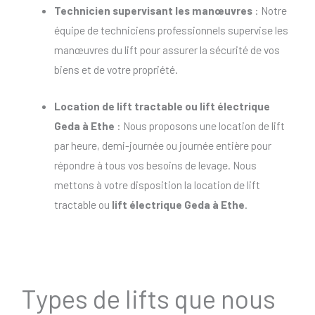
Technicien supervisant les manœuvres
: Notre
équipe de techniciens professionnels supervise les
manœuvres du lift pour assurer la sécurité de vos
biens et de votre propriété.
Location de lift tractable
ou
lift électrique
Geda à Ethe
: Nous proposons une location de lift
par heure, demi-journée ou journée entière pour
répondre à tous vos besoins de levage. Nous
mettons à votre disposition la location de lift
tractable ou
lift électrique Geda à Ethe
.
Types de lifts que nous