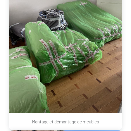
Montage et démontage de meubles