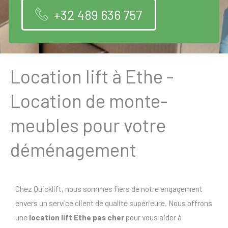
+32 489 636 757
Location lift à Ethe -
Location de monte-
meubles pour votre
déménagement
Chez Quicklift, nous sommes fiers de notre engagement
envers un service client de qualité supérieure. Nous offrons
une
location lift Ethe pas cher
pour vous aider à