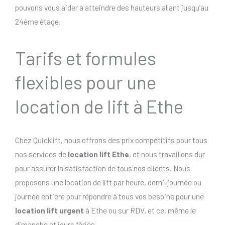
pouvons vous aider à atteindre des hauteurs allant jusqu’au
24ème étage.
Tarifs et formules
flexibles pour une
location de lift à Ethe
Chez Quicklift, nous offrons des prix compétitifs pour tous
nos services de
location lift Ethe
, et nous travaillons dur
pour assurer la satisfaction de tous nos clients. Nous
proposons une location de lift par heure, demi-journée ou
journée entière pour répondre à tous vos besoins pour une
location lift urgent
à Ethe ou sur RDV, et ce, même le
dimanche et jours fériés..