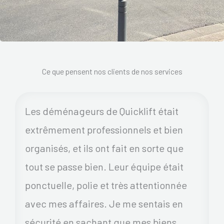
Ce que pensent nos clients de nos services
Les déménageurs de Quicklift était
extrêmement professionnels et bien
organisés, et ils ont fait en sorte que
tout se passe bien. Leur équipe était
ponctuelle, polie et très attentionnée
avec mes affaires. Je me sentais en
sécurité en sachant que mes biens