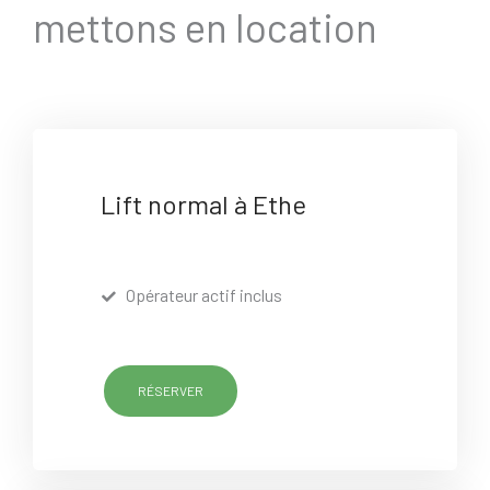
mettons en location
Lift normal à Ethe
Opérateur actif inclus
RÉSERVER