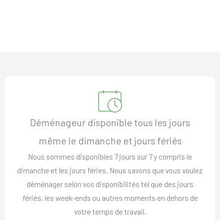
Déménageur disponible tous les jours
même le dimanche et jours fériés
Nous sommes disponibles 7 jours sur 7 y compris le
dimanche et les jours féries. Nous savons que vous voulez
déménager selon vos disponibilités tel que des jours
fériés, les week-ends ou autres moments en dehors de
votre temps de travail.