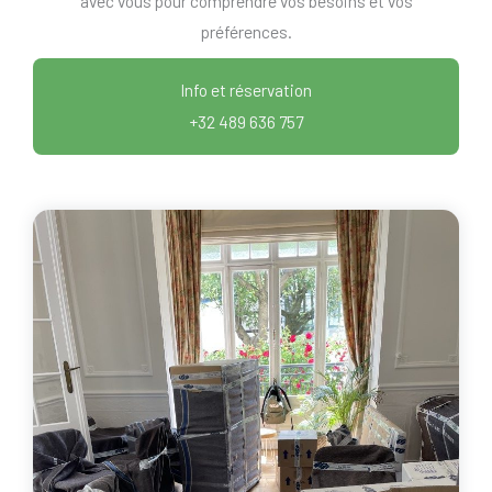
avec vous pour comprendre vos besoins et vos
préférences.
Info et réservation
+32 489 636 757