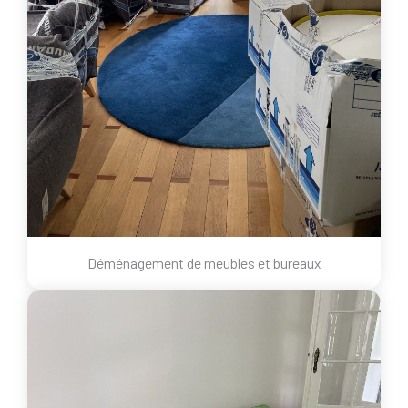
Déménagement de meubles et bureaux