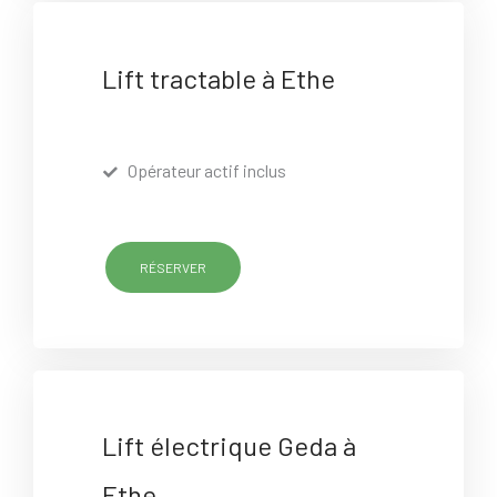
Lift tractable à Ethe
Opérateur actif inclus
RÉSERVER
Lift électrique Geda à
Ethe