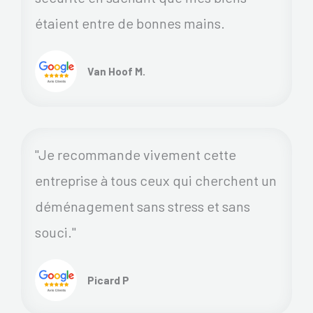
étaient entre de bonnes mains.
Van Hoof M.
"Je recommande vivement cette
entreprise à tous ceux qui cherchent un
déménagement sans stress et sans
souci."
Picard P