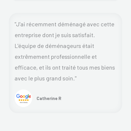
"J'ai récemment déménagé avec cette
entreprise dont je suis satisfait.
L'équipe de déménageurs était
extrêmement professionnelle et
efficace, et ils ont traité tous mes biens
avec le plus grand soin."
Catherine R