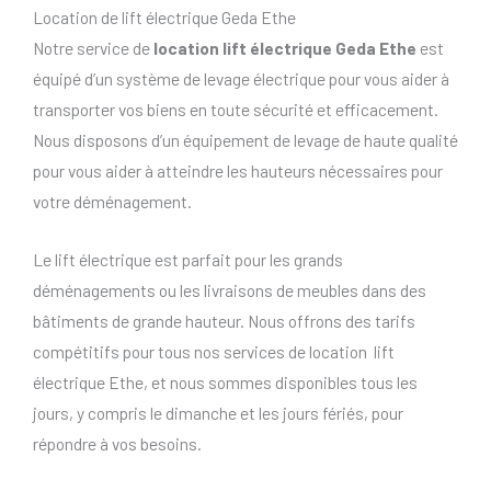
Location de lift électrique Geda Ethe
Notre service de
location lift électrique Geda Ethe
est
équipé d’un système de levage électrique pour vous aider à
transporter vos biens en toute sécurité et efficacement.
Nous disposons d’un équipement de levage de haute qualité
pour vous aider à atteindre les hauteurs nécessaires pour
votre déménagement.
Le lift électrique est parfait pour les grands
déménagements ou les livraisons de meubles dans des
bâtiments de grande hauteur. Nous offrons des tarifs
compétitifs pour tous nos services de location lift
électrique Ethe, et nous sommes disponibles tous les
jours, y compris le dimanche et les jours fériés, pour
répondre à vos besoins.