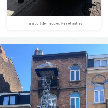
Transport de meubles Ikea et autres