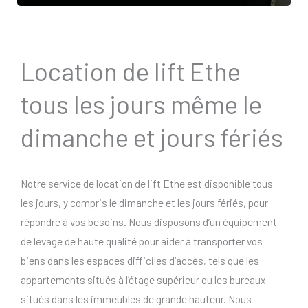
Location de lift Ethe
tous les jours même le
dimanche et jours fériés
Notre service de location de lift Ethe est disponible tous
les jours, y compris le dimanche et les jours fériés, pour
répondre à vos besoins. Nous disposons d’un équipement
de levage de haute qualité pour aider à transporter vos
biens dans les espaces difficiles d’accès, tels que les
appartements situés à l’étage supérieur ou les bureaux
situés dans les immeubles de grande hauteur. Nous