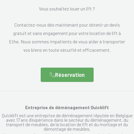
Vous souhaitez louer un lift ?
Contactez-nous dès maintenant pour obtenir un devis
gratuit et sans engagement pour votre location de lift à
Ethe. Nous sommes impatients de vous aider à transporter
vos biens en toute sécurité et efficacement.
Réservation
Entreprise de déménagement Quicklift
Quicklift est une entreprise de déménagement réputée en Belgique
avec 17 ans d’expérience dans le secteur du déménagement, du
transport de meubles, de la location de lift et du montage et du
démontage de meubles.