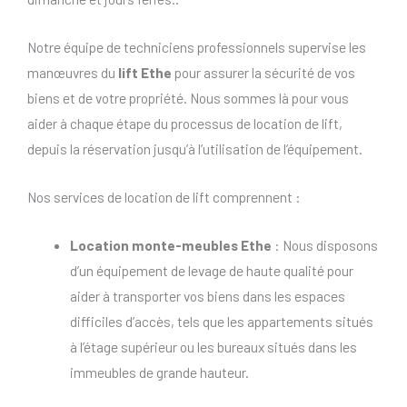
Notre équipe de techniciens professionnels supervise les
manœuvres du
lift Ethe
pour assurer la sécurité de vos
biens et de votre propriété. Nous sommes là pour vous
aider à chaque étape du processus de location de lift,
depuis la réservation jusqu’à l’utilisation de l’équipement.
Nos services de location de lift comprennent :
Location monte-meubles Ethe
: Nous disposons
d’un équipement de levage de haute qualité pour
aider à transporter vos biens dans les espaces
difficiles d’accès, tels que les appartements situés
à l’étage supérieur ou les bureaux situés dans les
immeubles de grande hauteur.