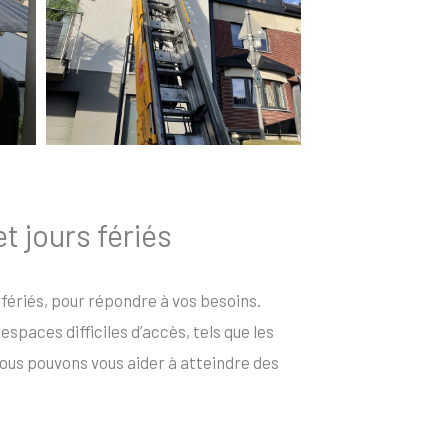
t jours fériés
s fériés, pour répondre à vos besoins.
spaces difficiles d’accès, tels que les
ous pouvons vous aider à atteindre des