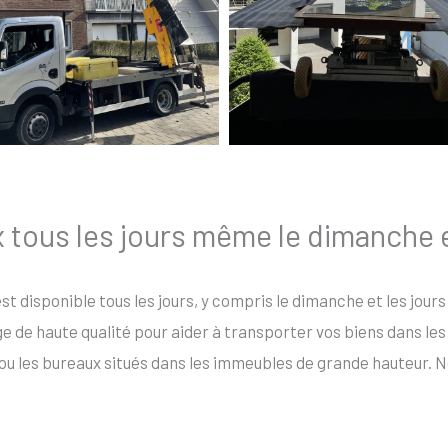
x tous les jours même le dimanche e
st disponible tous les jours, y compris le dimanche et les jour
de haute qualité pour aider à transporter vos biens dans les e
ou les bureaux situés dans les immeubles de grande hauteur. N