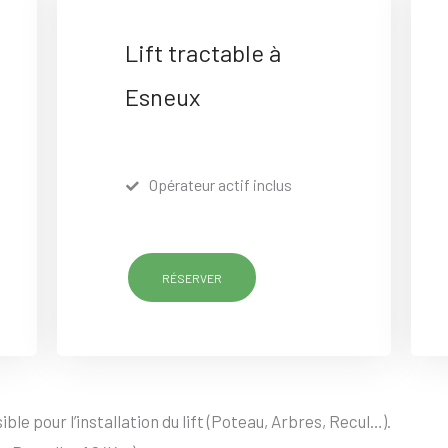
Lift tractable à
Esneux
Opérateur actif inclus
RÉSERVER
ble pour l’installation du lift (Poteau, Arbres, Recul…).