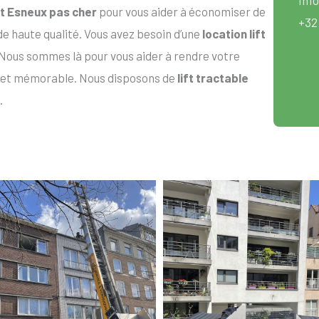
ift Esneux pas cher
pour vous aider à économiser de
+32
 de haute qualité. Vous avez besoin d’une
location lift
Nous sommes là pour vous aider à rendre votre
 et mémorable. Nous disposons de
lift tractable
.