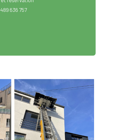
 489 636 757