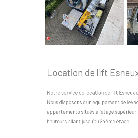
Location de lift Esneu
Notre service de location de lift Esneux e
Nous disposons d’un équipement de levage 
appartements situés à l’étage supérieur 
hauteurs allant jusqu’au 24ème étage.