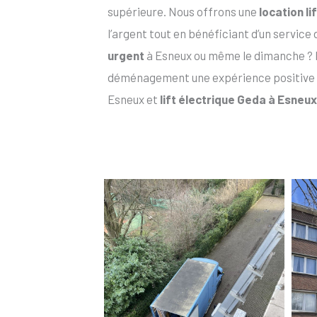
supérieure. Nous offrons une
location l
l’argent tout en bénéficiant d’un service
urgent
à Esneux ou même le dimanche ? 
déménagement une expérience positive
Esneux et
lift électrique Geda à Esneux