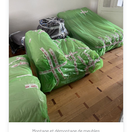
Montage et démontage de meubles