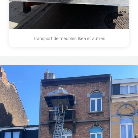
Transport de meubles Ikea et autres