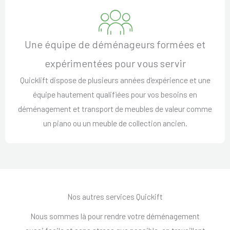
Une équipe de déménageurs formées et
expérimentées pour vous servir
Quicklift dispose de plusieurs années d'expérience et une
équipe hautement qualifiées pour vos besoins en
déménagement et transport de meubles de valeur comme
un piano ou un meuble de collection ancien.
Nos autres services Quickift
Nous sommes là pour rendre votre déménagement