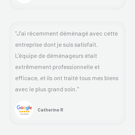
"J'ai récemment déménagé avec cette
entreprise dont je suis satisfait.
L'équipe de déménageurs était
extrêmement professionnelle et
efficace, et ils ont traité tous mes biens
avec le plus grand soin."
Catherine R