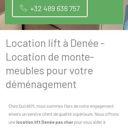
+32 489 636 757
Location lift à Denée -
Location de monte-
meubles pour votre
déménagement
Chez Quicklift, nous sommes fiers de notre engagement
envers un service client de qualité supérieure. Nous offrons
une
location lift Denée pas cher
pour vous aider à