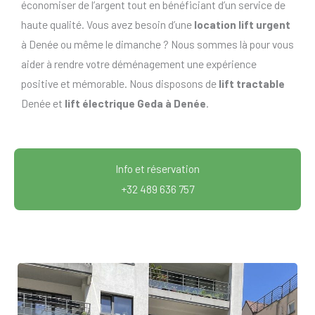
économiser de l’argent tout en bénéficiant d’un service de
haute qualité. Vous avez besoin d’une
location lift urgent
à Denée ou même le dimanche ? Nous sommes là pour vous
aider à rendre votre déménagement une expérience
positive et mémorable. Nous disposons de
lift tractable
Denée et
lift électrique Geda à Denée
.
Info et réservation
+32 489 636 757