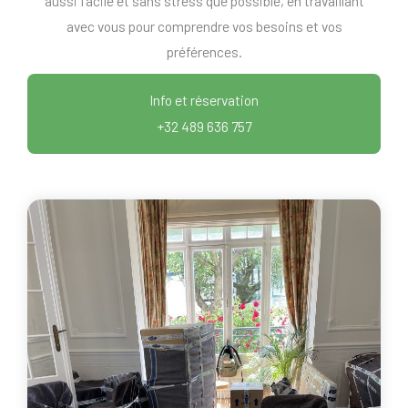
aussi facile et sans stress que possible, en travaillant
avec vous pour comprendre vos besoins et vos
préférences.
Info et réservation
+32 489 636 757