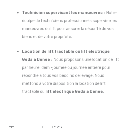
Technicien supervisant les manœuvres
: Notre
équipe de techniciens professionnels supervise les
manœuvres du lift pour assurer la sécurité de vos
biens et de votre propriété.
Location de lift tractable
ou
lift électrique
Geda à Denée
: Nous proposons une location de lift
par heure, demi-journée ou journée entière pour
répondre à tous vos besoins de levage. Nous
mettons à votre disposition la location de lift
tractable ou
lift électrique Geda à Denée
.