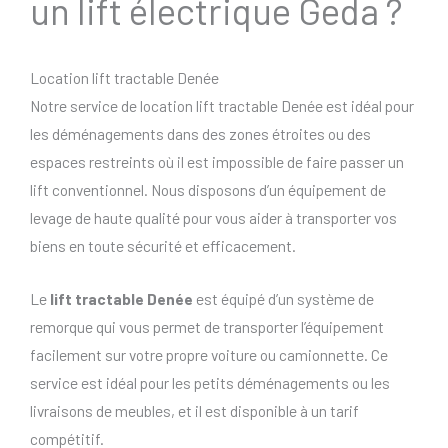
un lift électrique Geda ?
Location lift tractable Denée
Notre service de location lift tractable Denée est idéal pour
les déménagements dans des zones étroites ou des
espaces restreints où il est impossible de faire passer un
lift conventionnel. Nous disposons d’un équipement de
levage de haute qualité pour vous aider à transporter vos
biens en toute sécurité et efficacement.
Le
lift tractable Denée
est équipé d’un système de
remorque qui vous permet de transporter l’équipement
facilement sur votre propre voiture ou camionnette. Ce
service est idéal pour les petits déménagements ou les
livraisons de meubles, et il est disponible à un tarif
compétitif.