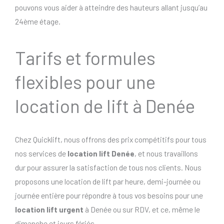
pouvons vous aider à atteindre des hauteurs allant jusqu’au
24ème étage.
Tarifs et formules
flexibles pour une
location de lift à Denée
Chez Quicklift, nous offrons des prix compétitifs pour tous
nos services de
location lift Denée
, et nous travaillons
dur pour assurer la satisfaction de tous nos clients. Nous
proposons une location de lift par heure, demi-journée ou
journée entière pour répondre à tous vos besoins pour une
location lift urgent
à Denée ou sur RDV, et ce, même le
dimanche et jours fériés..