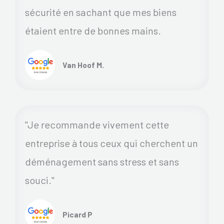
sécurité en sachant que mes biens
étaient entre de bonnes mains.
Van Hoof M.
"Je recommande vivement cette
entreprise à tous ceux qui cherchent un
déménagement sans stress et sans
souci."
Picard P