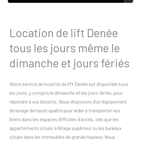
Location de lift Denée
tous les jours même le
dimanche et jours fériés
Notre service de location de lift Denée est disponible tous
les jours, y compris le dimanche et les jours fériés, pour
répondre à vos besoins. Nous disposons d’un équipement
de levage de haute qualité pour aider à transporter vos
biens dans les espaces difficiles d’accès, tels que les
appartements situés à l’étage supérieur ou les bureaux
situés dans les immeubles de grande hauteur. Nous