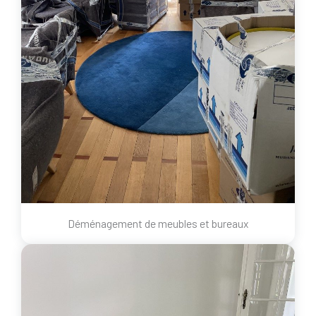
Déménagement de meubles et bureaux