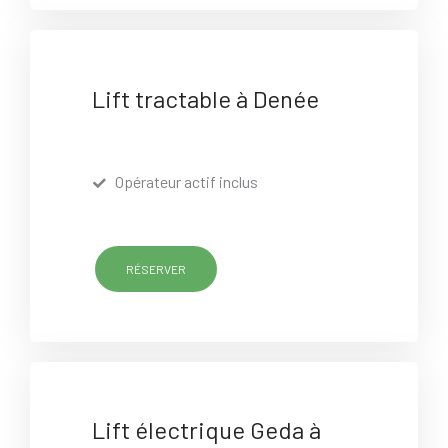
Lift tractable à Denée
Opérateur actif inclus
RÉSERVER
Lift électrique Geda à