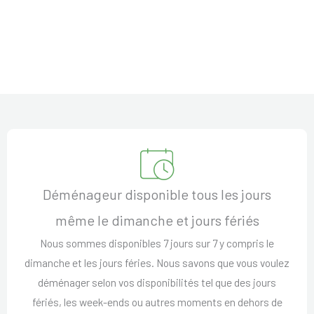
Déménageur disponible tous les jours
même le dimanche et jours fériés
Nous sommes disponibles 7 jours sur 7 y compris le
dimanche et les jours féries. Nous savons que vous voulez
déménager selon vos disponibilités tel que des jours
fériés, les week-ends ou autres moments en dehors de