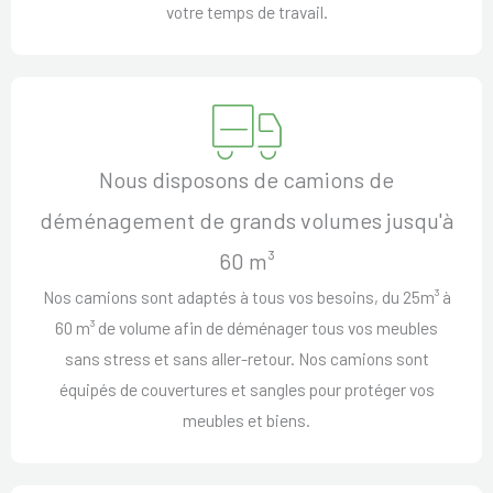
votre temps de travail.
Nous disposons de camions de
déménagement de grands volumes jusqu'à
60 m³
Nos camions sont adaptés à tous vos besoins, du 25m³ à
60 m³ de volume afin de déménager tous vos meubles
sans stress et sans aller-retour. Nos camions sont
équipés de couvertures et sangles pour protéger vos
meubles et biens.