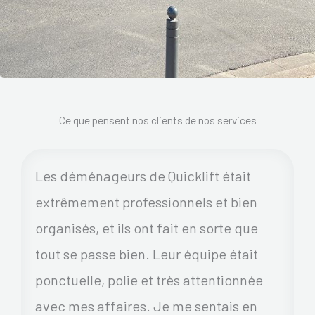
Ce que pensent nos clients de nos services
Les déménageurs de Quicklift était
extrêmement professionnels et bien
organisés, et ils ont fait en sorte que
tout se passe bien. Leur équipe était
ponctuelle, polie et très attentionnée
avec mes affaires. Je me sentais en