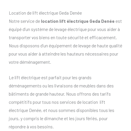
Location de lift électrique Geda Denée
Notre service de
location lift électrique Geda Denée
est
équipé d’un système de levage électrique pour vous aider à
transporter vos biens en toute sécurité et efficacement.
Nous disposons d’un équipement de levage de haute qualité
pour vous aider à atteindre les hauteurs nécessaires pour
votre déménagement.
Le lift électrique est parfait pour les grands
déménagements ou les livraisons de meubles dans des
bâtiments de grande hauteur. Nous offrons des tarifs
compétitifs pour tous nos services de location lift
électrique Denée, et nous sommes disponibles tous les
jours, y compris le dimanche et les jours fériés, pour
répondre à vos besoins.