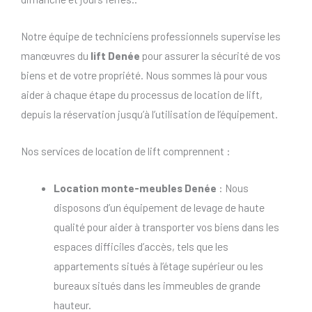
Notre équipe de techniciens professionnels supervise les
manœuvres du
lift Denée
pour assurer la sécurité de vos
biens et de votre propriété. Nous sommes là pour vous
aider à chaque étape du processus de location de lift,
depuis la réservation jusqu’à l’utilisation de l’équipement.
Nos services de location de lift comprennent :
Location monte-meubles Denée
: Nous
disposons d’un équipement de levage de haute
qualité pour aider à transporter vos biens dans les
espaces difficiles d’accès, tels que les
appartements situés à l’étage supérieur ou les
bureaux situés dans les immeubles de grande
hauteur.