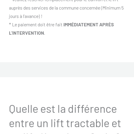
auprès des services de la commune concernée (Minimum 5
jours à l’avance) !
* Le paiement doit être fait
IMMÉDIATEMENT APRÈS
L’INTERVENTION
.
Quelle est la différence
entre un lift tractable et