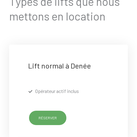
Types de lifts que nous
mettons en location
Lift normal à Denée
Opérateur actif inclus
RÉSERVER