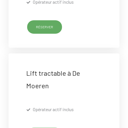
Opérateur actif inclus
RÉSERVER
Lift tractable à De
Moeren
Opérateur actif inclus