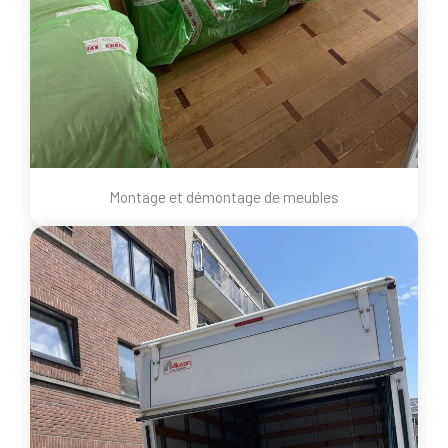
Montage et démontage de meubles