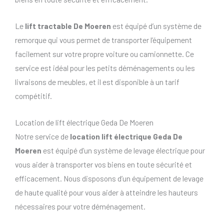
Le
lift tractable De Moeren
est équipé d’un système de
remorque qui vous permet de transporter l’équipement
facilement sur votre propre voiture ou camionnette. Ce
service est idéal pour les petits déménagements ou les
livraisons de meubles, et il est disponible à un tarif
compétitif.
Location de lift électrique Geda De Moeren
Notre service de
location lift électrique Geda De
Moeren
est équipé d’un système de levage électrique pour
vous aider à transporter vos biens en toute sécurité et
efficacement. Nous disposons d’un équipement de levage
de haute qualité pour vous aider à atteindre les hauteurs
nécessaires pour votre déménagement.