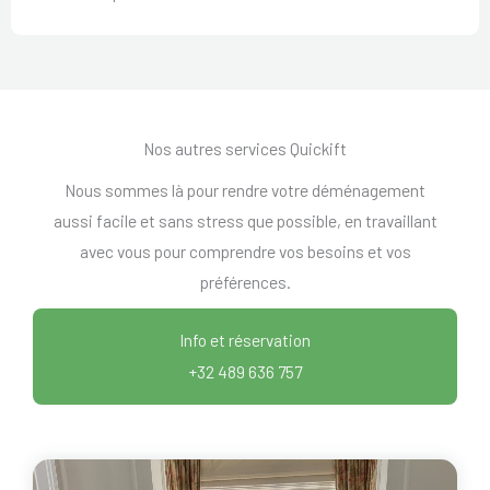
Nos autres services Quickift
Nous sommes là pour rendre votre déménagement
aussi facile et sans stress que possible, en travaillant
avec vous pour comprendre vos besoins et vos
préférences.
Info et réservation
+32 489 636 757