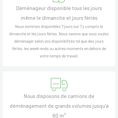
Déménageur disponible tous les jours
même le dimanche et jours fériés
Nous sommes disponibles 7 jours sur 7 y compris le
dimanche et les jours féries. Nous savons que vous voulez
déménager selon vos disponibilités tel que des jours
fériés, les week-ends ou autres moments en dehors de
votre temps de travail.
Nous disposons de camions de
déménagement de grands volumes jusqu'à
60 m³