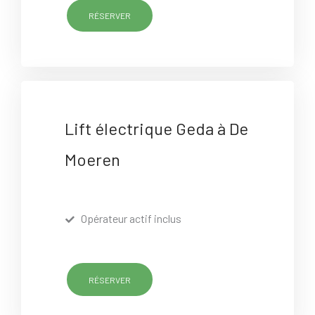
RÉSERVER
Lift électrique Geda à De
Moeren
Opérateur actif inclus
RÉSERVER