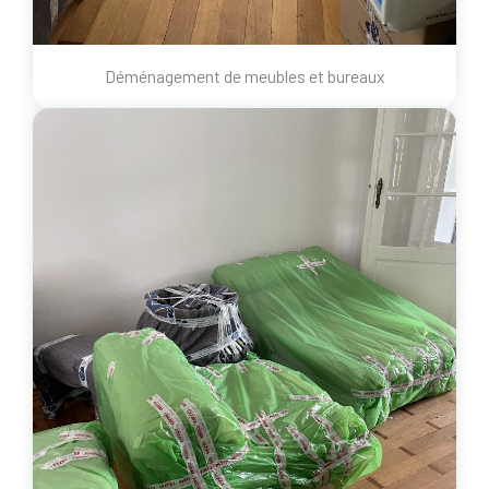
Déménagement de meubles et bureaux