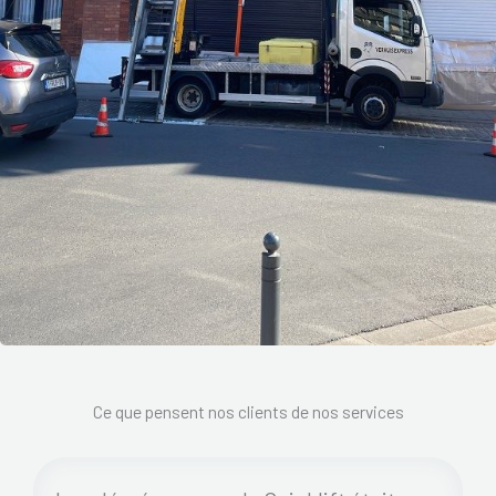
Ce que pensent nos clients de nos services