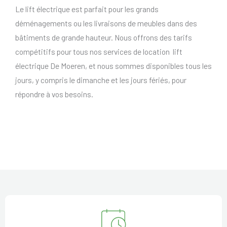
Le lift électrique est parfait pour les grands
déménagements ou les livraisons de meubles dans des
bâtiments de grande hauteur. Nous offrons des tarifs
compétitifs pour tous nos services de location lift
électrique De Moeren, et nous sommes disponibles tous les
jours, y compris le dimanche et les jours fériés, pour
répondre à vos besoins.