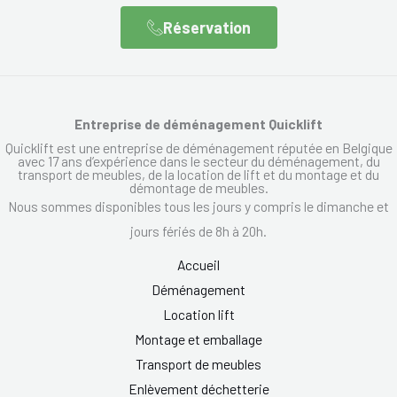
Réservation
Entreprise de déménagement Quicklift
Quicklift est une entreprise de déménagement réputée en Belgique
avec 17 ans d’expérience dans le secteur du déménagement, du
transport de meubles, de la location de lift et du montage et du
démontage de meubles.
Nous sommes disponibles tous les jours y compris le dimanche et
jours fériés de 8h à 20h.
Accueil
Déménagement
Location lift
Montage et emballage
Transport de meubles
Enlèvement déchetterie