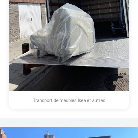
Transport de meubles Ikea et autres