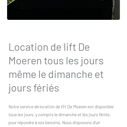
Location de lift De
Moeren tous les jours
même le dimanche et
jours fériés
Notre service de location de lift De Moeren est disponible
tous les jours, y compris le dimanche et les jours fériés,
pour répondre à vos besoins. Nous disposons d’un