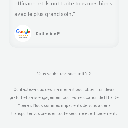
efficace, et ils ont traité tous mes biens
avec le plus grand soin."
Catherine R
Vous souhaitez louer un lift ?
Contactez-nous dès maintenant pour obtenir un devis
gratuit et sans engagement pour votre location de lift à De
Moeren. Nous sommes impatients de vous aider à
transporter vos biens en toute sécurité et efficacement.