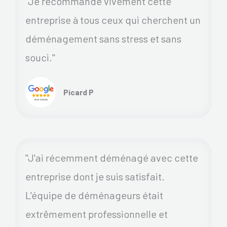
"Je recommande vivement cette
entreprise à tous ceux qui cherchent un
déménagement sans stress et sans
souci."
Picard P
"J'ai récemment déménagé avec cette
entreprise dont je suis satisfait.
L'équipe de déménageurs était
extrêmement professionnelle et