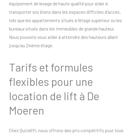
équipement de levage de haute qualité pour aider à
transporter vos biens dans les espaces difficiles d’accès,
tels que les appartements situés à l’étage supérieur ou les
bureaux situés dans les immeubles de grande hauteur.
Nous pouvons vous aider à atteindre des hauteurs allant
jusqu’au 24ème étage.
Tarifs et formules
flexibles pour une
location de lift à De
Moeren
Chez Quicklift, nous offrons des prix compétitifs pour tous