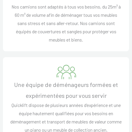
Nos camions sont adaptés à tous vos besoins, du 25m³ à
60 m³ de volume afin de déménager tous vos meubles
sans stress et sans aller-retour. Nos camions sont
équipés de couvertures et sangles pour protéger vos
meubles et biens.
Une équipe de déménageurs formées et
expérimentées pour vous servir
Quicklift dispose de plusieurs années d'expérience et une
équipe hautement qualifiées pour vos besoins en
déménagement et transport de meubles de valeur comme
un piano ou un meuble de collection ancien.