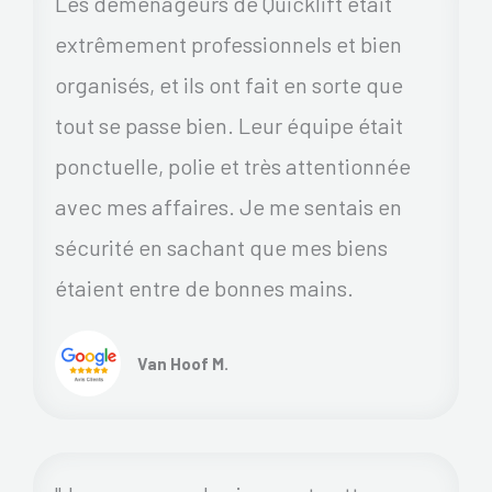
Les déménageurs de Quicklift était
extrêmement professionnels et bien
organisés, et ils ont fait en sorte que
tout se passe bien. Leur équipe était
ponctuelle, polie et très attentionnée
avec mes affaires. Je me sentais en
sécurité en sachant que mes biens
étaient entre de bonnes mains.
Van Hoof M.