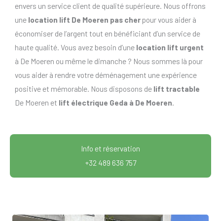
envers un service client de qualité supérieure. Nous offrons
une
location lift De Moeren pas cher
pour vous aider à
économiser de l’argent tout en bénéficiant d’un service de
haute qualité. Vous avez besoin d’une
location lift urgent
à De Moeren ou même le dimanche ? Nous sommes là pour
vous aider à rendre votre déménagement une expérience
positive et mémorable. Nous disposons de
lift tractable
De Moeren et
lift électrique Geda à De Moeren
.
Info et réservation
+32 489 636 757