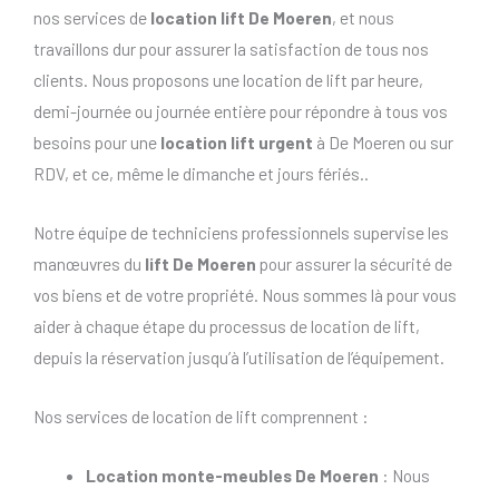
nos services de
location lift De Moeren
, et nous
travaillons dur pour assurer la satisfaction de tous nos
clients. Nous proposons une location de lift par heure,
demi-journée ou journée entière pour répondre à tous vos
besoins pour une
location lift urgent
à De Moeren ou sur
RDV, et ce, même le dimanche et jours fériés..
Notre équipe de techniciens professionnels supervise les
manœuvres du
lift De Moeren
pour assurer la sécurité de
vos biens et de votre propriété. Nous sommes là pour vous
aider à chaque étape du processus de location de lift,
depuis la réservation jusqu’à l’utilisation de l’équipement.
Nos services de location de lift comprennent :
Location monte-meubles De Moeren
: Nous