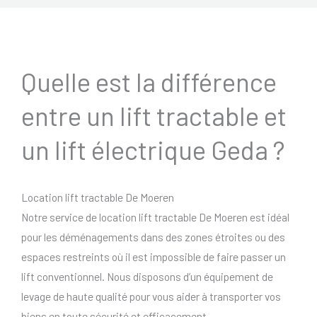
Quelle est la différence
entre un lift tractable et
un lift électrique Geda ?
Location lift tractable De Moeren
Notre service de location lift tractable De Moeren est idéal
pour les déménagements dans des zones étroites ou des
espaces restreints où il est impossible de faire passer un
lift conventionnel. Nous disposons d’un équipement de
levage de haute qualité pour vous aider à transporter vos
biens en toute sécurité et efficacement.