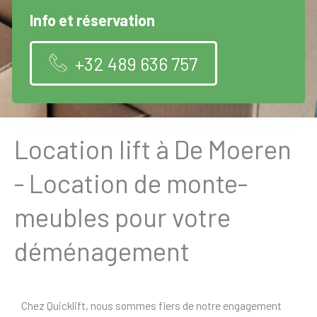
Info et réservation
+32 489 636 757
Location lift à De Moeren
- Location de monte-
meubles pour votre
déménagement
Chez Quicklift, nous sommes fiers de notre engagement