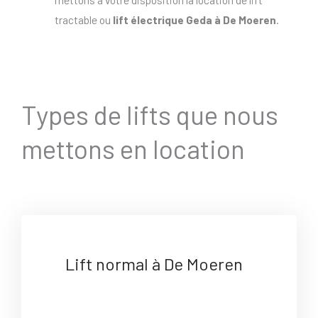
tractable ou
lift électrique Geda à De Moeren
.
Types de lifts que nous
mettons en location
Lift normal à De Moeren