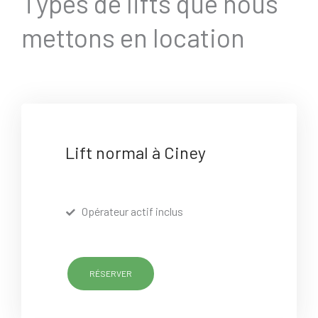
Types de lifts que nous
mettons en location
Lift normal à Ciney
Opérateur actif inclus
RÉSERVER