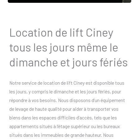
Location de lift Ciney
tous les jours même le
dimanche et jours fériés
Notre service de location de lift Ciney est disponible tous
les jours, y compris le dimanche et les jours fériés, pour
répondre à vos besoins. Nous disposons d’un équipement
de levage de haute qualité pour aider à transporter vos
biens dans les espaces difficiles d’accès, tels que les
appartements situés à l’étage supérieur ou les bureaux
situés dans les immeubles de grande hauteur. Nous