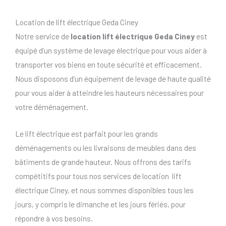
Location de lift électrique Geda Ciney
Notre service de
location lift électrique Geda Ciney
est
équipé d’un système de levage électrique pour vous aider à
transporter vos biens en toute sécurité et efficacement.
Nous disposons d’un équipement de levage de haute qualité
pour vous aider à atteindre les hauteurs nécessaires pour
votre déménagement.
Le lift électrique est parfait pour les grands
déménagements ou les livraisons de meubles dans des
bâtiments de grande hauteur. Nous offrons des tarifs
compétitifs pour tous nos services de location lift
électrique Ciney, et nous sommes disponibles tous les
jours, y compris le dimanche et les jours fériés, pour
répondre à vos besoins.