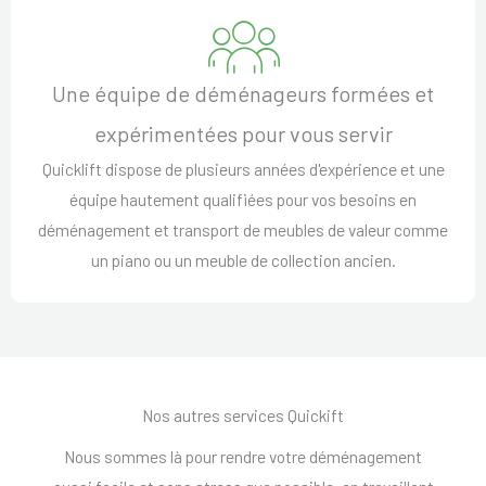
Une équipe de déménageurs formées et
expérimentées pour vous servir
Quicklift dispose de plusieurs années d'expérience et une
équipe hautement qualifiées pour vos besoins en
déménagement et transport de meubles de valeur comme
un piano ou un meuble de collection ancien.
Nos autres services Quickift
Nous sommes là pour rendre votre déménagement