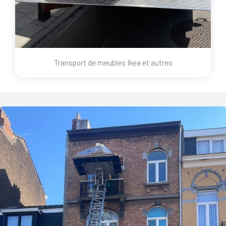
Transport de meubles Ikea et autres