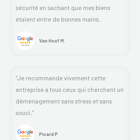
sécurité en sachant que mes biens
étaient entre de bonnes mains.
Van Hoof M.
"Je recommande vivement cette
entreprise à tous ceux qui cherchent un
déménagement sans stress et sans
souci."
Picard P