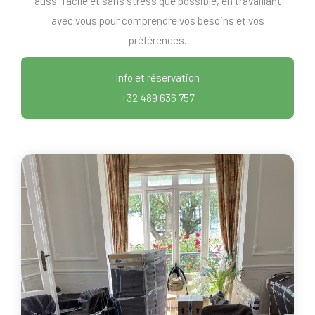
aussi facile et sans stress que possible, en travaillant
avec vous pour comprendre vos besoins et vos
préférences.
Info et réservation
+32 489 636 757