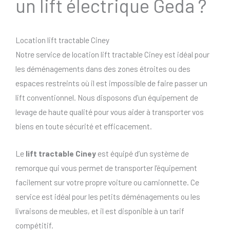
un lift électrique Geda ?
Location lift tractable Ciney
Notre service de location lift tractable Ciney est idéal pour
les déménagements dans des zones étroites ou des
espaces restreints où il est impossible de faire passer un
lift conventionnel. Nous disposons d’un équipement de
levage de haute qualité pour vous aider à transporter vos
biens en toute sécurité et efficacement.
Le
lift tractable Ciney
est équipé d’un système de
remorque qui vous permet de transporter l’équipement
facilement sur votre propre voiture ou camionnette. Ce
service est idéal pour les petits déménagements ou les
livraisons de meubles, et il est disponible à un tarif
compétitif.