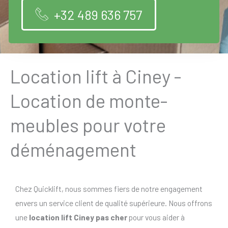
+32 489 636 757
Location lift à Ciney -
Location de monte-
meubles pour votre
déménagement
Chez Quicklift, nous sommes fiers de notre engagement
envers un service client de qualité supérieure. Nous offrons
une
location lift Ciney pas cher
pour vous aider à