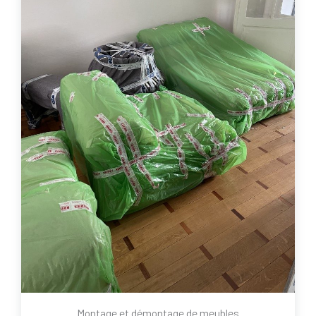
Montage et démontage de meubles