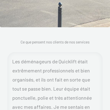
Ce que pensent nos clients de nos services
Les déménageurs de Quicklift était
extrêmement professionnels et bien
organisés, et ils ont fait en sorte que
tout se passe bien. Leur équipe était
ponctuelle, polie et très attentionnée
avec mes affaires. Je me sentais en