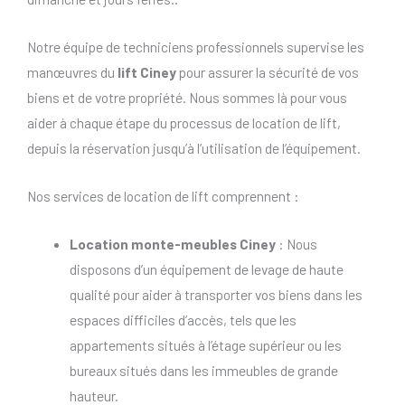
Notre équipe de techniciens professionnels supervise les
manœuvres du
lift Ciney
pour assurer la sécurité de vos
biens et de votre propriété. Nous sommes là pour vous
aider à chaque étape du processus de location de lift,
depuis la réservation jusqu’à l’utilisation de l’équipement.
Nos services de location de lift comprennent :
Location monte-meubles Ciney
: Nous
disposons d’un équipement de levage de haute
qualité pour aider à transporter vos biens dans les
espaces difficiles d’accès, tels que les
appartements situés à l’étage supérieur ou les
bureaux situés dans les immeubles de grande
hauteur.