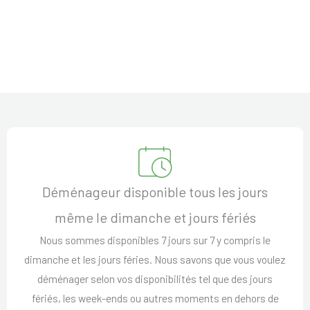
Déménageur disponible tous les jours
même le dimanche et jours fériés
Nous sommes disponibles 7 jours sur 7 y compris le
dimanche et les jours féries. Nous savons que vous voulez
déménager selon vos disponibilités tel que des jours
fériés, les week-ends ou autres moments en dehors de