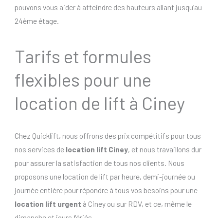
pouvons vous aider à atteindre des hauteurs allant jusqu’au
24ème étage.
Tarifs et formules
flexibles pour une
location de lift à Ciney
Chez Quicklift, nous offrons des prix compétitifs pour tous
nos services de
location lift Ciney
, et nous travaillons dur
pour assurer la satisfaction de tous nos clients. Nous
proposons une location de lift par heure, demi-journée ou
journée entière pour répondre à tous vos besoins pour une
location lift urgent
à Ciney ou sur RDV, et ce, même le
dimanche et jours fériés..