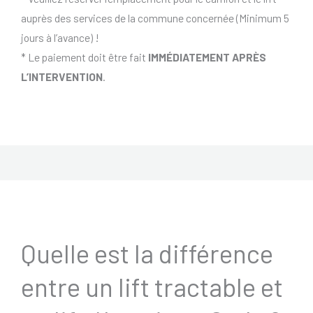
auprès des services de la commune concernée (Minimum 5
jours à l’avance) !
* Le paiement doit être fait
IMMÉDIATEMENT APRÈS
L’INTERVENTION
.
Quelle est la différence
entre un lift tractable et