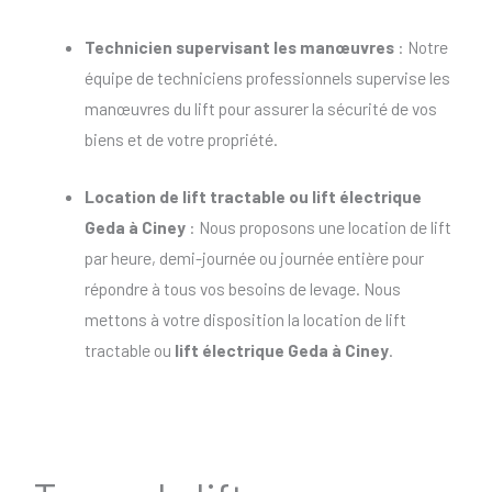
Technicien supervisant les manœuvres
: Notre
équipe de techniciens professionnels supervise les
manœuvres du lift pour assurer la sécurité de vos
biens et de votre propriété.
Location de lift tractable
ou
lift électrique
Geda à Ciney
: Nous proposons une location de lift
par heure, demi-journée ou journée entière pour
répondre à tous vos besoins de levage. Nous
mettons à votre disposition la location de lift
tractable ou
lift électrique Geda à Ciney
.