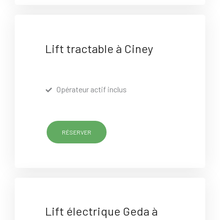
Lift tractable à Ciney
Opérateur actif inclus
RÉSERVER
Lift électrique Geda à