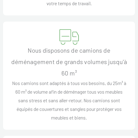
votre temps de travail.
Nous disposons de camions de
déménagement de grands volumes jusqu'à
60 m³
Nos camions sont adaptés à tous vos besoins, du 25m³ à
60 m³ de volume afin de déménager tous vos meubles
sans stress et sans aller-retour. Nos camions sont
équipés de couvertures et sangles pour protéger vos
meubles et biens.