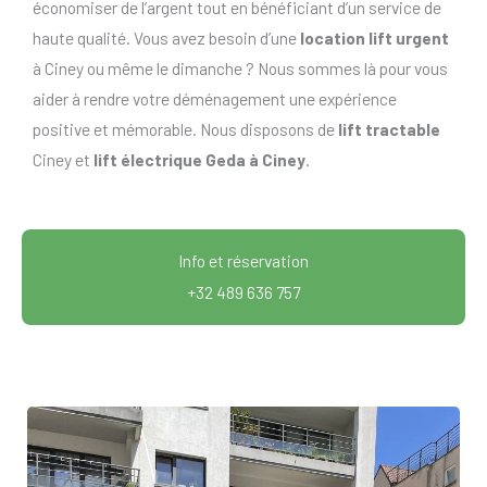
économiser de l’argent tout en bénéficiant d’un service de
haute qualité. Vous avez besoin d’une
location lift urgent
à Ciney ou même le dimanche ? Nous sommes là pour vous
aider à rendre votre déménagement une expérience
positive et mémorable. Nous disposons de
lift tractable
Ciney et
lift électrique Geda à Ciney
.
Info et réservation
+32 489 636 757