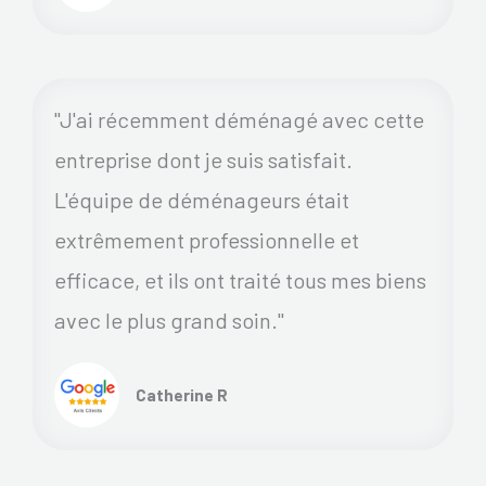
"J'ai récemment déménagé avec cette
entreprise dont je suis satisfait.
L'équipe de déménageurs était
extrêmement professionnelle et
efficace, et ils ont traité tous mes biens
avec le plus grand soin."
Catherine R