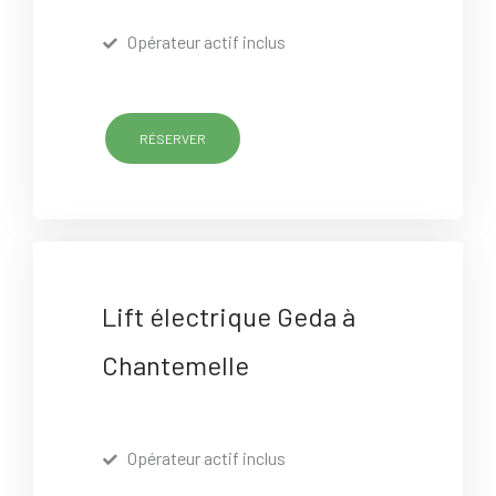
Opérateur actif inclus
RÉSERVER
Lift électrique Geda à
Chantemelle
Opérateur actif inclus