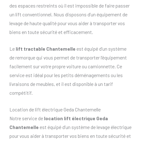
des espaces restreints où il est impossible de faire passer
un lift conventionnel. Nous disposons d’un équipement de
levage de haute qualité pour vous aider à transporter vos
biens en toute sécurité et efficacement.
Le
lift tractable Chantemelle
est équipé d’un système
de remorque qui vous permet de transporter l’équipement
facilement sur votre propre voiture ou camionnette. Ce
service est idéal pour les petits déménagements ou les
livraisons de meubles, et il est disponible à un tarif
compétitif.
Location de lift électrique Geda Chantemelle
Notre service de
location lift électrique Geda
Chantemelle
est équipé d’un système de levage électrique
pour vous aider à transporter vos biens en toute sécurité et