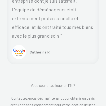
entreprise dont je suis satisfait.
L'équipe de déménageurs était
extrêmement professionnelle et
efficace, et ils ont traité tous mes biens
avec le plus grand soin."
Catherine R
Vous souhaitez louer un lift ?
Contactez-nous dès maintenant pour obtenir un devis
gratuit et sans engagement pour votre location de lift à