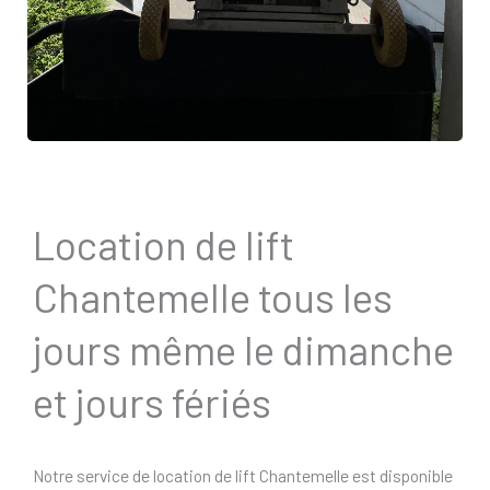
Location de lift
Chantemelle tous les
jours même le dimanche
et jours fériés
Notre service de location de lift Chantemelle est disponible