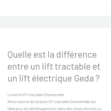
Quelle est la différence
entre un lift tractable et
un lift électrique Geda ?
Location lift tractable Chantemelle
Notre service de location lift tractable Chantemelle est
idéal pour les déménagements dans des zones étroites ou