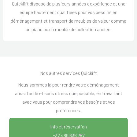
Quicklift dispose de plusieurs années d'expérience et une
équipe hautement qualifiées pour vos besoins en
déménagement et transport de meubles de valeur comme
un piano ou un meuble de collection ancien.
Nos autres services Quickift
Nous sommes là pour rendre votre déménagement
aussi facile et sans stress que possible, en travaillant
avec vous pour comprendre vos besoins et vos
préférences.
Info et réservation
+32 489 636 757