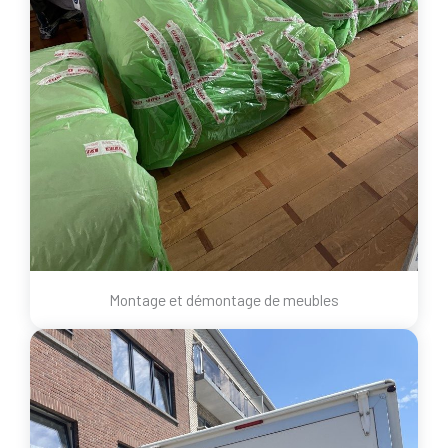
Montage et démontage de meubles