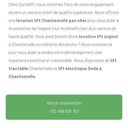
Chez Quicklift, nous sommes fiers de notre engagement
envers un service client de qualité supérieure. Nous offrons
une
location lift Chantemelle pas cher
pour vous aider à
économiser de l’argent tout en bénéficiant d’un service de
haute qualité. Vous avez besoin d’une
location lift urgent
à Chantemelle ou même le dimanche ? Nous sommes là
pour vous aider à rendre votre déménagement une
expérience positive et mémorable. Nous disposons de
lift
tractable
Chantemelle et
lift électrique Geda à
Chantemelle
.
Info et réservation
+32 489 636 757