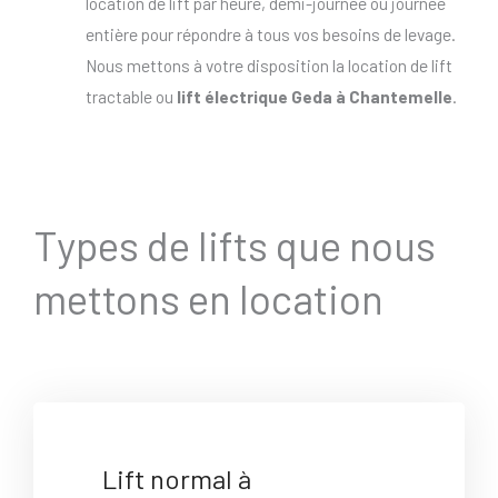
location de lift par heure, demi-journée ou journée
entière pour répondre à tous vos besoins de levage.
Nous mettons à votre disposition la location de lift
tractable ou
lift électrique Geda à Chantemelle
.
Types de lifts que nous
mettons en location
Lift normal à