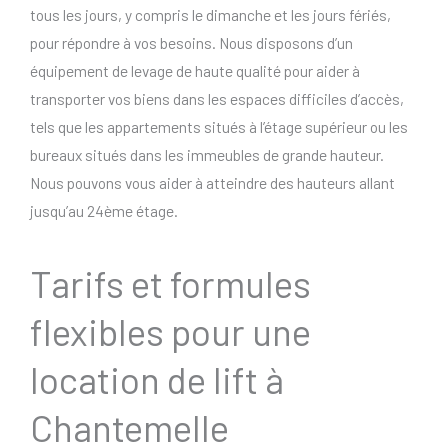
tous les jours, y compris le dimanche et les jours fériés,
pour répondre à vos besoins. Nous disposons d’un
équipement de levage de haute qualité pour aider à
transporter vos biens dans les espaces difficiles d’accès,
tels que les appartements situés à l’étage supérieur ou les
bureaux situés dans les immeubles de grande hauteur.
Nous pouvons vous aider à atteindre des hauteurs allant
jusqu’au 24ème étage.
Tarifs et formules
flexibles pour une
location de lift à
Chantemelle