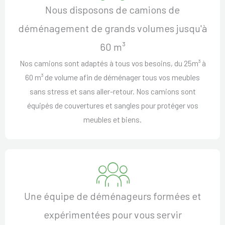
Nous disposons de camions de
déménagement de grands volumes jusqu'à
60 m³
Nos camions sont adaptés à tous vos besoins, du 25m³ à
60 m³ de volume afin de déménager tous vos meubles
sans stress et sans aller-retour. Nos camions sont
équipés de couvertures et sangles pour protéger vos
meubles et biens.
Une équipe de déménageurs formées et
expérimentées pour vous servir