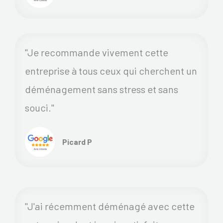
"Je recommande vivement cette
entreprise à tous ceux qui cherchent un
déménagement sans stress et sans
souci."
Picard P
"J'ai récemment déménagé avec cette