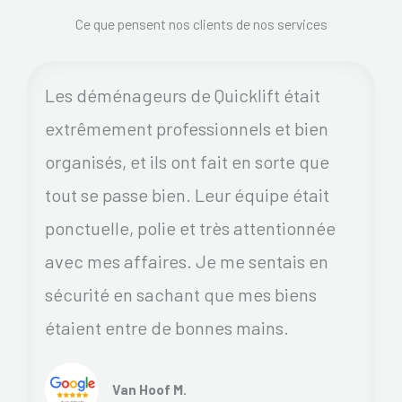
Ce que pensent nos clients de nos services
Les déménageurs de Quicklift était
extrêmement professionnels et bien
organisés, et ils ont fait en sorte que
tout se passe bien. Leur équipe était
ponctuelle, polie et très attentionnée
avec mes affaires. Je me sentais en
sécurité en sachant que mes biens
étaient entre de bonnes mains.
Van Hoof M.