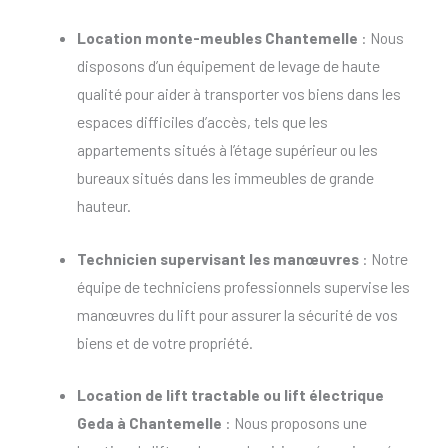
Location monte-meubles Chantemelle
: Nous
disposons d’un équipement de levage de haute
qualité pour aider à transporter vos biens dans les
espaces difficiles d’accès, tels que les
appartements situés à l’étage supérieur ou les
bureaux situés dans les immeubles de grande
hauteur.
Technicien supervisant les manœuvres
: Notre
équipe de techniciens professionnels supervise les
manœuvres du lift pour assurer la sécurité de vos
biens et de votre propriété.
Location de lift tractable
ou
lift électrique
Geda à Chantemelle
: Nous proposons une