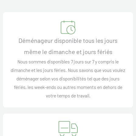
Déménageur disponible tous les jours
même le dimanche et jours fériés
Nous sommes disponibles 7 jours sur 7 y compris le
dimanche et les jours féries. Nous savons que vous voulez
déménager selon vos disponibilités tel que des jours
fériés, les week-ends ou autres moments en dehors de
votre temps de travail.