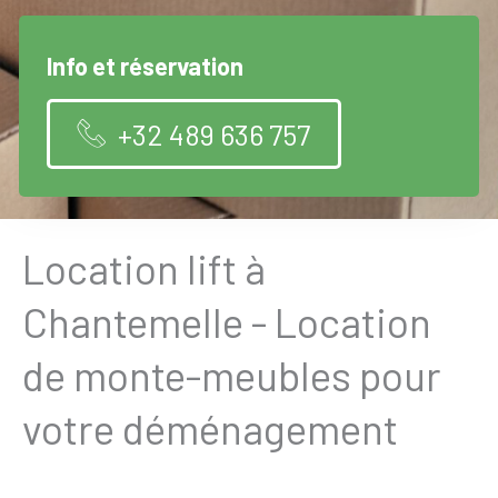
Info et réservation
+32 489 636 757
Location lift à
Chantemelle - Location
de monte-meubles pour
votre déménagement