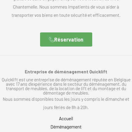
Chantemelle. Nous sommes impatients de vous aider à
transporter vos biens en toute sécurité et efficacement.
Réservation
Entreprise de déménagement Quicklift
Quicklift est une entreprise de déménagement réputée en Belgique
avec 17 ans d’expérience dans le secteur du déménagement, du
transport de meubles, de la location de lift et du montage et du
démontage de meubles.
Nous sommes disponibles tous les jours y compris le dimanche et
jours fériés de 8h à 20h.
Accueil
Déménagement