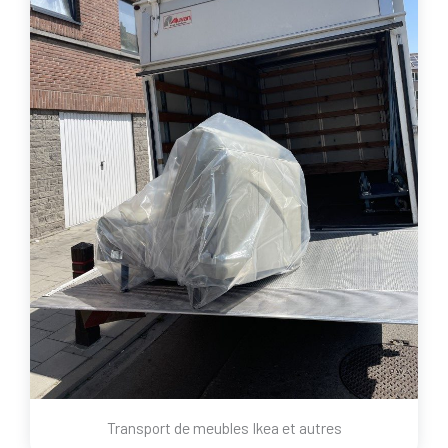
Transport de meubles Ikea et autres