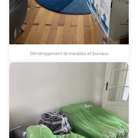
Déménagement de meubles et bureaux