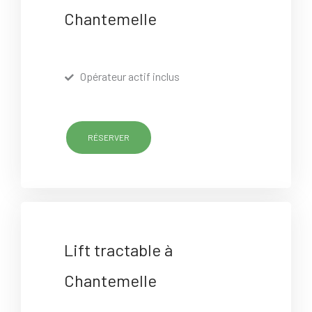
Chantemelle
Opérateur actif inclus
RÉSERVER
Lift tractable à
Chantemelle