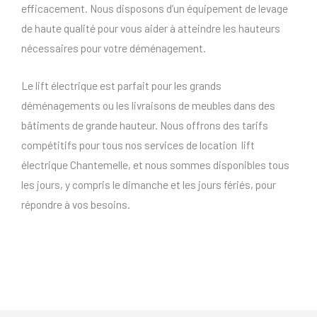
efficacement. Nous disposons d’un équipement de levage
de haute qualité pour vous aider à atteindre les hauteurs
nécessaires pour votre déménagement.
Le lift électrique est parfait pour les grands
déménagements ou les livraisons de meubles dans des
bâtiments de grande hauteur. Nous offrons des tarifs
compétitifs pour tous nos services de location lift
électrique Chantemelle, et nous sommes disponibles tous
les jours, y compris le dimanche et les jours fériés, pour
répondre à vos besoins.