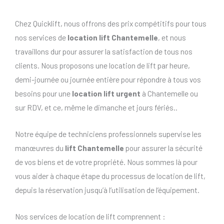
Chez Quicklift, nous offrons des prix compétitifs pour tous
nos services de
location lift Chantemelle
, et nous
travaillons dur pour assurer la satisfaction de tous nos
clients. Nous proposons une location de lift par heure,
demi-journée ou journée entière pour répondre à tous vos
besoins pour une
location lift urgent
à Chantemelle ou
sur RDV, et ce, même le dimanche et jours fériés..
Notre équipe de techniciens professionnels supervise les
manœuvres du
lift Chantemelle
pour assurer la sécurité
de vos biens et de votre propriété. Nous sommes là pour
vous aider à chaque étape du processus de location de lift,
depuis la réservation jusqu’à l’utilisation de l’équipement.
Nos services de location de lift comprennent :