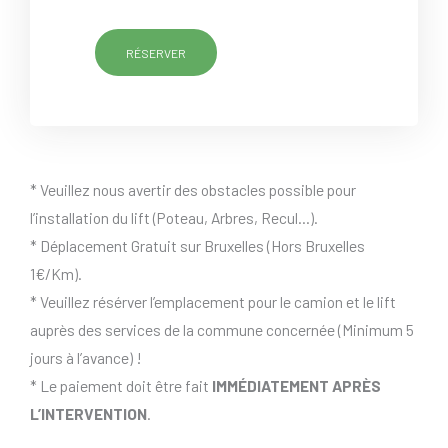
RÉSERVER
* Veuillez nous avertir des obstacles possible pour
l’installation du lift (Poteau, Arbres, Recul…).
* Déplacement Gratuit sur Bruxelles (Hors Bruxelles
1€/Km).
* Veuillez résérver l’emplacement pour le camion et le lift
auprès des services de la commune concernée (Minimum 5
jours à l’avance) !
* Le paiement doit être fait
IMMÉDIATEMENT APRÈS
L’INTERVENTION
.