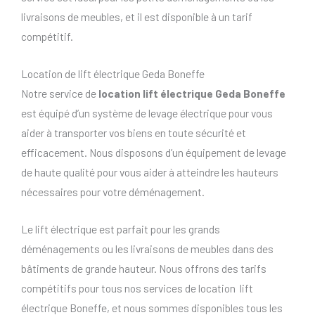
livraisons de meubles, et il est disponible à un tarif
compétitif.
Location de lift électrique Geda Boneffe
Notre service de
location lift électrique Geda Boneffe
est équipé d’un système de levage électrique pour vous
aider à transporter vos biens en toute sécurité et
efficacement. Nous disposons d’un équipement de levage
de haute qualité pour vous aider à atteindre les hauteurs
nécessaires pour votre déménagement.
Le lift électrique est parfait pour les grands
déménagements ou les livraisons de meubles dans des
bâtiments de grande hauteur. Nous offrons des tarifs
compétitifs pour tous nos services de location lift
électrique Boneffe, et nous sommes disponibles tous les