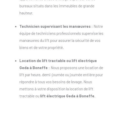
bureaux situés dans les immeubles de grande
hauteur.
Technicien supervisant les manœuvres
: Notre
équipe de techniciens professionnels supervise les
manœuvres du lift pour assurer la sécurité de vos
biens et de votre propriété.
Location de lift tractable
ou
lift électrique
Geda à Boneffe
: Nous proposons une location de
lift par heure, demi-journée ou journée entière pour
répondre à tous vos besoins de levage. Nous
mettons à votre disposition la location de lift
tractable ou
lift électrique Geda à Boneffe
.