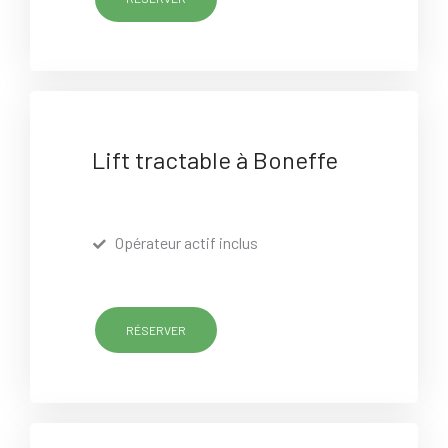
Lift tractable à Boneffe
Opérateur actif inclus
RÉSERVER