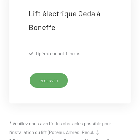
Lift électrique Geda à
Boneffe
Opérateur actif inclus
RÉSERVER
* Veuillez nous avertir des obstacles possible pour
l’installation du lift (Poteau, Arbres, Recul…).