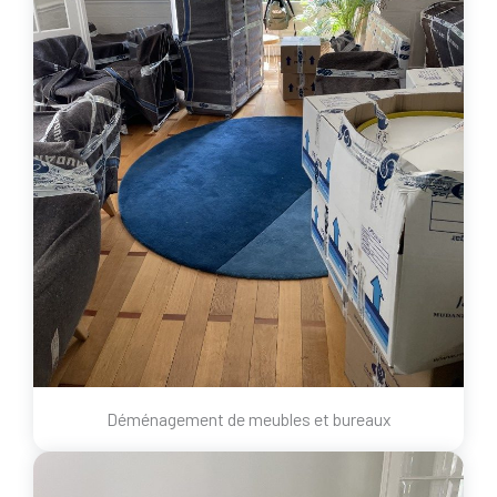
Déménagement de meubles et bureaux