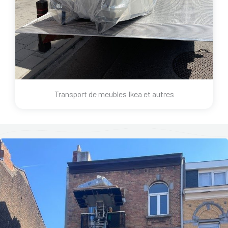
Transport de meubles Ikea et autres