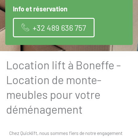
Info et réservation
+32 489 636 757
Location lift à Boneffe -
Location de monte-
meubles pour votre
déménagement
Chez Quicklift, nous sommes fiers de notre engagement