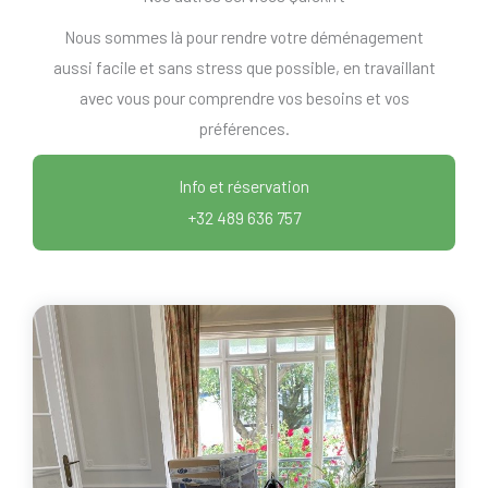
Nous sommes là pour rendre votre déménagement
aussi facile et sans stress que possible, en travaillant
avec vous pour comprendre vos besoins et vos
préférences.
Info et réservation
+32 489 636 757