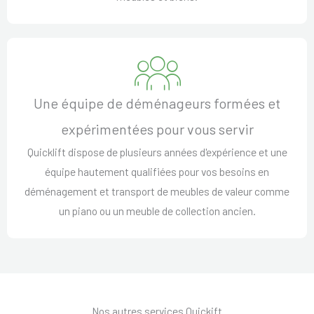
Une équipe de déménageurs formées et
expérimentées pour vous servir
Quicklift dispose de plusieurs années d'expérience et une
équipe hautement qualifiées pour vos besoins en
déménagement et transport de meubles de valeur comme
un piano ou un meuble de collection ancien.
Nos autres services Quickift