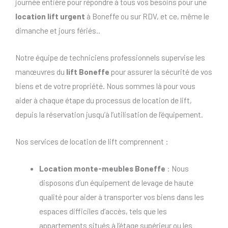
journée entière pour répondre à tous vos besoins pour une
location lift urgent
à Boneffe ou sur RDV, et ce, même le
dimanche et jours fériés..
Notre équipe de techniciens professionnels supervise les
manœuvres du
lift Boneffe
pour assurer la sécurité de vos
biens et de votre propriété. Nous sommes là pour vous
aider à chaque étape du processus de location de lift,
depuis la réservation jusqu’à l’utilisation de l’équipement.
Nos services de location de lift comprennent :
Location monte-meubles Boneffe
: Nous
disposons d’un équipement de levage de haute
qualité pour aider à transporter vos biens dans les
espaces difficiles d’accès, tels que les
appartements situés à l’étage supérieur ou les