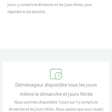
jours, y compris le dimanche et les jours fériés, pour
répondre à vos besoins.
Déménageur disponible tous les jours
même le dimanche et jours fériés
Nous sommes disponibles 7 jours sur 7 y compris le
dimanche et les jours féries. Nous savons que vous voulez