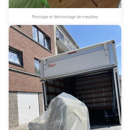
Montage et démontage de meubles