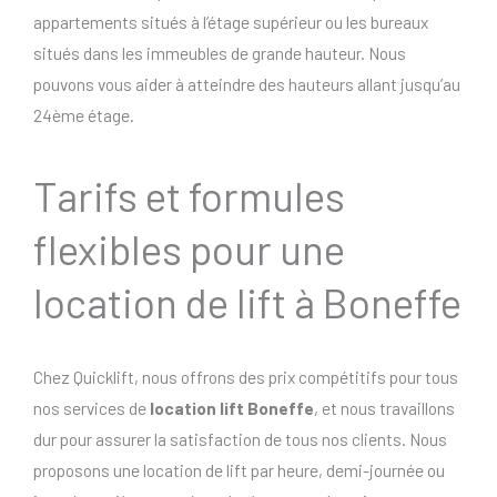
appartements situés à l’étage supérieur ou les bureaux
situés dans les immeubles de grande hauteur. Nous
pouvons vous aider à atteindre des hauteurs allant jusqu’au
24ème étage.
Tarifs et formules
flexibles pour une
location de lift à Boneffe
Chez Quicklift, nous offrons des prix compétitifs pour tous
nos services de
location lift Boneffe
, et nous travaillons
dur pour assurer la satisfaction de tous nos clients. Nous
proposons une location de lift par heure, demi-journée ou