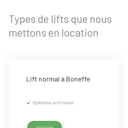
Types de lifts que nous
mettons en location
Lift normal à Boneffe
Opérateur actif inclus
RÉSERVER