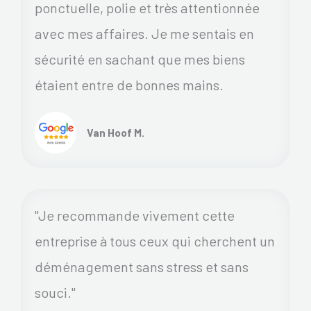
ponctuelle, polie et très attentionnée
avec mes affaires. Je me sentais en
sécurité en sachant que mes biens
étaient entre de bonnes mains.
Van Hoof M.
"Je recommande vivement cette
entreprise à tous ceux qui cherchent un
déménagement sans stress et sans
souci."