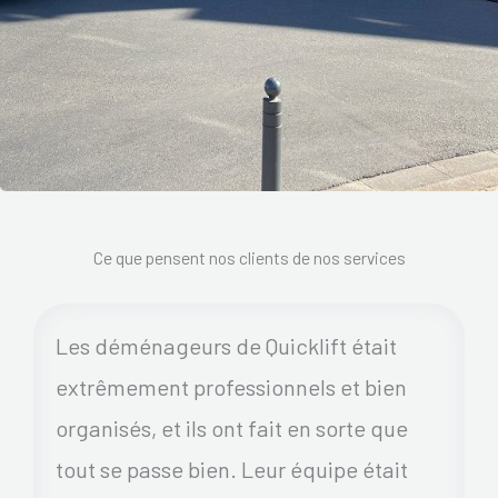
Ce que pensent nos clients de nos services
Les déménageurs de Quicklift était
extrêmement professionnels et bien
organisés, et ils ont fait en sorte que
tout se passe bien. Leur équipe était