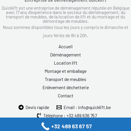
Quicklift est une entreprise de déménagement réputée en Belgique
avec 17 ans d’expérience dans le secteur du déménagement, du
transport de meubles, de la location de lift et du montage et du
démontage de meubles.
Nous sommes disponibles tous les jours y compris le dimanche et
jours fériés de 8h à 20h.
Accueil
Déménagement
Location lift
Montage et emballage
Transport de meubles
Enlèvement déchetterie
Contact
Devis rapide
Email : info@quicklift.be
Téléphone : +32 489 636 757
+32 489 63 67 57