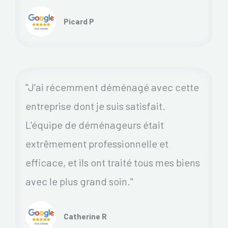
Picard P
"J'ai récemment déménagé avec cette
entreprise dont je suis satisfait.
L'équipe de déménageurs était
extrêmement professionnelle et
efficace, et ils ont traité tous mes biens
avec le plus grand soin."
Catherine R