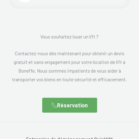
Vous souhaitez louer un lift ?
Contactez-nous dès maintenant pour obtenir un devis
gratuit et sans engagement pour votre location de lift à
Boneffe. Nous sommes impatients de vous aider à
transporter vos biens en toute sécurité et efficacement.
Réservation
Entreprise de déménagement Quicklift