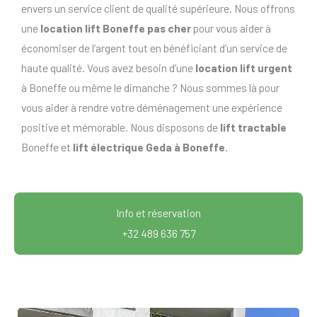
envers un service client de qualité supérieure. Nous offrons
une
location lift Boneffe pas cher
pour vous aider à
économiser de l’argent tout en bénéficiant d’un service de
haute qualité. Vous avez besoin d’une
location lift urgent
à Boneffe ou même le dimanche ? Nous sommes là pour
vous aider à rendre votre déménagement une expérience
positive et mémorable. Nous disposons de
lift tractable
Boneffe et
lift électrique Geda à Boneffe
.
Info et réservation
+32 489 636 757