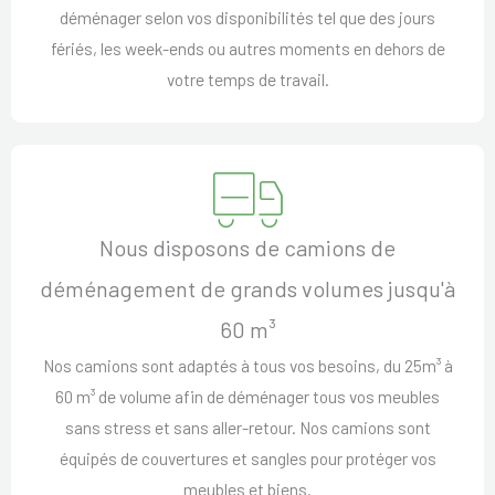
déménager selon vos disponibilités tel que des jours
fériés, les week-ends ou autres moments en dehors de
votre temps de travail.
Nous disposons de camions de
déménagement de grands volumes jusqu'à
60 m³
Nos camions sont adaptés à tous vos besoins, du 25m³ à
60 m³ de volume afin de déménager tous vos meubles
sans stress et sans aller-retour. Nos camions sont
équipés de couvertures et sangles pour protéger vos
meubles et biens.