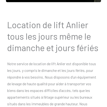
Location de lift Anlier
tous les jours même le
dimanche et jours fériés
Notre service de location de lift Anlier est disponible tous
les jours, y compris le dimanche et les jours fériés, pour
répondre à vos besoins. Nous disposons d’un équipement
de levage de haute qualité pour aider à transporter vos
biens dans les espaces difficiles d’accès, tels que les
appartements situés à l’étage supérieur ou les bureaux
situés dans les immeubles de grande hauteur. Nous