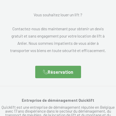
Vous souhaitez louer un lift ?
Contactez-nous dès maintenant pour obtenir un devis
gratuit et sans engagement pour votre location de lift à
Anlier. Nous sommes impatients de vous aider à
transporter vos biens en toute sécurité et efficacement.
Réservation
Entreprise de déménagement Quicklift
Quicklift est une entreprise de déménagement réputée en Belgique
avec 17 ans d’expérience dans le secteur du déménagement, du
transport de meubles, de la location de lift et du montage et du