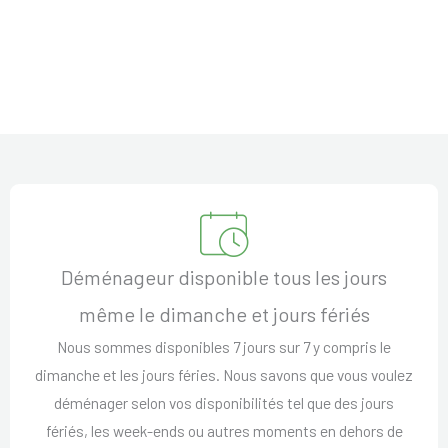
Déménageur disponible tous les jours
même le dimanche et jours fériés
Nous sommes disponibles 7 jours sur 7 y compris le
dimanche et les jours féries. Nous savons que vous voulez
déménager selon vos disponibilités tel que des jours
fériés, les week-ends ou autres moments en dehors de