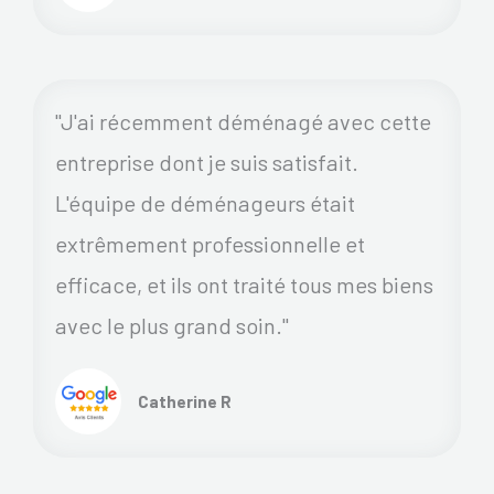
"J'ai récemment déménagé avec cette
entreprise dont je suis satisfait.
L'équipe de déménageurs était
extrêmement professionnelle et
efficace, et ils ont traité tous mes biens
avec le plus grand soin."
Catherine R