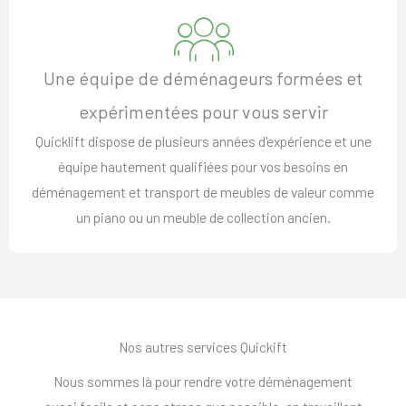
Une équipe de déménageurs formées et
expérimentées pour vous servir
Quicklift dispose de plusieurs années d'expérience et une
équipe hautement qualifiées pour vos besoins en
déménagement et transport de meubles de valeur comme
un piano ou un meuble de collection ancien.
Nos autres services Quickift
Nous sommes là pour rendre votre déménagement