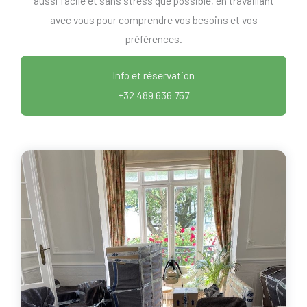
aussi facile et sans stress que possible, en travaillant
avec vous pour comprendre vos besoins et vos
préférences.
Info et réservation
+32 489 636 757