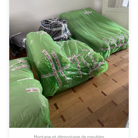
Montage et démontage de meubles