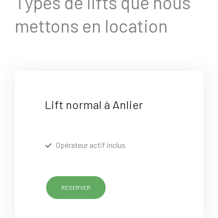
Types de lifts que nous
mettons en location
Lift normal à Anlier
Opérateur actif inclus
RÉSERVER