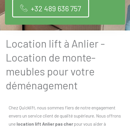
+32 489 636 757
Location lift à Anlier -
Location de monte-
meubles pour votre
déménagement
Chez Quicklift, nous sommes fiers de notre engagement
envers un service client de qualité supérieure. Nous offrons
une
location lift Anlier pas cher
pour vous aider à