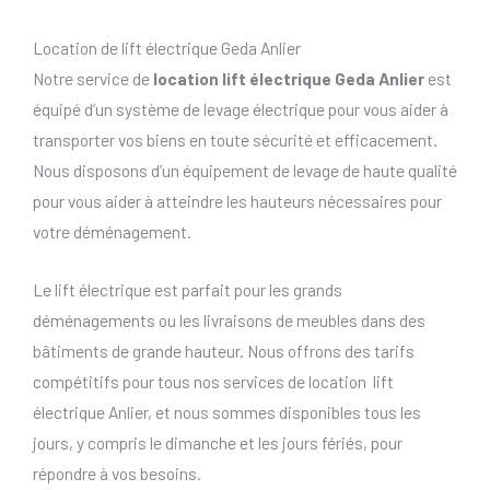
Location de lift électrique Geda Anlier
Notre service de
location lift électrique Geda Anlier
est
équipé d’un système de levage électrique pour vous aider à
transporter vos biens en toute sécurité et efficacement.
Nous disposons d’un équipement de levage de haute qualité
pour vous aider à atteindre les hauteurs nécessaires pour
votre déménagement.
Le lift électrique est parfait pour les grands
déménagements ou les livraisons de meubles dans des
bâtiments de grande hauteur. Nous offrons des tarifs
compétitifs pour tous nos services de location lift
électrique Anlier, et nous sommes disponibles tous les
jours, y compris le dimanche et les jours fériés, pour
répondre à vos besoins.