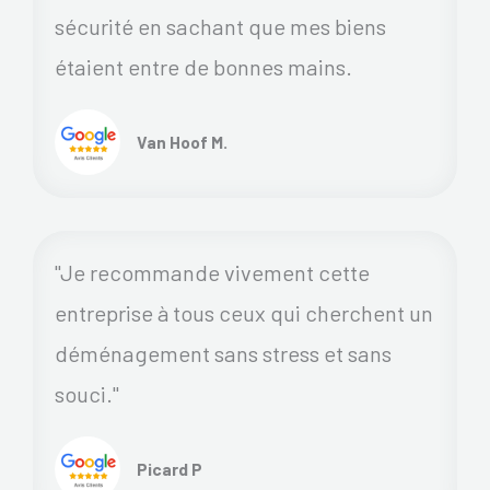
sécurité en sachant que mes biens
étaient entre de bonnes mains.
Van Hoof M.
"Je recommande vivement cette
entreprise à tous ceux qui cherchent un
déménagement sans stress et sans
souci."
Picard P