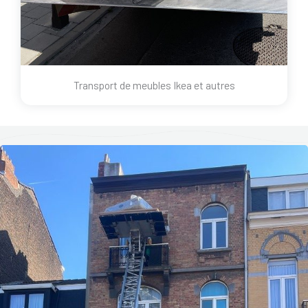
Transport de meubles Ikea et autres