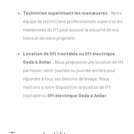
Technicien supervisant les manœuvres
: Notre
équipe de techniciens professionnels supervise les
manœuvres du lift pour assurer la sécurité de vos
biens et de votre propriété.
Location de lift tractable
ou
lift électrique
Geda à Anlier
: Nous proposons une location de lift
par heure, demi-journée ou journée entière pour
répondre à tous vos besoins de levage. Nous
mettons à votre disposition la location de lift
tractable ou
lift électrique Geda à Anlier
.