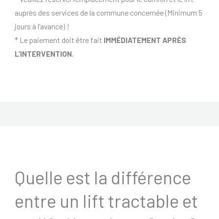
auprès des services de la commune concernée (Minimum 5
jours à l’avance) !
* Le paiement doit être fait
IMMÉDIATEMENT APRÈS
L’INTERVENTION
.
Quelle est la différence
entre un lift tractable et