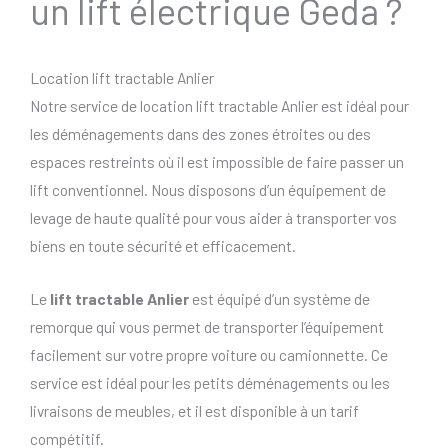
un lift électrique Geda ?
Location lift tractable Anlier
Notre service de location lift tractable Anlier est idéal pour
les déménagements dans des zones étroites ou des
espaces restreints où il est impossible de faire passer un
lift conventionnel. Nous disposons d’un équipement de
levage de haute qualité pour vous aider à transporter vos
biens en toute sécurité et efficacement.
Le
lift tractable Anlier
est équipé d’un système de
remorque qui vous permet de transporter l’équipement
facilement sur votre propre voiture ou camionnette. Ce
service est idéal pour les petits déménagements ou les
livraisons de meubles, et il est disponible à un tarif
compétitif.