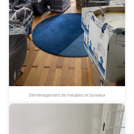
Déménagement de meubles et bureaux