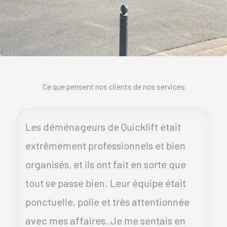
Ce que pensent nos clients de nos services
Les déménageurs de Quicklift était
extrêmement professionnels et bien
organisés, et ils ont fait en sorte que
tout se passe bien. Leur équipe était
ponctuelle, polie et très attentionnée
avec mes affaires. Je me sentais en