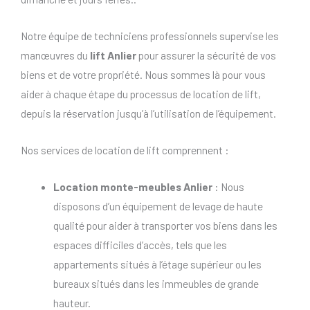
Notre équipe de techniciens professionnels supervise les
manœuvres du
lift Anlier
pour assurer la sécurité de vos
biens et de votre propriété. Nous sommes là pour vous
aider à chaque étape du processus de location de lift,
depuis la réservation jusqu’à l’utilisation de l’équipement.
Nos services de location de lift comprennent :
Location monte-meubles Anlier
: Nous
disposons d’un équipement de levage de haute
qualité pour aider à transporter vos biens dans les
espaces difficiles d’accès, tels que les
appartements situés à l’étage supérieur ou les
bureaux situés dans les immeubles de grande
hauteur.