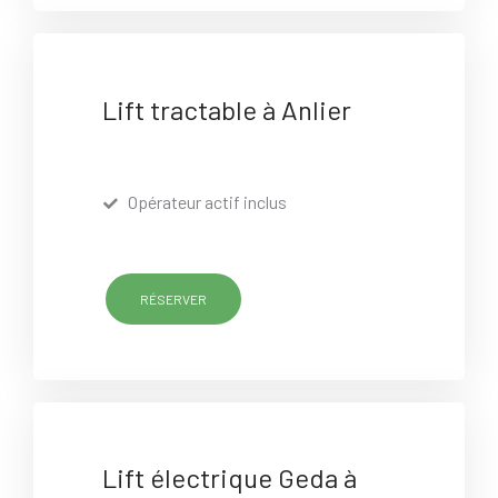
Lift tractable à Anlier
Opérateur actif inclus
RÉSERVER
Lift électrique Geda à