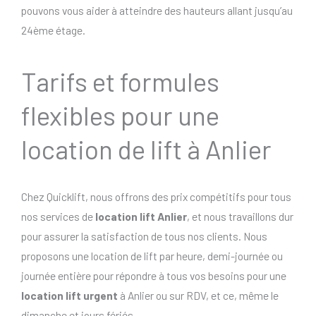
pouvons vous aider à atteindre des hauteurs allant jusqu’au
24ème étage.
Tarifs et formules
flexibles pour une
location de lift à Anlier
Chez Quicklift, nous offrons des prix compétitifs pour tous
nos services de
location lift Anlier
, et nous travaillons dur
pour assurer la satisfaction de tous nos clients. Nous
proposons une location de lift par heure, demi-journée ou
journée entière pour répondre à tous vos besoins pour une
location lift urgent
à Anlier ou sur RDV, et ce, même le
dimanche et jours fériés..