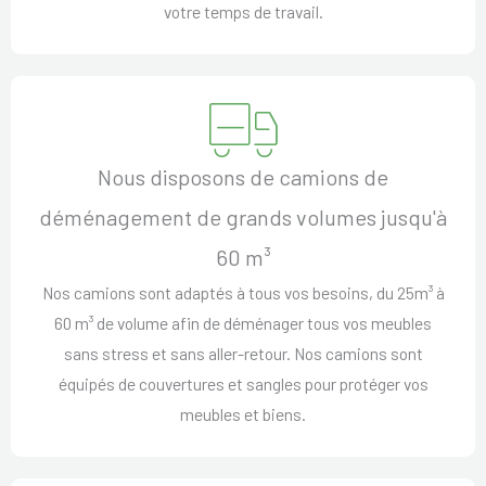
votre temps de travail.
Nous disposons de camions de
déménagement de grands volumes jusqu'à
60 m³
Nos camions sont adaptés à tous vos besoins, du 25m³ à
60 m³ de volume afin de déménager tous vos meubles
sans stress et sans aller-retour. Nos camions sont
équipés de couvertures et sangles pour protéger vos
meubles et biens.