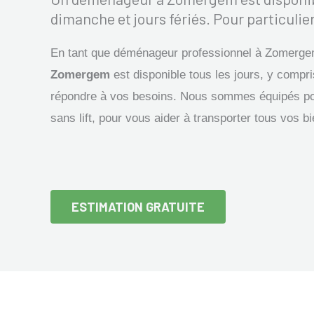
dimanche et jours fériés. Pour particulier
En tant que déménageur professionnel à Zomerge
Zomergem
est disponible tous les jours, y compri
répondre à vos besoins. Nous sommes équipés p
sans lift, pour vous aider à transporter tous vos b
ESTIMATION GRATUITE