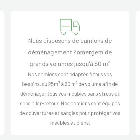
Nous disposons de camions de
déménagement Zomergem de
grands volumes jusqu'à 60 m³
Nos camions sont adaptés à tous vos
besoins, du 25m³ à 60 m³ de volume afin de
déménager tous vos meubles sans stress et
sans aller-retour. Nos camions sont équipés
de couvertures et sangles pour protéger vos
meubles et biens.