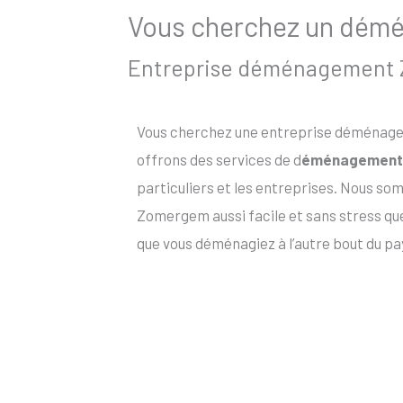
Vous cherchez un démé
Entreprise déménagement Zo
Vous cherchez une entreprise déménage
offrons des services de d
éménagement
particuliers et les entreprises. Nous 
Zomergem aussi facile et sans stress q
que vous déménagiez à l’autre bout du pa