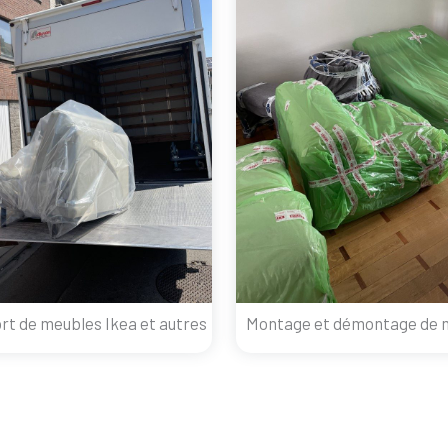
rt de meubles Ikea et autres
Montage et démontage de 