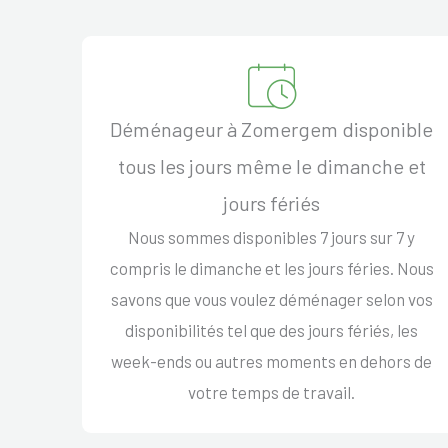
Déménageur à Zomergem disponible
tous les jours même le dimanche et
jours fériés
Nous sommes disponibles 7 jours sur 7 y
compris le dimanche et les jours féries. Nous
savons que vous voulez déménager selon vos
disponibilités tel que des jours fériés, les
week-ends ou autres moments en dehors de
votre temps de travail.