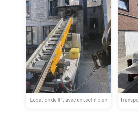
Location de lift avec un technicien
Transpo