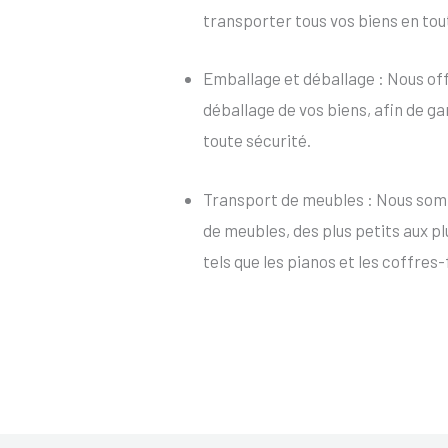
transporter tous vos biens en tou
Emballage et déballage : Nous of
déballage de vos biens, afin de ga
toute sécurité.
Transport de meubles : Nous som
de meubles, des plus petits aux p
tels que les pianos et les coffres-