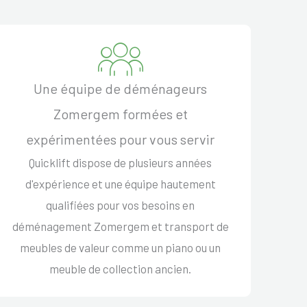
Une équipe de déménageurs
Zomergem formées et
expérimentées pour vous servir
Quicklift dispose de plusieurs années
d'expérience et une équipe hautement
qualifiées pour vos besoins en
déménagement Zomergem et transport de
meubles de valeur comme un piano ou un
meuble de collection ancien.