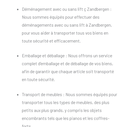
Déménagement avec ou sans lift ç Zandbergen :
Nous sommes équipés pour effectuer des
déménagements avec ou sans lift à Zandbergen,
pour vous aider à transporter tous vos biens en
toute sécurité et efficacement.
Emballage et déballage : Nous offrons un service
complet d’emballage et de déballage de vos biens,
afin de garantir que chaque article soit transporté
en toute sécurité.
Transport de meubles : Nous sommes équipés pour
transporter tous les types de meubles, des plus
petits aux plus grands, y compris les objets
encombrants tels que les pianos et les coffres-
forts.