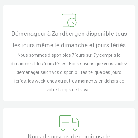
Déménageur à Zandbergen disponible tous
les jours même le dimanche et jours fériés
Nous sommes disponibles 7 jours sur 7 y compris le
dimanche et les jours féries. Nous savons que vous voulez
déménager selon vos disponibilités tel que des jours
fériés, les week-ends ou autres moments en dehors de
votre temps de travail.
Nous disposons de camions de