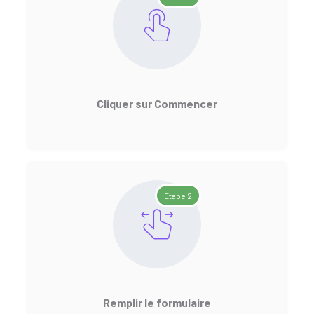
Cliquer sur Commencer
Etape 2
Remplir le formulaire