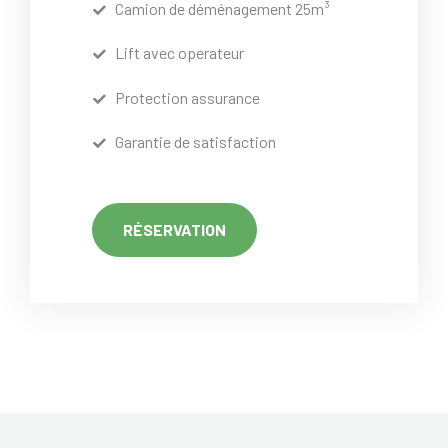
Camion de déménagement 25m³
Lift avec operateur
Protection assurance
Garantie de satisfaction
RÉSERVATION