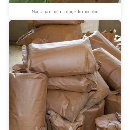
Montage et démontage de meubles