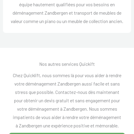
équipe hautement qualifiées pour vos besoins en
déménagement Zandbergen et transport de meubles de
valeur comme un piano ou un meuble de collection ancien.
Nos autres services Quickift
Chez Quicklift, nous sommes là pour vous aider à rendre
votre déménagement Zandbergen aussi facile et sans
stress que possible. Contactez-nous dès maintenant
pour obtenir un devis gratuit et sans engagement pour
votre déménagement à Zandbergen. Nous sommes
impatients de vous aider à rendre votre déménagement
à Zandbergen une expérience positive et mémorable.