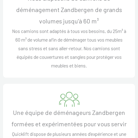
déménagement Zandbergen de grands
volumes jusqu'à 60 m³
Nos camions sont adaptés à tous vos besoins, du 25m³ à
60 m³ de volume afin de déménager tous vos meubles
sans stress et sans aller-retour. Nos camions sont
équipés de couvertures et sangles pour protéger vos
meubles et biens.
Une équipe de déménageurs Zandbergen
formées et expérimentées pour vous servir
Quicklift dispose de plusieurs années d'expérience et une