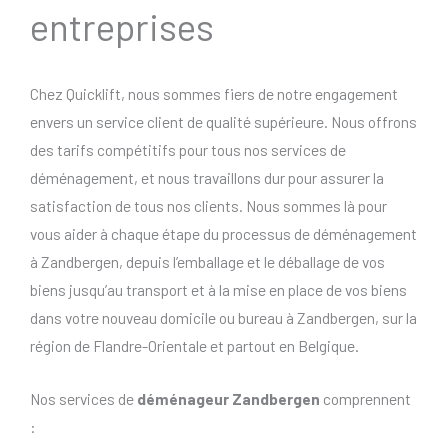
entreprises
Chez Quicklift, nous sommes fiers de notre engagement
envers un service client de qualité supérieure. Nous offrons
des tarifs compétitifs pour tous nos services de
déménagement, et nous travaillons dur pour assurer la
satisfaction de tous nos clients. Nous sommes là pour
vous aider à chaque étape du processus de déménagement
à Zandbergen, depuis l’emballage et le déballage de vos
biens jusqu’au transport et à la mise en place de vos biens
dans votre nouveau domicile ou bureau à Zandbergen, sur la
région de Flandre-Orientale et partout en Belgique.
Nos services de
déménageur Zandbergen
comprennent
: