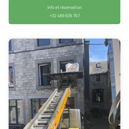
Info et réservation
+32 489 636 757