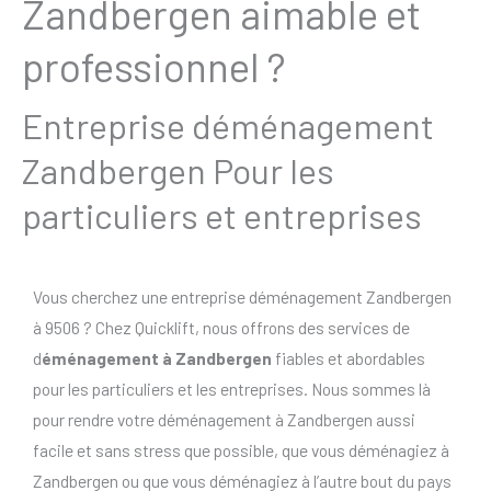
Zandbergen aimable et
professionnel ?
Entreprise déménagement
Zandbergen Pour les
particuliers et entreprises
Vous cherchez une entreprise déménagement Zandbergen
à 9506 ? Chez Quicklift, nous offrons des services de
d
éménagement à Zandbergen
fiables et abordables
pour les particuliers et les entreprises. Nous sommes là
pour rendre votre déménagement à Zandbergen aussi
facile et sans stress que possible, que vous déménagiez à
Zandbergen ou que vous déménagiez à l’autre bout du pays