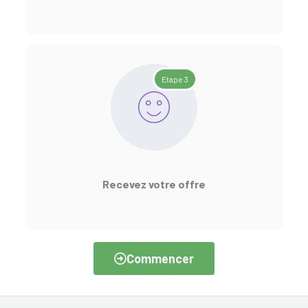
Etape 3
Recevez votre offre
Commencer