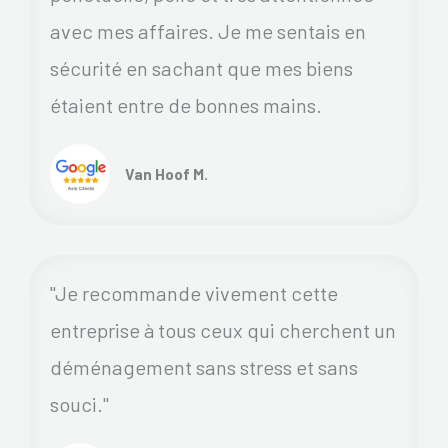
avec mes affaires. Je me sentais en
sécurité en sachant que mes biens
étaient entre de bonnes mains.
Van Hoof M.
"Je recommande vivement cette
entreprise à tous ceux qui cherchent un
déménagement sans stress et sans
souci."