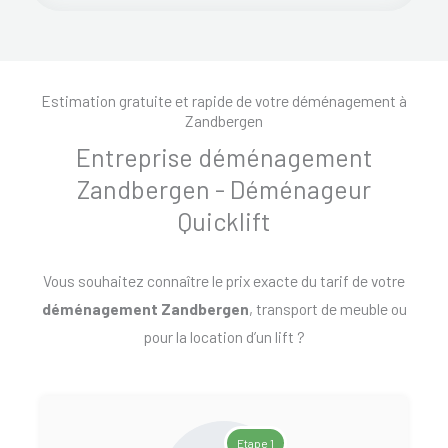
Estimation gratuite et rapide de votre déménagement à
Zandbergen
Entreprise déménagement
Zandbergen - Déménageur
Quicklift
Vous souhaitez connaître le prix exacte du tarif de votre
déménagement Zandbergen
, transport de meuble ou
pour la location d’un lift ?
Etape 1