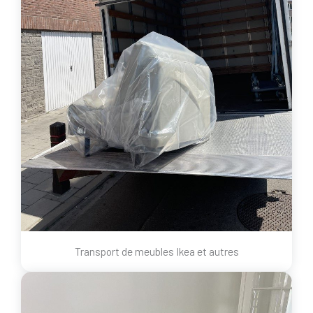
Transport de meubles Ikea et autres