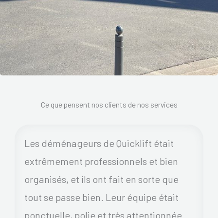
Ce que pensent nos clients de nos services
Les déménageurs de Quicklift était
extrêmement professionnels et bien
organisés, et ils ont fait en sorte que
tout se passe bien. Leur équipe était
ponctuelle, polie et très attentionnée