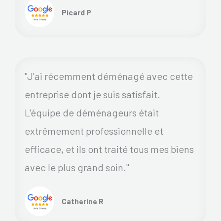
Picard P
"J'ai récemment déménagé avec cette
entreprise dont je suis satisfait.
L'équipe de déménageurs était
extrêmement professionnelle et
efficace, et ils ont traité tous mes biens
avec le plus grand soin."
Catherine R