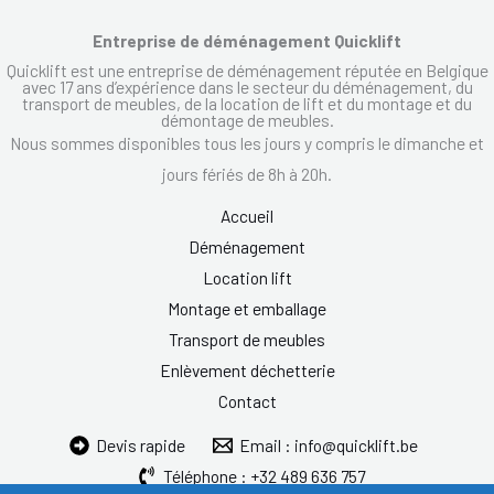
Entreprise de déménagement Quicklift
Quicklift est une entreprise de déménagement réputée en Belgique
avec 17 ans d’expérience dans le secteur du déménagement, du
transport de meubles, de la location de lift et du montage et du
démontage de meubles.
Nous sommes disponibles tous les jours y compris le dimanche et
jours fériés de 8h à 20h.
Accueil
Déménagement
Location lift
Montage et emballage
Transport de meubles
Enlèvement déchetterie
Contact
Devis rapide
Email : info@quicklift.be
Téléphone : +32 489 636 757