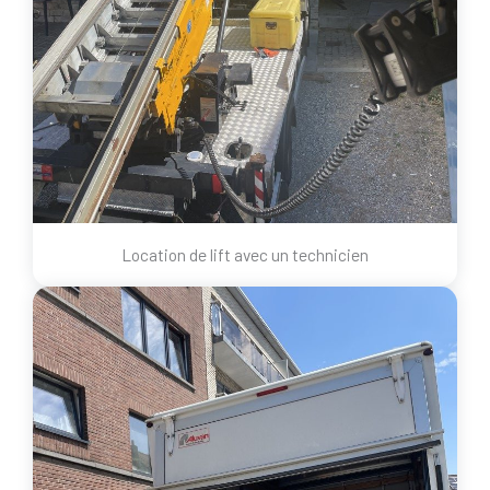
Location de lift avec un technicien