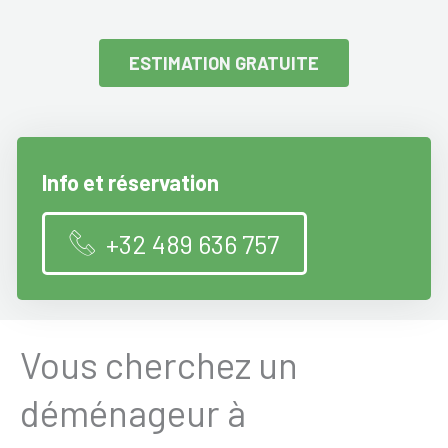
ESTIMATION GRATUITE
Info et réservation
+32 489 636 757
Vous cherchez un
déménageur à