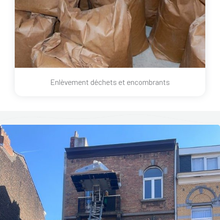
Enlèvement déchets et encombrants