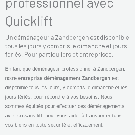
professionnel avec
Quicklift
Un déménageur à Zandbergen est disponible
tous les jours y compris le dimanche et jours
fériés. Pour particuliers et entreprises.
En tant que déménageur professionnel à Zandbergen,
notre
entreprise déménagement Zandbergen
est
disponible tous les jours, y compris le dimanche et les
jours fériés, pour répondre à vos besoins. Nous
sommes équipés pour effectuer des déménagements
avec ou sans lift, pour vous aider à transporter tous
vos biens en toute sécurité et efficacement.