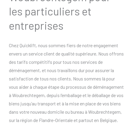
les particuliers et
entreprises
Chez Quicklift, nous sommes fiers de notre engagement
envers un service client de qualité supérieure. Nous offrons
des tarifs compétitifs pour tous nos services de
déménagement, et nous travaillons dur pour assurer la
satisfaction de tous nos clients. Nous sommes là pour
vous aider à chaque étape du processus de déménagement
à Woubrechtegem, depuis l’emballage et le déballage de vos
biens jusqu’au transport et à la mise en place de vos biens
dans votre nouveau domicile ou bureau à Woubrechtegem,
sur la région de Flandre-Orientale et partout en Belgique.