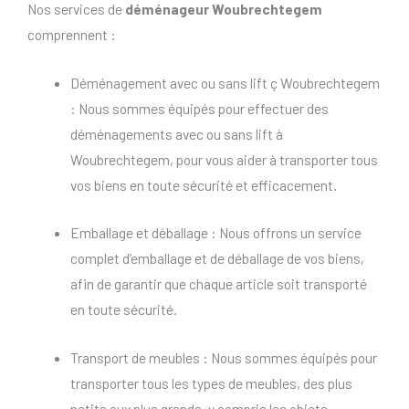
Nos services de
déménageur Woubrechtegem
comprennent :
Déménagement avec ou sans lift ç Woubrechtegem
: Nous sommes équipés pour effectuer des
déménagements avec ou sans lift à
Woubrechtegem, pour vous aider à transporter tous
vos biens en toute sécurité et efficacement.
Emballage et déballage : Nous offrons un service
complet d’emballage et de déballage de vos biens,
afin de garantir que chaque article soit transporté
en toute sécurité.
Transport de meubles : Nous sommes équipés pour
transporter tous les types de meubles, des plus
petits aux plus grands, y compris les objets