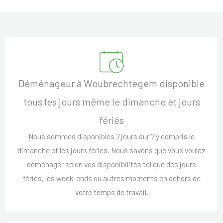
Déménageur à Woubrechtegem disponible
tous les jours même le dimanche et jours
fériés
Nous sommes disponibles 7 jours sur 7 y compris le
dimanche et les jours féries. Nous savons que vous voulez
déménager selon vos disponibilités tel que des jours
fériés, les week-ends ou autres moments en dehors de
votre temps de travail.