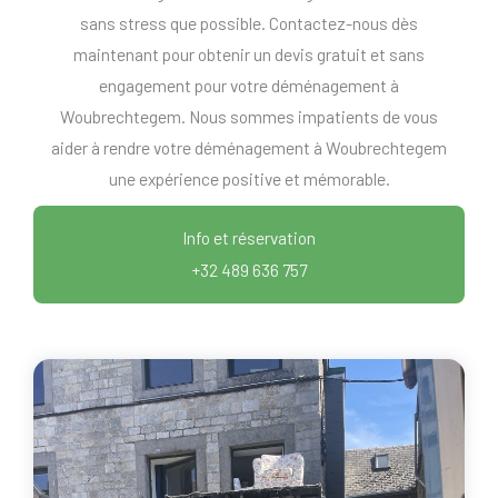
sans stress que possible. Contactez-nous dès
maintenant pour obtenir un devis gratuit et sans
engagement pour votre déménagement à
Woubrechtegem. Nous sommes impatients de vous
aider à rendre votre déménagement à Woubrechtegem
une expérience positive et mémorable.
Info et réservation
+32 489 636 757