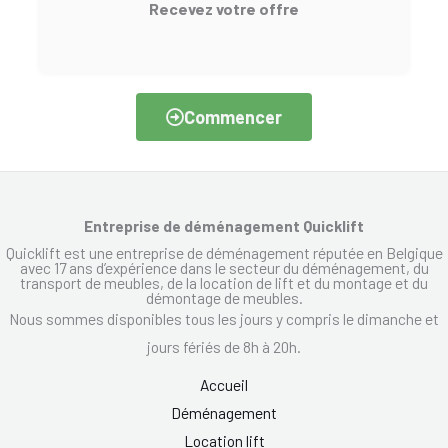
Recevez votre offre
Commencer
Entreprise de déménagement Quicklift
Quicklift est une entreprise de déménagement réputée en Belgique
avec 17 ans d’expérience dans le secteur du déménagement, du
transport de meubles, de la location de lift et du montage et du
démontage de meubles.
Nous sommes disponibles tous les jours y compris le dimanche et
jours fériés de 8h à 20h.
Accueil
Déménagement
Location lift