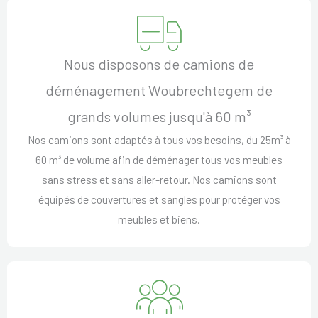
Nous disposons de camions de
déménagement Woubrechtegem de
grands volumes jusqu'à 60 m³
Nos camions sont adaptés à tous vos besoins, du 25m³ à
60 m³ de volume afin de déménager tous vos meubles
sans stress et sans aller-retour. Nos camions sont
équipés de couvertures et sangles pour protéger vos
meubles et biens.