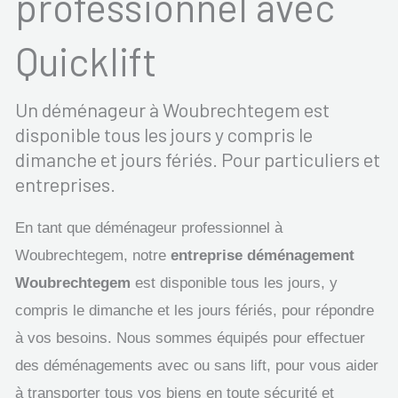
professionnel avec
Quicklift
Un déménageur à Woubrechtegem est
disponible tous les jours y compris le
dimanche et jours fériés. Pour particuliers et
entreprises.
En tant que déménageur professionnel à
Woubrechtegem, notre
entreprise déménagement
Woubrechtegem
est disponible tous les jours, y
compris le dimanche et les jours fériés, pour répondre
à vos besoins. Nous sommes équipés pour effectuer
des déménagements avec ou sans lift, pour vous aider
à transporter tous vos biens en toute sécurité et