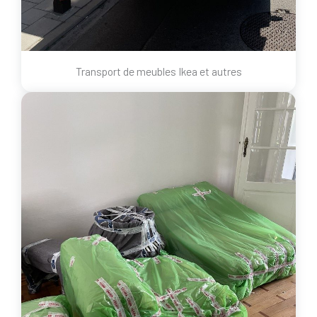
Transport de meubles Ikea et autres