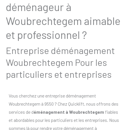
déménageur à
Woubrechtegem aimable
et professionnel ?
Entreprise déménagement
Woubrechtegem Pour les
particuliers et entreprises
Vous cherchez une entreprise déménagement
Woubrechtegem à 9550 ? Chez Quicklift, nous offrons des
services de d
éménagement à Woubrechtegem
fiables
et abordables pour les particuliers et les entreprises. Nous
sommes là pour rendre votre déménagement à