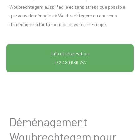
Woubrechtegem aussi facile et sans stress que possible,
que vous déménagiez à Woubrechtegem ou que vous
déménagiez à l’autre bout du pays ou en Europe.
Info et réservation
+32 489 636 757
Déménagement
Woubrechtegem pour