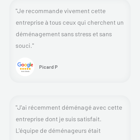
"Je recommande vivement cette
entreprise à tous ceux qui cherchent un
déménagement sans stress et sans
souci."
Picard P
"J'ai récemment déménagé avec cette
entreprise dont je suis satisfait.
L'équipe de déménageurs était