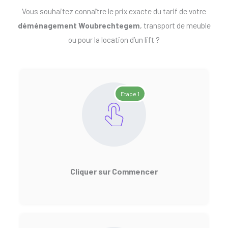
Vous souhaitez connaître le prix exacte du tarif de votre
déménagement Woubrechtegem
, transport de meuble
ou pour la location d’un lift ?
Etape 1
Cliquer sur Commencer