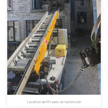
Location de lift avec un technicien