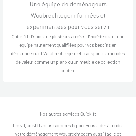
Une équipe de déménageurs
Woubrechtegem formées et
expérimentées pour vous servir
Quicklift dispose de plusieurs années d'expérience et une
équipe hautement qualifiées pour vos besoins en
déménagement Woubrechtegem et transport de meubles
de valeur comme un piano ou un meuble de collection
ancien.
Nos autres services Quickift
Chez Quicklift, nous sommes là pour vous aider à rendre
votre déménagement Woubrechtegem aussi facile et