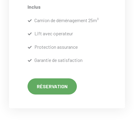
Inclus
Camion de déménagement 25m³
Lift avec operateur
Protection assurance
Garantie de satisfaction
RÉSERVATION