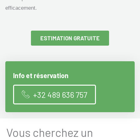
efficacement.
ESTIMATION GRATUITE
Info et réservation
+32 489 636 757
Vous cherchez un