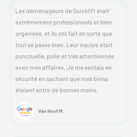
Les déménageurs de Quicklift était
extrêmement professionnels et bien
organisés, et ils ont fait en sorte que
tout se passe bien. Leur équipe était
ponctuelle, polie et très attentionnée
avec mes affaires. Je me sentais en
sécurité en sachant que mes biens
étaient entre de bonnes mains.
Van Hoof M.