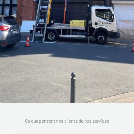
Ce que pensent nos clients de nos services