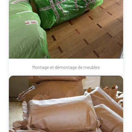
Montage et démontage de meubles