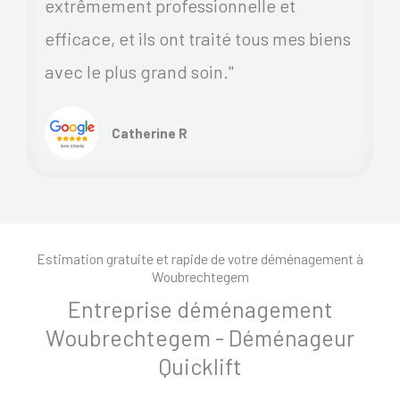
extrêmement professionnelle et
efficace, et ils ont traité tous mes biens
avec le plus grand soin."
Catherine R
Estimation gratuite et rapide de votre déménagement à
Woubrechtegem
Entreprise déménagement
Woubrechtegem - Déménageur
Quicklift