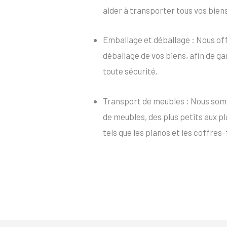
aider à transporter tous vos bien
Emballage et déballage : Nous of
déballage de vos biens, afin de ga
toute sécurité.
Transport de meubles : Nous som
de meubles, des plus petits aux p
tels que les pianos et les coffres-