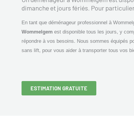
dimanche et jours fériés. Pour particulier
En tant que déménageur professionnel à Wommel
Wommelgem
est disponible tous les jours, y comp
répondre à vos besoins. Nous sommes équipés p
sans lift, pour vous aider à transporter tous vos b
ESTIMATION GRATUITE