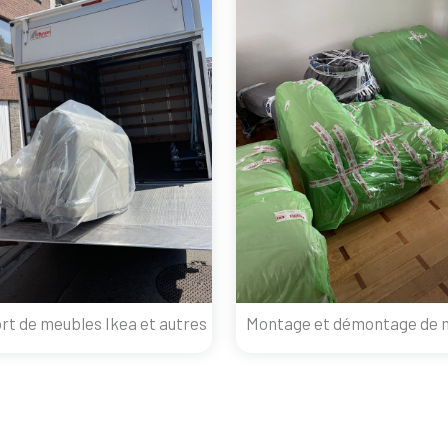
rt de meubles Ikea et autres
Montage et démontage de 