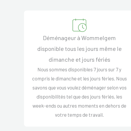
Déménageur à Wommelgem
disponible tous les jours même le
dimanche et jours fériés
Nous sommes disponibles 7 jours sur 7 y
compris le dimanche et les jours féries. Nous
savons que vous voulez déménager selon vos
disponibilités tel que des jours fériés, les
week-ends ou autres moments en dehors de
votre temps de travail.