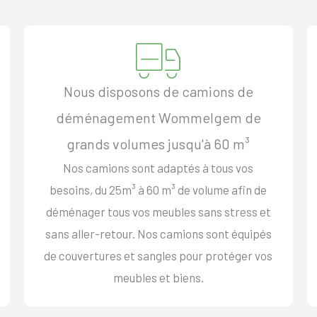
Nous disposons de camions de
déménagement Wommelgem de
grands volumes jusqu'à 60 m³
Nos camions sont adaptés à tous vos
besoins, du 25m³ à 60 m³ de volume afin de
déménager tous vos meubles sans stress et
sans aller-retour. Nos camions sont équipés
de couvertures et sangles pour protéger vos
meubles et biens.