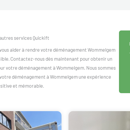
autres services Quickift
ur vous aider à rendre votre déménagement Wommelgem
ssible. Contactez-nous dès maintenant pour obtenir un
 pour votre déménagement à Wommelgem. Nous sommes
re votre déménagement à Wommelgem une expérience
sitive et mémorable.