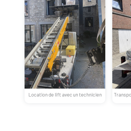
Location de lift avec un technicien
Transpo