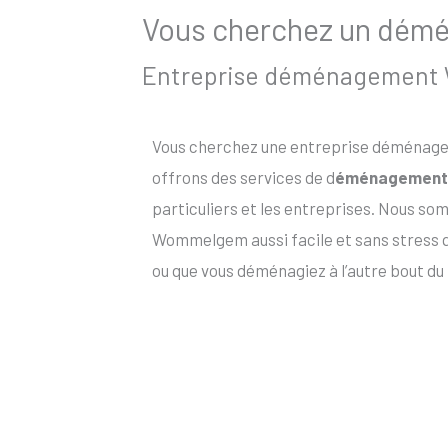
Vous cherchez un démé
Entreprise déménagement W
Vous cherchez une entreprise déménage
offrons des services de d
éménagement
particuliers et les entreprises. Nous 
Wommelgem aussi facile et sans stress
ou que vous déménagiez à l’autre bout du