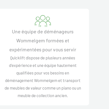
Une équipe de déménageurs
Wommelgem formées et
expérimentées pour vous servir
Quicklift dispose de plusieurs années
d'expérience et une équipe hautement
qualifiées pour vos besoins en
déménagement Wommelgem et transport
de meubles de valeur comme un piano ou un
meuble de collection ancien.