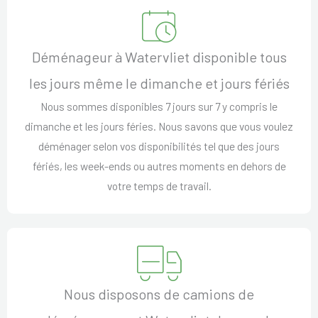
Déménageur à Watervliet disponible tous
les jours même le dimanche et jours fériés
Nous sommes disponibles 7 jours sur 7 y compris le
dimanche et les jours féries. Nous savons que vous voulez
déménager selon vos disponibilités tel que des jours
fériés, les week-ends ou autres moments en dehors de
votre temps de travail.
Nous disposons de camions de