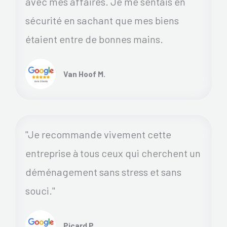
avec mes affaires. Je me sentais en
sécurité en sachant que mes biens
étaient entre de bonnes mains.
Van Hoof M.
"Je recommande vivement cette
entreprise à tous ceux qui cherchent un
déménagement sans stress et sans
souci."
Picard P