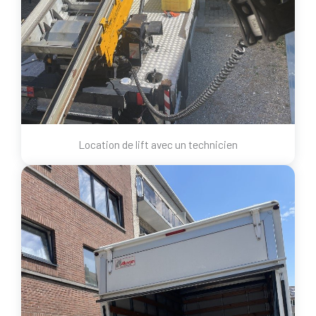
Location de lift avec un technicien