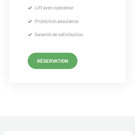
Lift avec operateur
Protection assurance
Garantie de satisfaction
RÉSERVATION