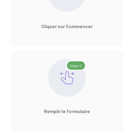
Cliquer sur Commencer
Etape 2
Remplir le formulaire