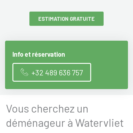
ESTIMATION GRATUITE
Info et réservation
+32 489 636 757
Vous cherchez un
déménageur à Watervliet