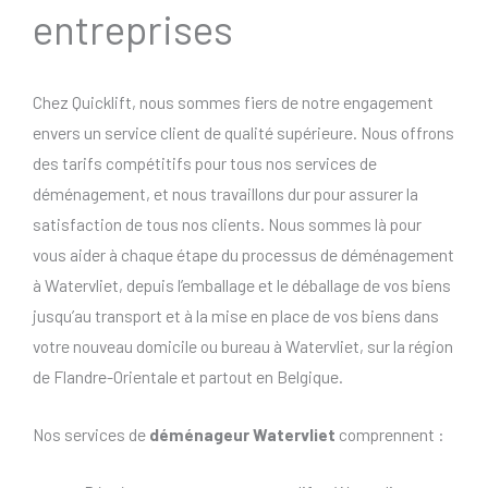
entreprises
Chez Quicklift, nous sommes fiers de notre engagement
envers un service client de qualité supérieure. Nous offrons
des tarifs compétitifs pour tous nos services de
déménagement, et nous travaillons dur pour assurer la
satisfaction de tous nos clients. Nous sommes là pour
vous aider à chaque étape du processus de déménagement
à Watervliet, depuis l’emballage et le déballage de vos biens
jusqu’au transport et à la mise en place de vos biens dans
votre nouveau domicile ou bureau à Watervliet, sur la région
de Flandre-Orientale et partout en Belgique.
Nos services de
déménageur Watervliet
comprennent :