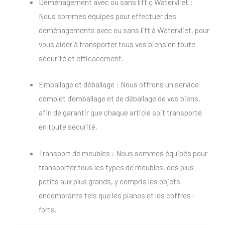
Déménagement avec ou sans lift ç Watervliet :
Nous sommes équipés pour effectuer des
déménagements avec ou sans lift à Watervliet, pour
vous aider à transporter tous vos biens en toute
sécurité et efficacement.
Emballage et déballage : Nous offrons un service
complet d’emballage et de déballage de vos biens,
afin de garantir que chaque article soit transporté
en toute sécurité.
Transport de meubles : Nous sommes équipés pour
transporter tous les types de meubles, des plus
petits aux plus grands, y compris les objets
encombrants tels que les pianos et les coffres-
forts.