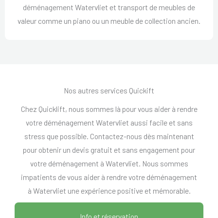
déménagement Watervliet et transport de meubles de
valeur comme un piano ou un meuble de collection ancien.
Nos autres services Quickift
Chez Quicklift, nous sommes là pour vous aider à rendre
votre déménagement Watervliet aussi facile et sans
stress que possible. Contactez-nous dès maintenant
pour obtenir un devis gratuit et sans engagement pour
votre déménagement à Watervliet. Nous sommes
impatients de vous aider à rendre votre déménagement
à Watervliet une expérience positive et mémorable.
Info et réservation