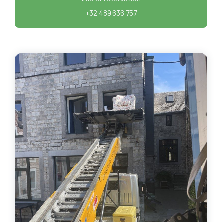
+32 489 636 757