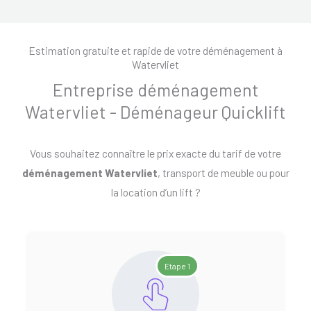
Estimation gratuite et rapide de votre déménagement à
Watervliet
Entreprise déménagement
Watervliet - Déménageur Quicklift
Vous souhaitez connaître le prix exacte du tarif de votre
déménagement Watervliet
, transport de meuble ou pour
la location d’un lift ?
Etape 1