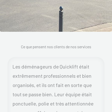
Ce que pensent nos clients de nos services
Les déménageurs de Quicklift était
extrêmement professionnels et bien
organisés, et ils ont fait en sorte que
tout se passe bien. Leur équipe était
ponctuelle, polie et très attentionnée