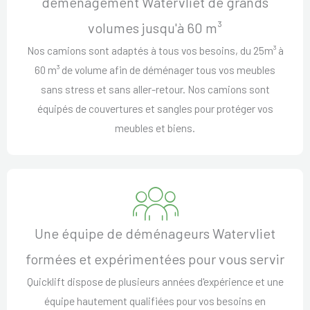
déménagement Watervliet de grands
volumes jusqu'à 60 m³
Nos camions sont adaptés à tous vos besoins, du 25m³ à
60 m³ de volume afin de déménager tous vos meubles
sans stress et sans aller-retour. Nos camions sont
équipés de couvertures et sangles pour protéger vos
meubles et biens.
Une équipe de déménageurs Watervliet
formées et expérimentées pour vous servir
Quicklift dispose de plusieurs années d'expérience et une
équipe hautement qualifiées pour vos besoins en