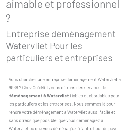
aimable et professionnel
?
Entreprise déménagement
Watervliet Pour les
particuliers et entreprises
Vous cherchez une entreprise déménagement Watervliet à
9988 ? Chez Quicklift, nous offrons des services de
d
éménagement à Watervliet
fiables et abordables pour
les particuliers et les entreprises. Nous sommes là pour
rendre votre déménagement à Watervliet aussi facile et
sans stress que possible, que vous déménagiez à
Watervliet ou que vous déménagiez à l’autre bout du pays