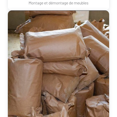
Montage et démontage de meubles