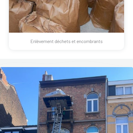
Enlèvement déchets et encombrants