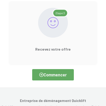
Etape 3
Recevez votre offre
Commencer
Entreprise de déménagement Quicklift