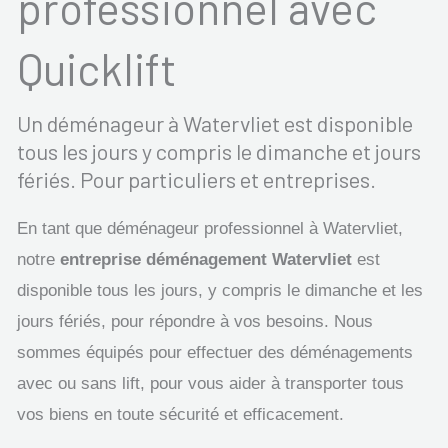
professionnel avec
Quicklift
Un déménageur à Watervliet est disponible
tous les jours y compris le dimanche et jours
fériés. Pour particuliers et entreprises.
En tant que déménageur professionnel à Watervliet,
notre
entreprise déménagement Watervliet
est
disponible tous les jours, y compris le dimanche et les
jours fériés, pour répondre à vos besoins. Nous
sommes équipés pour effectuer des déménagements
avec ou sans lift, pour vous aider à transporter tous
vos biens en toute sécurité et efficacement.