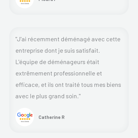
"J'ai récemment déménagé avec cette
entreprise dont je suis satisfait.
L'équipe de déménageurs était
extrêmement professionnelle et
efficace, et ils ont traité tous mes biens
avec le plus grand soin."
Catherine R