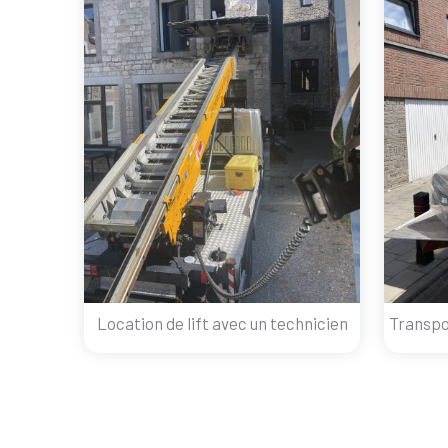
Location de lift avec un technicien
Transpo