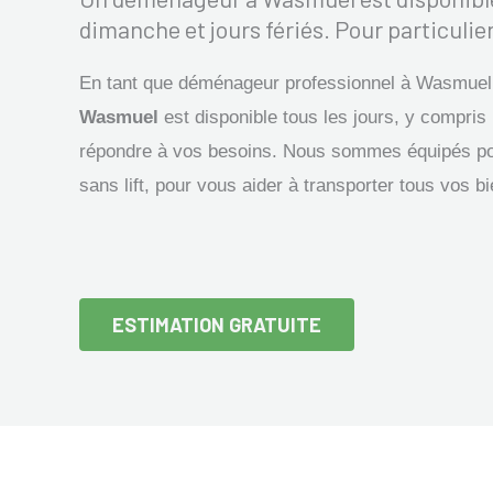
dimanche et jours fériés. Pour particulier
En tant que déménageur professionnel à Wasmuel
Wasmuel
est disponible tous les jours, y compris 
répondre à vos besoins. Nous sommes équipés p
sans lift, pour vous aider à transporter tous vos b
ESTIMATION GRATUITE