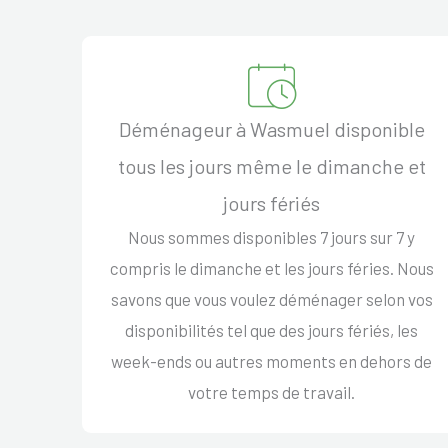
Déménageur à Wasmuel disponible
tous les jours même le dimanche et
jours fériés
Nous sommes disponibles 7 jours sur 7 y
compris le dimanche et les jours féries. Nous
savons que vous voulez déménager selon vos
disponibilités tel que des jours fériés, les
week-ends ou autres moments en dehors de
votre temps de travail.