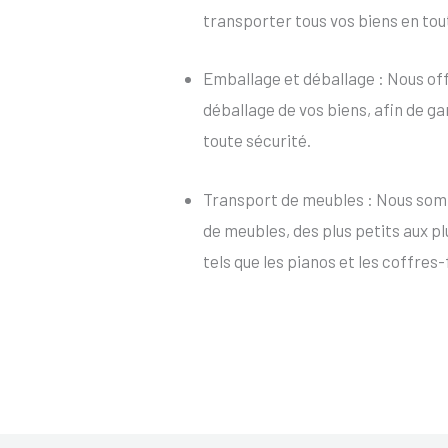
transporter tous vos biens en tou
Emballage et déballage : Nous of
déballage de vos biens, afin de ga
toute sécurité.
Transport de meubles : Nous som
de meubles, des plus petits aux p
tels que les pianos et les coffres-