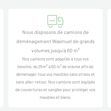
Nous disposons de camions de
déménagement Wasmuel de grands
volumes jusqu'à 60 m³
Nos camions sont adaptés à tous vos
besoins, du 25m³ à 60 m³ de volume afin de
déménager tous vos meubles sans stress et
sans aller-retour. Nos camions sont équipés
de couvertures et sangles pour protéger vos
meubles et biens.