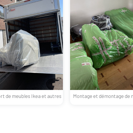
rt de meubles Ikea et autres
Montage et démontage de 