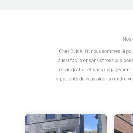
Nos 
Chez Quicklift, nous sommes là p
aussi facile et sans stress que po
devis gratuit et sans engagemen
impatients de vous aider à rendre 