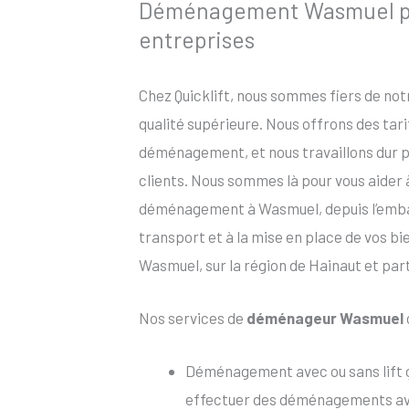
Déménagement Wasmuel pou
entreprises
Chez Quicklift, nous sommes fiers de no
qualité supérieure. Nous offrons des tar
déménagement, et nous travaillons dur po
clients. Nous sommes là pour vous aider
déménagement à Wasmuel, depuis l’emball
transport et à la mise en place de vos b
Wasmuel, sur la région de Hainaut et par
Nos services de
déménageur Wasmuel
Déménagement avec ou sans lift
effectuer des déménagements avec