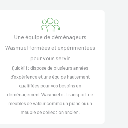
Une équipe de déménageurs
Wasmuel formées et expérimentées
pour vous servir
Quicklift dispose de plusieurs années
d'expérience et une équipe hautement
qualifiées pour vos besoins en
déménagement Wasmuel et transport de
meubles de valeur comme un piano ou un
meuble de collection ancien.