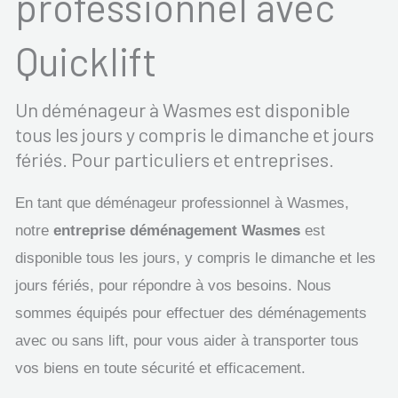
professionnel avec
Quicklift
Un déménageur à Wasmes est disponible
tous les jours y compris le dimanche et jours
fériés. Pour particuliers et entreprises.
En tant que déménageur professionnel à Wasmes,
notre
entreprise déménagement Wasmes
est
disponible tous les jours, y compris le dimanche et les
jours fériés, pour répondre à vos besoins. Nous
sommes équipés pour effectuer des déménagements
avec ou sans lift, pour vous aider à transporter tous
vos biens en toute sécurité et efficacement.