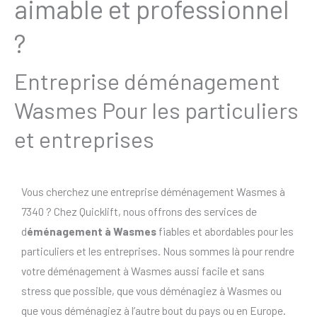
aimable et professionnel
?
Entreprise déménagement
Wasmes Pour les particuliers
et entreprises
Vous cherchez une entreprise déménagement Wasmes à
7340 ? Chez Quicklift, nous offrons des services de
d
éménagement à Wasmes
fiables et abordables pour les
particuliers et les entreprises. Nous sommes là pour rendre
votre déménagement à Wasmes aussi facile et sans
stress que possible, que vous déménagiez à Wasmes ou
que vous déménagiez à l’autre bout du pays ou en Europe.