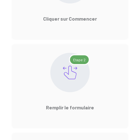
Cliquer sur Commencer
Etape 2
Remplir le formulaire