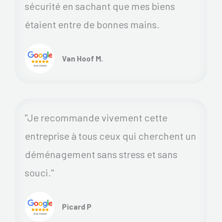
sécurité en sachant que mes biens
étaient entre de bonnes mains.
Van Hoof M.
"Je recommande vivement cette
entreprise à tous ceux qui cherchent un
déménagement sans stress et sans
souci."
Picard P