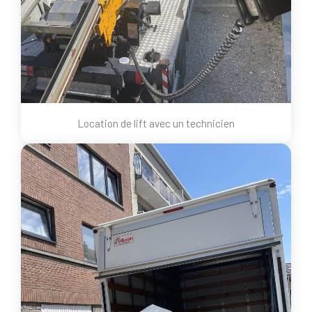
Location de lift avec un technicien