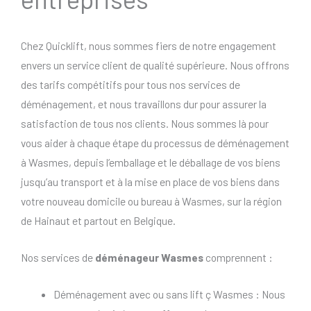
Chez Quicklift, nous sommes fiers de notre engagement
envers un service client de qualité supérieure. Nous offrons
des tarifs compétitifs pour tous nos services de
déménagement, et nous travaillons dur pour assurer la
satisfaction de tous nos clients. Nous sommes là pour
vous aider à chaque étape du processus de déménagement
à Wasmes, depuis l’emballage et le déballage de vos biens
jusqu’au transport et à la mise en place de vos biens dans
votre nouveau domicile ou bureau à Wasmes, sur la région
de Hainaut et partout en Belgique.
Nos services de
déménageur Wasmes
comprennent :
Déménagement avec ou sans lift ç Wasmes : Nous