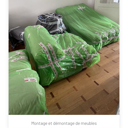
Montage et démontage de meubles