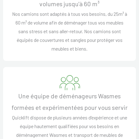
volumes jusqu'à 60 m³
Nos camions sont adaptés à tous vos besoins, du 25m³ à
60 m³ de volume afin de déménager tous vos meubles
sans stress et sans aller-retour. Nos camions sont
équipés de couvertures et sangles pour protéger vos
meubles et biens.
Une équipe de déménageurs Wasmes
formées et expérimentées pour vous servir
Quicklift dispose de plusieurs années d'expérience et une
équipe hautement qualifiées pour vos besoins en
déménagement Wasmes et transport de meubles de