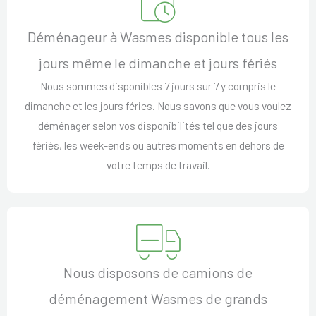
Déménageur à Wasmes disponible tous les
jours même le dimanche et jours fériés
Nous sommes disponibles 7 jours sur 7 y compris le
dimanche et les jours féries. Nous savons que vous voulez
déménager selon vos disponibilités tel que des jours
fériés, les week-ends ou autres moments en dehors de
votre temps de travail.
Nous disposons de camions de
déménagement Wasmes de grands