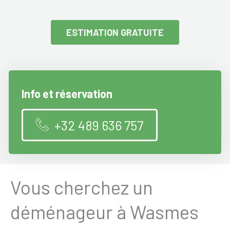
ESTIMATION GRATUITE
Info et réservation
+32 489 636 757
Vous cherchez un
déménageur à Wasmes