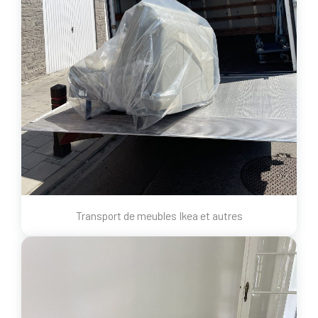
Transport de meubles Ikea et autres