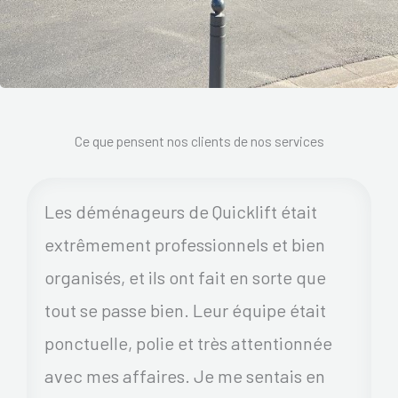
Ce que pensent nos clients de nos services
Les déménageurs de Quicklift était
extrêmement professionnels et bien
organisés, et ils ont fait en sorte que
tout se passe bien. Leur équipe était
ponctuelle, polie et très attentionnée
avec mes affaires. Je me sentais en