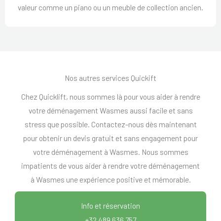
valeur comme un piano ou un meuble de collection ancien.
Nos autres services Quickift
Chez Quicklift, nous sommes là pour vous aider à rendre
votre déménagement Wasmes aussi facile et sans
stress que possible. Contactez-nous dès maintenant
pour obtenir un devis gratuit et sans engagement pour
votre déménagement à Wasmes. Nous sommes
impatients de vous aider à rendre votre déménagement
à Wasmes une expérience positive et mémorable.
Info et réservation
+32 489 636 757