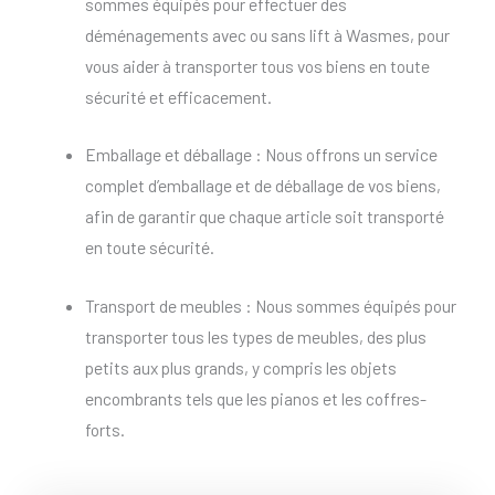
sommes équipés pour effectuer des
déménagements avec ou sans lift à Wasmes, pour
vous aider à transporter tous vos biens en toute
sécurité et efficacement.
Emballage et déballage : Nous offrons un service
complet d’emballage et de déballage de vos biens,
afin de garantir que chaque article soit transporté
en toute sécurité.
Transport de meubles : Nous sommes équipés pour
transporter tous les types de meubles, des plus
petits aux plus grands, y compris les objets
encombrants tels que les pianos et les coffres-
forts.