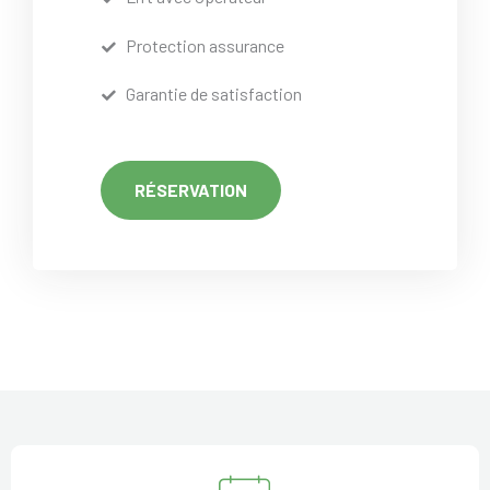
Protection assurance
Garantie de satisfaction
RÉSERVATION