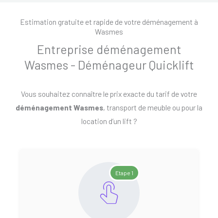
Estimation gratuite et rapide de votre déménagement à
Wasmes
Entreprise déménagement
Wasmes - Déménageur Quicklift
Vous souhaitez connaître le prix exacte du tarif de votre
déménagement Wasmes
, transport de meuble ou pour la
location d’un lift ?
Etape 1