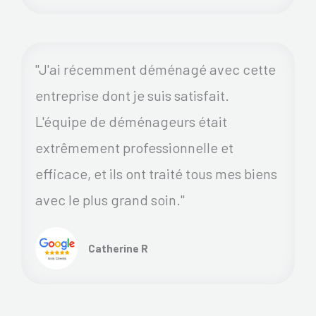
"J'ai récemment déménagé avec cette
entreprise dont je suis satisfait.
L'équipe de déménageurs était
extrêmement professionnelle et
efficace, et ils ont traité tous mes biens
avec le plus grand soin."
Catherine R