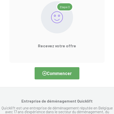
Etape 3
Recevez votre offre
Commencer
Entreprise de déménagement Quicklift
Quicklift est une entreprise de déménagement réputée en Belgique
avec 17 ans d’expérience dans le secteur du déménagement, du