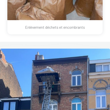
Enlèvement déchets et encombrants