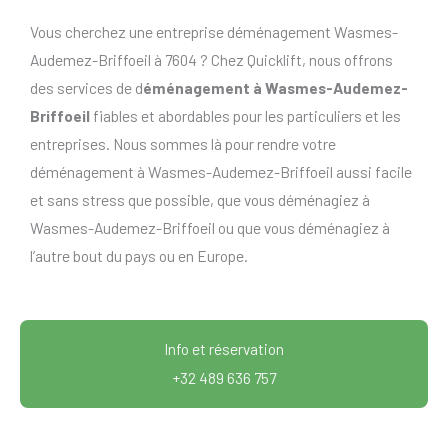
Vous cherchez une entreprise déménagement Wasmes-
Audemez-Briffoeil à 7604 ? Chez Quicklift, nous offrons
des services de d
éménagement à Wasmes-Audemez-
Briffoeil
fiables et abordables pour les particuliers et les
entreprises. Nous sommes là pour rendre votre
déménagement à Wasmes-Audemez-Briffoeil aussi facile
et sans stress que possible, que vous déménagiez à
Wasmes-Audemez-Briffoeil ou que vous déménagiez à
l’autre bout du pays ou en Europe.
Info et réservation
+32 489 636 757