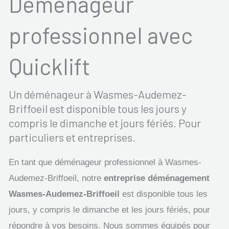
Déménageur
professionnel avec
Quicklift
Un déménageur à Wasmes-Audemez-
Briffoeil est disponible tous les jours y
compris le dimanche et jours fériés. Pour
particuliers et entreprises.
En tant que déménageur professionnel à Wasmes-
Audemez-Briffoeil, notre
entreprise déménagement
Wasmes-Audemez-Briffoeil
est disponible tous les
jours, y compris le dimanche et les jours fériés, pour
répondre à vos besoins. Nous sommes équipés pour