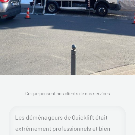
Ce que pensent nos clients de nos services
Les déménageurs de Quicklift était
extrêmement professionnels et bien