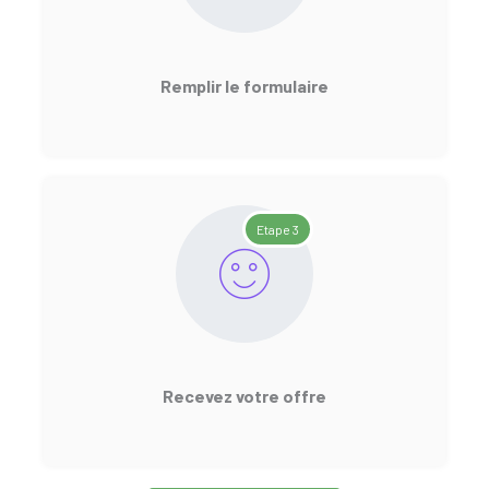
Remplir le formulaire
Etape 3
Recevez votre offre