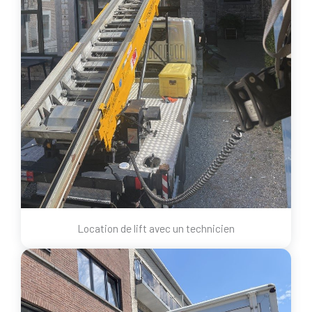
Location de lift avec un technicien