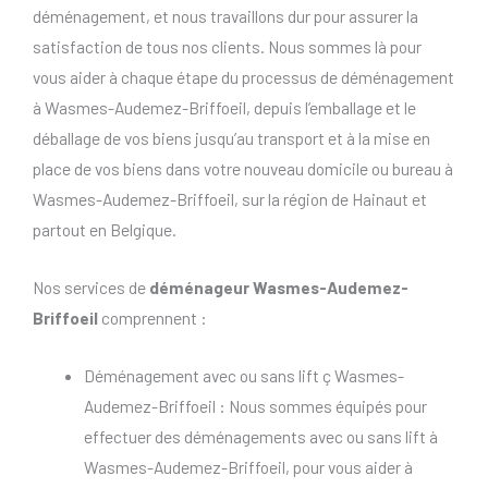
déménagement, et nous travaillons dur pour assurer la
satisfaction de tous nos clients. Nous sommes là pour
vous aider à chaque étape du processus de déménagement
à Wasmes-Audemez-Briffoeil, depuis l’emballage et le
déballage de vos biens jusqu’au transport et à la mise en
place de vos biens dans votre nouveau domicile ou bureau à
Wasmes-Audemez-Briffoeil, sur la région de Hainaut et
partout en Belgique.
Nos services de
déménageur Wasmes-Audemez-
Briffoeil
comprennent :
Déménagement avec ou sans lift ç Wasmes-
Audemez-Briffoeil : Nous sommes équipés pour
effectuer des déménagements avec ou sans lift à
Wasmes-Audemez-Briffoeil, pour vous aider à