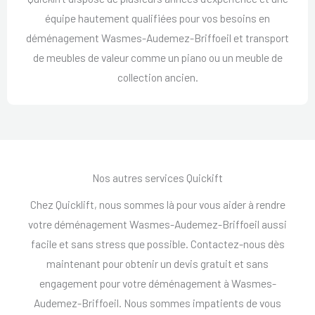
équipe hautement qualifiées pour vos besoins en
déménagement Wasmes-Audemez-Briffoeil et transport
de meubles de valeur comme un piano ou un meuble de
collection ancien.
Nos autres services Quickift
Chez Quicklift, nous sommes là pour vous aider à rendre
votre déménagement Wasmes-Audemez-Briffoeil aussi
facile et sans stress que possible. Contactez-nous dès
maintenant pour obtenir un devis gratuit et sans
engagement pour votre déménagement à Wasmes-
Audemez-Briffoeil. Nous sommes impatients de vous