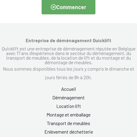
Commencer
Entreprise de déménagement Quicklift
Quicklift est une entreprise de déménagement réputée en Belgique
avec 17 ans d’expérience dans le secteur du déménagement, du
transport de meubles, de la location de lift et du montage et du
démontage de meubles.
Nous sommes disponibles tous les jours y compris le dimanche et
jours fériés de 8h à 20h.
Accueil
Déménagement
Location lift
Montage et emballage
Transport de meubles
Enlèvement déchetterie