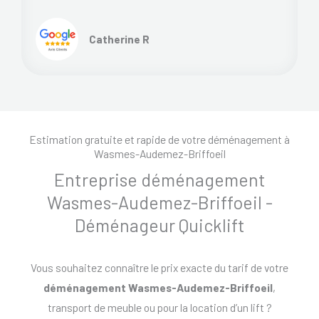
Catherine R
Estimation gratuite et rapide de votre déménagement à
Wasmes-Audemez-Briffoeil
Entreprise déménagement
Wasmes-Audemez-Briffoeil -
Déménageur Quicklift
Vous souhaitez connaître le prix exacte du tarif de votre
déménagement Wasmes-Audemez-Briffoeil
,
transport de meuble ou pour la location d’un lift ?