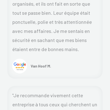
organisés, et ils ont fait en sorte que
tout se passe bien. Leur équipe était
ponctuelle, polie et très attentionnée
avec mes affaires. Je me sentais en
sécurité en sachant que mes biens
étaient entre de bonnes mains.
Van Hoof M.
"Je recommande vivement cette
entreprise à tous ceux qui cherchent un