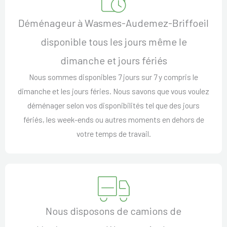
Déménageur à Wasmes-Audemez-Briffoeil
disponible tous les jours même le
dimanche et jours fériés
Nous sommes disponibles 7 jours sur 7 y compris le
dimanche et les jours féries. Nous savons que vous voulez
déménager selon vos disponibilités tel que des jours
fériés, les week-ends ou autres moments en dehors de
votre temps de travail.
Nous disposons de camions de