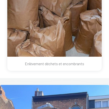
Enlèvement déchets et encombrants