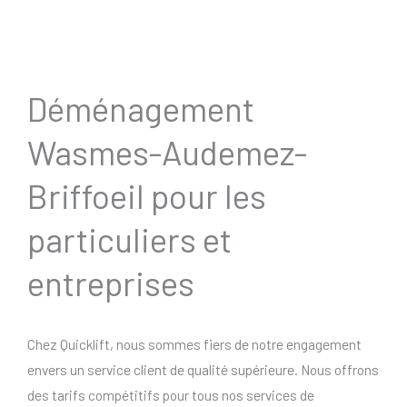
Déménagement
Wasmes-Audemez-
Briffoeil pour les
particuliers et
entreprises
Chez Quicklift, nous sommes fiers de notre engagement
envers un service client de qualité supérieure. Nous offrons
des tarifs compétitifs pour tous nos services de