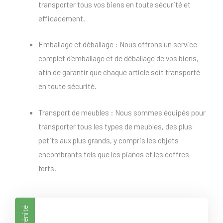
transporter tous vos biens en toute sécurité et
efficacement.
Emballage et déballage : Nous offrons un service
complet d’emballage et de déballage de vos biens,
afin de garantir que chaque article soit transporté
en toute sécurité.
Transport de meubles : Nous sommes équipés pour
transporter tous les types de meubles, des plus
petits aux plus grands, y compris les objets
encombrants tels que les pianos et les coffres-
forts.