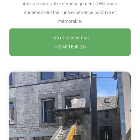
aider à rendre votre déménagement à Wasmes-
Audemez-Briffoeil une expérience positive et
mémorable.
Info et réservation
+32 489 636 757