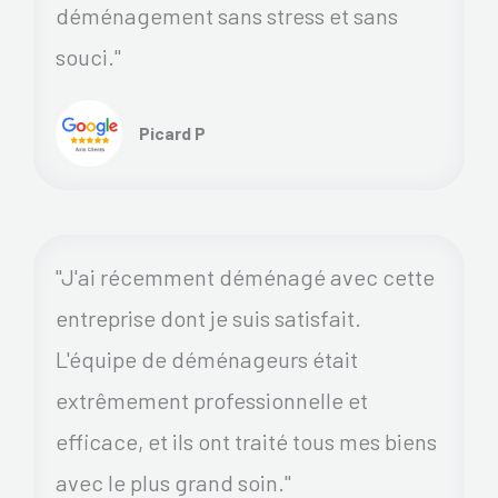
déménagement sans stress et sans
souci."
Picard P
"J'ai récemment déménagé avec cette
entreprise dont je suis satisfait.
L'équipe de déménageurs était
extrêmement professionnelle et
efficace, et ils ont traité tous mes biens
avec le plus grand soin."