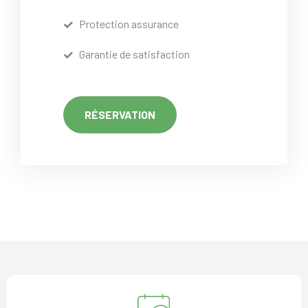
Protection assurance
Garantie de satisfaction
RÉSERVATION