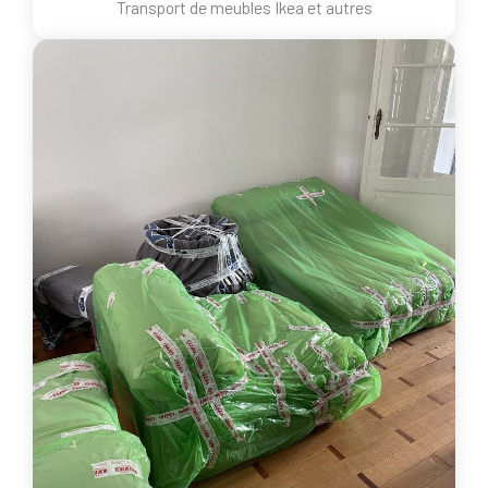
Transport de meubles Ikea et autres