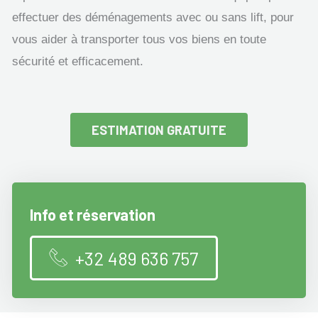
effectuer des déménagements avec ou sans lift, pour
vous aider à transporter tous vos biens en toute
sécurité et efficacement.
ESTIMATION GRATUITE
Info et réservation
+32 489 636 757