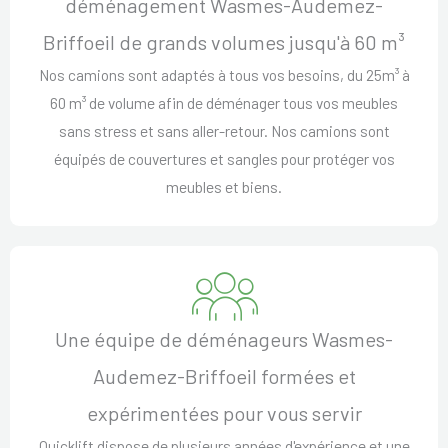
déménagement Wasmes-Audemez-
Briffoeil de grands volumes jusqu'à 60 m³
Nos camions sont adaptés à tous vos besoins, du 25m³ à
60 m³ de volume afin de déménager tous vos meubles
sans stress et sans aller-retour. Nos camions sont
équipés de couvertures et sangles pour protéger vos
meubles et biens.
Une équipe de déménageurs Wasmes-
Audemez-Briffoeil formées et
expérimentées pour vous servir
Quicklift dispose de plusieurs années d'expérience et une