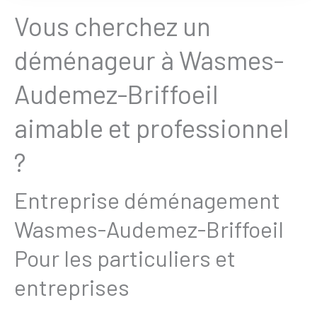
Vous cherchez un
déménageur à Wasmes-
Audemez-Briffoeil
aimable et professionnel
?
Entreprise déménagement
Wasmes-Audemez-Briffoeil
Pour les particuliers et
entreprises