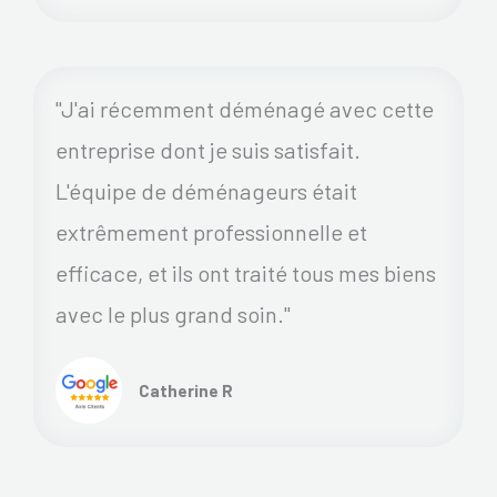
"J'ai récemment déménagé avec cette
entreprise dont je suis satisfait.
L'équipe de déménageurs était
extrêmement professionnelle et
efficace, et ils ont traité tous mes biens
avec le plus grand soin."
Catherine R