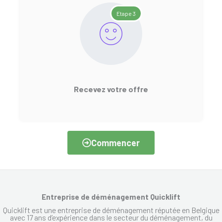
Etape 3
Recevez votre offre
Commencer
Entreprise de déménagement Quicklift
Quicklift est une entreprise de déménagement réputée en Belgique
avec 17 ans d’expérience dans le secteur du déménagement, du