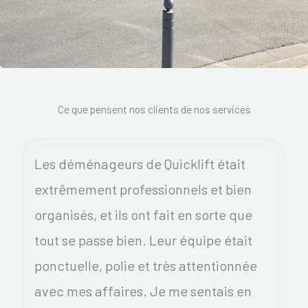
Ce que pensent nos clients de nos services
Les déménageurs de Quicklift était
extrêmement professionnels et bien
organisés, et ils ont fait en sorte que
tout se passe bien. Leur équipe était
ponctuelle, polie et très attentionnée
avec mes affaires. Je me sentais en