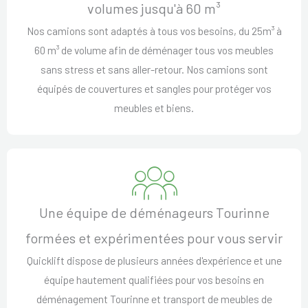
volumes jusqu'à 60 m³
Nos camions sont adaptés à tous vos besoins, du 25m³ à
60 m³ de volume afin de déménager tous vos meubles
sans stress et sans aller-retour. Nos camions sont
équipés de couvertures et sangles pour protéger vos
meubles et biens.
Une équipe de déménageurs Tourinne
formées et expérimentées pour vous servir
Quicklift dispose de plusieurs années d'expérience et une
équipe hautement qualifiées pour vos besoins en
déménagement Tourinne et transport de meubles de