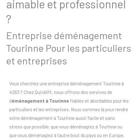
aimable et professionnel
?
Entreprise déménagement
Tourinne Pour les particuliers
et entreprises
Vous cherchez une entreprise déménagement Tourinne à
4263 ? Chez Quicklift, nous offrons des services de
d
éménagement à Tourinne
fiables et abordables pour les
particuliers et les entreprises. Nous sommes là pour rendre
votre déménagement à Tourinne aussi facile et sans
stress que possible, que vous déménagiez à Tourinne ou
que vous déménagiez à l’autre bout du pays ou en Europe.