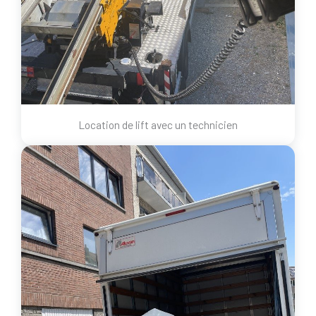
Location de lift avec un technicien