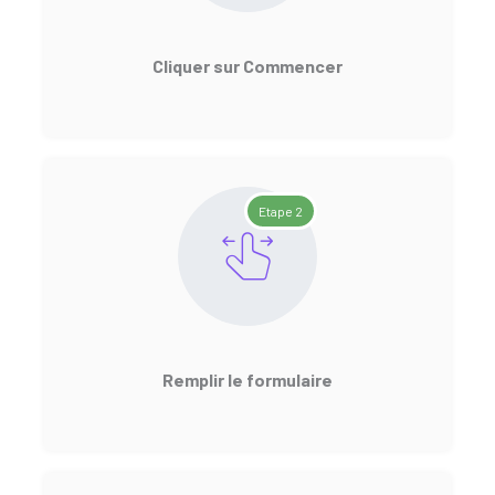
Cliquer sur Commencer
Etape 2
Remplir le formulaire