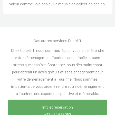
valeur comme un piano ou un meuble de collection ancien.
Nos autres services Quickift
Chez Quicklift, nous sommes là pour vous aider à rendre
votre déménagement Tourinne aussi facile et sans
stress que possible. Contactez-nous dès maintenant
pour obtenir un devis gratuit et sans engagement pour
votre déménagement à Tourinne. Nous sommes
impatients de vous aider à rendre votre déménagement
à Tourinne une expérience positive et mémorable.
Info et réservation
+32 489 636 757