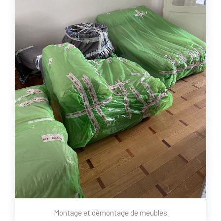
Montage et démontage de meubles