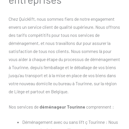
Chez Quicklift, nous sommes fiers de notre engagement
envers un service client de qualité supérieure. Nous offrons
des tarifs compétitifs pour tous nos services de
déménagement, et nous travaillons dur pour assurer la
satisfaction de tous nos clients. Nous sommes là pour
vous aider à chaque étape du processus de déménagement
à Tourinne, depuis l’emballage et le déballage de vos biens
jusqu’au transport et à la mise en place de vos biens dans
votre nouveau domicile ou bureau à Tourinne, sur la région
de Liège et partout en Belgique.
Nos services de
déménageur Tourinne
comprennent :
Déménagement avec ou sans lift ç Tourinne : Nous