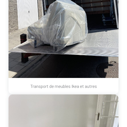
Transport de meubles Ikea et autres