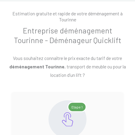
Estimation gratuite et rapide de votre déménagement à
Tourinne
Entreprise déménagement
Tourinne - Déménageur Quicklift
Vous souhaitez connaître le prix exacte du tarif de votre
déménagement Tourinne
, transport de meuble ou pour la
location d’un lift ?
Etape 1