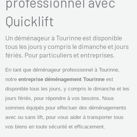
professionnel avec
Quicklift
Un déménageur à Tourinne est disponible
tous les jours y compris le dimanche et jours
fériés. Pour particuliers et entreprises.
En tant que déménageur professionnel à Tourinne,
notre
entreprise déménagement Tourinne
est
disponible tous les jours, y compris le dimanche et les
jours fériés, pour répondre à vos besoins. Nous
sommes équipés pour effectuer des déménagements
avec ou sans lift, pour vous aider à transporter tous
vos biens en toute sécurité et efficacement.