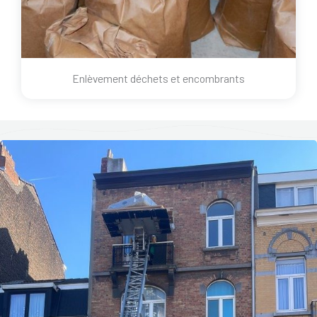
Enlèvement déchets et encombrants