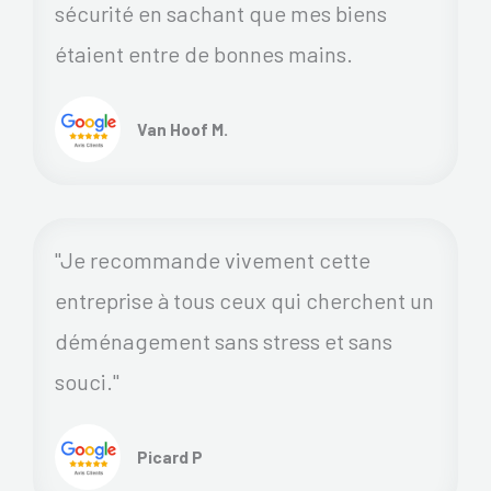
sécurité en sachant que mes biens
étaient entre de bonnes mains.
Van Hoof M.
"Je recommande vivement cette
entreprise à tous ceux qui cherchent un
déménagement sans stress et sans
souci."
Picard P