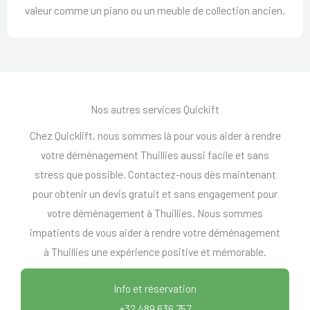
valeur comme un piano ou un meuble de collection ancien.
Nos autres services Quickift
Chez Quicklift, nous sommes là pour vous aider à rendre
votre déménagement Thuillies aussi facile et sans
stress que possible. Contactez-nous dès maintenant
pour obtenir un devis gratuit et sans engagement pour
votre déménagement à Thuillies. Nous sommes
impatients de vous aider à rendre votre déménagement
à Thuillies une expérience positive et mémorable.
Info et réservation
+32 489 636 757