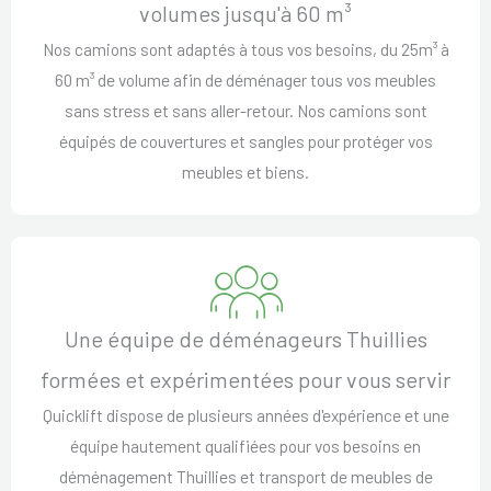
volumes jusqu'à 60 m³
Nos camions sont adaptés à tous vos besoins, du 25m³ à
60 m³ de volume afin de déménager tous vos meubles
sans stress et sans aller-retour. Nos camions sont
équipés de couvertures et sangles pour protéger vos
meubles et biens.
Une équipe de déménageurs Thuillies
formées et expérimentées pour vous servir
Quicklift dispose de plusieurs années d'expérience et une
équipe hautement qualifiées pour vos besoins en
déménagement Thuillies et transport de meubles de