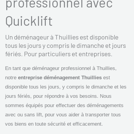
professionnel avec
Quicklift
Un déménageur à Thuillies est disponible
tous les jours y compris le dimanche et jours
fériés. Pour particuliers et entreprises.
En tant que déménageur professionnel à Thuillies,
notre
entreprise déménagement Thuillies
est
disponible tous les jours, y compris le dimanche et les
jours fériés, pour répondre à vos besoins. Nous
sommes équipés pour effectuer des déménagements
avec ou sans lift, pour vous aider à transporter tous
vos biens en toute sécurité et efficacement.