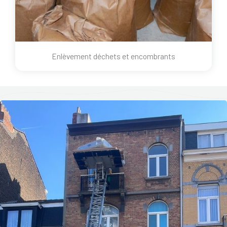
Enlèvement déchets et encombrants