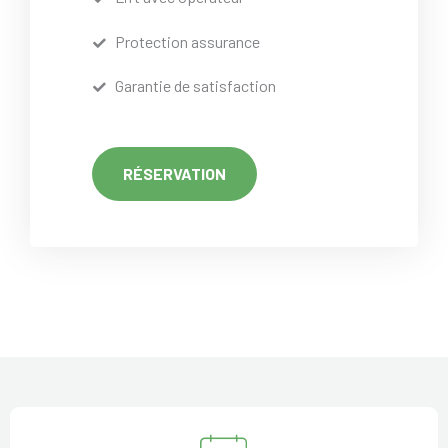
Protection assurance
Garantie de satisfaction
RÉSERVATION