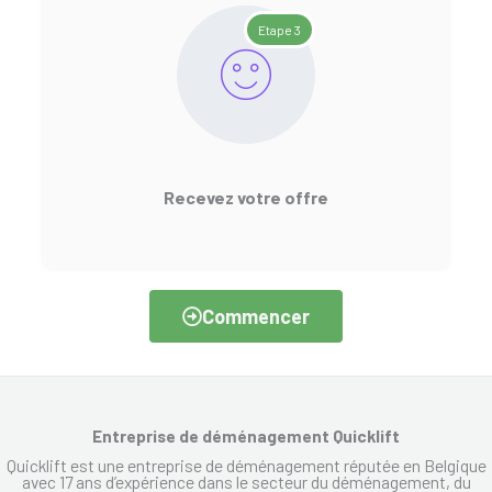
Etape 3
Recevez votre offre
Commencer
Entreprise de déménagement Quicklift
Quicklift est une entreprise de déménagement réputée en Belgique
avec 17 ans d’expérience dans le secteur du déménagement, du