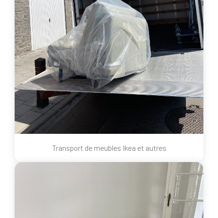
Transport de meubles Ikea et autres