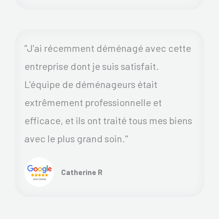
"J'ai récemment déménagé avec cette
entreprise dont je suis satisfait.
L'équipe de déménageurs était
extrêmement professionnelle et
efficace, et ils ont traité tous mes biens
avec le plus grand soin."
Catherine R