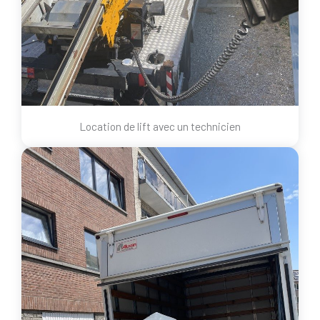
Location de lift avec un technicien