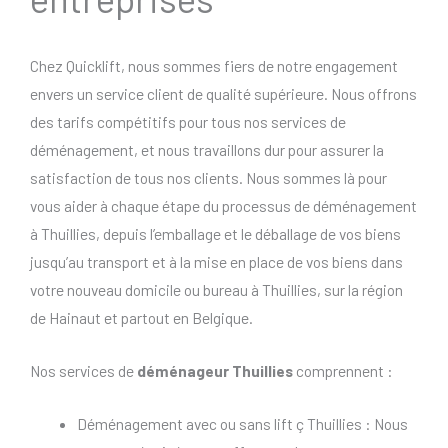
Chez Quicklift, nous sommes fiers de notre engagement
envers un service client de qualité supérieure. Nous offrons
des tarifs compétitifs pour tous nos services de
déménagement, et nous travaillons dur pour assurer la
satisfaction de tous nos clients. Nous sommes là pour
vous aider à chaque étape du processus de déménagement
à Thuillies, depuis l’emballage et le déballage de vos biens
jusqu’au transport et à la mise en place de vos biens dans
votre nouveau domicile ou bureau à Thuillies, sur la région
de Hainaut et partout en Belgique.
Nos services de
déménageur Thuillies
comprennent :
Déménagement avec ou sans lift ç Thuillies : Nous