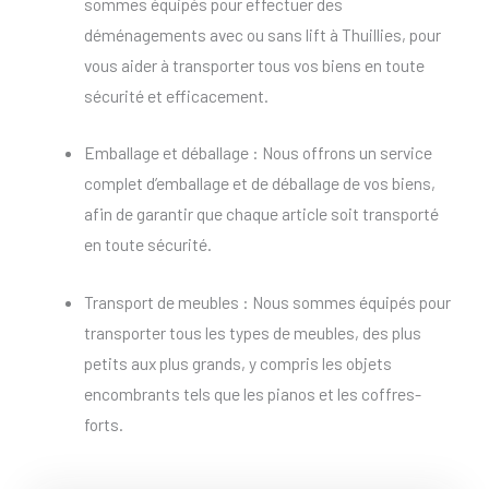
sommes équipés pour effectuer des
déménagements avec ou sans lift à Thuillies, pour
vous aider à transporter tous vos biens en toute
sécurité et efficacement.
Emballage et déballage : Nous offrons un service
complet d’emballage et de déballage de vos biens,
afin de garantir que chaque article soit transporté
en toute sécurité.
Transport de meubles : Nous sommes équipés pour
transporter tous les types de meubles, des plus
petits aux plus grands, y compris les objets
encombrants tels que les pianos et les coffres-
forts.