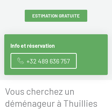
ESTIMATION GRATUITE
Info et réservation
+32 489 636 757
Vous cherchez un
déménageur à Thuillies