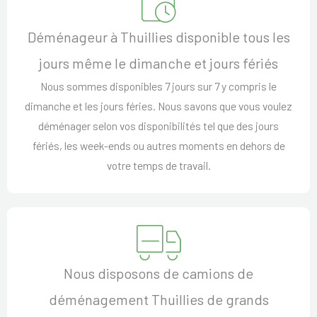
Déménageur à Thuillies disponible tous les
jours même le dimanche et jours fériés
Nous sommes disponibles 7 jours sur 7 y compris le
dimanche et les jours féries. Nous savons que vous voulez
déménager selon vos disponibilités tel que des jours
fériés, les week-ends ou autres moments en dehors de
votre temps de travail.
Nous disposons de camions de
déménagement Thuillies de grands