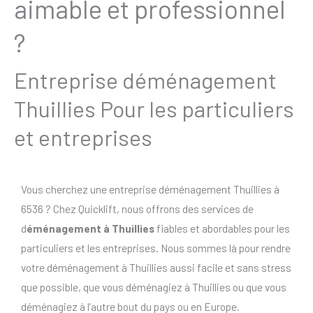
aimable et professionnel
?
Entreprise déménagement
Thuillies Pour les particuliers
et entreprises
Vous cherchez une entreprise déménagement Thuillies à
6536 ? Chez Quicklift, nous offrons des services de
d
éménagement à Thuillies
fiables et abordables pour les
particuliers et les entreprises. Nous sommes là pour rendre
votre déménagement à Thuillies aussi facile et sans stress
que possible, que vous déménagiez à Thuillies ou que vous
déménagiez à l’autre bout du pays ou en Europe.