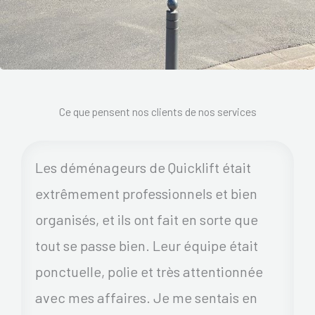
Ce que pensent nos clients de nos services
Les déménageurs de Quicklift était
extrêmement professionnels et bien
organisés, et ils ont fait en sorte que
tout se passe bien. Leur équipe était
ponctuelle, polie et très attentionnée
avec mes affaires. Je me sentais en