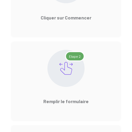
Cliquer sur Commencer
Etape 2
Remplir le formulaire