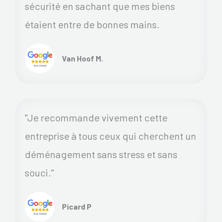
sécurité en sachant que mes biens
étaient entre de bonnes mains.
Van Hoof M.
"Je recommande vivement cette
entreprise à tous ceux qui cherchent un
déménagement sans stress et sans
souci."
Picard P