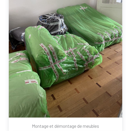
Montage et démontage de meubles