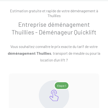
Estimation gratuite et rapide de votre déménagement à
Thuillies
Entreprise déménagement
Thuillies - Déménageur Quicklift
Vous souhaitez connaître le prix exacte du tarif de votre
déménagement Thuillies
, transport de meuble ou pour la
location d’un lift ?
Etape 1