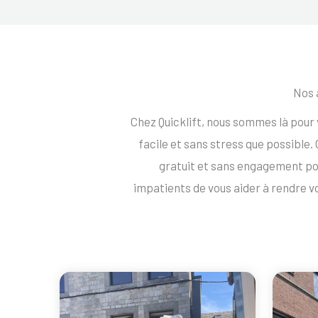
Nos 
Chez Quicklift, nous sommes là pour
facile et sans stress que possible
gratuit et sans engagement p
impatients de vous aider à rendre 