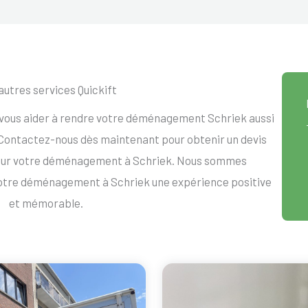
autres services Quickift
 vous aider à rendre votre déménagement Schriek aussi
. Contactez-nous dès maintenant pour obtenir un devis
our votre déménagement à Schriek. Nous sommes
votre déménagement à Schriek une expérience positive
et mémorable.