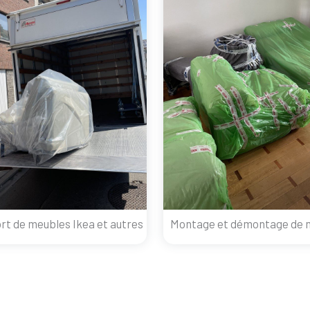
rt de meubles Ikea et autres
Montage et démontage de 