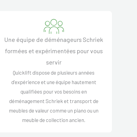
Une équipe de déménageurs Schriek
formées et expérimentées pour vous
servir
Quicklift dispose de plusieurs années
d'expérience et une équipe hautement
qualifiées pour vos besoins en
déménagement Schriek et transport de
meubles de valeur comme un piano ou un
meuble de collection ancien.