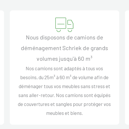
Nous disposons de camions de
déménagement Schriek de grands
volumes jusqu'à 60 m³
Nos camions sont adaptés à tous vos
besoins, du 25m³ à 60 m³ de volume afin de
déménager tous vos meubles sans stress et
sans aller-retour. Nos camions sont équipés
de couvertures et sangles pour protéger vos
meubles et biens.