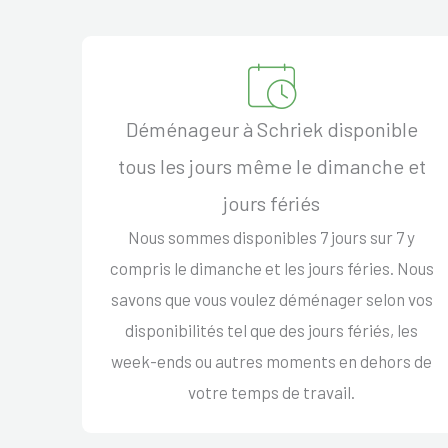
Déménageur à Schriek disponible
tous les jours même le dimanche et
jours fériés
Nous sommes disponibles 7 jours sur 7 y
compris le dimanche et les jours féries. Nous
savons que vous voulez déménager selon vos
disponibilités tel que des jours fériés, les
week-ends ou autres moments en dehors de
votre temps de travail.