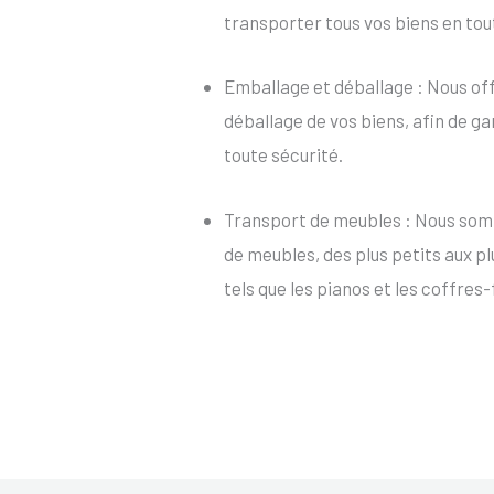
transporter tous vos biens en tou
Emballage et déballage : Nous of
déballage de vos biens, afin de ga
toute sécurité.
Transport de meubles : Nous som
de meubles, des plus petits aux p
tels que les pianos et les coffres-