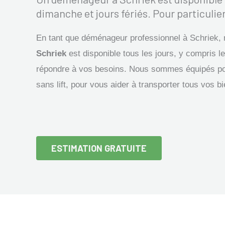
dimanche et jours fériés. Pour particulier
En tant que déménageur professionnel à Schriek,
Schriek
est disponible tous les jours, y compris le
répondre à vos besoins. Nous sommes équipés p
sans lift, pour vous aider à transporter tous vos b
ESTIMATION GRATUITE