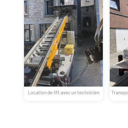
Location de lift avec un technicien
Transpo