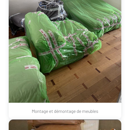
Montage et démontage de meubles