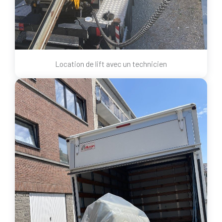
Location de lift avec un technicien