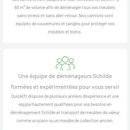
60 m³ de volume afin de déménager tous vos meubles
sans stress et sans aller-retour. Nos camions sont
équipés de couvertures et sangles pour protéger vos
meubles et biens.
Une équipe de déménageurs Schilde
formées et expérimentées pour vous servir
Quicklift dispose de plusieurs années d'expérience et une
équipe hautement qualifiées pour vos besoins en
déménagement Schilde et transport de meubles de valeur
comme un piano ou un meuble de collection ancien.