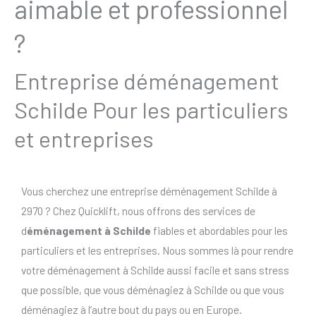
aimable et professionnel
?
Entreprise déménagement
Schilde Pour les particuliers
et entreprises
Vous cherchez une entreprise déménagement Schilde à
2970 ? Chez Quicklift, nous offrons des services de
d
éménagement à Schilde
fiables et abordables pour les
particuliers et les entreprises. Nous sommes là pour rendre
votre déménagement à Schilde aussi facile et sans stress
que possible, que vous déménagiez à Schilde ou que vous
déménagiez à l’autre bout du pays ou en Europe.