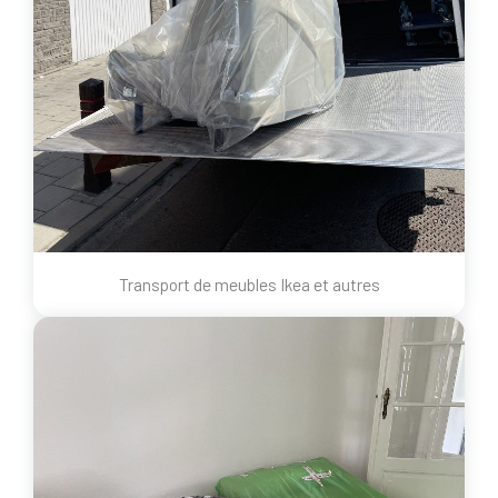
Transport de meubles Ikea et autres