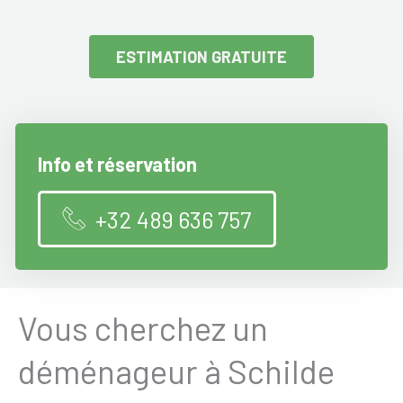
ESTIMATION GRATUITE
Info et réservation
+32 489 636 757
Vous cherchez un
déménageur à Schilde