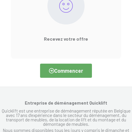
Recevez votre offre
Commencer
Entreprise de déménagement Quicklift
Quicklift est une entreprise de déménagement réputée en Belgique
avec 17 ans d’expérience dans le secteur du déménagement, du
transport de meubles, de la location de lift et du montage et du
démontage de meubles.
Nous sommes disponibles tous les jours y compris le dimanche et