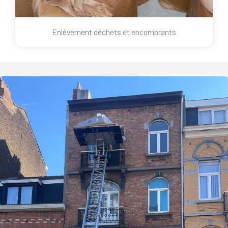
Enlèvement déchets et encombrants