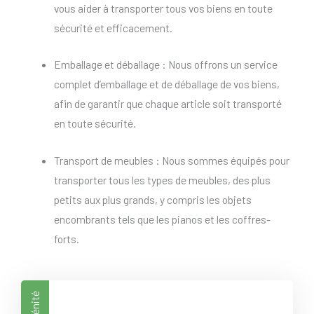
vous aider à transporter tous vos biens en toute
sécurité et efficacement.
Emballage et déballage : Nous offrons un service
complet d’emballage et de déballage de vos biens,
afin de garantir que chaque article soit transporté
en toute sécurité.
Transport de meubles : Nous sommes équipés pour
transporter tous les types de meubles, des plus
petits aux plus grands, y compris les objets
encombrants tels que les pianos et les coffres-
forts.