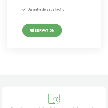
Garantie de satisfaction
RÉSERVATION