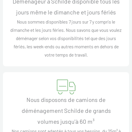
Déménageur à Schilde disponible tous les
jours même le dimanche et jours fériés
Nous sommes disponibles 7 jours sur 7 y compris le
dimanche et les jours féries. Nous savons que vous voulez
déménager selon vos disponibilités tel que des jours
fériés, les week-ends ou autres moments en dehors de
votre temps de travail.
Nous disposons de camions de
déménagement Schilde de grands
volumes jusqu'à 60 m³
Nos camions sont adaptés à tous vos besoins, du 25m³ à