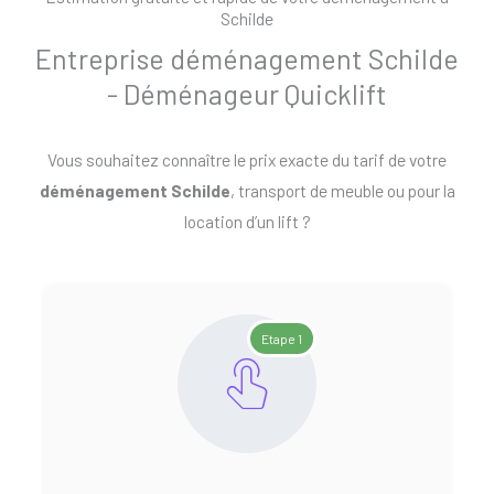
Schilde
Entreprise déménagement Schilde
- Déménageur Quicklift
Vous souhaitez connaître le prix exacte du tarif de votre
déménagement Schilde
, transport de meuble ou pour la
location d’un lift ?
Etape 1