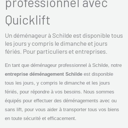
professionnel avec
Quicklift
Un déménageur à Schilde est disponible tous
les jours y compris le dimanche et jours
fériés. Pour particuliers et entreprises.
En tant que déménageur professionnel à Schilde, notre
entreprise déménagement Schilde
est disponible
tous les jours, y compris le dimanche et les jours
fériés, pour répondre à vos besoins. Nous sommes
équipés pour effectuer des déménagements avec ou
sans lift, pour vous aider à transporter tous vos biens
en toute sécurité et efficacement.