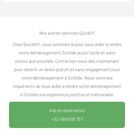
Nos autres services Quickift
Chez Quicklift, nous sommes là pour vous aider à rendre
votre déménagement Schilde aussi facile et sans
stress que possible. Contactez-nous dès maintenant
pour obtenir un devis gratuit et sans engagement pour
votre déménagement à Schilde. Nous sommes
impatients de vous aider à rendre votre déménagement
à Schilde une expérience positive et mémorable.
Info et réservation
+32 489 636 757