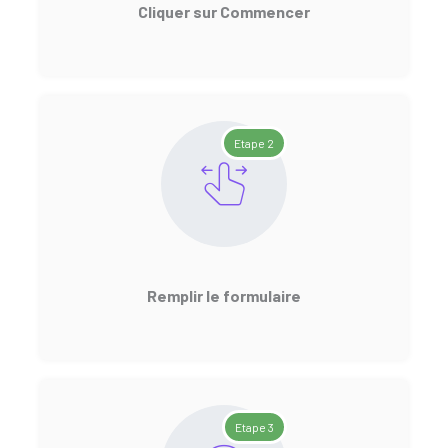
Cliquer sur Commencer
Etape 2
Remplir le formulaire
Etape 3