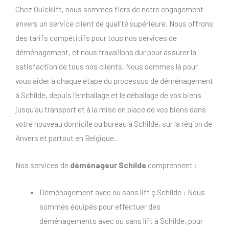
Chez Quicklift, nous sommes fiers de notre engagement
envers un service client de qualité supérieure. Nous offrons
des tarifs compétitifs pour tous nos services de
déménagement, et nous travaillons dur pour assurer la
satisfaction de tous nos clients. Nous sommes là pour
vous aider à chaque étape du processus de déménagement
à Schilde, depuis l’emballage et le déballage de vos biens
jusqu’au transport et à la mise en place de vos biens dans
votre nouveau domicile ou bureau à Schilde, sur la région de
Anvers et partout en Belgique.
Nos services de
déménageur Schilde
comprennent :
Déménagement avec ou sans lift ç Schilde : Nous
sommes équipés pour effectuer des
déménagements avec ou sans lift à Schilde, pour