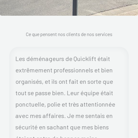
Ce que pensent nos clients de nos services
Les déménageurs de Quicklift était
extrêmement professionnels et bien
organisés, et ils ont fait en sorte que
tout se passe bien. Leur équipe était
ponctuelle, polie et très attentionnée
avec mes affaires. Je me sentais en
sécurité en sachant que mes biens